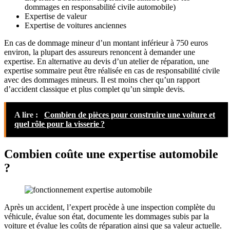
dommages en responsabilité civile automobile)
Expertise de valeur
Expertise de voitures anciennes
En cas de dommage mineur d’un montant inférieur à 750 euros
environ, la plupart des assureurs renoncent à demander une
expertise. En alternative au devis d’un atelier de réparation, une
expertise sommaire peut être réalisée en cas de responsabilité civile
avec des dommages mineurs. Il est moins cher qu’un rapport
d’accident classique et plus complet qu’un simple devis.
A lire :
Combien de pièces pour construire une voiture et
quel rôle pour la visserie ?
Combien coûte une expertise automobile
?
Après un accident, l’expert procède à une inspection complète du
véhicule, évalue son état, documente les dommages subis par la
voiture et évalue les coûts de réparation ainsi que sa valeur actuelle.