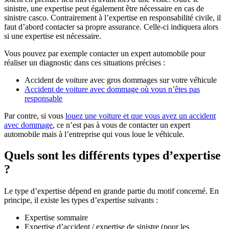
sinistre, une expertise peut également être nécessaire en cas de
sinistre casco. Contrairement à l’expertise en responsabilité civile, il
faut d’abord contacter sa propre assurance. Celle-ci indiquera alors
si une expertise est nécessaire.
Vous pouvez par exemple contacter un expert automobile pour
réaliser un diagnostic dans ces situations précises :
Accident de voiture avec gros dommages sur votre véhicule
Accident de voiture avec dommage où vous n’êtes pas
responsable
Par contre, si vous
louez une voiture et que vous avez un accident
avec dommage
, ce n’est pas à vous de contacter un expert
automobile mais à l’entreprise qui vous loue le véhicule.
Quels sont les différents types d’expertise
?
Le type d’expertise dépend en grande partie du motif concerné. En
principe, il existe les types d’expertise suivants :
Expertise sommaire
Expertise d’accident / expertise de sinistre (pour les