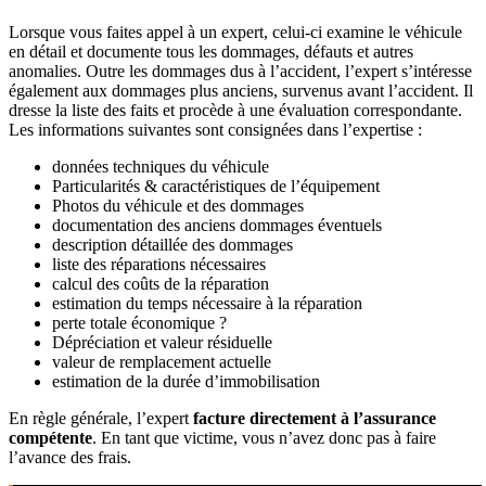
Lorsque vous faites appel à un expert, celui-ci examine le véhicule
en détail et documente tous les dommages, défauts et autres
anomalies. Outre les dommages dus à l’accident, l’expert s’intéresse
également aux dommages plus anciens, survenus avant l’accident. Il
dresse la liste des faits et procède à une évaluation correspondante.
Les informations suivantes sont consignées dans l’expertise :
données techniques du véhicule
Particularités & caractéristiques de l’équipement
Photos du véhicule et des dommages
documentation des anciens dommages éventuels
description détaillée des dommages
liste des réparations nécessaires
calcul des coûts de la réparation
estimation du temps nécessaire à la réparation
perte totale économique ?
Dépréciation et valeur résiduelle
valeur de remplacement actuelle
estimation de la durée d’immobilisation
En règle générale, l’expert
facture directement à l’assurance
compétente
. En tant que victime, vous n’avez donc pas à faire
l’avance des frais.