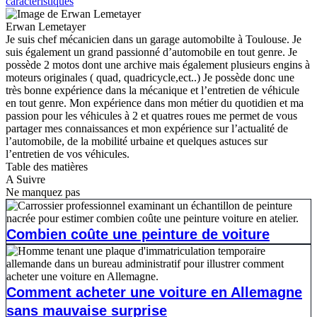
caractéristiques
Erwan Lemetayer
Je suis chef mécanicien dans un garage automobilte à Toulouse. Je
suis également un grand passionné d’automobile en tout genre. Je
possède 2 motos dont une archive mais également plusieurs engins à
moteurs originales ( quad, quadricycle,ect..) Je possède donc une
très bonne expérience dans la mécanique et l’entretien de véhicule
en tout genre. Mon expérience dans mon métier du quotidien et ma
passion pour les véhicules à 2 et quatres roues me permet de vous
partager mes connaissances et mon expérience sur l’actualité de
l’automobile, de la mobilité urbaine et quelques astuces sur
l’entretien de vos véhicules.
Table des matières
A Suivre
Ne manquez pas
Combien coûte une peinture de voiture
Comment acheter une voiture en Allemagne
sans mauvaise surprise