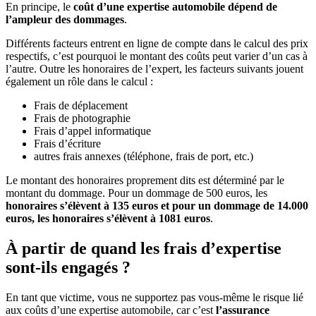
En principe, le
coût d’une expertise automobile dépend de
l’ampleur des dommages
.
Différents facteurs entrent en ligne de compte dans le calcul des prix
respectifs, c’est pourquoi le montant des coûts peut varier d’un cas à
l’autre. Outre les honoraires de l’expert, les facteurs suivants jouent
également un rôle dans le calcul :
Frais de déplacement
Frais de photographie
Frais d’appel informatique
Frais d’écriture
autres frais annexes (téléphone, frais de port, etc.)
Le montant des honoraires proprement dits est déterminé par le
montant du dommage. Pour un dommage de 500 euros, les
honoraires s’élèvent à 135 euros et pour un dommage de 14.000
euros, les honoraires s’élèvent à 1081 euros
.
À partir de quand les frais d’expertise
sont-ils engagés ?
En tant que victime, vous ne supportez pas vous-même le risque lié
aux coûts d’une expertise automobile, car c’est
l’assurance