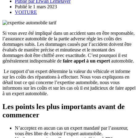
Publié par
Erwan Lemetayer
Publié le
1 mars 2023
VOITURE
Si vous avez été impliqué dans un accident sans en être responsable,
l’assurance automobile de la partie adverse règle les coûts des
dommages subis. Les dommages causés par l’accident doivent être
évalués de manière précise et minutieuse et le montant des
dommages doit être chiffré avec exactitude. C’est pourquoi il est
généralement indispensable de
faire appel à un expert
automobile.
Le rapport d’un expert détermine la valeur du véhicule et informe
sur les coûts des réparations à effectuer. Nous vous expliquons en
détail tout ce qui concerne l’expertise automobile, nous vous
informons sur les coûts et sur les cas où il est judicieux de faire appel
à un expert automobile.
Les points les plus importants avant de
commencer
N’acceptez en aucun cas un expert mandaté par l’assureur,
vous êtes libre de choisir l’expert automobile.