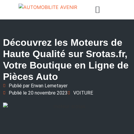
Découvrez les Moteurs de
Haute Qualité sur Srotas.fr,
Votre Boutique en Ligne de
Pièces Auto
Publié par
Erwan Lemetayer
Publié le
20 novembre 2023
VOITURE