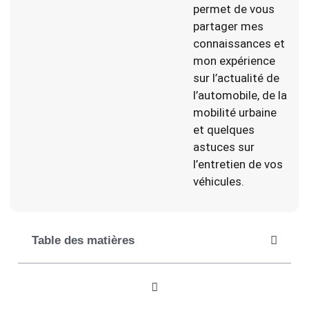
permet de vous
partager mes
connaissances et
mon expérience
sur l’actualité de
l’automobile, de la
mobilité urbaine
et quelques
astuces sur
l’entretien de vos
véhicules.
Table des matières