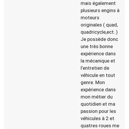
mais également
plusieurs engins à
moteurs
originales ( quad,
quadricycle,ect..)
Je possède donc
une très bonne
expérience dans
la mécanique et
l’entretien de
véhicule en tout
genre. Mon
expérience dans
mon métier du
quotidien et ma
passion pour les
véhicules à 2 et
quatres roues me