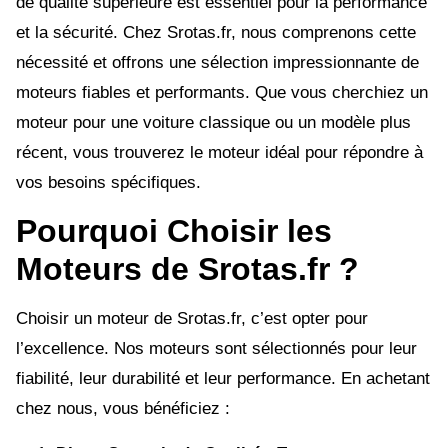
de qualité supérieure est essentiel pour la performance
et la sécurité. Chez Srotas.fr, nous comprenons cette
nécessité et offrons une sélection impressionnante de
moteurs fiables et performants. Que vous cherchiez un
moteur pour une voiture classique ou un modèle plus
récent, vous trouverez le moteur idéal pour répondre à
vos besoins spécifiques.
Pourquoi Choisir les
Moteurs de Srotas.fr ?
Choisir un moteur de Srotas.fr, c’est opter pour
l’excellence. Nos moteurs sont sélectionnés pour leur
fiabilité, leur durabilité et leur performance. En achetant
chez nous, vous bénéficiez :