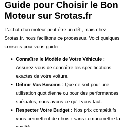
Guide pour Choisir le Bon
Moteur sur Srotas.fr
L’achat d’un moteur peut être un défi, mais chez
Srotas.fr, nous facilitons ce processus. Voici quelques
conseils pour vous guider :
Connaître le Modèle de Votre Véhicule :
Assurez-vous de connaître les spécifications
exactes de votre voiture.
Définir Vos Besoins :
Que ce soit pour une
utilisation quotidienne ou pour des performances
spéciales, nous avons ce qu’il vous faut.
Respecter Votre Budget :
Nos prix compétitifs
vous permettent de choisir sans compromettre la