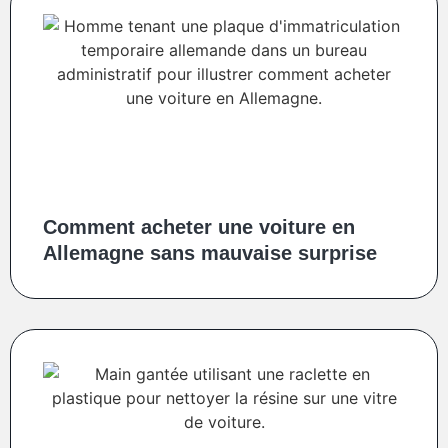
Comment acheter une voiture en
Allemagne sans mauvaise surprise