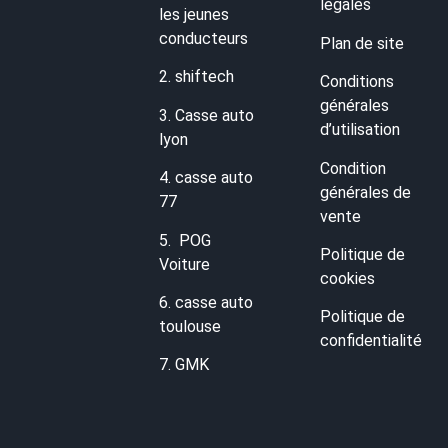
légales
les jeunes
conducteurs
Plan de site
2.
shiftech
Conditions
générales
3.
Casse auto
d’utilisation
lyon
Condition
4.
casse auto
générales de
77
vente
5.
POG
Politique de
Voiture
cookies
6.
casse auto
Politique de
toulouse
confidentialité
7.
GMK