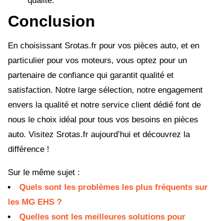
qualité.
Conclusion
En choisissant Srotas.fr pour vos pièces auto, et en
particulier pour vos moteurs, vous optez pour un
partenaire de confiance qui garantit qualité et
satisfaction. Notre large sélection, notre engagement
envers la qualité et notre service client dédié font de
nous le choix idéal pour tous vos besoins en pièces
auto. Visitez Srotas.fr aujourd’hui et découvrez la
différence !
Sur le même sujet :
Quels sont les problèmes les plus fréquents sur
les MG EHS ?
Quelles sont les meilleures solutions pour