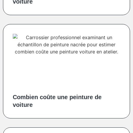
voiture
Combien coûte une peinture de
voiture