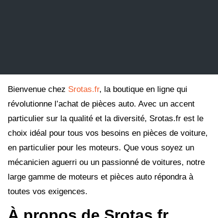
Bienvenue chez
Srotas.fr
, la boutique en ligne qui
révolutionne l’achat de pièces auto. Avec un accent
particulier sur la qualité et la diversité, Srotas.fr est le
choix idéal pour tous vos besoins en pièces de voiture,
en particulier pour les moteurs. Que vous soyez un
mécanicien aguerri ou un passionné de voitures, notre
large gamme de moteurs et pièces auto répondra à
toutes vos exigences.
À propos de Srotas.fr