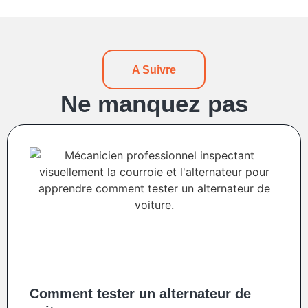
A Suivre
Ne manquez pas
Comment tester un alternateur de