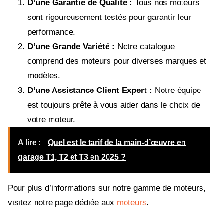
D’une Garantie de Qualité :
Tous nos moteurs
sont rigoureusement testés pour garantir leur
performance.
D’une Grande Variété :
Notre catalogue
comprend des moteurs pour diverses marques et
modèles.
D’une Assistance Client Expert :
Notre équipe
est toujours prête à vous aider dans le choix de
votre moteur.
A lire :
Quel est le tarif de la main-d’œuvre en
garage T1, T2 et T3 en 2025 ?
Pour plus d’informations sur notre gamme de moteurs,
visitez notre page dédiée aux
moteurs
.