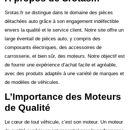
Srotas.fr se distingue dans le domaine des pièces
détachées auto grâce à son engagement indéfectible
envers la qualité et le service client. Notre site offre un
large éventail de pièces auto, y compris des
composants électriques, des accessoires de
carrosserie, et bien sûr, des moteurs. Notre objectif est
de fournir une expérience d’achat facile et agréable,
avec des produits adaptés à une variété de marques et
de modèles de véhicules.
L’Importance des Moteurs
de Qualité
Le cœur de tout véhicule, c’est son moteur. Un moteur