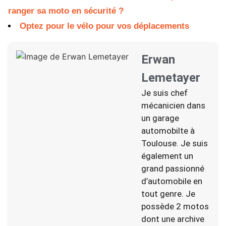
ranger sa moto en sécurité ?
Optez pour le vélo pour vos déplacements
Erwan
Lemetayer
Je suis chef
mécanicien dans
un garage
automobilte à
Toulouse. Je suis
également un
grand passionné
d’automobile en
tout genre. Je
possède 2 motos
dont une archive