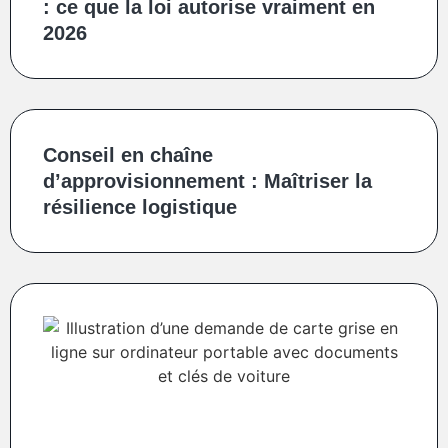
: ce que la loi autorise vraiment en
2026
Conseil en chaîne
d’approvisionnement : Maîtriser la
résilience logistique