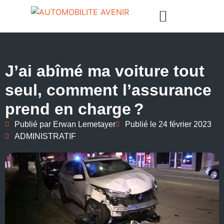
J’ai abîmé ma voiture tout
seul, comment l’assurance
prend en charge ?
Publié par
Erwan Lemetayer
Publié le
24 février 2023
ADMINISTRATIF