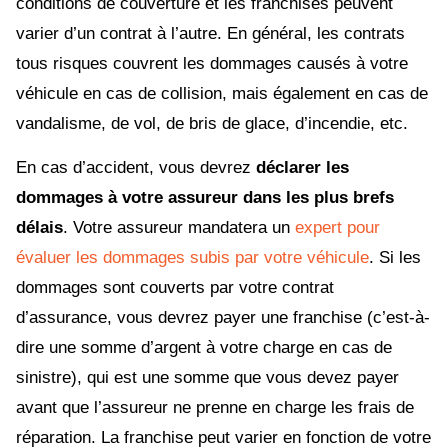
conditions de couverture et les franchises peuvent
varier d’un contrat à l’autre. En général, les contrats
tous risques couvrent les dommages causés à votre
véhicule en cas de collision, mais également en cas de
vandalisme, de vol, de bris de glace, d’incendie, etc.
En cas d’accident, vous devrez
déclarer les
dommages à votre assureur dans les plus brefs
délais
. Votre assureur mandatera un
expert pour
évaluer les dommages subis par votre véhicule
. Si les
dommages sont couverts par votre contrat
d’assurance, vous devrez payer une franchise (c’est-à-
dire une somme d’argent à votre charge en cas de
sinistre), qui est une somme que vous devez payer
avant que l’assureur ne prenne en charge les frais de
réparation. La franchise peut varier en fonction de votre