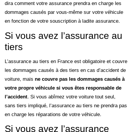
dira comment votre assurance prendra en charge les
dommages causés par vous-même sur votre véhicule
en fonction de votre souscription à ladite assurance.
Si vous avez l’assurance au
tiers
L’assurance au tiers en France est obligatoire et couvre
les dommages causés à des tiers en cas d’accident de
voiture, mais
ne couvre pas les dommages causés à
votre propre véhicule si vous êtes responsable de
l’accident
. Si vous abîmez votre voiture tout seul,
sans tiers impliqué, l’assurance au tiers ne prendra pas
en charge les réparations de votre véhicule.
Si vous avez l’assurance