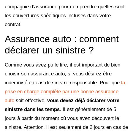
compagnie d’assurance pour comprendre quelles sont
les couvertures spécifiques incluses dans votre
contrat.
Assurance auto : comment
déclarer un sinistre ?
Comme vous avez pu le lire, il est important de bien
choisir son assurance auto, si vous désirez être
indemnisé en cas de sinistre responsable. Pour que
la
prise en charge complète par une bonne assurance
auto
soit effective,
vous devez déjà déclarer votre
sinistre dans les temps
. Il est généralement de 5
jours à partir du moment où vous avez découvert le
sinistre. Attention, il est seulement de 2 jours en cas de