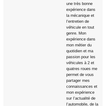
une très bonne
expérience dans
la mécanique et
l’entretien de
véhicule en tout
genre. Mon
expérience dans
mon métier du
quotidien et ma
passion pour les
véhicules à 2 et
quatres roues me
permet de vous
partager mes
connaissances et
mon expérience
sur l’actualité de
l’automobile, de la