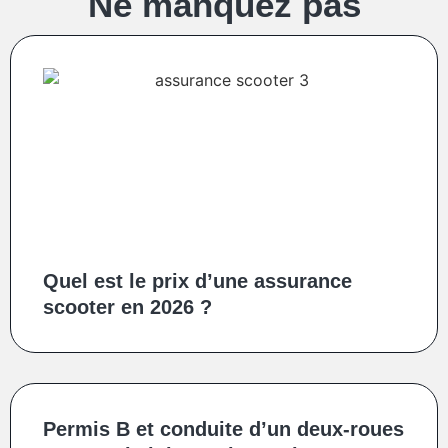
Ne manquez pas
Quel est le prix d’une assurance
scooter en 2026 ?
Permis B et conduite d’un deux‑roues