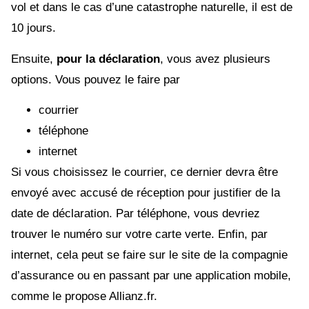
vol et dans le cas d’une catastrophe naturelle, il est de
10 jours.
Ensuite,
pour la déclaration
, vous avez plusieurs
options. Vous pouvez le faire par
courrier
téléphone
internet
Si vous choisissez le courrier, ce dernier devra être
envoyé avec accusé de réception pour justifier de la
date de déclaration. Par téléphone, vous devriez
trouver le numéro sur votre carte verte. Enfin, par
internet, cela peut se faire sur le site de la compagnie
d’assurance ou en passant par une application mobile,
comme le propose Allianz.fr.