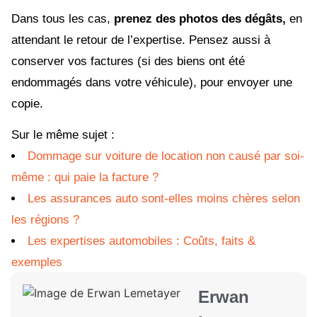
Dans tous les cas,
prenez des photos des dégâts,
en
attendant le retour de l’expertise. Pensez aussi à
conserver vos factures (si des biens ont été
endommagés dans votre véhicule), pour envoyer une
copie.
Sur le même sujet :
Dommage sur voiture de location non causé par soi-
même : qui paie la facture ?
Les assurances auto sont-elles moins chères selon
les régions ?
Les expertises automobiles : Coûts, faits &
exemples
Erwan