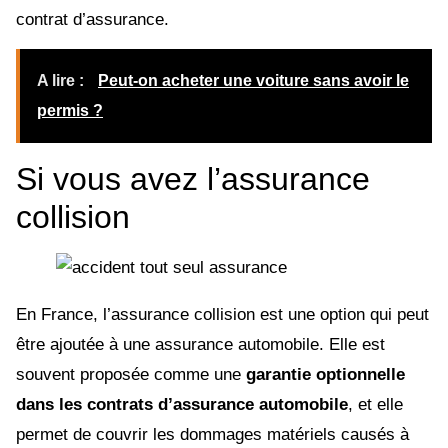
contrat d’assurance.
A lire :
Peut-on acheter une voiture sans avoir le
permis ?
Si vous avez l’assurance
collision
En France, l’assurance collision est une option qui peut
être ajoutée à une assurance automobile. Elle est
souvent proposée comme une
garantie optionnelle
dans les contrats d’assurance automobile
, et elle
permet de couvrir les dommages matériels causés à