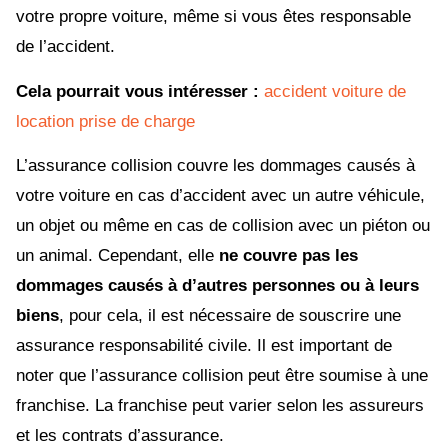
votre propre voiture, même si vous êtes responsable
de l’accident.
Cela pourrait vous intéresser :
accident voiture de
location prise de charge
L’assurance collision couvre les dommages causés à
votre voiture en cas d’accident avec un autre véhicule,
un objet ou même en cas de collision avec un piéton ou
un animal. Cependant, elle
ne couvre pas les
dommages causés à d’autres personnes ou à leurs
biens
, pour cela, il est nécessaire de souscrire une
assurance responsabilité civile. Il est important de
noter que l’assurance collision peut être soumise à une
franchise. La franchise peut varier selon les assureurs
et les contrats d’assurance.