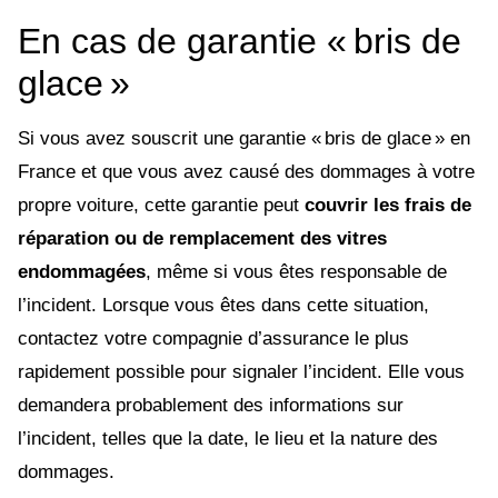
En cas de garantie « bris de
glace »
Si vous avez souscrit une garantie « bris de glace » en
France et que vous avez causé des dommages à votre
propre voiture, cette garantie peut
couvrir les frais de
réparation ou de remplacement des vitres
endommagées
, même si vous êtes responsable de
l’incident. Lorsque vous êtes dans cette situation,
contactez votre compagnie d’assurance le plus
rapidement possible pour signaler l’incident. Elle vous
demandera probablement des informations sur
l’incident, telles que la date, le lieu et la nature des
dommages.