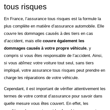
tous risques
En France, l’assurance tous risques est la formule la
plus complète en matière d’assurance automobile. Elle
couvre les dommages causés à des tiers en cas
d’accident, mais elle
couvre également les
dommages causés à votre propre véhicule
, y
compris si vous êtes responsable de l’accident. Ainsi,
si vous abîmez votre voiture tout seul, sans tiers
impliqué, votre assurance tous risques peut prendre en
charge les réparations de votre véhicule.
Cependant, il est important de vérifier attentivement les
termes de votre contrat d’assurance pour savoir dans
quelle mesure vous êtes couvert. En effet, les