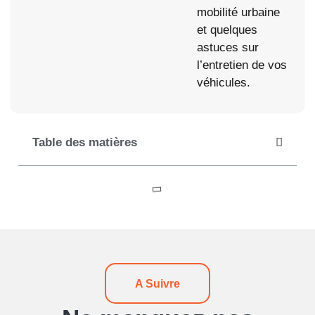
mobilité urbaine
et quelques
astuces sur
l’entretien de vos
véhicules.
Table des matières
A Suivre