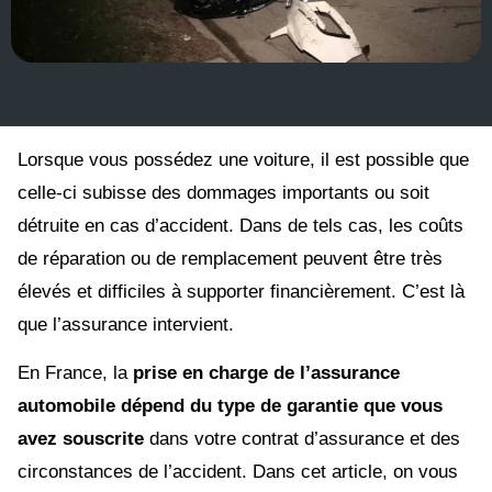
Lorsque vous possédez une voiture, il est possible que
celle-ci subisse des dommages importants ou soit
détruite en cas d’accident. Dans de tels cas, les coûts
de réparation ou de remplacement peuvent être très
élevés et difficiles à supporter financièrement. C’est là
que l’assurance intervient.
En France, la
prise en charge de l’assurance
automobile dépend du type de garantie que vous
avez souscrite
dans votre contrat d’assurance et des
circonstances de l’accident. Dans cet article, on vous