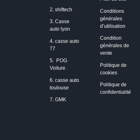
2.
shiftech
Conditions
générales
3.
Casse
d’utilisation
auto lyon
Condition
4.
casse auto
générales de
77
vente
5.
POG
Politique de
Voiture
cookies
6.
casse auto
Politique de
toulouse
confidentialité
7.
GMK