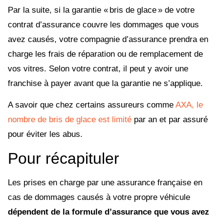
Par la suite, si la garantie « bris de glace » de votre
contrat d’assurance couvre les dommages que vous
avez causés, votre compagnie d’assurance prendra en
charge les frais de réparation ou de remplacement de
vos vitres. Selon votre contrat, il peut y avoir une
franchise à payer avant que la garantie ne s’applique.
A savoir que chez certains assureurs comme
AXA, le
nombre de bris de glace est limité
par an et par assuré
pour éviter les abus.
Pour récapituler
Les prises en charge par une assurance française en
cas de dommages causés à votre propre véhicule
dépendent de la formule d’assurance que vous avez