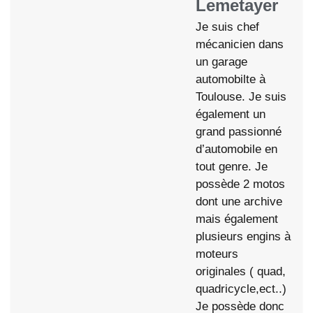
Lemetayer
Je suis chef
mécanicien dans
un garage
automobilte à
Toulouse. Je suis
également un
grand passionné
d’automobile en
tout genre. Je
possède 2 motos
dont une archive
mais également
plusieurs engins à
moteurs
originales ( quad,
quadricycle,ect..)
Je possède donc