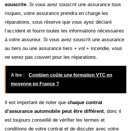
souscrite
. Si vous avez souscrit une assurance tous
risques, votre assurance prendra en charge les
réparations, sous réserve que vous ayez déclaré
l’accident et fourni toutes les informations nécessaires
à votre assureur. Si vous avez souscrit une assurance
au tiers ou une assurance tiers + vol + incendie, vous
ne serez pas couvert pour les réparations.
A lire :
Combien coûte une formation VTC en
moyenne en France ?
Il est important de noter que
chaque contrat
d’assurance automobile peut être différent
, donc il
est toujours conseillé de vérifier les termes et
conditions de votre contrat et de discuter avec votre