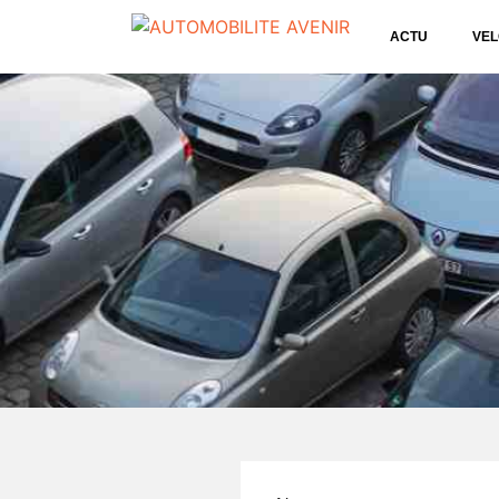
ACTU
VEL