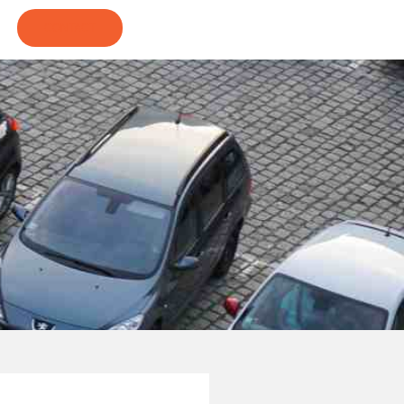
CONTACT