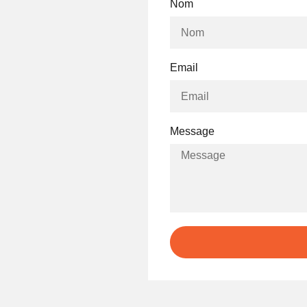
Nom
Email
Message