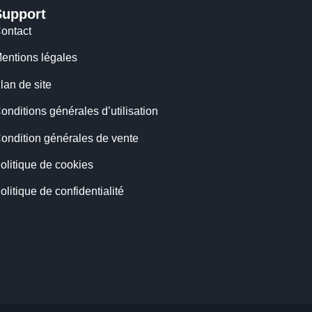
Support
ontact
entions légales
lan de site
onditions générales d’utilisation
ondition générales de vente
olitique de cookies
olitique de confidentialité