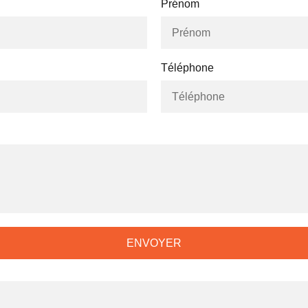
Prénom
Téléphone
ENVOYER