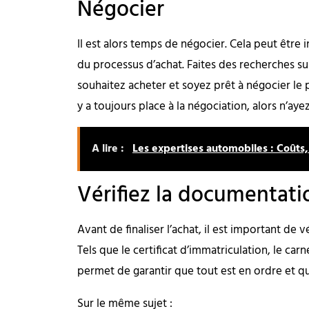
Négocier
Il est alors temps de négocier. Cela peut être i
du processus d’achat. Faites des recherches s
souhaitez acheter et soyez prêt à négocier le p
y a toujours place à la négociation, alors n’aye
A lire :
Les expertises automobiles : Coûts,
Vérifiez la documentati
Avant de finaliser l’achat, il est important de 
Tels que le certificat d’immatriculation, le car
permet de garantir que tout est en ordre et qu’
Sur le même sujet :