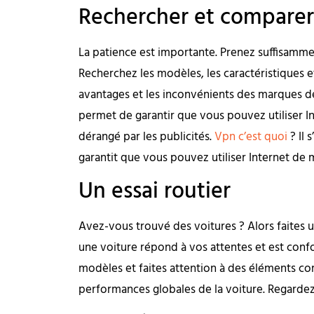
Rechercher et comparer
La patience est importante. Prenez suffisamm
Recherchez les modèles, les caractéristiques et
avantages et les inconvénients des marques de 
permet de garantir que vous pouvez utiliser I
dérangé par les publicités.
Vpn c’est quoi
? Il 
garantit que vous pouvez utiliser Internet de
Un essai routier
Avez-vous trouvé des voitures ? Alors faites un
une voiture répond à vos attentes et est confo
modèles et faites attention à des éléments com
performances globales de la voiture. Regardez 