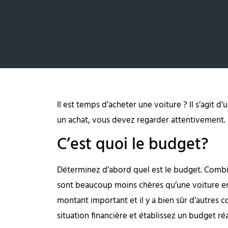
Il est temps d’acheter une voiture ? Il s’agit 
un achat, vous devez regarder attentivement. Li
C’est quoi le budget?
Déterminez d’abord quel est le budget. Combi
sont beaucoup moins chères qu’une voiture en
montant important et il y a bien sûr d’autres 
situation financière et établissez un budget réa