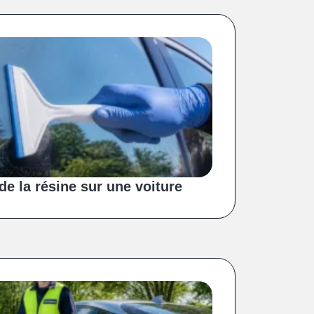
e la résine sur une voiture