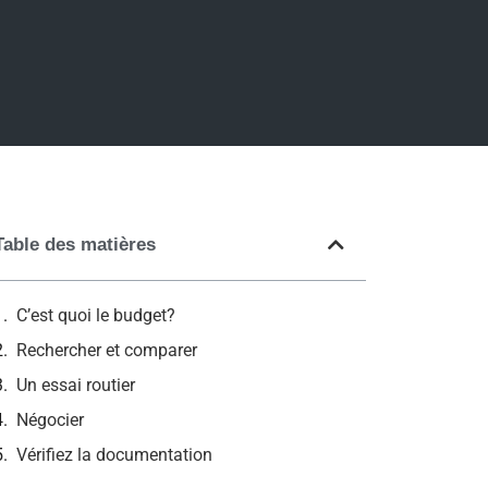
Table des matières
C’est quoi le budget?
Rechercher et comparer
Un essai routier
Négocier
Vérifiez la documentation