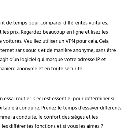
ent de temps pour comparer différentes voitures.
 les prix. Regardez beaucoup en ligne et lisez les
voitures. Veuillez utiliser un VPN pour cela. Cela
nternet sans soucis et de manière anonyme, sans être
s’agit d’un logiciel qui masque votre adresse IP et
 manière anonyme et en toute sécurité.
 essai routier. Ceci est essentiel pour déterminer si
rtable à conduire. Prenez le temps d’essayer différents
me la conduite, le confort des sièges et les
les différentes fonctions et si vous les aimez ?