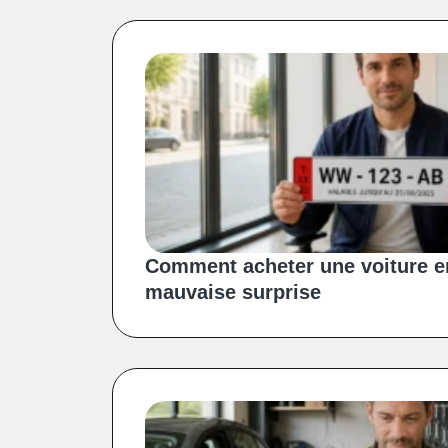
Comment acheter une voiture e
mauvaise surprise