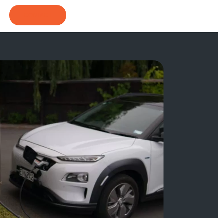
CONTACT