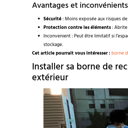
Avantages et inconvénients 
Sécurité
: Moins exposée aux risques de
Protection contre les éléments
: Abrit
Inconvenient : Peut être limitatif si l’es
stockage.
Cet article pourrait vous intéresser :
borne d
Installer sa borne de re
extérieur