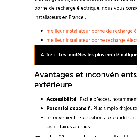
borne de recharge électrique, nous vous conseil
installateurs en France :
meilleur installateur borne de recharge é
meilleur installateur borne recharge élec
A lire :
Les modèles les plus emblématique
Avantages et inconvénients d
extérieure
Accessibilité
: Facile d’accès, notammen
Potentiel expansif
: Plus simple d’ajou
Inconvénient : Exposition aux conditions
sécuritaires accrues.