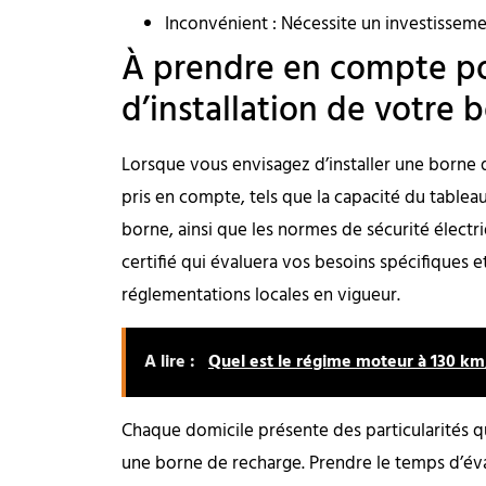
Inconvénient : Nécessite un investissemen
À prendre en compte po
d’installation de votre 
Lorsque vous envisagez d’installer une borne 
pris en compte, tels que la capacité du tableau 
borne, ainsi que les normes de sécurité élect
certifié qui évaluera vos besoins spécifiques et
réglementations locales en vigueur.
A lire :
Quel est le régime moteur à 130 km
Chaque domicile présente des particularités q
une borne de recharge. Prendre le temps d’év