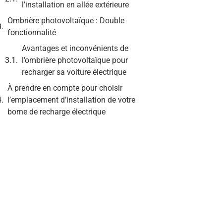
l’installation en allée extérieure
Ombrière photovoltaïque : Double
fonctionnalité
Avantages et inconvénients de
l’ombrière photovoltaïque pour
recharger sa voiture électrique
À prendre en compte pour choisir
l’emplacement d’installation de votre
borne de recharge électrique