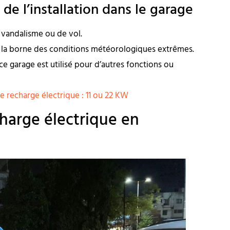
de l’installation dans le garage
 vandalisme ou de vol.
e la borne des conditions météorologiques extrêmes.
pace garage est utilisé pour d’autres fonctions ou
e recharge électrique : 11 ou 22 KW
charge électrique en