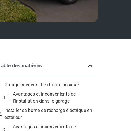
Table des matières
Garage intérieur : Le choix classique
Avantages et inconvénients de
l’installation dans le garage
Installer sa borne de recharge électrique en
extérieur
Avantages et inconvénients de