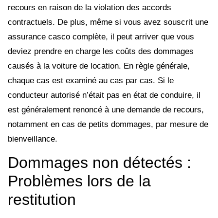
recours en raison de la violation des accords
contractuels. De plus, même si vous avez souscrit une
assurance casco complète, il peut arriver que vous
deviez prendre en charge les coûts des dommages
causés à la voiture de location. En règle générale,
chaque cas est examiné au cas par cas. Si le
conducteur autorisé n’était pas en état de conduire, il
est généralement renoncé à une demande de recours,
notamment en cas de petits dommages, par mesure de
bienveillance.
Dommages non détectés :
Problèmes lors de la
restitution