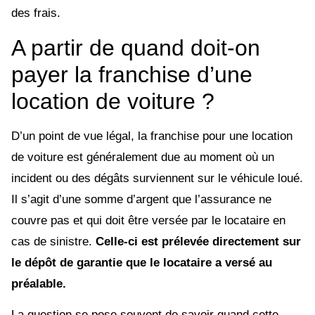
des frais.
A partir de quand doit-on
payer la franchise d’une
location de voiture ?
D’un point de vue légal, la franchise pour une location
de voiture est généralement due au moment où un
incident ou des dégâts surviennent sur le véhicule loué.
Il s’agit d’une somme d’argent que l’assurance ne
couvre pas et qui doit être versée par le locataire en
cas de sinistre.
Celle-ci est prélevée directement sur
le dépôt de garantie que le locataire a versé au
préalable.
La question se pose souvent de savoir quand cette