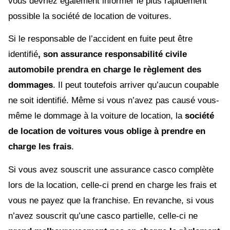
vous devriez également informer le plus rapidement
possible la société de location de voitures.
Si le responsable de l’accident en fuite peut être
identifié
, son assurance responsabilité civile
automobile prendra en charge le règlement des
dommages
. Il peut toutefois arriver qu’aucun coupable
ne soit identifié. Même si vous n’avez pas causé vous-
même le dommage à la voiture de location, la
société
de location de voitures vous oblige à prendre en
charge les frais
.
Si vous avez souscrit une assurance casco complète
lors de la location, celle-ci prend en charge les frais et
vous ne payez que la franchise. En revanche, si vous
n’avez souscrit qu’une casco partielle, celle-ci ne