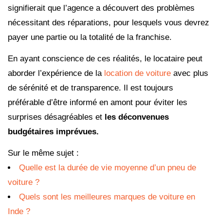
signifierait que l’agence a découvert des problèmes
nécessitant des réparations, pour lesquels vous devrez
payer une partie ou la totalité de la franchise.
En ayant conscience de ces réalités, le locataire peut
aborder l’expérience de la
location de voiture
avec plus
de sérénité et de transparence. Il est toujours
préférable d’être informé en amont pour éviter les
surprises désagréables et
les déconvenues
budgétaires imprévues.
Sur le même sujet :
Quelle est la durée de vie moyenne d’un pneu de
voiture ?
Quels sont les meilleures marques de voiture en
Inde ?