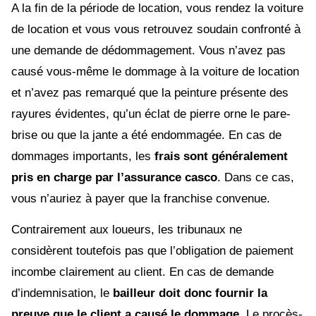
A la fin de la période de location, vous rendez la voiture
de location et vous vous retrouvez soudain confronté à
une demande de dédommagement. Vous n’avez pas
causé vous-même le dommage à la voiture de location
et n’avez pas remarqué que la peinture présente des
rayures évidentes, qu’un éclat de pierre orne le pare-
brise ou que la jante a été endommagée. En cas de
dommages importants, les
frais sont généralement
pris en charge par l’assurance casco
. Dans ce cas,
vous n’auriez à payer que la franchise convenue.
Contrairement aux loueurs, les tribunaux ne
considèrent toutefois pas que l’obligation de paiement
incombe clairement au client. En cas de demande
d’indemnisation, le
bailleur doit donc fournir la
preuve que le client a causé le dommage
. Le procès-