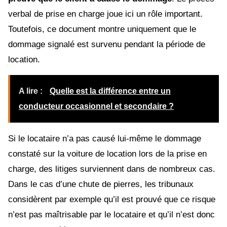
verbal de prise en charge joue ici un rôle important.
Toutefois, ce document montre uniquement que le
dommage signalé est survenu pendant la période de
location.
A lire :
Quelle est la différence entre un
conducteur occasionnel et secondaire ?
Si le locataire n’a pas causé lui-même le dommage
constaté sur la voiture de location lors de la prise en
charge, des litiges surviennent dans de nombreux cas.
Dans le cas d’une chute de pierres, les tribunaux
considèrent par exemple qu’il est prouvé que ce risque
n’est pas maîtrisable par le locataire et qu’il n’est donc