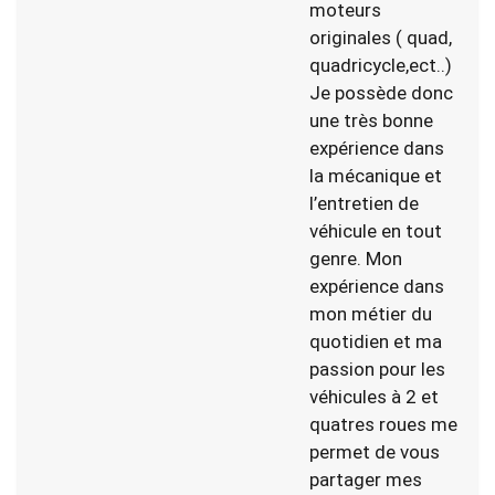
moteurs
originales ( quad,
quadricycle,ect..)
Je possède donc
une très bonne
expérience dans
la mécanique et
l’entretien de
véhicule en tout
genre. Mon
expérience dans
mon métier du
quotidien et ma
passion pour les
véhicules à 2 et
quatres roues me
permet de vous
partager mes