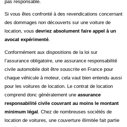
pas responsable.
Si vous êtes confronté à des revendications concernant
des dommages non découverts sur une voiture de
location, vous
devriez absolument faire appel à un
avocat expérimenté
.
Conformément aux dispositions de la loi sur
l’assurance obligatoire, une assurance responsabilité
civile automobile doit être souscrite en France pour
chaque véhicule à moteur, cela vaut bien entendu aussi
pour les voitures de location. Le contrat de location
comprend donc généralement une
assurance
responsabilité civile couvrant au moins le montant
minimum légal
. Chez de nombreuses sociétés de
location de voitures, une couverture illimitée fait partie