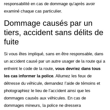
responsabilité en cas de dommage qu’après avoir
examiné chaque cas particulier.
Dommage causés par un
tiers, accident sans délits de
fuite
Si vous êtes impliqué, sans en être responsable, dans
un accident causé par un autre usager de la route qui a
enfreint le code de la route,
vous devriez dans tous
les cas informer la police
. Allumez les feux de
détresse du véhicule, demandez l’aide de témoins et
photographiez le lieu de l’accident ainsi que les
dommages causés aux véhicules. En cas de
dommages mineurs, la police ne dressera