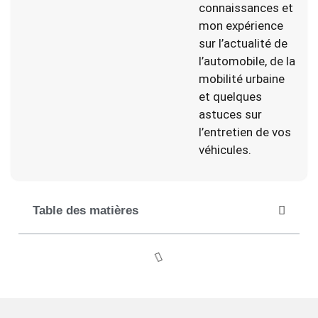
connaissances et
mon expérience
sur l’actualité de
l’automobile, de la
mobilité urbaine
et quelques
astuces sur
l’entretien de vos
véhicules.
Table des matières