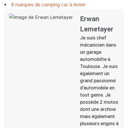
8 marques de camping car à éviter
Erwan
Lemetayer
Je suis chef
mécanicien dans
un garage
automobilte à
Toulouse. Je suis
également un
grand passionné
d’automobile en
tout genre. Je
possède 2 motos
dont une archive
mais également
plusieurs engins à