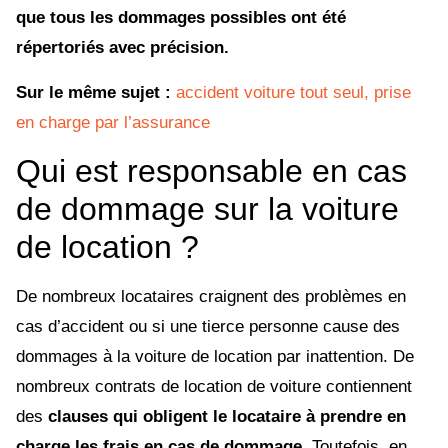
que tous les dommages possibles ont été
répertoriés avec précision.
Sur le même sujet :
accident voiture tout seul, prise
en charge par l’assurance
Qui est responsable en cas
de dommage sur la voiture
de location ?
De nombreux locataires craignent des problèmes en
cas d’accident ou si une tierce personne cause des
dommages à la voiture de location par inattention. De
nombreux contrats de location de voiture contiennent
des
clauses qui obligent le locataire à prendre en
charge les frais en cas de dommage
. Toutefois, en