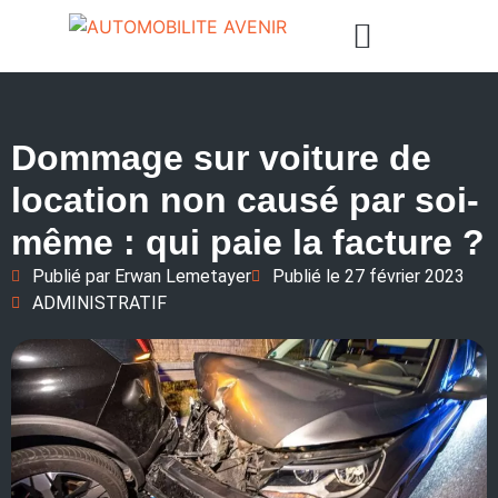
Dommage sur voiture de
location non causé par soi-
même : qui paie la facture ?
Publié par
Erwan Lemetayer
Publié le
27 février 2023
ADMINISTRATIF