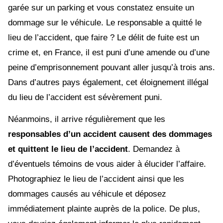
garée sur un parking et vous constatez ensuite un
dommage sur le véhicule. Le responsable a quitté le
lieu de l’accident, que faire ? Le délit de fuite est un
crime et, en France, il est puni d’une amende ou d’une
peine d’emprisonnement pouvant aller jusqu’à trois ans.
Dans d’autres pays également, cet éloignement illégal
du lieu de l’accident est sévèrement puni.
Néanmoins, il arrive régulièrement que les
responsables d’un accident causent des dommages
et quittent le lieu de l’accident
. Demandez à
d’éventuels témoins de vous aider à élucider l’affaire.
Photographiez le lieu de l’accident ainsi que les
dommages causés au véhicule et déposez
immédiatement plainte auprès de la police. De plus,