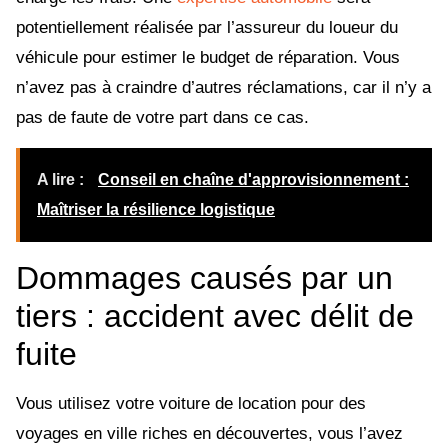
potentiellement réalisée par l’assureur du loueur du
véhicule pour estimer le budget de réparation. Vous
n’avez pas à craindre d’autres réclamations, car il n’y a
pas de faute de votre part dans ce cas.
A lire :
Conseil en chaîne d'approvisionnement :
Maîtriser la résilience logistique
Dommages causés par un
tiers : accident avec délit de
fuite
Vous utilisez votre voiture de location pour des
voyages en ville riches en découvertes, vous l’avez