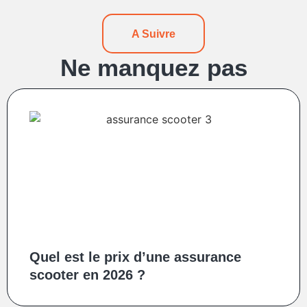
A Suivre
Ne manquez pas
Quel est le prix d’une assurance
scooter en 2026 ?