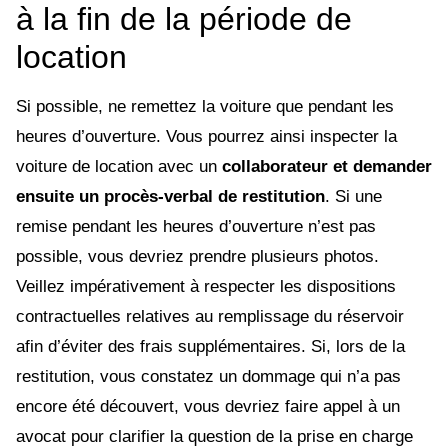
à la fin de la période de
location
Si possible, ne remettez la voiture que pendant les
heures d’ouverture. Vous pourrez ainsi inspecter la
voiture de location avec un
collaborateur et demander
ensuite un procès-verbal de restitution
. Si une
remise pendant les heures d’ouverture n’est pas
possible, vous devriez prendre plusieurs photos.
Veillez impérativement à respecter les dispositions
contractuelles relatives au remplissage du réservoir
afin d’éviter des frais supplémentaires. Si, lors de la
restitution, vous constatez un dommage qui n’a pas
encore été découvert, vous devriez faire appel à un
avocat pour clarifier la question de la prise en charge