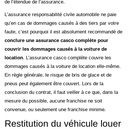
de l’étendue de l’assurance.
L’assurance responsabilité civile automobile ne paie
qu’en cas de dommages causés à des tiers par votre
faute, c’est pourquoi il est absolument recommandé de
conclure une assurance casco complète pour
couvrir les dommages causés à la voiture de
location
. L’assurance casco complète couvre les
dommages causés à la voiture de location elle-même.
En règle générale, le risque de bris de glace et de
pneus peut également être couvert. Lors de la
conclusion du contrat, il faut veiller à ce que, dans la
mesure du possible, aucune franchise ne soit
convenue, ou seulement une franchise minime.
Restitution du véhicule louer