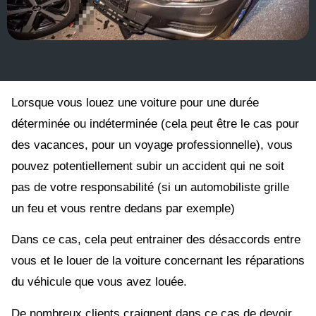
Lorsque vous louez une voiture pour une durée
déterminée ou indéterminée (cela peut être le cas pour
des vacances, pour un voyage professionnelle), vous
pouvez potentiellement subir un accident qui ne soit
pas de votre responsabilité (si un automobiliste grille
un feu et vous rentre dedans par exemple)
Dans ce cas, cela peut entrainer des désaccords entre
vous et le louer de la voiture concernant les réparations
du véhicule que vous avez louée.
De nombreux clients craignent dans ce cas de devoir