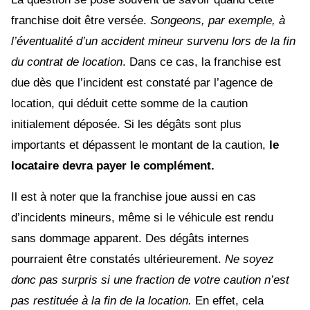
franchise doit être versée.
Songeons, par exemple, à
l’éventualité d’un accident mineur survenu lors de la fin
du contrat de location
. Dans ce cas, la franchise est
due dès que l’incident est constaté par l’agence de
location, qui déduit cette somme de la caution
initialement déposée. Si les dégâts sont plus
importants et dépassent le montant de la caution,
le
locataire devra payer le complément.
Il est à noter que la franchise joue aussi en cas
d’incidents mineurs, même si le véhicule est rendu
sans dommage apparent. Des dégâts internes
pourraient être constatés ultérieurement.
Ne soyez
donc pas surpris si une fraction de votre caution n’est
pas restituée à la fin de la location.
En effet, cela