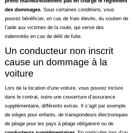
prend malheureusement pas en charge le règlement
des dommages
. Sous certaines conditions, vous
pouvez bénéficier, en cas de frais élevés, du soutien de
l’aide aux victimes de la route, qui verse des
indemnités en cas de délit de fuite.
Un conducteur non inscrit
cause un dommage à la
voiture
Lors de la location d’une voiture, vous pouvez inclure
dans le contrat, outre une couverture d’assurance
supplémentaire, différents extras. Il s’agit par exemple
de sièges pour enfants, de transpondeurs électroniques
de péage pour les pays à péage obligatoire ou de
conducteurs supplémentaires.
En particulier lors d’un