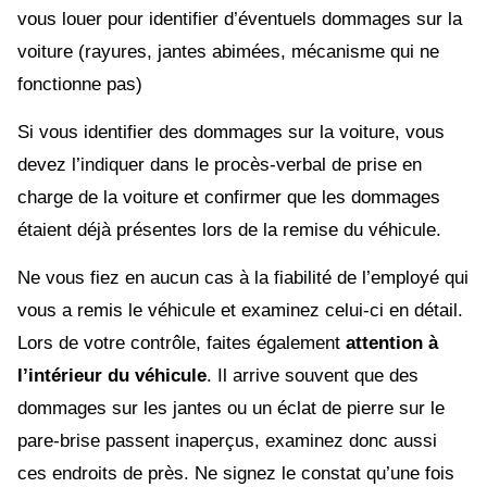
vous louer pour identifier d’éventuels dommages sur la
voiture (rayures, jantes abimées, mécanisme qui ne
fonctionne pas)
Si vous identifier des dommages sur la voiture, vous
devez l’indiquer dans le procès-verbal de prise en
charge de la voiture et confirmer que les dommages
étaient déjà présentes lors de la remise du véhicule.
Ne vous fiez en aucun cas à la fiabilité de l’employé qui
vous a remis le véhicule et examinez celui-ci en détail.
Lors de votre contrôle, faites également
attention à
l’intérieur du véhicule
. Il arrive souvent que des
dommages sur les jantes ou un éclat de pierre sur le
pare-brise passent inaperçus, examinez donc aussi
ces endroits de près. Ne signez le constat qu’une fois