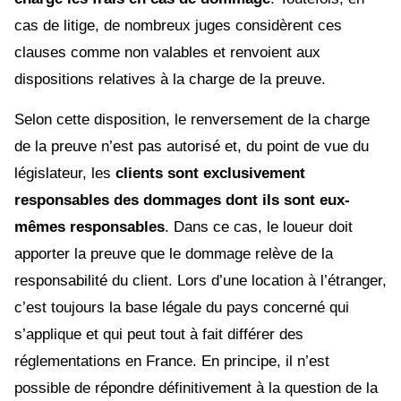
cas de litige, de nombreux juges considèrent ces
clauses comme non valables et renvoient aux
dispositions relatives à la charge de la preuve.
Selon cette disposition, le renversement de la charge
de la preuve n’est pas autorisé et, du point de vue du
législateur, les
clients sont exclusivement
responsables des dommages dont ils sont eux-
mêmes responsables
. Dans ce cas, le loueur doit
apporter la preuve que le dommage relève de la
responsabilité du client. Lors d’une location à l’étranger,
c’est toujours la base légale du pays concerné qui
s’applique et qui peut tout à fait différer des
réglementations en France. En principe, il n’est
possible de répondre définitivement à la question de la