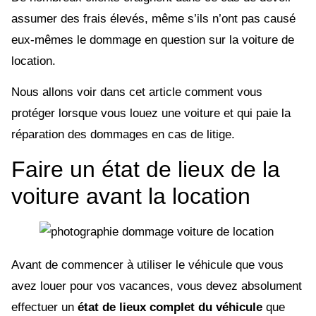
assumer des frais élevés, même s’ils n’ont pas causé
eux-mêmes le dommage en question sur la voiture de
location.
Nous allons voir dans cet article comment vous
protéger lorsque vous louez une voiture et qui paie la
réparation des dommages en cas de litige.
Faire un état de lieux de la
voiture avant la location
Avant de commencer à utiliser le véhicule que vous
avez louer pour vos vacances, vous devez absolument
effectuer un
état de lieux complet du véhicule
que