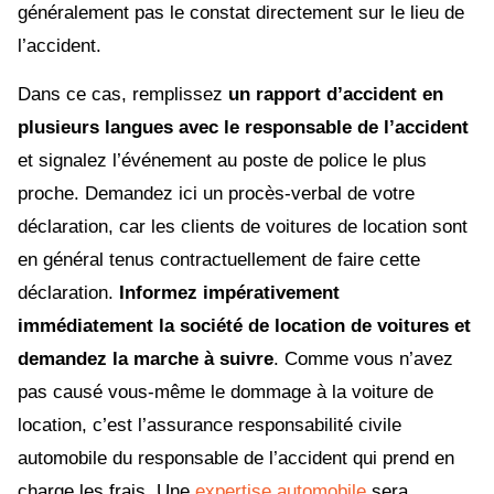
généralement pas le constat directement sur le lieu de
l’accident.
Dans ce cas, remplissez
un rapport d’accident en
plusieurs langues avec le responsable de l’accident
et signalez l’événement au poste de police le plus
proche. Demandez ici un procès-verbal de votre
déclaration, car les clients de voitures de location sont
en général tenus contractuellement de faire cette
déclaration.
Informez impérativement
immédiatement la société de location de voitures et
demandez la marche à suivre
. Comme vous n’avez
pas causé vous-même le dommage à la voiture de
location, c’est l’assurance responsabilité civile
automobile du responsable de l’accident qui prend en
charge les frais. Une
expertise automobile
sera