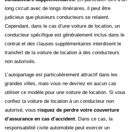
long circuit avec de longs itinéraires, il peut être
judicieux que plusieurs conducteurs se relaient.
Cependant, dans le cas d’une voiture de location, un
conducteur spécifique est généralement inclus dans le
contrat et des clauses supplémentaires interdisent le
transfert de la voiture de location à des conducteurs
non autorisés.
L’autopartage est particulièrement attractif dans les
grandes villes, mais vous ne devriez en aucun cas
utiliser ce modèle pour une voiture de location. Si vous
confiez la voiture de location à un conducteur non
autorisé, vous
risquez de perdre votre couverture
d’assurance en cas d’accident
. Dans ce cas, la
responsabilité civile automobile peut exercer un