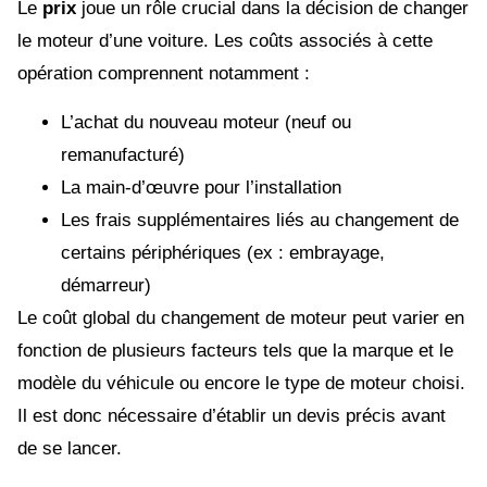
Le
prix
joue un rôle crucial dans la décision de changer
le moteur d’une voiture. Les coûts associés à cette
opération comprennent notamment :
L’achat du nouveau moteur (neuf ou
remanufacturé)
La main-d’œuvre pour l’installation
Les frais supplémentaires liés au changement de
certains périphériques (ex : embrayage,
démarreur)
Le coût global du changement de moteur peut varier en
fonction de plusieurs facteurs tels que la marque et le
modèle du véhicule ou encore le type de moteur choisi.
Il est donc nécessaire d’établir un devis précis avant
de se lancer.