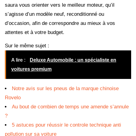
saura vous orienter vers le meilleur moteur, qu’il
s’agisse d’un modèle neuf, reconditionné ou
d’occasion, afin de correspondre au mieux à vos
attentes et à votre budget.
Sur le même sujet :
A lire :
Deluxe Automobile : un spécialiste en
voitures premium
Notre avis sur les pneus de la marque chinoise
Rovelo
Au bout de combien de temps une amende s’annule
?
5 astuces pour réussir le controle technique anti
pollution sur sa voiture