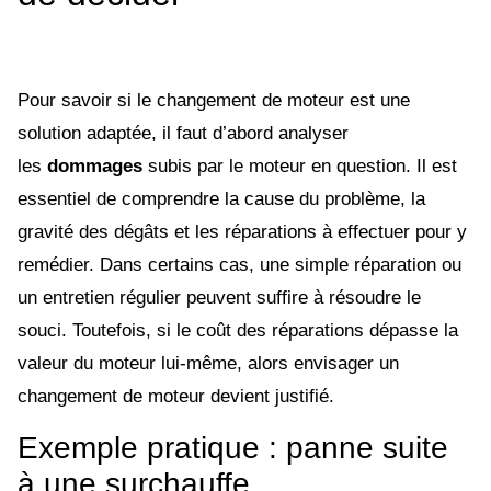
Pour savoir si le changement de moteur est une
solution adaptée, il faut d’abord analyser
les
dommages
subis par le moteur en question. Il est
essentiel de comprendre la cause du problème, la
gravité des dégâts et les réparations à effectuer pour y
remédier. Dans certains cas, une simple réparation ou
un entretien régulier peuvent suffire à résoudre le
souci. Toutefois, si le coût des réparations dépasse la
valeur du moteur lui-même, alors envisager un
changement de moteur devient justifié.
Exemple pratique : panne suite
à une surchauffe