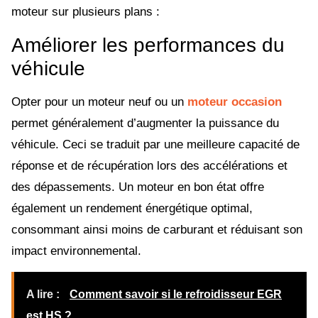
moteur sur plusieurs plans :
Améliorer les performances du
véhicule
Opter pour un moteur neuf ou un
moteur occasion
permet généralement d’augmenter la puissance du
véhicule. Ceci se traduit par une meilleure capacité de
réponse et de récupération lors des accélérations et
des dépassements. Un moteur en bon état offre
également un rendement énergétique optimal,
consommant ainsi moins de carburant et réduisant son
impact environnemental.
A lire :
Comment savoir si le refroidisseur EGR
est HS ?