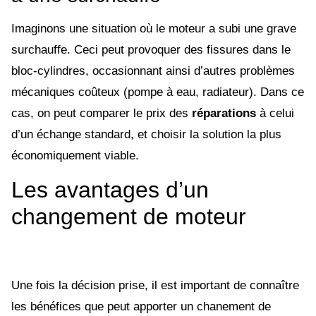
Imaginons une situation où le moteur a subi une grave
surchauffe. Ceci peut provoquer des fissures dans le
bloc-cylindres, occasionnant ainsi d’autres problèmes
mécaniques coûteux (pompe à eau, radiateur). Dans ce
cas, on peut comparer le prix des
réparations
à celui
d’un échange standard, et choisir la solution la plus
économiquement viable.
Les avantages d’un
changement de moteur
Une fois la décision prise, il est important de connaître
les bénéfices que peut apporter un chanement de