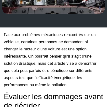
Face aux problèmes mécaniques rencontrés sur un
véhicule, certaines personnes se demandent si
changer le moteur d’une voiture est une option
intéressante. On pourrait penser qu’il s’agit d’une
solution drastique, mais cet article vise à démontrer
que cela peut parfois être bénéfique sur différents
aspects tels que l’efficacité énergétique, les
performances ou même la pollution.
Évaluer les dommages avant
de décider