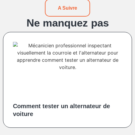
A Suivre
Ne manquez pas
Comment tester un alternateur de
voiture