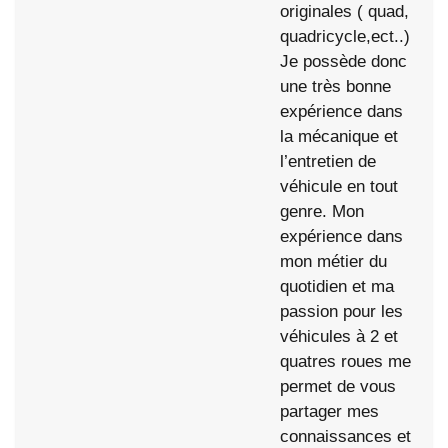
originales ( quad,
quadricycle,ect..)
Je possède donc
une très bonne
expérience dans
la mécanique et
l’entretien de
véhicule en tout
genre. Mon
expérience dans
mon métier du
quotidien et ma
passion pour les
véhicules à 2 et
quatres roues me
permet de vous
partager mes
connaissances et