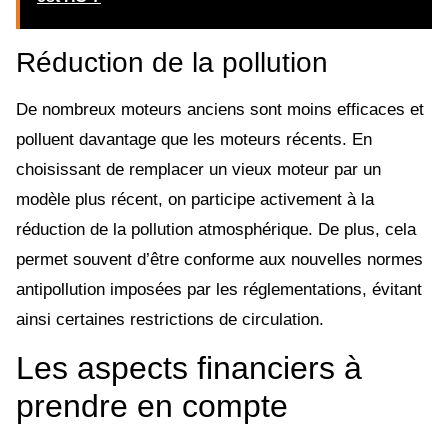
Réduction de la pollution
De nombreux moteurs anciens sont moins efficaces et
polluent davantage que les moteurs récents. En
choisissant de remplacer un vieux moteur par un
modèle plus récent, on participe activement à la
réduction de la pollution atmosphérique. De plus, cela
permet souvent d’être conforme aux nouvelles normes
antipollution imposées par les réglementations, évitant
ainsi certaines restrictions de circulation.
Les aspects financiers à
prendre en compte