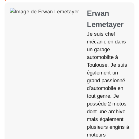
Erwan
Lemetayer
Je suis chef
mécanicien dans
un garage
automobilte à
Toulouse. Je suis
également un
grand passionné
d’automobile en
tout genre. Je
possède 2 motos
dont une archive
mais également
plusieurs engins à
moteurs