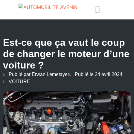
Est-ce que ça vaut le coup
de changer le moteur d’une
voiture ?
Publié par
Erwan Lemetayer
Publié le
24 avril 2024
VOITURE