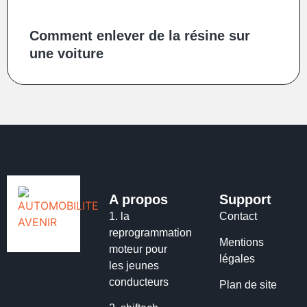
Comment enlever de la résine sur
une voiture
A propos
Support
1.
la
Contact
reprogrammation
Mentions
moteur pour
légales
les jeunes
conducteurs
Plan de site