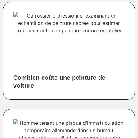
Combien coûte une peinture de
voiture