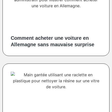
Comment acheter une voiture en
Allemagne sans mauvaise surprise