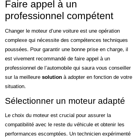
Faire appel à un
professionnel compétent
Changer le moteur d’une voiture est une opération
complexe qui nécessite des compétences techniques
poussées. Pour garantir une bonne prise en charge, il
est vivement recommandé de faire appel à un
professionnel de l’automobile qui saura vous conseiller
sur la meilleure
solution
à adopter en fonction de votre
situation.
Sélectionner un moteur adapté
Le choix du moteur est crucial pour assurer la
compatibilité avec le reste du véhicule et obtenir les
performances escomptées. Un technicien expérimenté