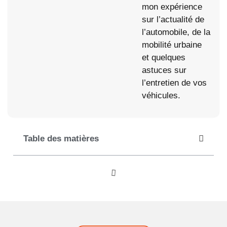
mon expérience
sur l’actualité de
l’automobile, de la
mobilité urbaine
et quelques
astuces sur
l’entretien de vos
véhicules.
Table des matières