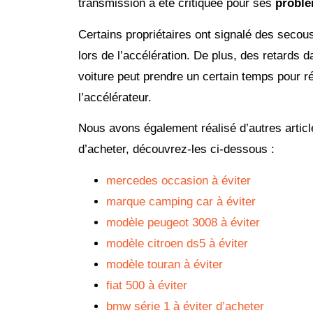
transmission a été critiquée pour ses
problè
Certains propriétaires ont signalé des secou
lors de l’accélération. De plus, des retards 
voiture peut prendre un certain temps pour r
l’accélérateur.
Nous avons également réalisé d’autres articl
d’acheter, découvrez-les ci-dessous :
mercedes occasion à éviter
marque camping car à éviter
modèle peugeot 3008 à éviter
modèle citroen ds5 à éviter
modèle touran à éviter
fiat 500 à éviter
bmw série 1 à éviter d’acheter