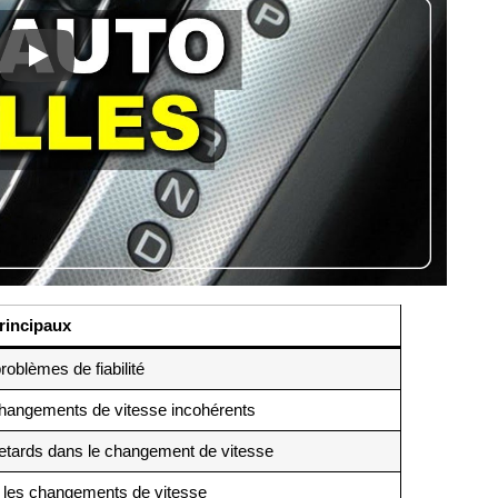
rincipaux
oblèmes de fiabilité
changements de vitesse incohérents
etards dans le changement de vitesse
 les changements de vitesse