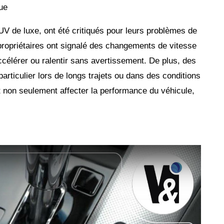
 de luxe, ont été critiqués pour leurs problèmes de
ropriétaires ont signalé des changements de vitesse
célérer ou ralentir sans avertissement. De plus, des
particulier lors de longs trajets ou dans des conditions
 non seulement affecter la performance du véhicule,