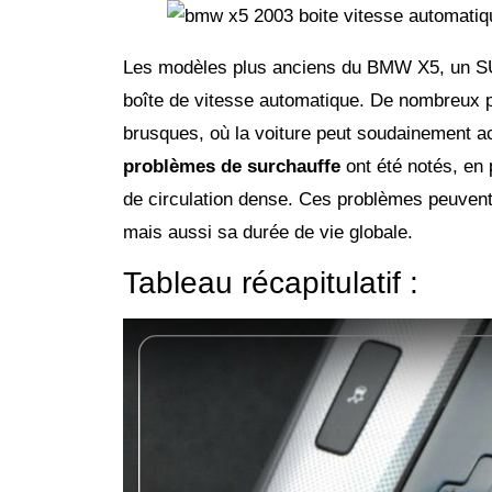
Les modèles plus anciens du BMW X5, un SUV
boîte de vitesse automatique. De nombreux p
brusques, où la voiture peut soudainement ac
problèmes de surchauffe
ont été notés, en 
de circulation dense. Ces problèmes peuvent
mais aussi sa durée de vie globale.
Tableau récapitulatif :