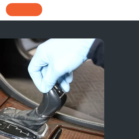
CONTACT