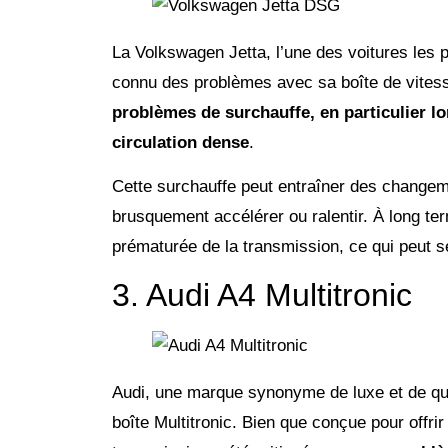
La Volkswagen Jetta, l’une des voitures les
connu des problèmes avec sa boîte de vites
problèmes de surchauffe, en particulier lo
circulation dense
.
Cette surchauffe peut entraîner des changeme
brusquement accélérer ou ralentir. À long t
prématurée de la transmission, ce qui peut se
3. Audi A4 Multitronic
Audi, une marque synonyme de luxe et de qua
boîte Multitronic. Bien que conçue pour offri