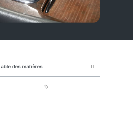
Table des matières