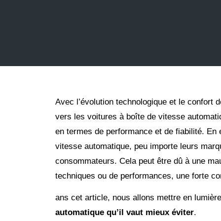
Avec l’évolution technologique et le confort
vers les voitures à boîte de vitesse automa
en termes de performance et de fiabilité. En
vitesse automatique, peu importe leurs mar
consommateurs. Cela peut être dû à une mau
techniques ou de performances, une forte
ans cet article, nous allons mettre en lumièr
automatique qu’il vaut mieux éviter
.