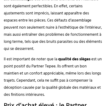
sont également perfectibles. En effet, certains
ajustements sont imprécis, laissant apparaître des
espaces entre les pièces. Ces défauts d’assemblage
peuvent non seulement nuire à l’esthétique de l’intérieur,
mais aussi entraîner des problèmes de fonctionnement à
long terme, tels que des bruits parasites ou des éléments
qui se desserrent.
Il est important de noter que la
qualité des sièges
est un
point positif du Partner Tepee. Ils offrent un bon
maintien et un confort appréciable, même lors des longs
trajets. Cependant, cela ne suffit pas à compenser la
déception causée par la qualité globale des matériaux et
des finitions intérieures.
Prix d’achat élevé : le Partner