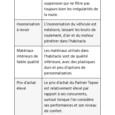
suspension qui ne filtre pas
toujours bien les irrégularités de
la route.
Insonorisation
L’insonorisation du véhicule est
à revoir
médiocre, laissant les bruits de
roulement, d’air et du moteur
pénétrer dans l’habitacle.
Matériaux
Les matériaux utilisés dans
intérieurs de
l’habitacle sont de qualité
faible qualité
inférieure, avec des plastiques
durs et peu d’options de
personnalisation.
Prix d’achat
Le prix d’achat du Partner Tepee
élevé
est relativement élevé par
rapport à ses concurrents,
surtout lorsque l’on considère
ses performances et son niveau
de confort.