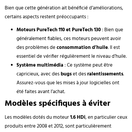
Bien que cette génération ait bénéficié d’améliorations,
certains aspects restent préoccupants :
Moteurs PureTech 110 et PureTech 130
: Bien que
généralement fiables, ces moteurs peuvent avoir
des problèmes de
consommation d’huile
. Il est
essentiel de vérifier régulièrement le niveau d’huile.
Système multimédia
: Ce système peut être
capricieux, avec des
bugs
et des
ralentissements
.
Assurez-vous que les mises à jour logicielles ont
été faites avant l’achat.
Modèles spécifiques à éviter
Les modèles dotés du moteur
1.6 HDi
, en particulier ceux
produits entre 2008 et 2012, sont particulièrement