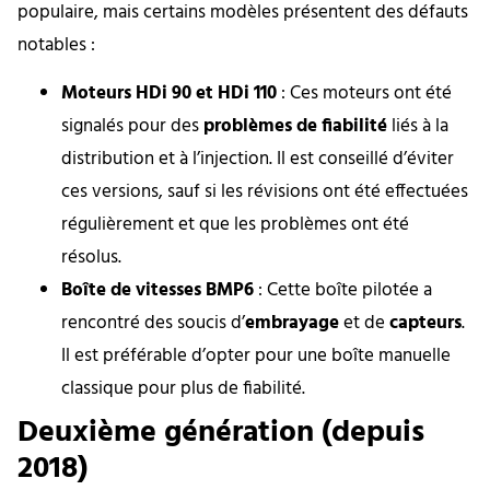
populaire, mais certains modèles présentent des défauts
notables :
Moteurs HDi 90 et HDi 110
: Ces moteurs ont été
signalés pour des
problèmes de fiabilité
liés à la
distribution et à l’injection. Il est conseillé d’éviter
ces versions, sauf si les révisions ont été effectuées
régulièrement et que les problèmes ont été
résolus.
Boîte de vitesses BMP6
: Cette boîte pilotée a
rencontré des soucis d’
embrayage
et de
capteurs
.
Il est préférable d’opter pour une boîte manuelle
classique pour plus de fiabilité.
Deuxième génération (depuis
2018)