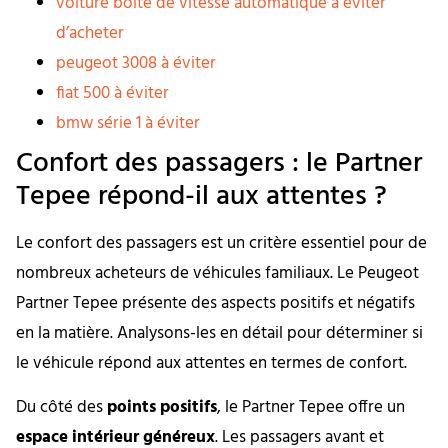
voiture boite de vitesse automatique à éviter
d’acheter
peugeot 3008 à éviter
fiat 500 à éviter
bmw série 1 à éviter
Confort des passagers : le Partner
Tepee répond-il aux attentes ?
Le confort des passagers est un critère essentiel pour de
nombreux acheteurs de véhicules familiaux. Le Peugeot
Partner Tepee présente des aspects positifs et négatifs
en la matière. Analysons-les en détail pour déterminer si
le véhicule répond aux attentes en termes de confort.
Du côté des
points positifs
, le Partner Tepee offre un
espace intérieur généreux
. Les passagers avant et