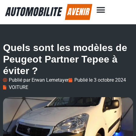
Quels sont les modèles de
Peugeot Partner Tepee à
éviter ?
Publié par
Erwan Lemetayer
Publié le
3 octobre 2024
VOITURE