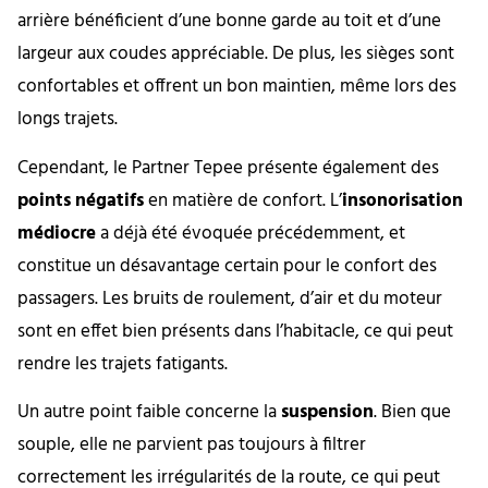
arrière bénéficient d’une bonne garde au toit et d’une
largeur aux coudes appréciable. De plus, les sièges sont
confortables et offrent un bon maintien, même lors des
longs trajets.
Cependant, le Partner Tepee présente également des
points négatifs
en matière de confort. L’
insonorisation
médiocre
a déjà été évoquée précédemment, et
constitue un désavantage certain pour le confort des
passagers. Les bruits de roulement, d’air et du moteur
sont en effet bien présents dans l’habitacle, ce qui peut
rendre les trajets fatigants.
Un autre point faible concerne la
suspension
. Bien que
souple, elle ne parvient pas toujours à filtrer
correctement les irrégularités de la route, ce qui peut