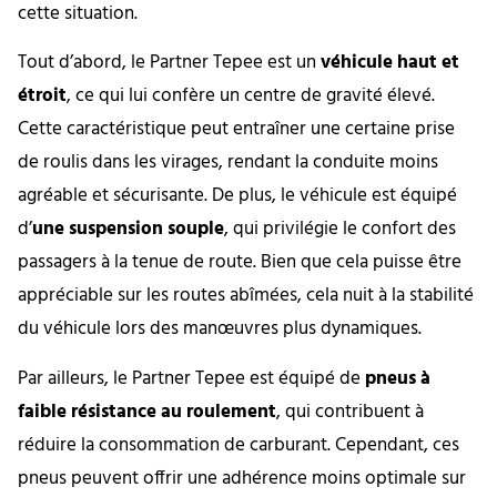
cette situation.
Tout d’abord, le Partner Tepee est un
véhicule haut et
étroit
, ce qui lui confère un centre de gravité élevé.
Cette caractéristique peut entraîner une certaine prise
de roulis dans les virages, rendant la conduite moins
agréable et sécurisante. De plus, le véhicule est équipé
d’
une suspension souple
, qui privilégie le confort des
passagers à la tenue de route. Bien que cela puisse être
appréciable sur les routes abîmées, cela nuit à la stabilité
du véhicule lors des manœuvres plus dynamiques.
Par ailleurs, le Partner Tepee est équipé de
pneus à
faible résistance au roulement
, qui contribuent à
réduire la consommation de carburant. Cependant, ces
pneus peuvent offrir une adhérence moins optimale sur