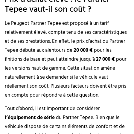
Tepee vaut-il son coût ?
Le Peugeot Partner Tepee est proposé à un tarif
relativement élevé, compte tenu de ses caractéristiques
et de ses prestations. En effet, le prix d’achat du Partner
Tepee débute aux alentours de
20 000 €
pour les
finitions de base et peut atteindre jusqu’à
27 000 €
pour
les versions haut de gamme. Cette situation amène
naturellement à se demander si le véhicule vaut
réellement son coût. Plusieurs facteurs doivent être pris
en compte pour répondre à cette question.
Tout d’abord, il est important de considérer
l’équipement de série
du Partner Tepee. Bien que le
véhicule dispose de certains éléments de confort et de