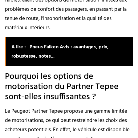
faibles, allant des options de motorisation limitées aux
problèmes de confort des passagers, en passant par la
tenue de route, l’insonorisation et la qualité des
matériaux intérieurs.
A lire :
Pneus Falken Avis : avantages, prix,
robustesse, notes...
Pourquoi les options de
motorisation du Partner Tepee
sont-elles insuffisantes ?
Le Peugeot Partner Tepee propose une gamme limitée
de motorisations, ce qui peut restreindre les choix des
acheteurs potentiels. En effet, le véhicule est disponible