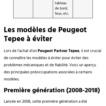
tableau
de bord,
feux, etc.
Les modèles de Peugeot
Tepee à éviter
Lors de l’achat d’un
Peugeot Partner Tepee
, il est crucial
de connaître les modèles à éviter pour éviter des
problèmes mécaniques et de fiabilité. Voici un aperçu
des principales préoccupations associées à certains
modèles.
Première génération (2008-2018)
Lancée en 2008, cette première génération a été