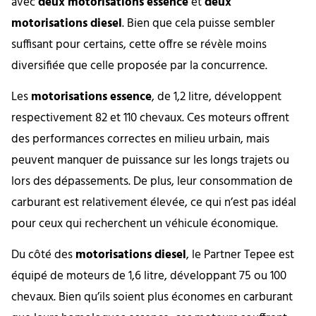
avec
deux motorisations essence
et
deux
motorisations diesel
. Bien que cela puisse sembler
suffisant pour certains, cette offre se révèle moins
diversifiée que celle proposée par la concurrence.
Les
motorisations essence
, de 1,2 litre, développent
respectivement 82 et 110 chevaux. Ces moteurs offrent
des performances correctes en milieu urbain, mais
peuvent manquer de puissance sur les longs trajets ou
lors des dépassements. De plus, leur consommation de
carburant est relativement élevée, ce qui n’est pas idéal
pour ceux qui recherchent un véhicule économique.
Du côté des
motorisations diesel
, le Partner Tepee est
équipé de moteurs de 1,6 litre, développant 75 ou 100
chevaux. Bien qu’ils soient plus économes en carburant