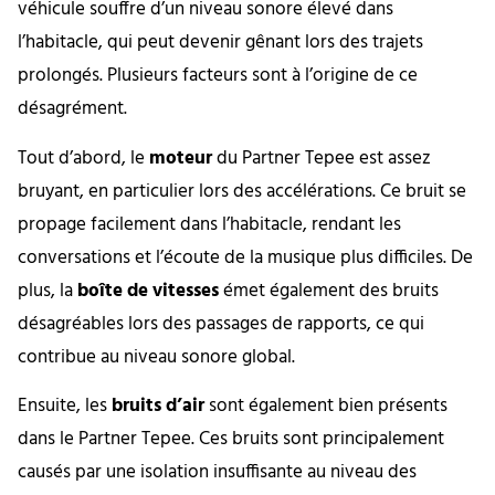
véhicule souffre d’un niveau sonore élevé dans
l’habitacle, qui peut devenir gênant lors des trajets
prolongés. Plusieurs facteurs sont à l’origine de ce
désagrément.
Tout d’abord, le
moteur
du Partner Tepee est assez
bruyant, en particulier lors des accélérations. Ce bruit se
propage facilement dans l’habitacle, rendant les
conversations et l’écoute de la musique plus difficiles. De
plus, la
boîte de vitesses
émet également des bruits
désagréables lors des passages de rapports, ce qui
contribue au niveau sonore global.
Ensuite, les
bruits d’air
sont également bien présents
dans le Partner Tepee. Ces bruits sont principalement
causés par une isolation insuffisante au niveau des