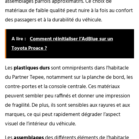
assemblages parfois approximatifs. Ce choix de
matériaux de faible qualité peut nuire à la fois au confort
des passagers et à la durabilité du véhicule.
A lire :
Comment réinitialiser l’AdBlue sur un
Toyota Proace ?
Les
plastiques durs
sont omniprésents dans l’habitacle
du Partner Tepee, notamment sur la planche de bord, les
contre-portes et la console centrale. Ces matériaux
peuvent sembler peu raffinés et donner une impression
de fragilité. De plus, ils sont sensibles aux rayures et aux
marques, ce qui peut rapidement dégrader l’aspect
visuel de l’intérieur du véhicule.
Les
assemblages
des différents éléments de l’habitacle