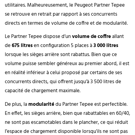
utilitaires. Malheureusement, le Peugeot Partner Tepee
se retrouve en retrait par rapport à ses concurrents
directs en termes de volume de coffre et de modularité.
Le Partner Tepee dispose d’un
volume de coffre
allant
de
675 litres
en configuration 5 places à
3 000 litres
lorsque les sièges arrière sont rabattus. Bien que ce
volume puisse sembler généreux au premier abord, il est
en réalité inférieur à celui proposé par certains de ses
concurrents directs, qui offrent jusqu’à 3 500 litres de
capacité de chargement maximale.
De plus, la
modularité
du Partner Tepee est perfectible.
En effet, les sièges arrière, bien que rabattables en 60/40,
ne sont pas escamotables dans le plancher, ce qui réduit
l’espace de chargement disponible lorsqu’ils ne sont pas