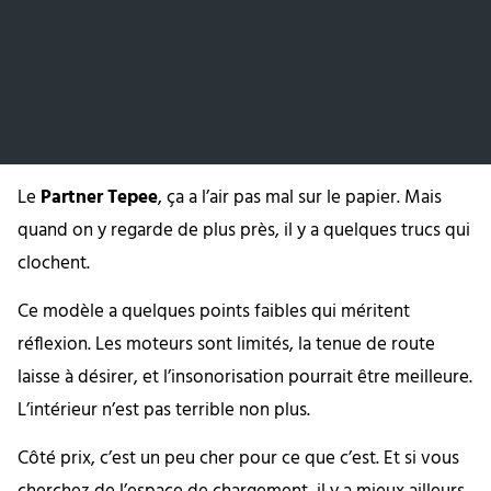
Le
Partner Tepee
, ça a l’air pas mal sur le papier. Mais
quand on y regarde de plus près, il y a quelques trucs qui
clochent.
Ce modèle a quelques points faibles qui méritent
réflexion. Les moteurs sont limités, la tenue de route
laisse à désirer, et l’insonorisation pourrait être meilleure.
L’intérieur n’est pas terrible non plus.
Côté prix, c’est un peu cher pour ce que c’est. Et si vous