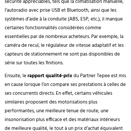
sécurité appréciables, tels que la climatisation manuelle,
l’autoradio avec prise USB et Bluetooth, ainsi que les
systèmes d’aide à la conduite (ABS, ESP, etc.), il manque
certaines fonctionnalités considérées comme
essentielles par de nombreux acheteurs. Par exemple, la
caméra de recul, le régulateur de vitesse adaptatif et les
capteurs de stationnement ne sont pas disponibles de
série sur toutes les finitions.
Ensuite, le
rapport qualité-prix
du Partner Tepee est mis
en cause lorsque l’on compare ses prestations à celles de
ses concurrents directs. En effet, certains véhicules
similaires proposent des motorisations plus
performantes, une meilleure tenue de route, une
insonorisation plus efficace et des matériaux intérieurs
de meilleure qualité, le tout à un prix d’achat équivalent