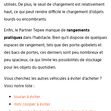
utilisés. De plus, le seuil de chargement est relativement
haut, ce qui peut rendre difficile le chargement d’objets
lourds ou encombrants.
Enfin, le Partner Tepee manque de
rangements
pratiques
dans l’habitacle. Bien qu’il dispose de quelques
espaces de rangement, tels que des porte-gobelets et
des bacs de portes, ces derniers sont peu nombreux et
peu spacieux, ce qui limite les possibilités de stockage
pour les objets du quotidien.
Vous cherchez les autres véhicules à éviter d’acheter ?
Voici notre liste :
touran à éviter
mini cooper à éviter