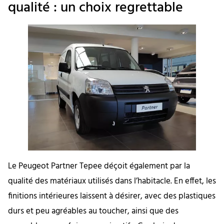
qualité : un choix regrettable
Le Peugeot Partner Tepee déçoit également par la
qualité des matériaux utilisés dans l’habitacle. En effet, les
finitions intérieures laissent à désirer, avec des plastiques
durs et peu agréables au toucher, ainsi que des