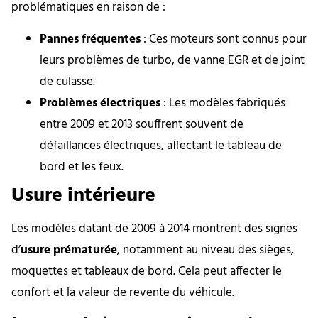
problématiques en raison de :
Pannes fréquentes
: Ces moteurs sont connus pour
leurs problèmes de turbo, de vanne EGR et de joint
de culasse.
Problèmes électriques
: Les modèles fabriqués
entre 2009 et 2013 souffrent souvent de
défaillances électriques, affectant le tableau de
bord et les feux.
Usure intérieure
Les modèles datant de 2009 à 2014 montrent des signes
d’
usure prématurée
, notamment au niveau des sièges,
moquettes et tableaux de bord. Cela peut affecter le
confort et la valeur de revente du véhicule.