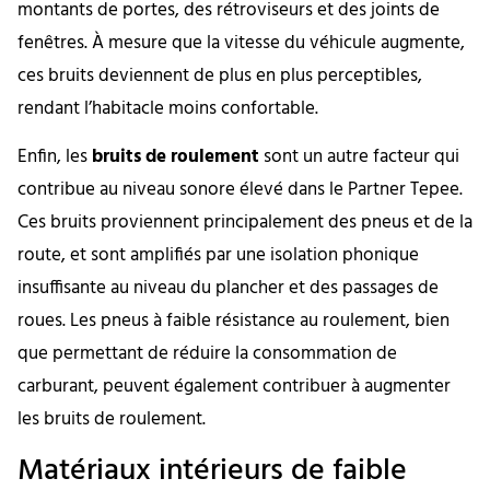
montants de portes, des rétroviseurs et des joints de
fenêtres. À mesure que la vitesse du véhicule augmente,
ces bruits deviennent de plus en plus perceptibles,
rendant l’habitacle moins confortable.
Enfin, les
bruits de roulement
sont un autre facteur qui
contribue au niveau sonore élevé dans le Partner Tepee.
Ces bruits proviennent principalement des pneus et de la
route, et sont amplifiés par une isolation phonique
insuffisante au niveau du plancher et des passages de
roues. Les pneus à faible résistance au roulement, bien
que permettant de réduire la consommation de
carburant, peuvent également contribuer à augmenter
les bruits de roulement.
Matériaux intérieurs de faible