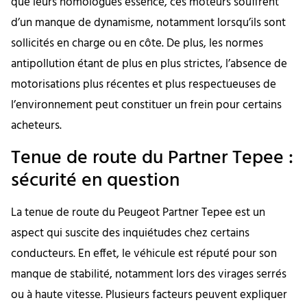
que leurs homologues essence, ces moteurs souffrent
d’un manque de dynamisme, notamment lorsqu’ils sont
sollicités en charge ou en côte. De plus, les normes
antipollution étant de plus en plus strictes, l’absence de
motorisations plus récentes et plus respectueuses de
l’environnement peut constituer un frein pour certains
acheteurs.
Tenue de route du Partner Tepee :
sécurité en question
La tenue de route du Peugeot Partner Tepee est un
aspect qui suscite des inquiétudes chez certains
conducteurs. En effet, le véhicule est réputé pour son
manque de stabilité, notamment lors des virages serrés
ou à haute vitesse. Plusieurs facteurs peuvent expliquer