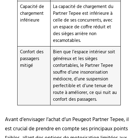
Capacité de
La capacité de chargement du
chargement
Partner Tepee est inférieure à
inférieure
celle de ses concurrents, avec
un espace de coffre réduit et
des sièges arrière non
escamotables.
Confort des
Bien que l’espace intérieur soit
passagers
généreux et les sièges
mitigé
confortables, le Partner Tepee
souffre d’une insonorisation
médiocre, d’une suspension
perfectible et d’une tenue de
route à améliorer, ce qui nuit au
confort des passagers.
Avant d’envisager l’achat d’un Peugeot Partner Tepee, il
est crucial de prendre en compte ses principaux points