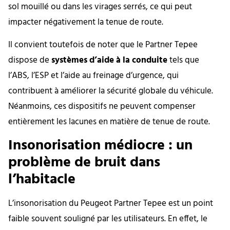
sol mouillé ou dans les virages serrés, ce qui peut
impacter négativement la tenue de route.
Il convient toutefois de noter que le Partner Tepee
dispose de
systèmes d’aide à la conduite
tels que
l’ABS, l’ESP et l’aide au freinage d’urgence, qui
contribuent à améliorer la sécurité globale du véhicule.
Néanmoins, ces dispositifs ne peuvent compenser
entièrement les lacunes en matière de tenue de route.
Insonorisation médiocre : un
problème de bruit dans
l’habitacle
L’insonorisation du Peugeot Partner Tepee est un point
faible souvent souligné par les utilisateurs. En effet, le