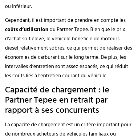
ou inférieur.
Cependant, il est important de prendre en compte les
coûts d’utilisation
du Partner Tepee. Bien que le prix
d’achat soit élevé, le véhicule bénéficie de moteurs
diesel relativement sobres, ce qui permet de réaliser des
économies de carburant sur le long terme. De plus, les
intervalles d’entretien sont assez espacés, ce qui réduit
les coûts liés à l’entretien courant du véhicule.
Capacité de chargement : le
Partner Tepee en retrait par
rapport à ses concurrents
La capacité de chargement est un critère important pour
de nombreux acheteurs de véhicules familiaux ou