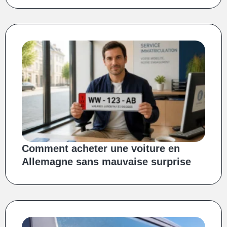
Comment acheter une voiture en
Allemagne sans mauvaise surprise