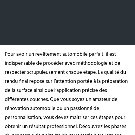
Pour avoir un revêtement automobile parfait, il est
indispensable de procéder avec méthodologie et de
respecter scrupuleusement chaque étape. La qualité du
rendu final repose sur l’attention portée à la préparation
de la surface ainsi que l’application précise des
différentes couches. Que vous soyez un amateur de
rénovation automobile ou un passionné de
personnalisation, vous devez maîtriser ces étapes pour
obtenir un résultat professionnel. Découvrez les phases