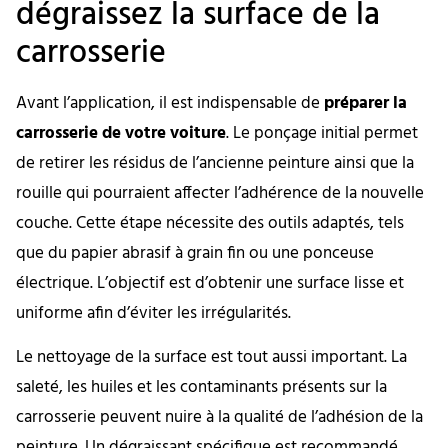
dégraissez la surface de la
carrosserie
Avant l’application, il est indispensable de
préparer la
carrosserie de votre voiture
. Le ponçage initial permet
de retirer les résidus de l’ancienne peinture ainsi que la
rouille qui pourraient affecter l’adhérence de la nouvelle
couche. Cette étape nécessite des outils adaptés, tels
que du papier abrasif à grain fin ou une ponceuse
électrique. L’objectif est d’obtenir une surface lisse et
uniforme afin d’éviter les irrégularités.
Le nettoyage de la surface est tout aussi important. La
saleté, les huiles et les contaminants présents sur la
carrosserie peuvent nuire à la qualité de l’adhésion de la
peinture. Un dégraissant spécifique est recommandé