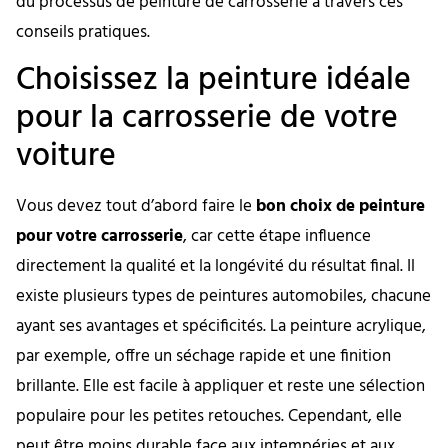
du processus de peinture de carrosserie à travers ces
conseils pratiques.
Choisissez la peinture idéale
pour la carrosserie de votre
voiture
Vous devez tout d’abord faire le
bon choix de peinture
pour votre carrosserie
, car cette étape influence
directement la qualité et la longévité du résultat final. Il
existe plusieurs types de peintures automobiles, chacune
ayant ses avantages et spécificités. La peinture acrylique,
par exemple, offre un séchage rapide et une finition
brillante. Elle est facile à appliquer et reste une sélection
populaire pour les petites retouches. Cependant, elle
peut être moins durable face aux intempéries et aux