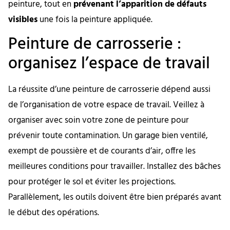
peinture, tout en
prévenant l’apparition de défauts
visibles
une fois la peinture appliquée.
Peinture de carrosserie :
organisez l’espace de travail
La réussite d’une peinture de carrosserie dépend aussi
de l’organisation de votre espace de travail. Veillez à
organiser avec soin votre zone de peinture pour
prévenir toute contamination. Un garage bien ventilé,
exempt de poussière et de courants d’air, offre les
meilleures conditions pour travailler. Installez des bâches
pour protéger le sol et éviter les projections.
Parallèlement, les outils doivent être bien préparés avant
le début des opérations.