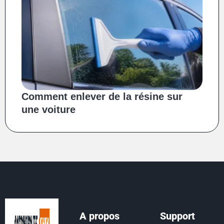
Comment enlever de la résine sur
une voiture
A propos
Support