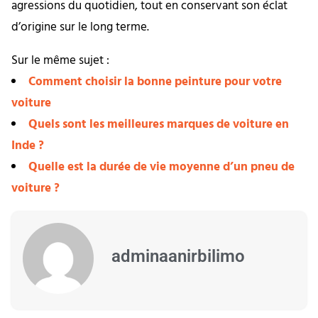
agressions du quotidien, tout en conservant son éclat
d’origine sur le long terme.
Sur le même sujet :
Comment choisir la bonne peinture pour votre
voiture
Quels sont les meilleures marques de voiture en
Inde ?
Quelle est la durée de vie moyenne d’un pneu de
voiture ?
adminaanirbilimo