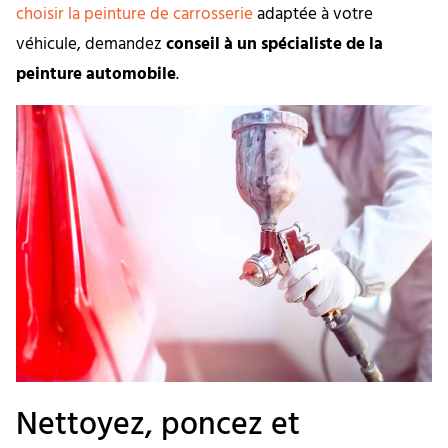
choisir la peinture de carrosserie
adaptée à votre
véhicule, demandez
conseil à un spécialiste de la
peinture automobile
.
Nettoyez, poncez et