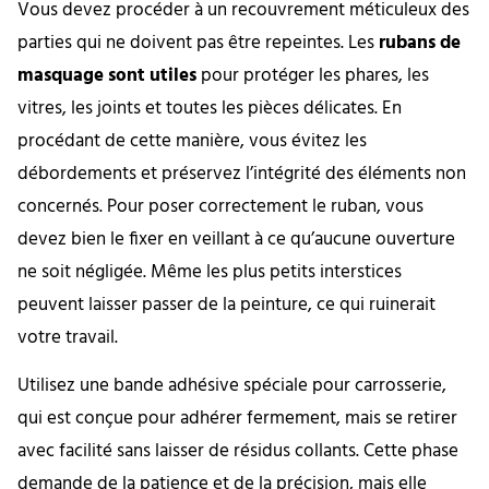
Vous devez procéder à un recouvrement méticuleux des
parties qui ne doivent pas être repeintes. Les
rubans de
masquage sont utiles
pour protéger les phares, les
vitres, les joints et toutes les pièces délicates. En
procédant de cette manière, vous évitez les
débordements et préservez l’intégrité des éléments non
concernés. Pour poser correctement le ruban, vous
devez bien le fixer en veillant à ce qu’aucune ouverture
ne soit négligée. Même les plus petits interstices
peuvent laisser passer de la peinture, ce qui ruinerait
votre travail.
Utilisez une bande adhésive spéciale pour carrosserie,
qui est conçue pour adhérer fermement, mais se retirer
avec facilité sans laisser de résidus collants. Cette phase
demande de la patience et de la précision, mais elle