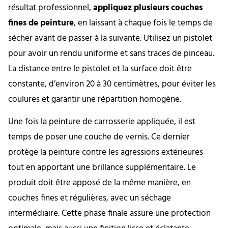
résultat professionnel,
appliquez plusieurs couches
fines de peinture
, en laissant à chaque fois le temps de
sécher avant de passer à la suivante. Utilisez un pistolet
pour avoir un rendu uniforme et sans traces de pinceau.
La distance entre le pistolet et la surface doit être
constante, d’environ 20 à 30 centimètres, pour éviter les
coulures et garantir une répartition homogène.
Une fois la peinture de carrosserie appliquée, il est
temps de poser une couche de vernis. Ce dernier
protège la peinture contre les agressions extérieures
tout en apportant une brillance supplémentaire. Le
produit doit être apposé de la même manière, en
couches fines et régulières, avec un séchage
intermédiaire. Cette phase finale assure une protection