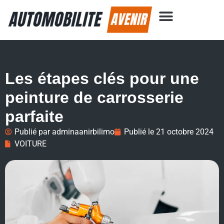
Les étapes clés pour une
peinture de carrosserie
parfaite
Publié par
adminaanirbilimo
Publié le
21 octobre 2024
VOITURE