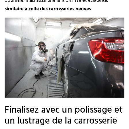
optimale, mais aussi une finition lisse et éclatante,
similaire à celle des carrosseries neuves
.
Finalisez avec un polissage et
un lustrage de la carrosserie