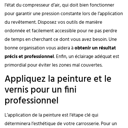
l’état du compresseur d’air, qui doit bien fonctionner
pour garantir une pression constante lors de l’application
du revêtement. Disposez vos outils de manière
ordonnée et facilement accessible pour ne pas perdre
de temps en cherchant ce dont vous avez besoin. Une
bonne organisation vous aidera à
obtenir un résultat
précis et professionnel
. Enfin, un éclairage adéquat est
primordial pour éviter les zones mal couvertes.
Appliquez la peinture et le
vernis pour un fini
professionnel
L’application de la peinture est l’étape clé qui
déterminera l’esthétique de votre carrosserie. Pour un