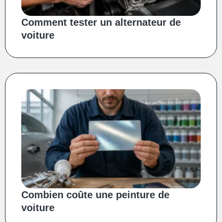
Comment tester un alternateur de
voiture
Combien coûte une peinture de
voiture