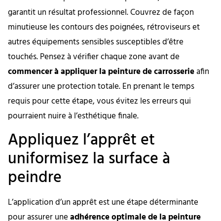
garantit un résultat professionnel. Couvrez de façon
minutieuse les contours des poignées, rétroviseurs et
autres équipements sensibles susceptibles d’être
touchés. Pensez à vérifier chaque zone avant de
commencer à appliquer la peinture de carrosserie
afin
d’assurer une protection totale. En prenant le temps
requis pour cette étape, vous évitez les erreurs qui
pourraient nuire à l’esthétique finale.
Appliquez l’apprêt et
uniformisez la surface à
peindre
L’application d’un apprêt est une étape déterminante
pour assurer une
adhérence optimale de la peinture