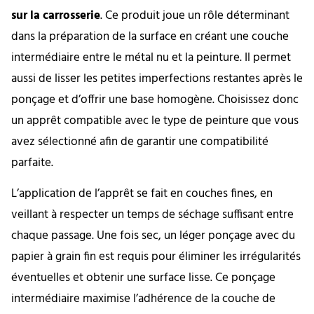
sur la carrosserie
. Ce produit joue un rôle déterminant
dans la préparation de la surface en créant une couche
intermédiaire entre le métal nu et la peinture. Il permet
aussi de lisser les petites imperfections restantes après le
ponçage et d’offrir une base homogène. Choisissez donc
un apprêt compatible avec le type de peinture que vous
avez sélectionné afin de garantir une compatibilité
parfaite.
L’application de l’apprêt se fait en couches fines, en
veillant à respecter un temps de séchage suffisant entre
chaque passage. Une fois sec, un léger ponçage avec du
papier à grain fin est requis pour éliminer les irrégularités
éventuelles et obtenir une surface lisse. Ce ponçage
intermédiaire maximise l’adhérence de la couche de