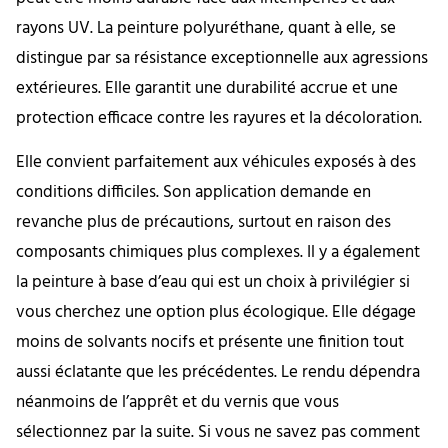
rayons UV. La peinture polyuréthane, quant à elle, se
distingue par sa résistance exceptionnelle aux agressions
extérieures. Elle garantit une durabilité accrue et une
protection efficace contre les rayures et la décoloration.
Elle convient parfaitement aux véhicules exposés à des
conditions difficiles. Son application demande en
revanche plus de précautions, surtout en raison des
composants chimiques plus complexes. Il y a également
la peinture à base d’eau qui est un choix à privilégier si
vous cherchez une option plus écologique. Elle dégage
moins de solvants nocifs et présente une finition tout
aussi éclatante que les précédentes. Le rendu dépendra
néanmoins de l’apprêt et du vernis que vous
sélectionnez par la suite. Si vous ne savez pas comment