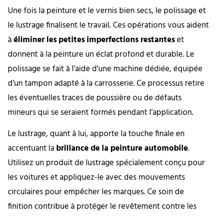
Une fois la peinture et le vernis bien secs, le polissage et
le lustrage finalisent le travail. Ces opérations vous aident
à
éliminer les petites imperfections restantes
et
donnent à la peinture un éclat profond et durable. Le
polissage se fait à l’aide d’une machine dédiée, équipée
d’un tampon adapté à la carrosserie. Ce processus retire
les éventuelles traces de poussière ou de défauts
mineurs qui se seraient formés pendant l’application.
Le lustrage, quant à lui, apporte la touche finale en
accentuant la
brillance de la peinture automobile
.
Utilisez un produit de lustrage spécialement conçu pour
les voitures et appliquez-le avec des mouvements
circulaires pour empêcher les marques. Ce soin de
finition contribue à protéger le revêtement contre les