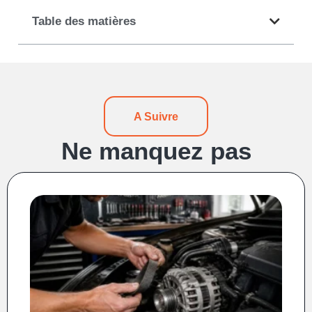
Table des matières
A Suivre
Ne manquez pas