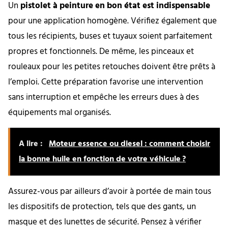
Un
pistolet à peinture en bon état est indispensable
pour une application homogène. Vérifiez également que
tous les récipients, buses et tuyaux soient parfaitement
propres et fonctionnels. De même, les pinceaux et
rouleaux pour les petites retouches doivent être prêts à
l’emploi. Cette préparation favorise une intervention
sans interruption et empêche les erreurs dues à des
équipements mal organisés.
A lire :
Moteur essence ou diesel : comment choisir
la bonne huile en fonction de votre véhicule ?
Assurez-vous par ailleurs d’avoir à portée de main tous
les dispositifs de protection, tels que des gants, un
masque et des lunettes de sécurité. Pensez à vérifier