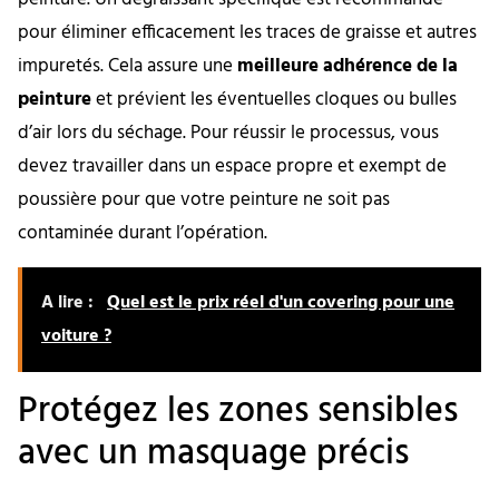
pour éliminer efficacement les traces de graisse et autres
impuretés. Cela assure une
meilleure adhérence de la
peinture
et prévient les éventuelles cloques ou bulles
d’air lors du séchage. Pour réussir le processus, vous
devez travailler dans un espace propre et exempt de
poussière pour que votre peinture ne soit pas
contaminée durant l’opération.
A lire :
Quel est le prix réel d'un covering pour une
voiture ?
Protégez les zones sensibles
avec un masquage précis