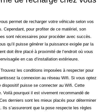
vous permet de recharger votre véhicule selon vos
s. Cependant, pour profiter de ce matériel, son
étapes sont nécessaires pour procéder avec succès.
ous qu’il puisse générer la puissance exigée par la
nt doit être placé à proximité de l’endroit où vous
envisagée en cas d’installation extérieure.
Trouvez les conditions imposées à respecter pour
ntissez la connexion au réseau Wifi. Si vous optez
 dispositif puisse se connecter au Wifi. Cette
e. Voilà pourquoi il est vivement recommandé de
 Ces derniers sont les mieux placés pour déterminer
 Ils s’assureront que la pose respecte les règles