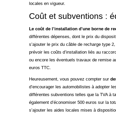
locales en vigueur.
Coût et subventions : éq
Le coût de l’installation d’une borne de r
différentes dépenses, dont le prix du disposit
s’ajouter le prix du câble de recharge type 2,
prévoir les coûts d’installation liés au raccor
ou encore les éventuels travaux de remise 
euros TTC.
Heureusement, vous pouvez compter sur
de
d’encourager les automobilistes à adopter les
différentes subventions telles que la TVA à t
également d’économiser 500 euros sur la total
s’ajouter les aides locales mises à disposit