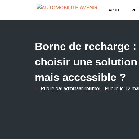
ACTU
VEL
Borne de recharge 
choisir une solution
mais accessible ?
Publié par
adminaanirbilimo
Publié le
12 ma