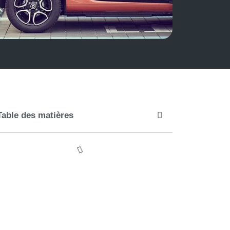
Table des matières