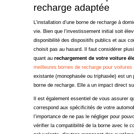
recharge adaptée
L’installation d’une borne de recharge à domic
vie. Bien que l’investissement initial soit élev
disponibilité des dispositifs publics et aux 
choisit pas au hasard. Il faut considérer pl
quant au
rechargement de votre voiture él
meilleures bornes de recharge pour voitures 
existante (monophasée ou triphasée) est un p
borne de recharge. Elle a un impact direct 
Il est également essentiel de vous assurer 
correspond aux spécificités de votre automob
l’importance de ne pas le négliger pour pouvo
vérifier la compatibilité de la borne avec le 