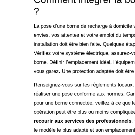
?
La pose d’une borne de recharge à domicile 
envies, vos attentes et votre emploi du temp
installation doit être bien faite. Quelques 
Vérifiez votre système électrique, assurez-v
borne. Définir l’emplacement idéal, l’équipeme
vous garez. Une protection adaptée doit être 
Renseignez-vous sur les règlements locaux. 
réaliser une pose conforme aux normes. Gara
pour une borne connectée, veillez à ce que le
opération peut être plus ou moins compliqué
recourir aux services des professionnels
.
le modèle le plus adapté et son emplacement.