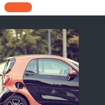
CONTACT