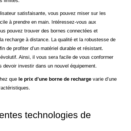
 limités.
lisateur satisfaisante, vous pouvez miser sur les
acile à prendre en main. Intéressez-vous aux
ous pouvez trouver des bornes connectées et
la recharge à distance. La qualité et la robustesse de
in de profiter d’un matériel durable et résistant.
évolutif. Ainsi, il vous sera facile de vous conformer
 devoir investir dans un nouvel équipement.
achez que
le prix d’une borne de recharge
varie d’une
actéristiques.
entes technologies de