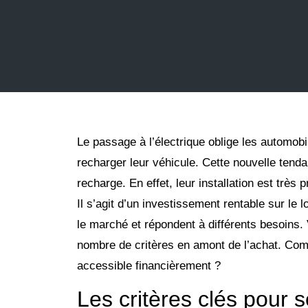
Le passage à l’électrique oblige les automob
recharger leur véhicule. Cette nouvelle tend
recharge. En effet, leur installation est très
Il s’agit d’un investissement rentable sur l
le marché et répondent à différents besoins.
nombre de critères en amont de l’achat. Com
accessible financièrement ?
Les critères clés pour 