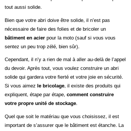
tout aussi solide.
Bien que votre abri doive être solide, il n’est pas
nécessaire de faire des folies et de bricoler un
bâtiment en acier
pour la moto (sauf si vous vous
sentez un peu trop zélé, bien sûr).
Cependant, il n’y a rien de mal à aller au-delà de l’appel
du devoir. Après tout, vous voulez construire un abri
solide qui gardera votre fierté et votre joie en sécurité.
Si vous aimez
le bricolage
, il existe des produits qui
expliquent, étape par étape,
comment construire
votre propre unité de stockage
.
Quel que soit le matériau que vous choisissez, il est
important de s’assurer que le bâtiment est étanche. La