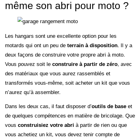
même son abri pour moto ?
Les hangars sont une excellente option pour les
motards qui ont un peu de
terrain à disposition
. Il y a
deux façons de construire votre propre abri à moto.
Vous pouvez soit le
construire à partir de zéro
, avec
des matériaux que vous aurez rassemblés et
transformés vous-même, soit acheter un kit que vous
n’aurez qu’à assembler.
Dans les deux cas, il faut disposer d’
outils de base
et
de quelques compétences en matière de bricolage. Que
vous
construisiez votre abri
à partir de rien ou que
vous achetiez un kit, vous devez tenir compte de