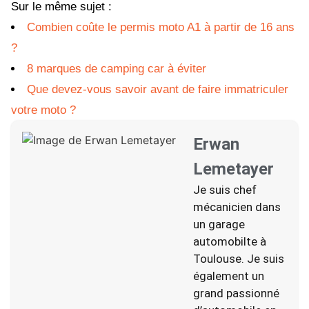
Sur le même sujet :
Combien coûte le permis moto A1 à partir de 16 ans
?
8 marques de camping car à éviter
Que devez-vous savoir avant de faire immatriculer
votre moto ?
Erwan
Lemetayer
Je suis chef
mécanicien dans
un garage
automobilte à
Toulouse. Je suis
également un
grand passionné