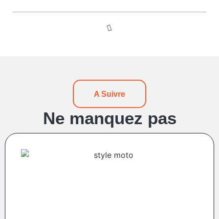
A Suivre
Ne manquez pas