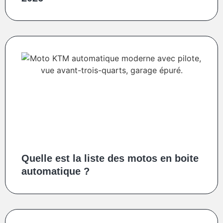
Quelle est la liste des motos en boite
automatique ?