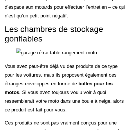
d’espace aux motards pour effectuer l’entretien – ce qui
n’est qu’un petit point négatif.
Les chambres de stockage
gonflables
Vous avez peut-être déjà vu des produits de ce type
pour les voitures, mais ils proposent également ces
étranges enveloppes en forme de
bulles pour les
motos
. Si vous avez toujours voulu voir à quoi
ressemblerait votre moto dans une boule à neige, alors
ce produit est fait pour vous.
Ces produits ne sont pas vraiment conçus pour une