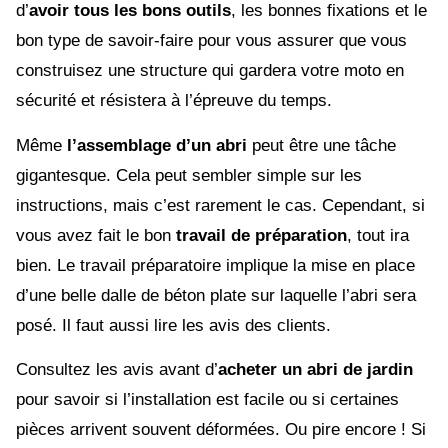
d’
avoir tous les bons outils
, les bonnes fixations et le
bon type de savoir-faire pour vous assurer que vous
construisez une structure qui gardera votre moto en
sécurité et résistera à l’épreuve du temps.
Même
l’assemblage d’un abri
peut être une tâche
gigantesque. Cela peut sembler simple sur les
instructions, mais c’est rarement le cas. Cependant, si
vous avez fait le bon
travail de préparation
, tout ira
bien. Le travail préparatoire implique la mise en place
d’une belle dalle de béton plate sur laquelle l’abri sera
posé. Il faut aussi lire les avis des clients.
Consultez les avis avant d’
acheter un abri de jardin
pour savoir si l’installation est facile ou si certaines
pièces arrivent souvent déformées. Ou pire encore ! Si