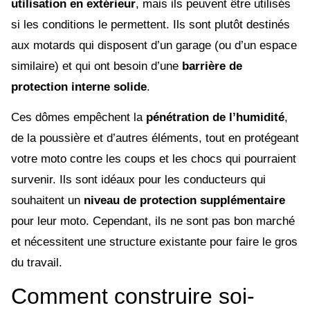
utilisation en extérieur
, mais ils peuvent être utilisés
si les conditions le permettent. Ils sont plutôt destinés
aux motards qui disposent d’un garage (ou d’un espace
similaire) et qui ont besoin d’une
barrière de
protection interne solide
.
Ces dômes empêchent la
pénétration de l’humidité
,
de la poussière et d’autres éléments, tout en protégeant
votre moto contre les coups et les chocs qui pourraient
survenir. Ils sont idéaux pour les conducteurs qui
souhaitent un
niveau de protection supplémentaire
pour leur moto. Cependant, ils ne sont pas bon marché
et nécessitent une structure existante pour faire le gros
du travail.
Comment construire soi-