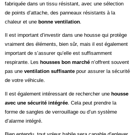
fabriquée dans un tissu résistant, avec une sélection
de points d’attache, des panneaux résistants à la
chaleur et une
bonne ventilation
.
Il est important d’investir dans une housse qui protège
vraiment des éléments, bien sûr, mais il est également
important de s’assurer qu’elle est suffisamment
respirante. Les
housses bon marché
n’offrent souvent
pas une
ventilation suffisante
pour assurer la sécurité
de votre véhicule.
Il est également intéressant de rechercher une
housse
avec une sécurité intégrée
. Cela peut prendre la
forme de sangles de verrouillage ou d’un système
d’alarme intégré.
Bien entendu, tout voleur habile sera capable d’enlever