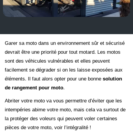
Garer sa moto dans un environnement sûr et sécurisé
devrait être une priorité pour tout motard. Les motos
sont des véhicules vulnérables et elles peuvent
facilement se dégrader si on les laisse exposées aux
éléments. Il faut alors opter pour une bonne
solution
de rangement pour moto
.
Abriter votre moto va vous permettre d’éviter que les
intempéries abime votre moto, mais cela va surtout de
la protéger des voleurs qui peuvent voler certaines
pièces de votre moto, voir l’intégralité !