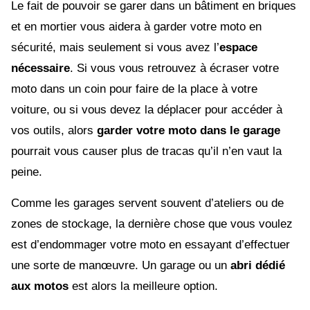
Le fait de pouvoir se garer dans un bâtiment en briques
et en mortier vous aidera à garder votre moto en
sécurité, mais seulement si vous avez l’
espace
nécessaire
. Si vous vous retrouvez à écraser votre
moto dans un coin pour faire de la place à votre
voiture, ou si vous devez la déplacer pour accéder à
vos outils, alors
garder votre moto dans le garage
pourrait vous causer plus de tracas qu’il n’en vaut la
peine.
Comme les garages servent souvent d’ateliers ou de
zones de stockage, la dernière chose que vous voulez
est d’endommager votre moto en essayant d’effectuer
une sorte de manœuvre. Un garage ou un
abri dédié
aux motos
est alors la meilleure option.