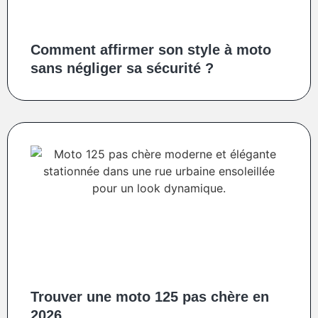
Comment affirmer son style à moto
sans négliger sa sécurité ?
Trouver une moto 125 pas chère en
2026