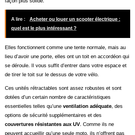
façon plus solide.
A lire :
Acheter ou louer un scooter électrique :
quel est le plus intéressant ?
Elles fonctionnent comme une tente normale, mais au
lieu d’avoir une porte, elles ont un toit en accordéon qui
se déroule. Il vous suffit d’entrer dans votre espace et
de tirer le toit sur le dessus de votre vélo.
Ces unités rétractables sont assez robustes et sont
dotées d’un certain nombre de caractéristiques
essentielles telles qu’une
ventilation adéquate
, des
options de sécurité supplémentaires et des
couvertures résistantes aux UV
. Comme ils ne
peuvent accueillir qu’une seule moto, ils n’offrent pas