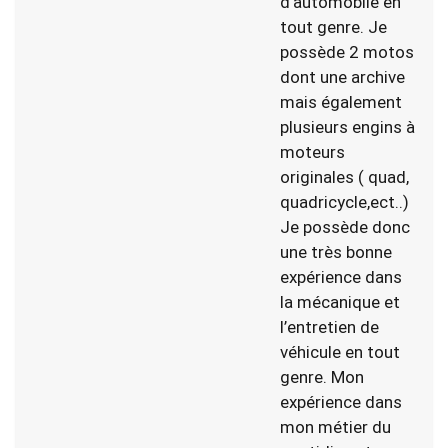
d’automobile en
tout genre. Je
possède 2 motos
dont une archive
mais également
plusieurs engins à
moteurs
originales ( quad,
quadricycle,ect..)
Je possède donc
une très bonne
expérience dans
la mécanique et
l’entretien de
véhicule en tout
genre. Mon
expérience dans
mon métier du