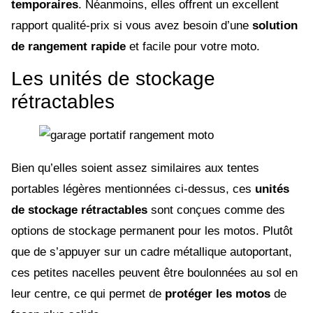
temporaires
. Néanmoins, elles offrent un excellent
rapport qualité-prix si vous avez besoin d’une
solution
de rangement rapide
et facile pour votre moto.
Les unités de stockage
rétractables
Bien qu’elles soient assez similaires aux tentes
portables légères mentionnées ci-dessus, ces
unités
de stockage rétractables
sont conçues comme des
options de stockage permanent pour les motos. Plutôt
que de s’appuyer sur un cadre métallique autoportant,
ces petites nacelles peuvent être boulonnées au sol en
leur centre, ce qui permet de
protéger les motos
de