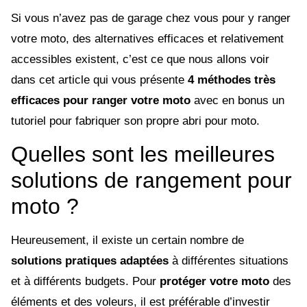
Si vous n’avez pas de garage chez vous pour y ranger
votre moto, des alternatives efficaces et relativement
accessibles existent, c’est ce que nous allons voir
dans cet article qui vous présente
4 méthodes très
efficaces pour ranger votre moto
avec en bonus un
tutoriel pour fabriquer son propre abri pour moto.
Quelles sont les meilleures
solutions de rangement pour
moto ?
Heureusement, il existe un certain nombre de
solutions pratiques adaptées
à différentes situations
et à différents budgets. Pour
protéger votre moto
des
éléments et des voleurs, il est préférable d’investir