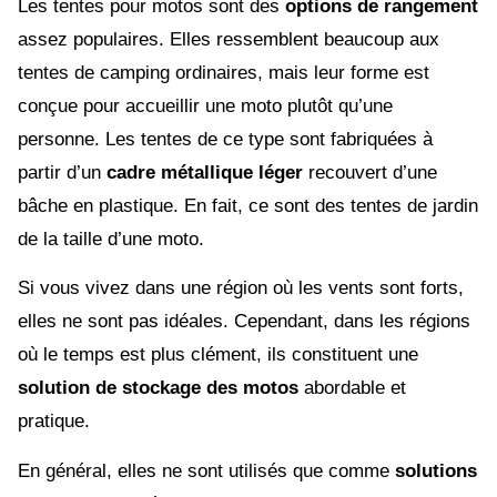
Les tentes pour motos sont des
options de rangement
assez populaires. Elles ressemblent beaucoup aux
tentes de camping ordinaires, mais leur forme est
conçue pour accueillir une moto plutôt qu’une
personne. Les tentes de ce type sont fabriquées à
partir d’un
cadre métallique léger
recouvert d’une
bâche en plastique. En fait, ce sont des tentes de jardin
de la taille d’une moto.
Si vous vivez dans une région où les vents sont forts,
elles ne sont pas idéales. Cependant, dans les régions
où le temps est plus clément, ils constituent une
solution de stockage des motos
abordable et
pratique.
En général, elles ne sont utilisés que comme
solutions