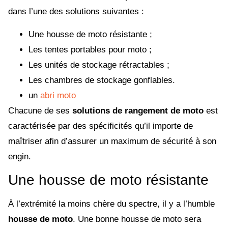
dans l’une des solutions suivantes :
Une housse de moto résistante ;
Les tentes portables pour moto ;
Les unités de stockage rétractables ;
Les chambres de stockage gonflables.
un
abri moto
Chacune de ses
solutions de rangement de moto
est
caractérisée par des spécificités qu’il importe de
maîtriser afin d’assurer un maximum de sécurité à son
engin.
Une housse de moto résistante
À l’extrémité la moins chère du spectre, il y a l’humble
housse de moto
. Une bonne housse de moto sera