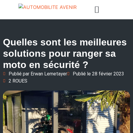
Quelles sont les meilleures
solutions pour ranger sa
moto en sécurité ?
Publié par
Erwan Lemetayer
Publié le
28 février 2023
2 ROUES