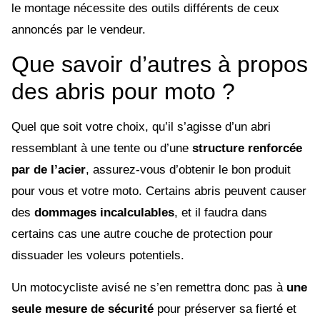
le montage nécessite des outils différents de ceux
annoncés par le vendeur.
Que savoir d’autres à propos
des abris pour moto ?
Quel que soit votre choix, qu’il s’agisse d’un abri
ressemblant à une tente ou d’une
structure renforcée
par de l’acier
, assurez-vous d’obtenir le bon produit
pour vous et votre moto. Certains abris peuvent causer
des
dommages incalculables
, et il faudra dans
certains cas une autre couche de protection pour
dissuader les voleurs potentiels.
Un motocycliste avisé ne s’en remettra donc pas à
une
seule mesure de sécurité
pour préserver sa fierté et