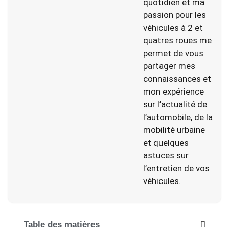
quotidien et ma
passion pour les
véhicules à 2 et
quatres roues me
permet de vous
partager mes
connaissances et
mon expérience
sur l’actualité de
l’automobile, de la
mobilité urbaine
et quelques
astuces sur
l’entretien de vos
véhicules.
Table des matières