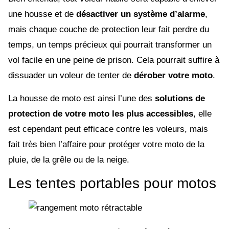
une housse et de
désactiver un système d’alarme
,
mais chaque couche de protection leur fait perdre du
temps, un temps précieux qui pourrait transformer un
vol facile en une peine de prison. Cela pourrait suffire à
dissuader un voleur de tenter de
dérober votre moto
.
La housse de moto est ainsi l’une des
solutions de
protection de votre moto les plus accessibles
, elle
est cependant peut efficace contre les voleurs, mais
fait très bien l’affaire pour protéger votre moto de la
pluie, de la grêle ou de la neige.
Les tentes portables pour motos