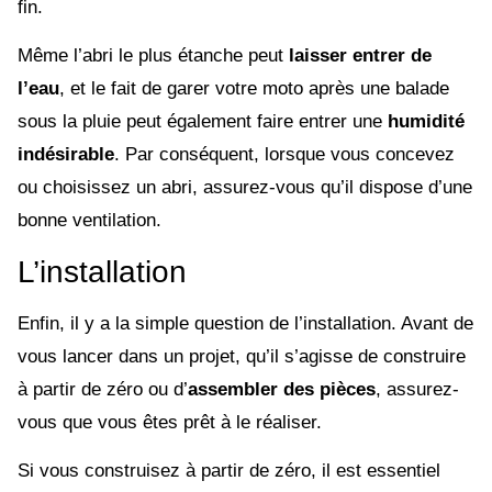
fin.
Même l’abri le plus étanche peut
laisser entrer de
l’eau
, et le fait de garer votre moto après une balade
sous la pluie peut également faire entrer une
humidité
indésirable
. Par conséquent, lorsque vous concevez
ou choisissez un abri, assurez-vous qu’il dispose d’une
bonne ventilation.
L’installation
Enfin, il y a la simple question de l’installation. Avant de
vous lancer dans un projet, qu’il s’agisse de construire
à partir de zéro ou d’
assembler des pièces
, assurez-
vous que vous êtes prêt à le réaliser.
Si vous construisez à partir de zéro, il est essentiel