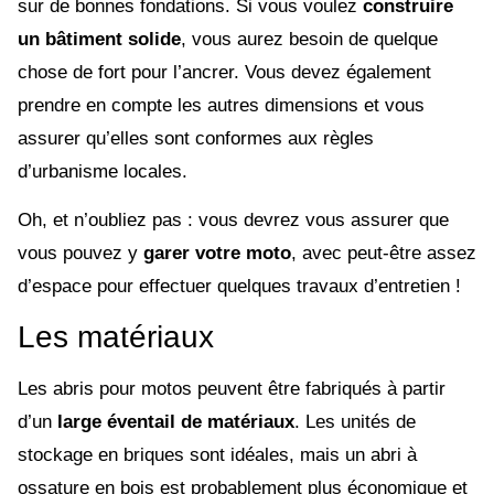
sur de bonnes fondations. Si vous voulez
construire
un bâtiment solide
, vous aurez besoin de quelque
chose de fort pour l’ancrer. Vous devez également
prendre en compte les autres dimensions et vous
assurer qu’elles sont conformes aux règles
d’urbanisme locales.
Oh, et n’oubliez pas : vous devrez vous assurer que
vous pouvez y
garer votre moto
, avec peut-être assez
d’espace pour effectuer quelques travaux d’entretien !
Les matériaux
Les abris pour motos peuvent être fabriqués à partir
d’un
large éventail de matériaux
. Les unités de
stockage en briques sont idéales, mais un abri à
ossature en bois est probablement plus économique et