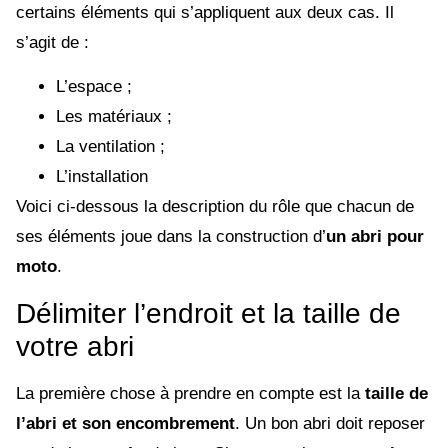
certains éléments qui s’appliquent aux deux cas. Il
s’agit de :
L’espace ;
Les matériaux ;
La ventilation ;
L’installation
Voici ci-dessous la description du rôle que chacun de
ses éléments joue dans la construction d’
un abri pour
moto
.
Délimiter l’endroit et la taille de
votre abri
La première chose à prendre en compte est la
taille de
l’abri et son encombrement
. Un bon abri doit reposer