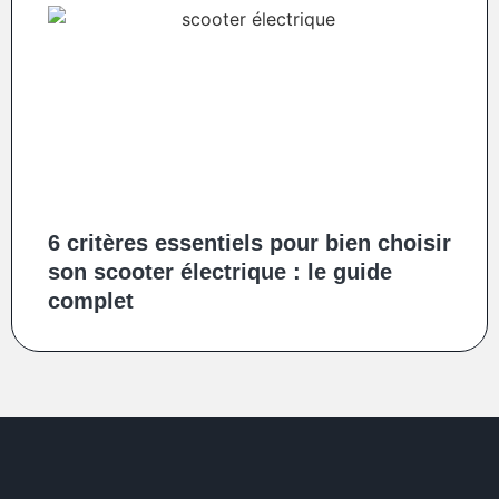
6 critères essentiels pour bien choisir
son scooter électrique : le guide
complet