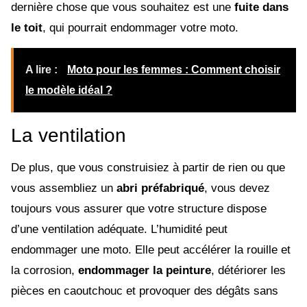
dernière chose que vous souhaitez est une
fuite dans
le toit
, qui pourrait endommager votre moto.
A lire :
Moto pour les femmes : Comment choisir
le modèle idéal ?
La ventilation
De plus, que vous construisiez à partir de rien ou que
vous assembliez un
abri préfabriqué
, vous devez
toujours vous assurer que votre structure dispose
d’une ventilation adéquate. L’humidité peut
endommager une moto. Elle peut accélérer la rouille et
la corrosion,
endommager la peinture
, détériorer les
pièces en caoutchouc et provoquer des dégâts sans