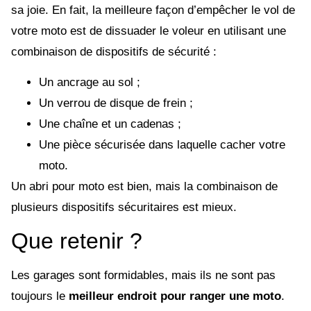
sa joie. En fait, la meilleure façon d’empêcher le vol de
votre moto est de dissuader le voleur en utilisant une
combinaison de dispositifs de sécurité :
Un ancrage au sol ;
Un verrou de disque de frein ;
Une chaîne et un cadenas ;
Une pièce sécurisée dans laquelle cacher votre
moto.
Un abri pour moto est bien, mais la combinaison de
plusieurs dispositifs sécuritaires est mieux.
Que retenir ?
Les garages sont formidables, mais ils ne sont pas
toujours le
meilleur endroit pour ranger une moto
.