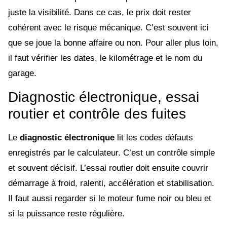
juste la visibilité. Dans ce cas, le prix doit rester
cohérent avec le risque mécanique. C’est souvent ici
que se joue la bonne affaire ou non. Pour aller plus loin,
il faut vérifier les dates, le kilométrage et le nom du
garage.
Diagnostic électronique, essai
routier et contrôle des fuites
Le
diagnostic électronique
lit les codes défauts
enregistrés par le calculateur. C’est un contrôle simple
et souvent décisif. L’essai routier doit ensuite couvrir
démarrage à froid, ralenti, accélération et stabilisation.
Il faut aussi regarder si le moteur fume noir ou bleu et
si la puissance reste régulière.