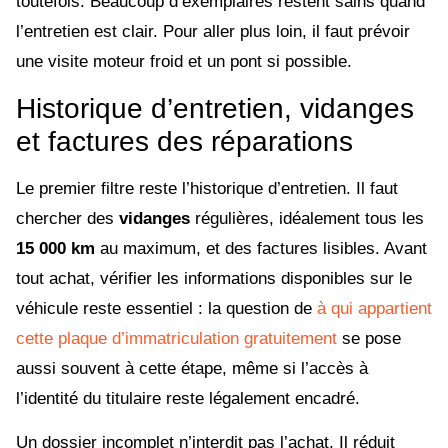
toutefois. Beaucoup d’exemplaires restent sains quand
l’entretien est clair. Pour aller plus loin, il faut prévoir
une visite moteur froid et un pont si possible.
Historique d’entretien, vidanges
et factures des réparations
Le premier filtre reste l’historique d’entretien. Il faut
chercher des
vidanges
régulières, idéalement tous les
15 000 km
au maximum, et des factures lisibles. Avant
tout achat, vérifier les informations disponibles sur le
véhicule reste essentiel : la question de
à qui appartient
cette plaque d’immatriculation gratuitement
se pose
aussi souvent à cette étape, même si l’accès à
l’identité du titulaire reste légalement encadré.
Un dossier incomplet n’interdit pas l’achat. Il réduit