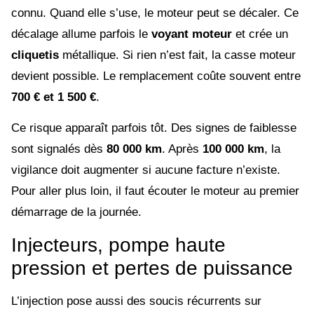
connu. Quand elle s’use, le moteur peut se décaler. Ce
décalage allume parfois le
voyant moteur
et crée un
cliquetis
métallique. Si rien n’est fait, la casse moteur
devient possible. Le remplacement coûte souvent entre
700 € et 1 500 €
.
Ce risque apparaît parfois tôt. Des signes de faiblesse
sont signalés dès
80 000 km
. Après
100 000 km
, la
vigilance doit augmenter si aucune facture n’existe.
Pour aller plus loin, il faut écouter le moteur au premier
démarrage de la journée.
Injecteurs, pompe haute
pression et pertes de puissance
L’injection pose aussi des soucis récurrents sur