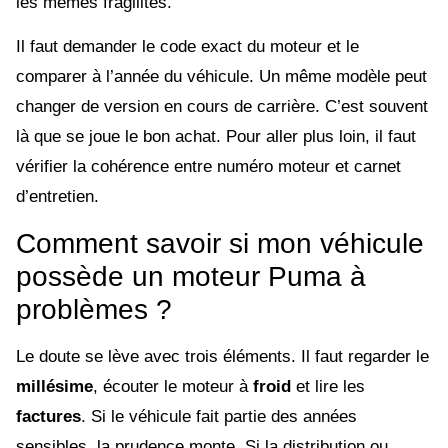
les mêmes fragilités.
Il faut demander le code exact du moteur et le
comparer à l’année du véhicule. Un même modèle peut
changer de version en cours de carrière. C’est souvent
là que se joue le bon achat. Pour aller plus loin, il faut
vérifier la cohérence entre numéro moteur et carnet
d’entretien.
Comment savoir si mon véhicule
possède un moteur Puma à
problèmes ?
Le doute se lève avec trois éléments. Il faut regarder le
millésime
, écouter le moteur à
froid
et lire les
factures
. Si le véhicule fait partie des années
sensibles, la prudence monte. Si la distribution ou