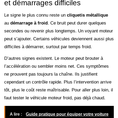
et démarrages difficiles
Le signe le plus connu reste un
cliquetis métallique
au
démarrage à froid
. Ce bruit peut durer quelques
secondes ou revenir plus longtemps. Un voyant moteur
peut s’ajouter. Certains véhicules deviennent aussi plus
difficiles à démarrer, surtout par temps froid.
D’autres signes existent. Le moteur peut brouter à
l’accélération ou sembler moins net. Ces symptômes
ne prouvent pas toujours la chaîne. Ils justifient
cependant un contrôle rapide. Plus l’intervention arrive
tôt, plus le coût reste maîtrisable. Pour aller plus loin, il
faut tester le véhicule moteur froid, pas déjà chaud.
A lire :
Guide pratique pour équiper votre voiture