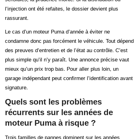
l’injection ont été refaites, le dossier devient plus
rassurant.
Le cas d’un moteur Puma d’année à éviter ne
condamne donc pas forcément le véhicule. Tout dépend
des preuves d’entretien et de l’état au contrôle. C’est
plus simple qu’il n’y paraît. Une annonce précise vaut
mieux qu’un prix trop bas. Pour aller plus loin, un
garage indépendant peut confirmer l’identification avant
signature.
Quels sont les problèmes
récurrents sur les années de
moteur Puma à risque ?
Trois familles de pannes dominent sur les années