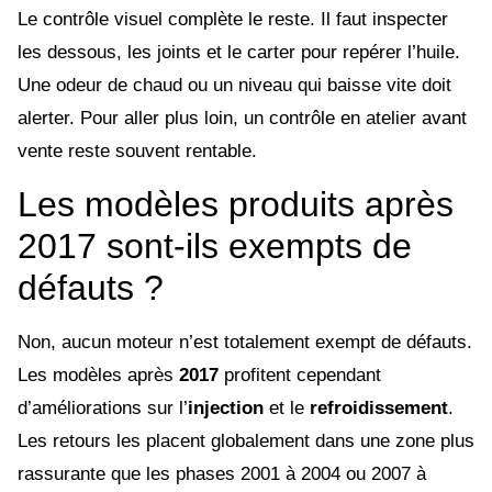
Le contrôle visuel complète le reste. Il faut inspecter
les dessous, les joints et le carter pour repérer l’huile.
Une odeur de chaud ou un niveau qui baisse vite doit
alerter. Pour aller plus loin, un contrôle en atelier avant
vente reste souvent rentable.
Les modèles produits après
2017 sont-ils exempts de
défauts ?
Non, aucun moteur n’est totalement exempt de défauts.
Les modèles après
2017
profitent cependant
d’améliorations sur l’
injection
et le
refroidissement
.
Les retours les placent globalement dans une zone plus
rassurante que les phases 2001 à 2004 ou 2007 à