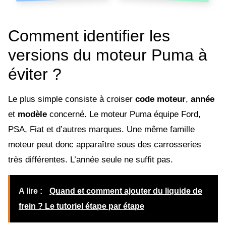
Comment identifier les
versions du moteur Puma à
éviter ?
Le plus simple consiste à croiser
code moteur
,
année
et
modèle
concerné. Le moteur Puma équipe Ford,
PSA, Fiat et d’autres marques. Une même famille
moteur peut donc apparaître sous des carrosseries
très différentes. L’année seule ne suffit pas.
A lire :
Quand et comment ajouter du liquide de
frein ? Le tutoriel étape par étape