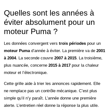
Quelles sont les années à
éviter absolument pour un
moteur Puma ?
Les données convergent vers
trois périodes
pour un
moteur Puma
d’année à éviter. La première va de
2001
à 2004
. La seconde couvre
2007 à 2015
. La troisième,
plus nuancée, concerne
2015 à 2017
pour la chaleur
moteur et l’électronique.
Cette grille aide à trier les annonces rapidement. Elle
ne remplace pas un contrôle mécanique. C’est plus
simple qu’il n’y paraît. L’année donne une première
alerte. L’entretien réel donne la réponse la plus utile.