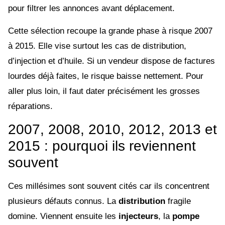
pour filtrer les annonces avant déplacement.
Cette sélection recoupe la grande phase à risque 2007
à 2015. Elle vise surtout les cas de distribution,
d’injection et d’huile. Si un vendeur dispose de factures
lourdes déjà faites, le risque baisse nettement. Pour
aller plus loin, il faut dater précisément les grosses
réparations.
2007, 2008, 2010, 2012, 2013 et
2015 : pourquoi ils reviennent
souvent
Ces millésimes sont souvent cités car ils concentrent
plusieurs défauts connus. La
distribution
fragile
domine. Viennent ensuite les
injecteurs
, la
pompe