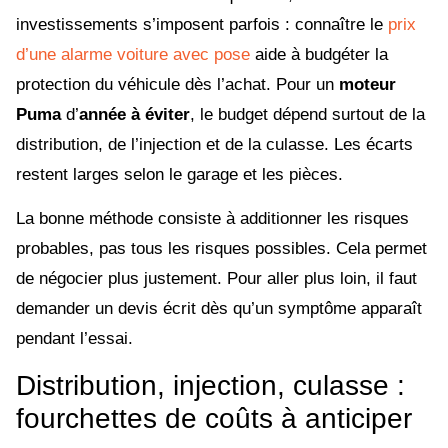
investissements s’imposent parfois : connaître le
prix
d’une alarme voiture avec pose
aide à budgéter la
protection du véhicule dès l’achat. Pour un
moteur
Puma
d’
année à éviter
, le budget dépend surtout de la
distribution, de l’injection et de la culasse. Les écarts
restent larges selon le garage et les pièces.
La bonne méthode consiste à additionner les risques
probables, pas tous les risques possibles. Cela permet
de négocier plus justement. Pour aller plus loin, il faut
demander un devis écrit dès qu’un symptôme apparaît
pendant l’essai.
Distribution, injection, culasse :
fourchettes de coûts à anticiper