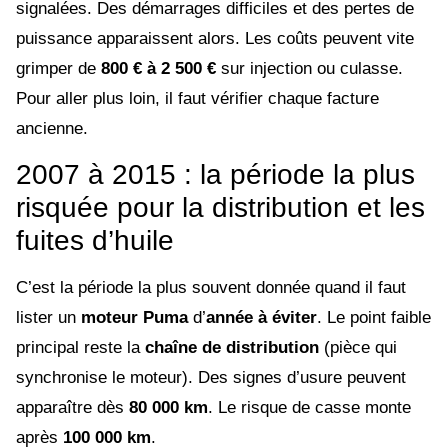
signalées. Des démarrages difficiles et des pertes de
puissance apparaissent alors. Les coûts peuvent vite
grimper de
800 € à 2 500 €
sur injection ou culasse.
Pour aller plus loin, il faut vérifier chaque facture
ancienne.
2007 à 2015 : la période la plus
risquée pour la distribution et les
fuites d’huile
C’est la période la plus souvent donnée quand il faut
lister un
moteur Puma
d’
année à éviter
. Le point faible
principal reste la
chaîne de distribution
(pièce qui
synchronise le moteur). Des signes d’usure peuvent
apparaître dès
80 000 km
. Le risque de casse monte
après
100 000 km
.