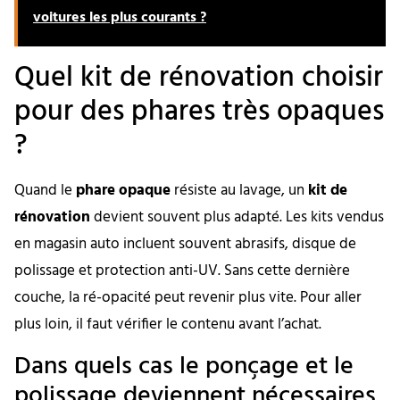
voitures les plus courants ?
Quel kit de rénovation choisir
pour des phares très opaques
?
Quand le
phare opaque
résiste au lavage, un
kit de
rénovation
devient souvent plus adapté. Les kits vendus
en magasin auto incluent souvent abrasifs, disque de
polissage et protection anti-UV. Sans cette dernière
couche, la ré-opacité peut revenir plus vite. Pour aller
plus loin, il faut vérifier le contenu avant l’achat.
Dans quels cas le ponçage et le
polissage deviennent nécessaires