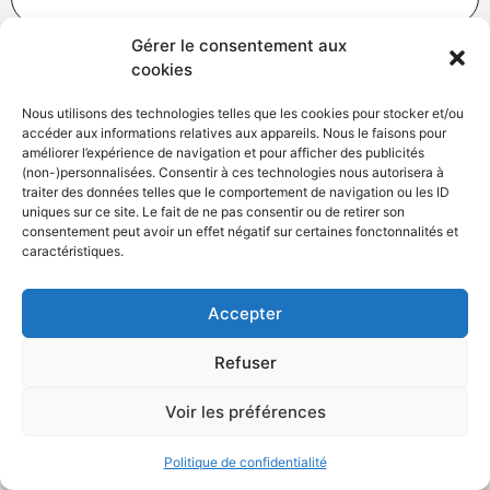
Gérer le consentement aux
cookies
Nous utilisons des technologies telles que les cookies pour stocker et/ou
accéder aux informations relatives aux appareils. Nous le faisons pour
améliorer l’expérience de navigation et pour afficher des publicités
(non-)personnalisées. Consentir à ces technologies nous autorisera à
traiter des données telles que le comportement de navigation ou les ID
uniques sur ce site. Le fait de ne pas consentir ou de retirer son
consentement peut avoir un effet négatif sur certaines fonctonnalités et
caractéristiques.
Accepter
Combien coûte une peinture de
voiture
Refuser
Voir les préférences
Politique de confidentialité