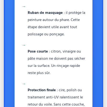
→
Ruban de masquage
: il protège la
peinture autour du phare. Cette
étape devient utile avant tout
polissage ou ponçage.
→
Pose courte
: citron, vinaigre ou
pâte maison ne doivent pas sécher
sur la surface. Un rinçage rapide
reste plus sûr.
→
Protection finale
: cire, polish ou
traitement anti-UV ralentissent le
retour du voile. Sans cette couche,