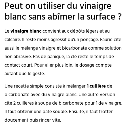
Peut on utiliser du vinaigre
blanc sans abîmer la surface ?
Le
vinaigre blanc
convient aux dépôts légers et au
calcaire. Il reste moins agressif qu’un ponçage. Faurie cite
aussi le mélange vinaigre et bicarbonate comme solution
non abrasive. Pas de panique, la clé reste le temps de
contact court. Pour aller plus loin, le dosage compte
autant que le geste.
Une recette simple consiste à mélanger
1 cuillère
de
bicarbonate avec du vinaigre blanc. Une autre version
cite 2 cuillères à soupe de bicarbonate pour 1 de vinaigre.
Il faut obtenir une pâte souple. Ensuite, il faut frotter
doucement puis rincer vite.