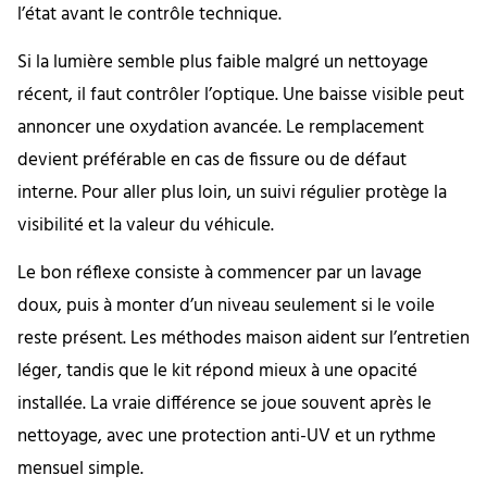
l’état avant le contrôle technique.
Si la lumière semble plus faible malgré un nettoyage
récent, il faut contrôler l’optique. Une baisse visible peut
annoncer une oxydation avancée. Le remplacement
devient préférable en cas de fissure ou de défaut
interne. Pour aller plus loin, un suivi régulier protège la
visibilité et la valeur du véhicule.
Le bon réflexe consiste à commencer par un lavage
doux, puis à monter d’un niveau seulement si le voile
reste présent. Les méthodes maison aident sur l’entretien
léger, tandis que le kit répond mieux à une opacité
installée. La vraie différence se joue souvent après le
nettoyage, avec une protection anti-UV et un rythme
mensuel simple.