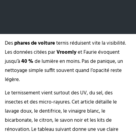
Des
phares de voiture
ternis réduisent vite la visibilité.
Les données citées par
Vroomly
et Faurie évoquent
jusqu’à
40 %
de lumière en moins. Pas de panique, un
nettoyage simple suffit souvent quand l’opacité reste
légère.
Le ternissement vient surtout des UV, du sel, des
insectes et des micro-rayures. Cet article détaille le
lavage doux, le dentifrice, le vinaigre blanc, le
bicarbonate, le citron, le savon noir et les kits de
rénovation. Le tableau suivant donne une vue claire