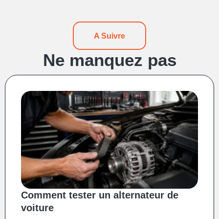
A Suivre
Ne manquez pas
Comment tester un alternateur de
voiture