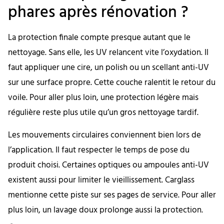
phares après rénovation ?
La protection finale compte presque autant que le
nettoyage. Sans elle, les UV relancent vite l’oxydation. Il
faut appliquer une cire, un polish ou un scellant anti-UV
sur une surface propre. Cette couche ralentit le retour du
voile. Pour aller plus loin, une protection légère mais
régulière reste plus utile qu’un gros nettoyage tardif.
Les mouvements circulaires conviennent bien lors de
l’application. Il faut respecter le temps de pose du
produit choisi. Certaines optiques ou ampoules anti-UV
existent aussi pour limiter le vieillissement. Carglass
mentionne cette piste sur ses pages de service. Pour aller
plus loin, un lavage doux prolonge aussi la protection.