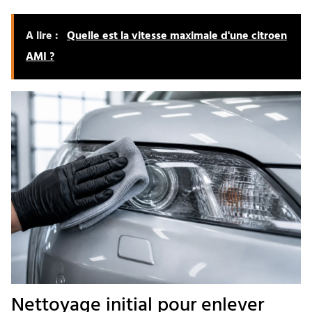
A lire :
Quelle est la vitesse maximale d'une citroen
AMI ?
Nettoyage initial pour enlever