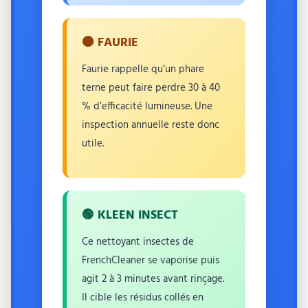
🟠 FAURIE
Faurie rappelle qu’un phare
terne peut faire perdre 30 à 40
% d’efficacité lumineuse. Une
inspection annuelle reste donc
utile.
🟢 KLEEN INSECT
Ce nettoyant insectes de
FrenchCleaner se vaporise puis
agit 2 à 3 minutes avant rinçage.
Il cible les résidus collés en