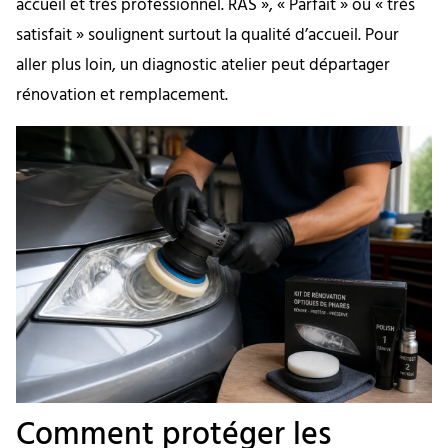
accueil et très professionnel. RAS », « Parfait » ou « très
satisfait » soulignent surtout la qualité d’accueil. Pour
aller plus loin, un diagnostic atelier peut départager
rénovation et remplacement.
Comment protéger les