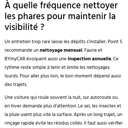
À quelle fréquence nettoyer
les phares pour maintenir la
visibilité ?
Un entretien trop rare laisse les dépôts s’installer. Point S
recommande un
nettoyage mensuel
. Faurie et
BYmyCAR évoquent aussi une
inspection annuelle
. Ce
rythme reste simple à tenir et limite les nettoyages
lourds. Pour aller plus loin, le bon moment dépend aussi
des trajets.
Une voiture qui roule souvent la nuit, sur autoroute ou
en hiver demande plus d’attention. Le sel, les insectes et
la pluie usent plus vite la surface. Après un long trajet, un
rinçage rapide évite les résidus collés. Il faut aussi vérifier