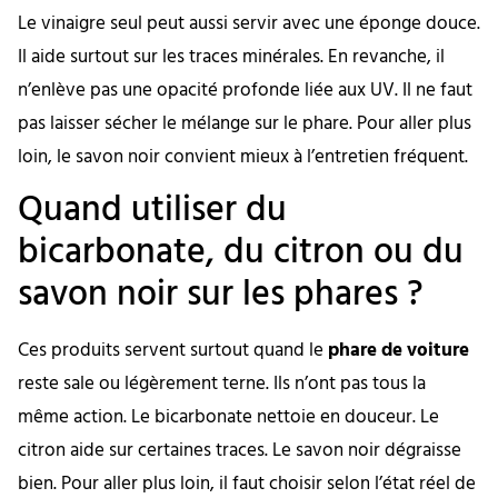
Le vinaigre seul peut aussi servir avec une éponge douce.
Il aide surtout sur les traces minérales. En revanche, il
n’enlève pas une opacité profonde liée aux UV. Il ne faut
pas laisser sécher le mélange sur le phare. Pour aller plus
loin, le savon noir convient mieux à l’entretien fréquent.
Quand utiliser du
bicarbonate, du citron ou du
savon noir sur les phares ?
Ces produits servent surtout quand le
phare de voiture
reste sale ou légèrement terne. Ils n’ont pas tous la
même action. Le bicarbonate nettoie en douceur. Le
citron aide sur certaines traces. Le savon noir dégraisse
bien. Pour aller plus loin, il faut choisir selon l’état réel de