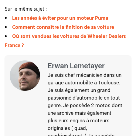
Sur le même sujet :
Les années à éviter pour un moteur Puma
Comment connaître la finition de sa voiture
Où sont vendues les voitures de Wheeler Dealers
France ?
Erwan Lemetayer
Je suis chef mécanicien dans un
garage automobilte à Toulouse.
Je suis également un grand
passionné d’automobile en tout
genre. Je possède 2 motos dont
une archive mais également
plusieurs engins à moteurs
originales ( quad,
quadricycle,ect..) Je possède