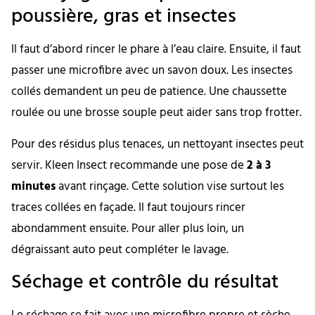
poussière, gras et insectes
Il faut d’abord rincer le phare à l’eau claire. Ensuite, il faut
passer une microfibre avec un savon doux. Les insectes
collés demandent un peu de patience. Une chaussette
roulée ou une brosse souple peut aider sans trop frotter.
Pour des résidus plus tenaces, un nettoyant insectes peut
servir. Kleen Insect recommande une pose de
2 à 3
minutes
avant rinçage. Cette solution vise surtout les
traces collées en façade. Il faut toujours rincer
abondamment ensuite. Pour aller plus loin, un
dégraissant auto peut compléter le lavage.
Séchage et contrôle du résultat