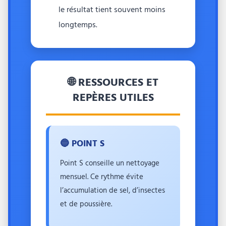
le résultat tient souvent moins
longtemps.
🌐 RESSOURCES ET
REPÈRES UTILES
🔵 POINT S
Point S conseille un nettoyage
mensuel. Ce rythme évite
l’accumulation de sel, d’insectes
et de poussière.