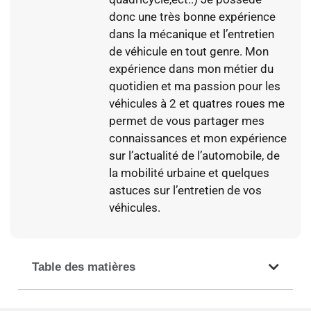
donc une très bonne expérience
dans la mécanique et l’entretien
de véhicule en tout genre. Mon
expérience dans mon métier du
quotidien et ma passion pour les
véhicules à 2 et quatres roues me
permet de vous partager mes
connaissances et mon expérience
sur l’actualité de l’automobile, de
la mobilité urbaine et quelques
astuces sur l’entretien de vos
véhicules.
Table des matières