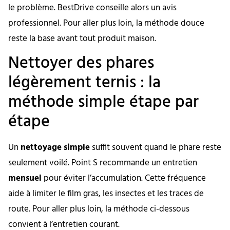
le problème. BestDrive conseille alors un avis
professionnel. Pour aller plus loin, la méthode douce
reste la base avant tout produit maison.
Nettoyer des phares
légèrement ternis : la
méthode simple étape par
étape
Un
nettoyage simple
suffit souvent quand le phare reste
seulement voilé. Point S recommande un entretien
mensuel
pour éviter l’accumulation. Cette fréquence
aide à limiter le film gras, les insectes et les traces de
route. Pour aller plus loin, la méthode ci-dessous
convient à l’entretien courant.