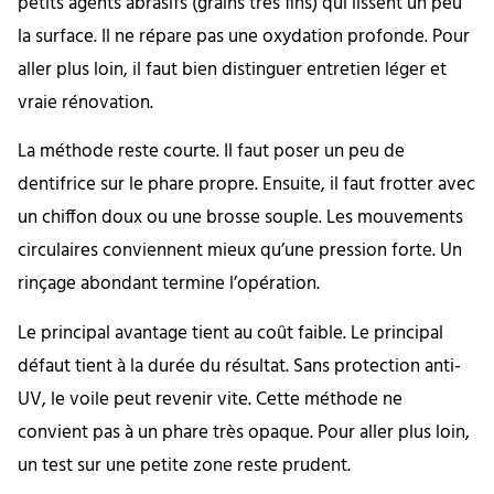
petits agents abrasifs (grains très fins) qui lissent un peu
la surface. Il ne répare pas une oxydation profonde. Pour
aller plus loin, il faut bien distinguer entretien léger et
vraie rénovation.
La méthode reste courte. Il faut poser un peu de
dentifrice sur le phare propre. Ensuite, il faut frotter avec
un chiffon doux ou une brosse souple. Les mouvements
circulaires conviennent mieux qu’une pression forte. Un
rinçage abondant termine l’opération.
Le principal avantage tient au coût faible. Le principal
défaut tient à la durée du résultat. Sans protection anti-
UV, le voile peut revenir vite. Cette méthode ne
convient pas à un phare très opaque. Pour aller plus loin,
un test sur une petite zone reste prudent.