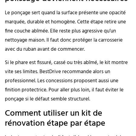
Le ponçage sert quand la surface présente une opacité
marquée, durable et homogène. Cette étape retire une
fine couche abîmée. Elle reste plus agressive qu’un
nettoyage maison. Il faut donc protéger la carrosserie
avec du ruban avant de commencer.
Si le phare est fissuré, cassé ou très abîmé, le kit montre
vite ses limites. BestDrive recommande alors un
professionnel. Les concessions proposent aussi une
finition protectrice. Pour aller plus loin, il faut éviter le
ponçage si le défaut semble structurel.
Comment utiliser un kit de
rénovation étape par étape