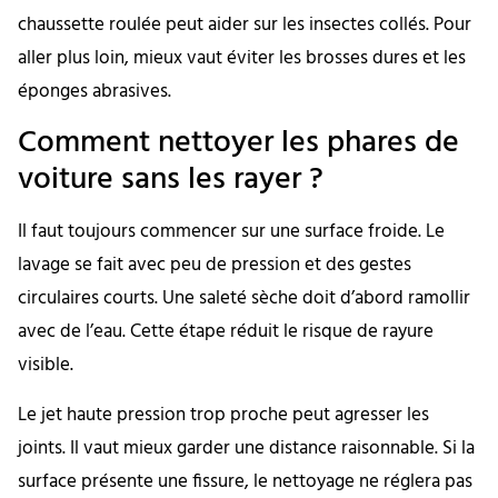
chaussette roulée peut aider sur les insectes collés. Pour
aller plus loin, mieux vaut éviter les brosses dures et les
éponges abrasives.
Comment nettoyer les phares de
voiture sans les rayer ?
Il faut toujours commencer sur une surface froide. Le
lavage se fait avec peu de pression et des gestes
circulaires courts. Une saleté sèche doit d’abord ramollir
avec de l’eau. Cette étape réduit le risque de rayure
visible.
Le jet haute pression trop proche peut agresser les
joints. Il vaut mieux garder une distance raisonnable. Si la
surface présente une fissure, le nettoyage ne réglera pas