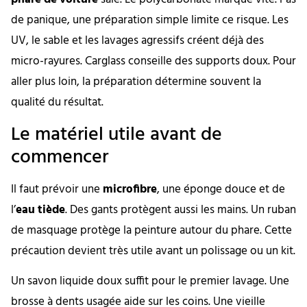
de panique, une préparation simple limite ce risque. Les
UV, le sable et les lavages agressifs créent déjà des
micro-rayures. Carglass conseille des supports doux. Pour
aller plus loin, la préparation détermine souvent la
qualité du résultat.
Le matériel utile avant de
commencer
Il faut prévoir une
microfibre
, une éponge douce et de
l’
eau tiède
. Des gants protègent aussi les mains. Un ruban
de masquage protège la peinture autour du phare. Cette
précaution devient très utile avant un polissage ou un kit.
Un savon liquide doux suffit pour le premier lavage. Une
brosse à dents usagée aide sur les coins. Une vieille