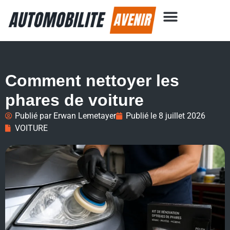
Comment nettoyer les
phares de voiture
Publié par
Erwan Lemetayer
Publié le
8 juillet 2026
VOITURE