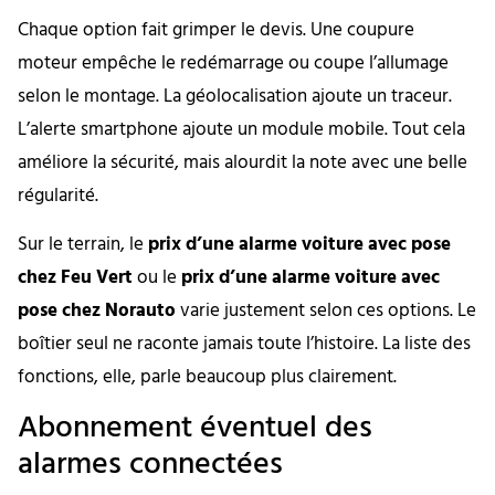
Chaque option fait grimper le devis. Une coupure
moteur empêche le redémarrage ou coupe l’allumage
selon le montage. La géolocalisation ajoute un traceur.
L’alerte smartphone ajoute un module mobile. Tout cela
améliore la sécurité, mais alourdit la note avec une belle
régularité.
Sur le terrain, le
prix d’une alarme voiture avec pose
chez Feu Vert
ou le
prix d’une alarme voiture avec
pose chez Norauto
varie justement selon ces options. Le
boîtier seul ne raconte jamais toute l’histoire. La liste des
fonctions, elle, parle beaucoup plus clairement.
Abonnement éventuel des
alarmes connectées