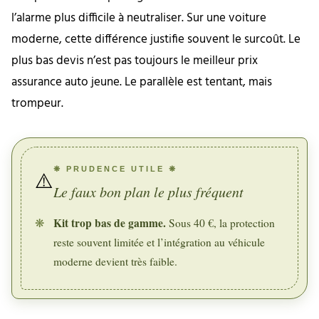
l’alarme plus difficile à neutraliser. Sur une voiture
moderne, cette différence justifie souvent le surcoût. Le
plus bas devis n’est pas toujours le meilleur prix
assurance auto jeune. Le parallèle est tentant, mais
trompeur.
❋ PRUDENCE UTILE ❋
⚠️
Le faux bon plan le plus fréquent
Kit trop bas de gamme.
❋
Sous 40 €, la protection
reste souvent limitée et l’intégration au véhicule
moderne devient très faible.