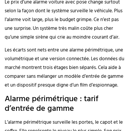
Le prix d’une alarme voiture avec pose change surtout
selon la façon dont le système surveille le véhicule. Plus
l’alarme voit large, plus le budget grimpe. Ce n’est pas
une surprise. Un système très malin coûte plus cher
qu’une simple sirène qui crie au moindre courant d’air.
Les écarts sont nets entre une alarme périmétrique, une
volumétrique et une version connectée. Les données du
marché montrent trois étages bien séparés. Cela aide à
comparer sans mélanger un modèle d’entrée de gamme
et un dispositif presque digne d’un film d’espionnage.
Alarme périmétrique : tarif
d’entrée de gamme
L’alarme périmétrique surveille les portes, le capot et le