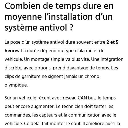
Combien de temps dure en
moyenne l’installation d’un
système antivol ?
La pose d’un système antivol dure souvent entre
2 et 5
heures
. La durée dépend du type d’alarme et du
véhicule. Un montage simple va plus vite. Une intégration
discrète, avec options, prend davantage de temps. Les
clips de garniture ne signent jamais un chrono
olympique.
Sur un véhicule récent avec réseau CAN bus, le temps
peut encore augmenter. Le technicien doit tester les
commandes, les capteurs et la communication avec le
véhicule. Ce délai fait monter le coût. Il améliore aussi la