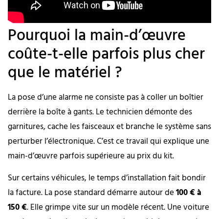
Pourquoi la main-d’œuvre
coûte-t-elle parfois plus cher
que le matériel ?
La pose d’une alarme ne consiste pas à coller un boîtier
derrière la boîte à gants. Le technicien démonte des
garnitures, cache les faisceaux et branche le système sans
perturber l’électronique. C’est ce travail qui explique une
main-d’œuvre parfois supérieure au prix du kit.
Sur certains véhicules, le temps d’installation fait bondir
la facture. La pose standard démarre autour de
100 € à
150 €
. Elle grimpe vite sur un modèle récent. Une voiture