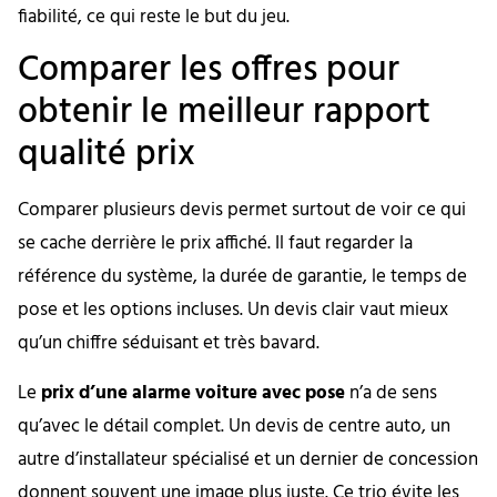
fiabilité, ce qui reste le but du jeu.
Comparer les offres pour
obtenir le meilleur rapport
qualité prix
Comparer plusieurs devis permet surtout de voir ce qui
se cache derrière le prix affiché. Il faut regarder la
référence du système, la durée de garantie, le temps de
pose et les options incluses. Un devis clair vaut mieux
qu’un chiffre séduisant et très bavard.
Le
prix d’une alarme voiture avec pose
n’a de sens
qu’avec le détail complet. Un devis de centre auto, un
autre d’installateur spécialisé et un dernier de concession
donnent souvent une image plus juste. Ce trio évite les