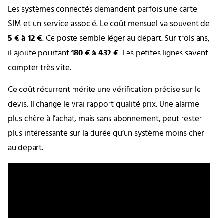
Les systèmes connectés demandent parfois une carte
SIM et un service associé. Le coût mensuel va souvent de
5 € à 12 €
. Ce poste semble léger au départ. Sur trois ans,
il ajoute pourtant
180 € à 432 €
. Les petites lignes savent
compter très vite.
Ce coût récurrent mérite une vérification précise sur le
devis. Il change le vrai rapport qualité prix. Une alarme
plus chère à l’achat, mais sans abonnement, peut rester
plus intéressante sur la durée qu’un système moins cher
au départ.