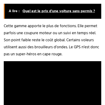
A lire :
Quel est le prix d'une voiture sans permis ?
Cette gamme apporte le plus de fonctions. Elle permet
parfois une coupure moteur ou un suivi en temps réel.
Son point faible reste le coût global. Certains voleurs
utilisent aussi des brouilleurs d’ondes. Le GPS n’est donc
pas un super-héros en cape rouge.