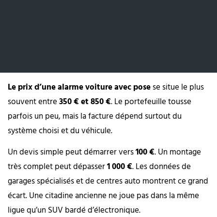
Le prix d’une alarme voiture avec pose
se situe le plus
souvent entre
350 € et 850 €
. Le portefeuille tousse
parfois un peu, mais la facture dépend surtout du
système choisi et du véhicule.
Un devis simple peut démarrer vers
100 €
. Un montage
très complet peut dépasser
1 000 €
. Les données de
garages spécialisés et de centres auto montrent ce grand
écart. Une citadine ancienne ne joue pas dans la même
ligue qu’un SUV bardé d’électronique.