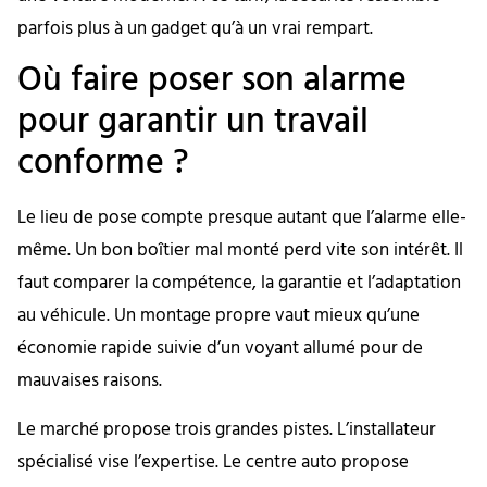
parfois plus à un gadget qu’à un vrai rempart.
Où faire poser son alarme
pour garantir un travail
conforme ?
Le lieu de pose compte presque autant que l’alarme elle-
même. Un bon boîtier mal monté perd vite son intérêt. Il
faut comparer la compétence, la garantie et l’adaptation
au véhicule. Un montage propre vaut mieux qu’une
économie rapide suivie d’un voyant allumé pour de
mauvaises raisons.
Le marché propose trois grandes pistes. L’installateur
spécialisé vise l’expertise. Le centre auto propose