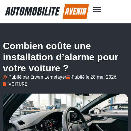
Combien coûte une
installation d’alarme pour
votre voiture ?
Publié par
Erwan Lemetayer
Publié le
28 mai 2026
VOITURE