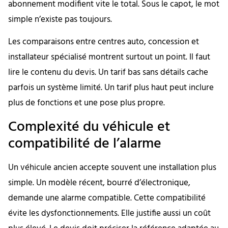
abonnement modifient vite le total. Sous le capot, le mot
simple n’existe pas toujours.
Les comparaisons entre centres auto, concession et
installateur spécialisé montrent surtout un point. Il faut
lire le contenu du devis. Un tarif bas sans détails cache
parfois un système limité. Un tarif plus haut peut inclure
plus de fonctions et une pose plus propre.
Complexité du véhicule et
compatibilité de l’alarme
Un véhicule ancien accepte souvent une installation plus
simple. Un modèle récent, bourré d’électronique,
demande une alarme compatible. Cette compatibilité
évite les dysfonctionnements. Elle justifie aussi un coût