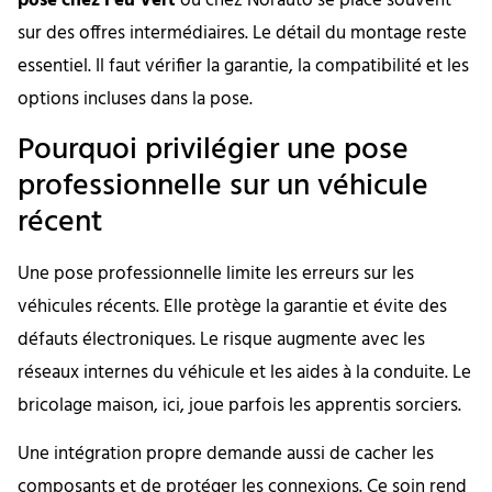
pose chez Feu Vert
ou chez Norauto se place souvent
sur des offres intermédiaires. Le détail du montage reste
essentiel. Il faut vérifier la garantie, la compatibilité et les
options incluses dans la pose.
Pourquoi privilégier une pose
professionnelle sur un véhicule
récent
Une pose professionnelle limite les erreurs sur les
véhicules récents. Elle protège la garantie et évite des
défauts électroniques. Le risque augmente avec les
réseaux internes du véhicule et les aides à la conduite. Le
bricolage maison, ici, joue parfois les apprentis sorciers.
Une intégration propre demande aussi de cacher les
composants et de protéger les connexions. Ce soin rend