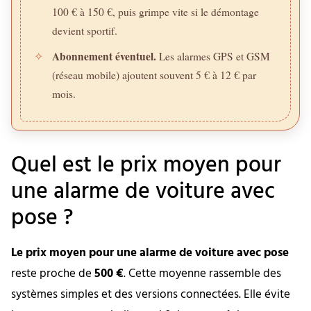
100 € à 150 €, puis grimpe vite si le démontage
devient sportif.
Abonnement éventuel.
✧
Les alarmes GPS et GSM
(réseau mobile) ajoutent souvent 5 € à 12 € par
mois.
Quel est le prix moyen pour
une alarme de voiture avec
pose ?
Le prix moyen pour une alarme de voiture avec pose
reste proche de
500 €
. Cette moyenne rassemble des
systèmes simples et des versions connectées. Elle évite