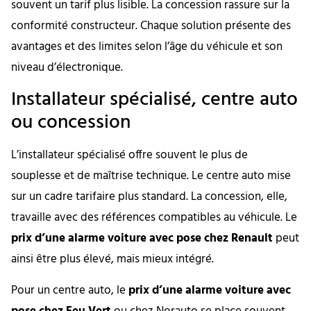
souvent un tarif plus lisible. La concession rassure sur la
conformité constructeur. Chaque solution présente des
avantages et des limites selon l’âge du véhicule et son
niveau d’électronique.
Installateur spécialisé, centre auto
ou concession
L’installateur spécialisé offre souvent le plus de
souplesse et de maîtrise technique. Le centre auto mise
sur un cadre tarifaire plus standard. La concession, elle,
travaille avec des références compatibles au véhicule. Le
prix d’une alarme voiture avec pose chez Renault
peut
ainsi être plus élevé, mais mieux intégré.
Pour un centre auto, le
prix d’une alarme voiture avec