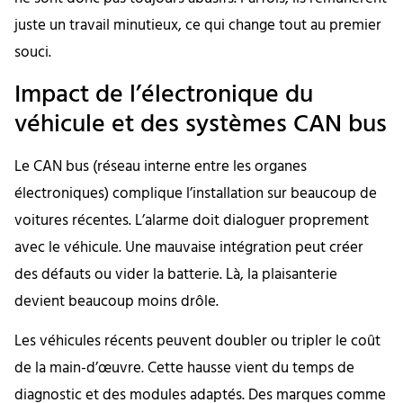
juste un travail minutieux, ce qui change tout au premier
souci.
Impact de l’électronique du
véhicule et des systèmes CAN bus
Le CAN bus (réseau interne entre les organes
électroniques) complique l’installation sur beaucoup de
voitures récentes. L’alarme doit dialoguer proprement
avec le véhicule. Une mauvaise intégration peut créer
des défauts ou vider la batterie. Là, la plaisanterie
devient beaucoup moins drôle.
Les véhicules récents peuvent doubler ou tripler le coût
de la main-d’œuvre. Cette hausse vient du temps de
diagnostic et des modules adaptés. Des marques comme