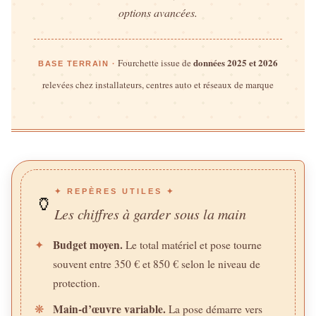
options avancées.
données 2025 et 2026
Fourchette issue de
BASE TERRAIN ·
relevées chez installateurs, centres auto et réseaux de marque
✦ REPÈRES UTILES ✦
🏺
Les chiffres à garder sous la main
Budget moyen.
✦
Le total matériel et pose tourne
souvent entre 350 € et 850 € selon le niveau de
protection.
Main-d’œuvre variable.
❋
La pose démarre vers