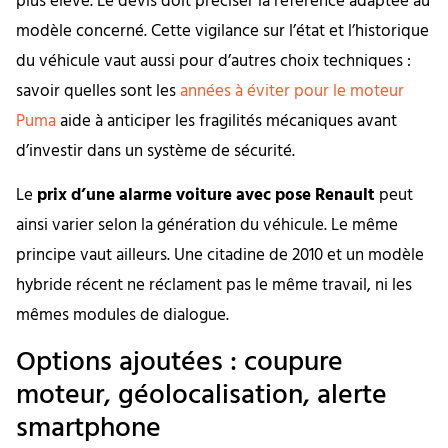
plus élevé. Le devis doit préciser la référence adaptée au
modèle concerné. Cette vigilance sur l’état et l’historique
du véhicule vaut aussi pour d’autres choix techniques :
savoir quelles sont les
années à éviter pour le moteur
Puma
aide à anticiper les fragilités mécaniques avant
d’investir dans un système de sécurité.
Le
prix d’une alarme voiture avec pose Renault
peut
ainsi varier selon la génération du véhicule. Le même
principe vaut ailleurs. Une citadine de 2010 et un modèle
hybride récent ne réclament pas le même travail, ni les
mêmes modules de dialogue.
Options ajoutées : coupure
moteur, géolocalisation, alerte
smartphone