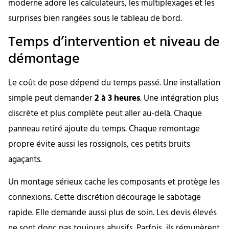
moderne adore les calculateurs, les multiplexages et les
surprises bien rangées sous le tableau de bord.
Temps d’intervention et niveau de
démontage
Le coût de pose dépend du temps passé. Une installation
simple peut demander
2 à 3 heures
. Une intégration plus
discrète et plus complète peut aller au-delà. Chaque
panneau retiré ajoute du temps. Chaque remontage
propre évite aussi les rossignols, ces petits bruits
agaçants.
Un montage sérieux cache les composants et protège les
connexions. Cette discrétion décourage le sabotage
rapide. Elle demande aussi plus de soin. Les devis élevés
ne sont donc pas toujours abusifs. Parfois, ils rémunèrent