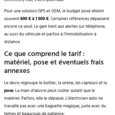
Pour une solution GPS et GSM, le budget posé atteint
souvent
600 € à 1 000 €
. Certaines références dépassent
encore ce seuil. Le gain tient aux alertes sur téléphone,
au suivi du véhicule et parfois à l’immobilisation à
distance.
Ce que comprend le tarif :
matériel, pose et éventuels frais
annexes
Le devis regroupe le boîtier, la sirène, les capteurs et la
pose
. La main-d’œuvre peut coûter autant que le
matériel. Parfois, elle le dépasse. L’électricien auto ne
travaille pas avec une baguette magique, juste avec du
temps et beaucoup de patience.