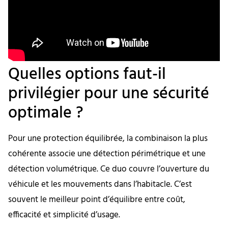
Quelles options faut-il
privilégier pour une sécurité
optimale ?
Pour une protection équilibrée, la combinaison la plus
cohérente associe une détection périmétrique et une
détection volumétrique. Ce duo couvre l’ouverture du
véhicule et les mouvements dans l’habitacle. C’est
souvent le meilleur point d’équilibre entre coût,
efficacité et simplicité d’usage.