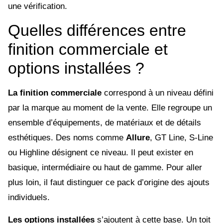
une vérification.
Quelles différences entre
finition commerciale et
options installées ?
La finition commerciale
correspond à un niveau défini
par la marque au moment de la vente. Elle regroupe un
ensemble d’équipements, de matériaux et de détails
esthétiques. Des noms comme
Allure
, GT Line, S-Line
ou Highline désignent ce niveau. Il peut exister en
basique, intermédiaire ou haut de gamme. Pour aller
plus loin, il faut distinguer ce pack d’origine des ajouts
individuels.
Les options installées
s’ajoutent à cette base. Un toit