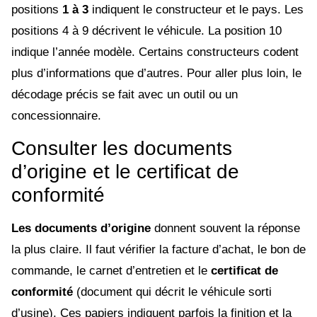
positions
1 à 3
indiquent le constructeur et le pays. Les
positions 4 à 9 décrivent le véhicule. La position 10
indique l’année modèle. Certains constructeurs codent
plus d’informations que d’autres. Pour aller plus loin, le
décodage précis se fait avec un outil ou un
concessionnaire.
Consulter les documents
d’origine et le certificat de
conformité
Les documents d’origine
donnent souvent la réponse
la plus claire. Il faut vérifier la facture d’achat, le bon de
commande, le carnet d’entretien et le
certificat de
conformité
(document qui décrit le véhicule sorti
d’usine). Ces papiers indiquent parfois la finition et la