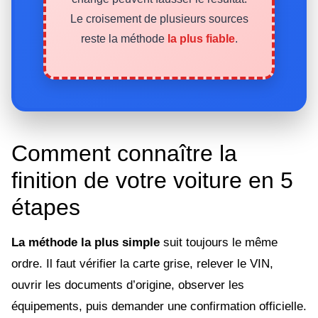
Le croisement de plusieurs sources
reste la méthode
la plus fiable
.
Comment connaître la
finition de votre voiture en 5
étapes
La méthode la plus simple
suit toujours le même
ordre. Il faut vérifier la carte grise, relever le VIN,
ouvrir les documents d’origine, observer les
équipements, puis demander une confirmation officielle.