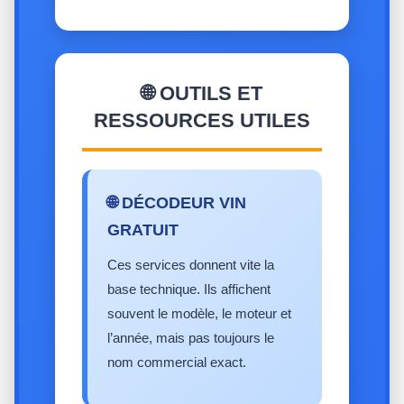
🌐 OUTILS ET
RESSOURCES UTILES
🌐 DÉCODEUR VIN
GRATUIT
Ces services donnent vite la
base technique. Ils affichent
souvent le modèle, le moteur et
l’année, mais pas toujours le
nom commercial exact.