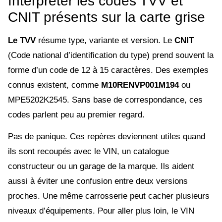
Interpréter les codes TVV et
CNIT présents sur la carte grise
Le TVV
résume type, variante et version. Le
CNIT
(Code national d’identification du type) prend souvent la
forme d’un code de 12 à 15 caractères. Des exemples
connus existent, comme
M10RENVP001M194
ou
MPE5202K2545. Sans base de correspondance, ces
codes parlent peu au premier regard.
Pas de panique. Ces repères deviennent utiles quand
ils sont recoupés avec le VIN, un catalogue
constructeur ou un garage de la marque. Ils aident
aussi à éviter une confusion entre deux versions
proches. Une même carrosserie peut cacher plusieurs
niveaux d’équipements. Pour aller plus loin, le VIN