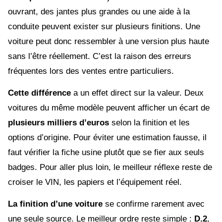
ouvrant, des jantes plus grandes ou une aide à la
conduite peuvent exister sur plusieurs finitions. Une
voiture peut donc ressembler à une version plus haute
sans l’être réellement. C’est la raison des erreurs
fréquentes lors des ventes entre particuliers.
Cette différence
a un effet direct sur la valeur. Deux
voitures du même modèle peuvent afficher un écart de
plusieurs milliers d’euros
selon la finition et les
options d’origine. Pour éviter une estimation fausse, il
faut vérifier la fiche usine plutôt que se fier aux seuls
badges. Pour aller plus loin, le meilleur réflexe reste de
croiser le VIN, les papiers et l’équipement réel.
La finition d’une voiture
se confirme rarement avec
une seule source. Le meilleur ordre reste simple :
D.2
,