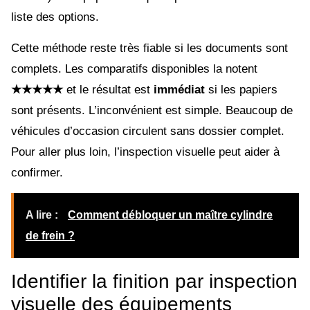
liste des options.
Cette méthode reste très fiable si les documents sont
complets. Les comparatifs disponibles la notent
★★★★★
et le résultat est
immédiat
si les papiers
sont présents. L’inconvénient est simple. Beaucoup de
véhicules d’occasion circulent sans dossier complet.
Pour aller plus loin, l’inspection visuelle peut aider à
confirmer.
A lire :
Comment débloquer un maître cylindre
de frein ?
Identifier la finition par inspection
visuelle des équipements