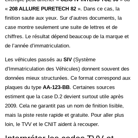
«
208 ALLURE PURETECH 82
». Dans ce cas, la
finition saute aux yeux. Sur d’autres documents, la
case montre seulement une suite de lettres et de
chiffres. Le résultat dépend beaucoup de la marque et
de l’année d’immatriculation.
Les véhicules passés au
SIV
(Système
d’Immatriculation des Véhicules) donnent souvent des
données mieux structurées. Ce format correspond aux
plaques du type
AA-123-BB
. Certaines sources
estiment que la case D.2 devient surtout utile après
2009. Cela ne garantit pas un nom de finition lisible,
mais la piste reste rapide et gratuite. Pour aller plus
loin, le TVV et le CNIT aident à recouper.