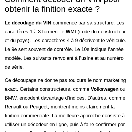
obtenir la finition exacte ?
Le décodage du VIN
commence par sa structure. Les
caractères 1 à 3 forment le
WMI
(code du constructeur
et du pays). Les caractères 4 à 9 décrivent le véhicule.
Le 9e sert souvent de contrôle. Le 10e indique l’année
modèle. Les suivants renvoient à l’usine et au numéro
de série.
Ce découpage ne donne pas toujours le nom marketing
exact. Certains constructeurs, comme
Volkswagen
ou
BMW, encodent davantage d’indices. D’autres, comme
Renault ou Peugeot, montrent moins clairement la
finition commerciale. La meilleure approche consiste à
utiliser un décodeur en ligne, puis à faire confirmer par