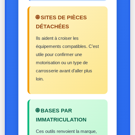
🌐 SITES DE PIÈCES
DÉTACHÉES
Ils aident à croiser les
équipements compatibles. C’est
utile pour confirmer une
motorisation ou un type de
carrosserie avant d’aller plus
loin.
🌐 BASES PAR
IMMATRICULATION
Ces outils renvoient la marque,