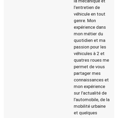
la mécanique et
l’entretien de
véhicule en tout
genre. Mon
expérience dans
mon métier du
quotidien et ma
passion pour les
véhicules à 2 et
quatres roues me
permet de vous
partager mes
connaissances et
mon expérience
sur l’actualité de
l’automobile, de la
mobilité urbaine
et quelques