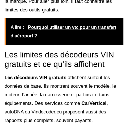
la marque. Pour aller plus loin, il faut connaître les
limites des outils gratuits.
A lire :
Pourquoi utiliser un vtc pour un transfert
d'aéroport ?
Les limites des décodeurs VIN
gratuits et ce qu’ils affichent
Les décodeurs VIN gratuits
affichent surtout les
données de base. Ils montrent souvent le modèle, le
moteur, l’année, la carrosserie et parfois certains
équipements. Des services comme
CarVertical
,
autoDNA ou Vindecoder.eu proposent aussi des
rapports plus complets, souvent payants.