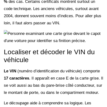
%
des cas. Certains certificats montrent surtout un
code technique. Les anciens véhicules, surtout avant
2004, donnent souvent moins d’indices. Pour aller plus
loin, il faut alors passer au VIN.
Localiser et décoder le VIN du
véhicule
Le VIN
(numéro d’identification du véhicule) comporte
17 caractères
. Il apparaît en case E de la carte grise. Il
se voit aussi au bas du pare-brise côté conducteur, sur
le montant de porte, ou dans le compartiment moteur.
Le découpage aide à comprendre sa logique. Les