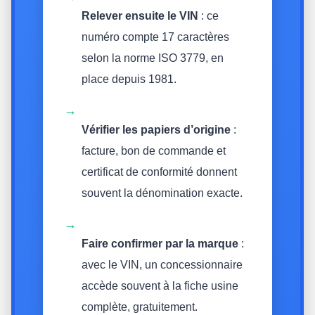
Relever ensuite le VIN
: ce
numéro compte 17 caractères
selon la norme ISO 3779, en
place depuis 1981.
→
Vérifier les papiers d’origine
:
facture, bon de commande et
certificat de conformité donnent
souvent la dénomination exacte.
→
Faire confirmer par la marque
:
avec le VIN, un concessionnaire
accède souvent à la fiche usine
complète, gratuitement.