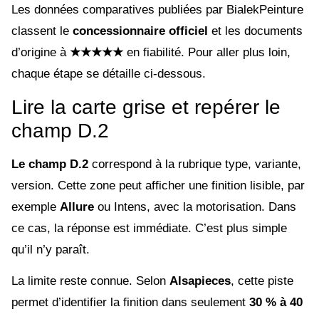
Les données comparatives publiées par BialekPeinture
classent le
concessionnaire officiel
et les documents
d’origine à
★★★★★
en fiabilité. Pour aller plus loin,
chaque étape se détaille ci-dessous.
Lire la carte grise et repérer le
champ D.2
Le champ D.2
correspond à la rubrique type, variante,
version. Cette zone peut afficher une finition lisible, par
exemple
Allure
ou Intens, avec la motorisation. Dans
ce cas, la réponse est immédiate. C’est plus simple
qu’il n’y paraît.
La limite reste connue. Selon
Alsapieces
, cette piste
permet d’identifier la finition dans seulement
30 % à 40