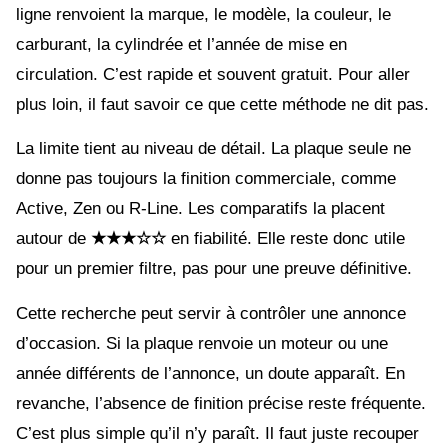
ligne renvoient la marque, le modèle, la couleur, le
carburant, la cylindrée et l’année de mise en
circulation. C’est rapide et souvent gratuit. Pour aller
plus loin, il faut savoir ce que cette méthode ne dit pas.
La limite tient au niveau de détail. La plaque seule ne
donne pas toujours la finition commerciale, comme
Active, Zen ou R-Line. Les comparatifs la placent
autour de
★★★☆☆
en fiabilité. Elle reste donc utile
pour un premier filtre, pas pour une preuve définitive.
Cette recherche peut servir à contrôler une annonce
d’occasion. Si la plaque renvoie un moteur ou une
année différents de l’annonce, un doute apparaît. En
revanche, l’absence de finition précise reste fréquente.
C’est plus simple qu’il n’y paraît. Il faut juste recouper