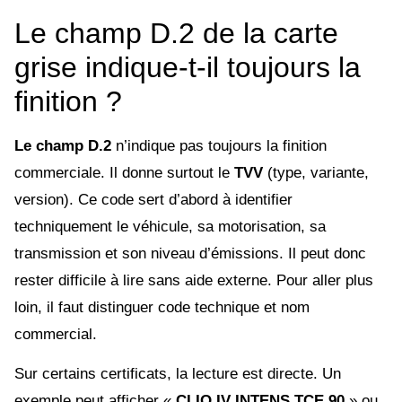
Le champ D.2 de la carte
grise indique-t-il toujours la
finition ?
Le champ D.2
n’indique pas toujours la finition
commerciale. Il donne surtout le
TVV
(type, variante,
version). Ce code sert d’abord à identifier
techniquement le véhicule, sa motorisation, sa
transmission et son niveau d’émissions. Il peut donc
rester difficile à lire sans aide externe. Pour aller plus
loin, il faut distinguer code technique et nom
commercial.
Sur certains certificats, la lecture est directe. Un
exemple peut afficher «
CLIO IV INTENS TCE 90
» ou