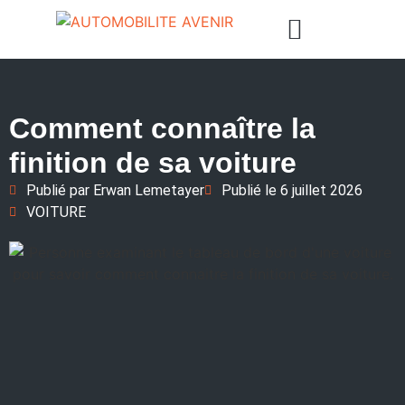
Comment connaître la
finition de sa voiture
Publié par
Erwan Lemetayer
Publié le
6 juillet 2026
VOITURE