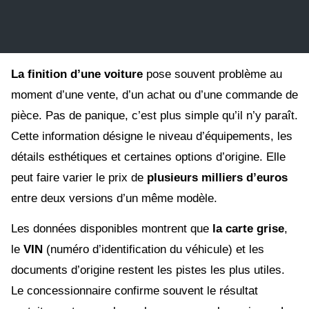
La finition d’une voiture
pose souvent problème au
moment d’une vente, d’un achat ou d’une commande de
pièce. Pas de panique, c’est plus simple qu’il n’y paraît.
Cette information désigne le niveau d’équipements, les
détails esthétiques et certaines options d’origine. Elle
peut faire varier le prix de
plusieurs milliers d’euros
entre deux versions d’un même modèle.
Les données disponibles montrent que
la carte grise
,
le
VIN
(numéro d’identification du véhicule) et les
documents d’origine restent les pistes les plus utiles.
Le concessionnaire confirme souvent le résultat