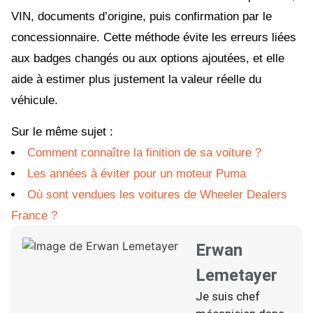
VIN, documents d’origine, puis confirmation par le
concessionnaire. Cette méthode évite les erreurs liées
aux badges changés ou aux options ajoutées, et elle
aide à estimer plus justement la valeur réelle du
véhicule.
Sur le même sujet :
Comment connaître la finition de sa voiture ?
Les années à éviter pour un moteur Puma
Où sont vendues les voitures de Wheeler Dealers
France ?
Erwan
Lemetayer
Je suis chef