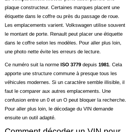
plaque constructeur. Certaines marques placent une
étiquette dans le coffre ou près du passage de roue.
Les emplacements varient. Volkswagen utilise souvent
le montant de porte. Renault peut placer une étiquette
dans le coffre selon les modèles. Pour aller plus loin,
une photo nette évite les erreurs de lecture.
Ce numéro suit la norme
ISO 3779
depuis
1981
. Cela
apporte une structure commune à presque tous les
véhicules modernes. Si un caractère semble illisible, il
faut le comparer aux autres emplacements. Une
confusion entre un 0 et un O peut bloquer la recherche.
Pour aller plus loin, le décodage du VIN demande
ensuite un outil adapté.
Comment décoder un VIN pour