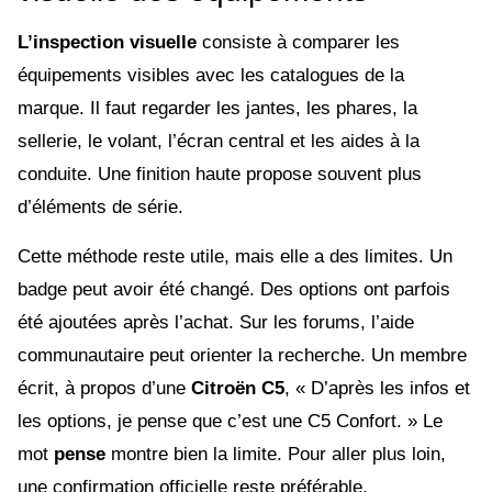
L’inspection visuelle
consiste à comparer les
équipements visibles avec les catalogues de la
marque. Il faut regarder les jantes, les phares, la
sellerie, le volant, l’écran central et les aides à la
conduite. Une finition haute propose souvent plus
d’éléments de série.
Cette méthode reste utile, mais elle a des limites. Un
badge peut avoir été changé. Des options ont parfois
été ajoutées après l’achat. Sur les forums, l’aide
communautaire peut orienter la recherche. Un membre
écrit, à propos d’une
Citroën C5
, « D’après les infos et
les options, je pense que c’est une C5 Confort. » Le
mot
pense
montre bien la limite. Pour aller plus loin,
une confirmation officielle reste préférable.