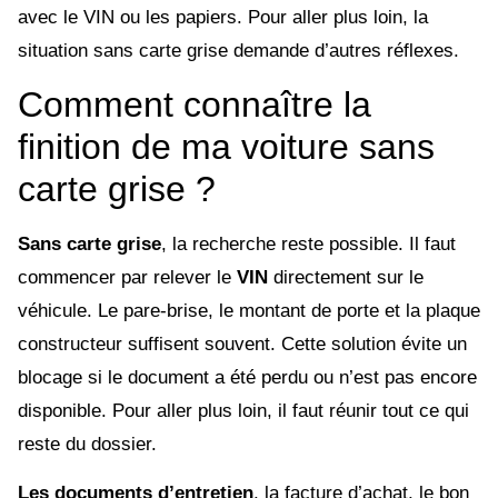
avec le VIN ou les papiers. Pour aller plus loin, la
situation sans carte grise demande d’autres réflexes.
Comment connaître la
finition de ma voiture sans
carte grise ?
Sans carte grise
, la recherche reste possible. Il faut
commencer par relever le
VIN
directement sur le
véhicule. Le pare-brise, le montant de porte et la plaque
constructeur suffisent souvent. Cette solution évite un
blocage si le document a été perdu ou n’est pas encore
disponible. Pour aller plus loin, il faut réunir tout ce qui
reste du dossier.
Les documents d’entretien
, la facture d’achat, le bon