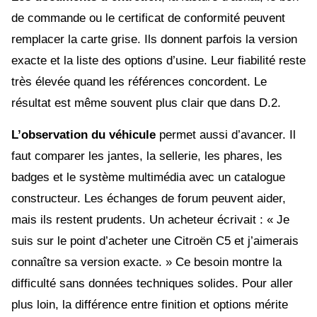
de commande ou le certificat de conformité peuvent
remplacer la carte grise. Ils donnent parfois la version
exacte et la liste des options d’usine. Leur fiabilité reste
très élevée quand les références concordent. Le
résultat est même souvent plus clair que dans D.2.
L’observation du véhicule
permet aussi d’avancer. Il
faut comparer les jantes, la sellerie, les phares, les
badges et le système multimédia avec un catalogue
constructeur. Les échanges de forum peuvent aider,
mais ils restent prudents. Un acheteur écrivait : « Je
suis sur le point d’acheter une Citroën C5 et j’aimerais
connaître sa version exacte. » Ce besoin montre la
difficulté sans données techniques solides. Pour aller
plus loin, la différence entre finition et options mérite