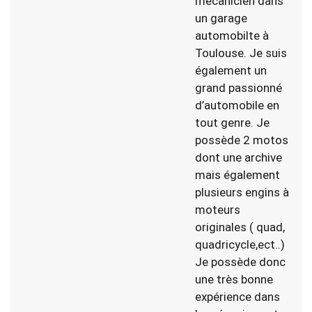
mécanicien dans
un garage
automobilte à
Toulouse. Je suis
également un
grand passionné
d’automobile en
tout genre. Je
possède 2 motos
dont une archive
mais également
plusieurs engins à
moteurs
originales ( quad,
quadricycle,ect..)
Je possède donc
une très bonne
expérience dans