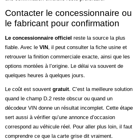
Contacter le concessionnaire ou
le fabricant pour confirmation
Le concessionnaire officiel
reste la source la plus
fiable. Avec le
VIN
, il peut consulter la fiche usine et
retrouver la finition commerciale exacte, ainsi que les
options montées à l’origine. Le délai va souvent de
quelques heures à quelques jours.
Le coût est souvent
gratuit
. C’est la meilleure solution
quand le champ D.2 reste obscur ou quand un
décodeur VIN donne un résultat incomplet. Cette étape
sert aussi à vérifier qu’une annonce d’occasion
correspond au véhicule réel. Pour aller plus loin, il faut
comprendre ce que la carte grise dit vraiment.