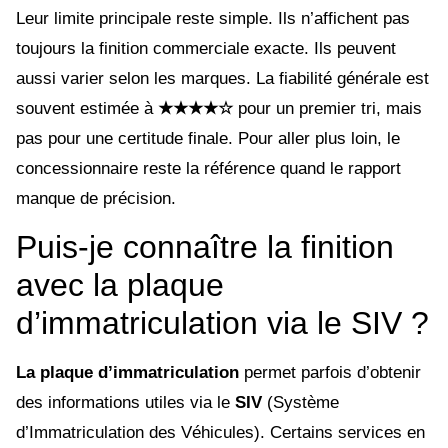
Leur limite principale reste simple. Ils n’affichent pas
toujours la finition commerciale exacte. Ils peuvent
aussi varier selon les marques. La fiabilité générale est
souvent estimée à
★★★★☆
pour un premier tri, mais
pas pour une certitude finale. Pour aller plus loin, le
concessionnaire reste la référence quand le rapport
manque de précision.
Puis-je connaître la finition
avec la plaque
d’immatriculation via le SIV ?
La plaque d’immatriculation
permet parfois d’obtenir
des informations utiles via le
SIV
(Système
d’Immatriculation des Véhicules). Certains services en