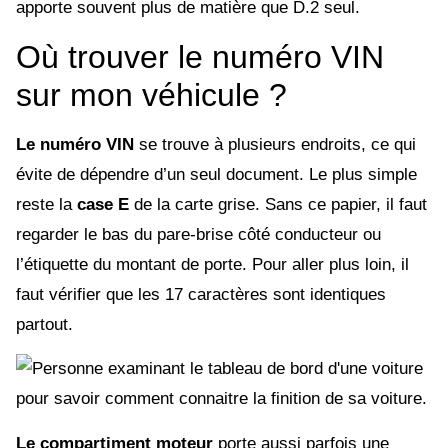
apporte souvent plus de matière que D.2 seul.
Où trouver le numéro VIN
sur mon véhicule ?
Le numéro VIN
se trouve à plusieurs endroits, ce qui
évite de dépendre d’un seul document. Le plus simple
reste la
case E
de la carte grise. Sans ce papier, il faut
regarder le bas du pare-brise côté conducteur ou
l’étiquette du montant de porte. Pour aller plus loin, il
faut vérifier que les 17 caractères sont identiques
partout.
Le compartiment moteur
porte aussi parfois une