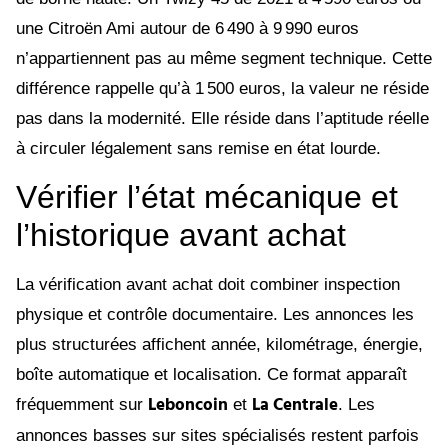
une Citroën Ami autour de 6 490 à 9 990 euros
n’appartiennent pas au même segment technique. Cette
différence rappelle qu’à 1 500 euros, la valeur ne réside
pas dans la modernité. Elle réside dans l’aptitude réelle
à circuler légalement sans remise en état lourde.
Vérifier l’état mécanique et
l’historique avant achat
La vérification avant achat doit combiner inspection
physique et contrôle documentaire. Les annonces les
plus structurées affichent année, kilométrage, énergie,
boîte automatique et localisation. Ce format apparaît
Leboncoin
La Centrale
fréquemment sur
et
. Les
annonces basses sur sites spécialisés restent parfois