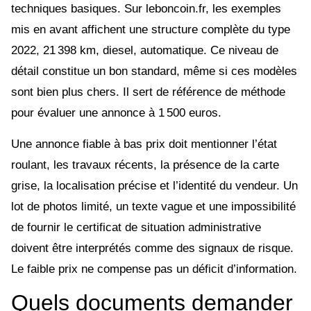
techniques basiques. Sur leboncoin.fr, les exemples
mis en avant affichent une structure complète du type
2022, 21 398 km, diesel, automatique. Ce niveau de
détail constitue un bon standard, même si ces modèles
sont bien plus chers. Il sert de référence de méthode
pour évaluer une annonce à 1 500 euros.
Une annonce fiable à bas prix doit mentionner l’état
roulant, les travaux récents, la présence de la carte
grise, la localisation précise et l’identité du vendeur. Un
lot de photos limité, un texte vague et une impossibilité
de fournir le certificat de situation administrative
doivent être interprétés comme des signaux de risque.
Le faible prix ne compense pas un déficit d’information.
Quels documents demander