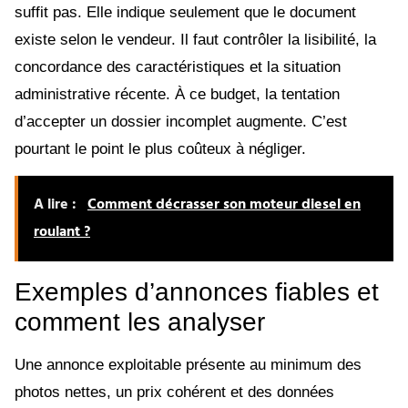
suffit pas. Elle indique seulement que le document
existe selon le vendeur. Il faut contrôler la lisibilité, la
concordance des caractéristiques et la situation
administrative récente. À ce budget, la tentation
d’accepter un dossier incomplet augmente. C’est
pourtant le point le plus coûteux à négliger.
A lire :
Comment décrasser son moteur diesel en
roulant ?
Exemples d’annonces fiables et
comment les analyser
Une annonce exploitable présente au minimum des
photos nettes, un prix cohérent et des données