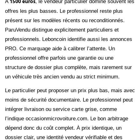
1 500 euros
À
, le vendeur particulier domine souvent les
offres les plus basses. Le professionnel reste plus
présent sur les modèles récents ou reconditionnés.
ParuVendu distingue explicitement particuliers et
professionnels. Leboncoin identifie aussi les annonces
PRO. Ce marquage aide à calibrer l’attente. Un
professionnel offre parfois une garantie ou une
structure de dossier plus complète, mais rarement sur
un véhicule très ancien vendu au strict minimum.
Le particulier peut proposer un prix plus bas, mais avec
moins de sécurité documentaire. Le professionnel peut
intégrer livraison ou service carte grise, comme
l’indique occasionmicrovoiture.com. Le bon arbitrage
dépend donc du coût complet. À prix identique, un
dossier clair, une identité vendeur vérifiable et des