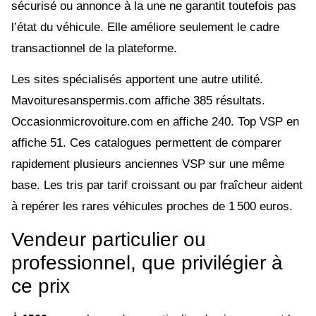
sécurisé ou annonce à la une ne garantit toutefois pas
l’état du véhicule. Elle améliore seulement le cadre
transactionnel de la plateforme.
Les sites spécialisés apportent une autre utilité.
Mavoituresanspermis.com affiche 385 résultats.
Occasionmicrovoiture.com en affiche 240. Top VSP en
affiche 51. Ces catalogues permettent de comparer
rapidement plusieurs anciennes VSP sur une même
base. Les tris par tarif croissant ou par fraîcheur aident
à repérer les rares véhicules proches de 1 500 euros.
Vendeur particulier ou
professionnel, que privilégier à
ce prix