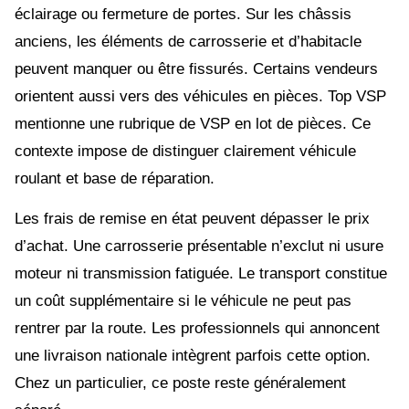
éclairage ou fermeture de portes. Sur les châssis
anciens, les éléments de carrosserie et d’habitacle
peuvent manquer ou être fissurés. Certains vendeurs
orientent aussi vers des véhicules en pièces. Top VSP
mentionne une rubrique de VSP en lot de pièces. Ce
contexte impose de distinguer clairement véhicule
roulant et base de réparation.
Les frais de remise en état peuvent dépasser le prix
d’achat. Une carrosserie présentable n’exclut ni usure
moteur ni transmission fatiguée. Le transport constitue
un coût supplémentaire si le véhicule ne peut pas
rentrer par la route. Les professionnels qui annoncent
une livraison nationale intègrent parfois cette option.
Chez un particulier, ce poste reste généralement