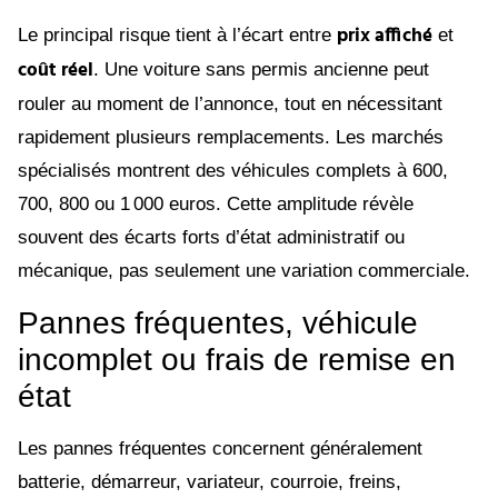
prix affiché
Le principal risque tient à l’écart entre
et
coût réel
. Une voiture sans permis ancienne peut
rouler au moment de l’annonce, tout en nécessitant
rapidement plusieurs remplacements. Les marchés
spécialisés montrent des véhicules complets à 600,
700, 800 ou 1 000 euros. Cette amplitude révèle
souvent des écarts forts d’état administratif ou
mécanique, pas seulement une variation commerciale.
Pannes fréquentes, véhicule
incomplet ou frais de remise en
état
Les pannes fréquentes concernent généralement
batterie, démarreur, variateur, courroie, freins,