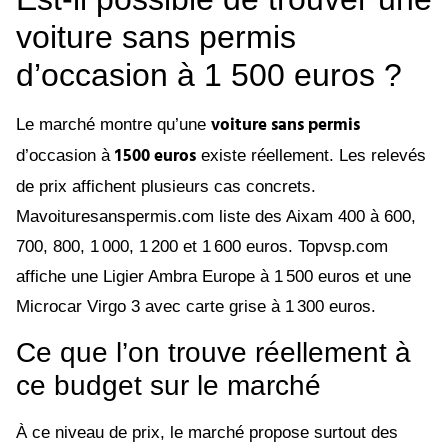
voiture sans permis
d’occasion à 1 500 euros ?
voiture sans permis
Le marché montre qu’une
1 500 euros
d’occasion à
existe réellement. Les relevés
de prix affichent plusieurs cas concrets.
Mavoituresanspermis.com liste des Aixam 400 à 600,
700, 800, 1 000, 1 200 et 1 600 euros. Topvsp.com
affiche une Ligier Ambra Europe à 1 500 euros et une
Microcar Virgo 3 avec carte grise à 1 300 euros.
Ce que l’on trouve réellement à
ce budget sur le marché
À ce niveau de prix, le marché propose surtout des