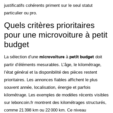
justificatifs cohérents priment sur le seul statut
particulier ou pro.
Quels critères prioritaires
pour une microvoiture à petit
budget
microvoiture
petit budget
La sélection d’une
à
doit
partir d’éléments mesurables. L’âge, le kilométrage,
l’état général et la disponibilité des pièces restent
prioritaires. Les annonces fiables affichent le plus
souvent année, localisation, énergie et parfois
kilométrage. Les exemples de modèles récents visibles
sur leboncoin.fr montrent des kilométrages structurés,
comme 21 398 km ou 22 000 km. Ce niveau