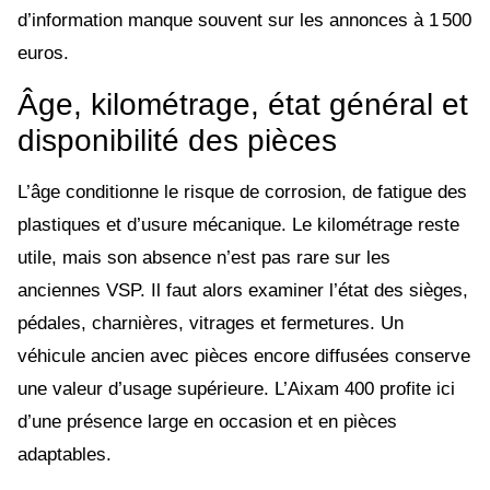
d’information manque souvent sur les annonces à 1 500
euros.
Âge, kilométrage, état général et
disponibilité des pièces
L’âge conditionne le risque de corrosion, de fatigue des
plastiques et d’usure mécanique. Le kilométrage reste
utile, mais son absence n’est pas rare sur les
anciennes VSP. Il faut alors examiner l’état des sièges,
pédales, charnières, vitrages et fermetures. Un
véhicule ancien avec pièces encore diffusées conserve
une valeur d’usage supérieure. L’Aixam 400 profite ici
d’une présence large en occasion et en pièces
adaptables.