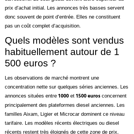
prix d’achat initial. Les annonces très basses servent
donc souvent de point d’entrée. Elles ne constituent
pas un coût complet d’acquisition.
Quels modèles sont vendus
habituellement autour de 1
500 euros ?
Les observations de marché montrent une
concentration nette sur quelques séries anciennes. Les
1 000
1 500 euros
annonces situées entre
et
concernent
principalement des plateformes diesel anciennes. Les
familles Aixam, Ligier et Microcar dominent ce niveau
tarifaire. Les modèles récents électriques ou diesel
récents restent très éloignés de cette zone de prix.