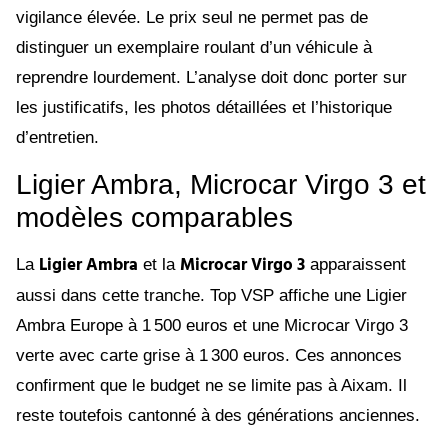
vigilance élevée. Le prix seul ne permet pas de
distinguer un exemplaire roulant d’un véhicule à
reprendre lourdement. L’analyse doit donc porter sur
les justificatifs, les photos détaillées et l’historique
d’entretien.
Ligier Ambra, Microcar Virgo 3 et
modèles comparables
Ligier Ambra
Microcar Virgo 3
La
et la
apparaissent
aussi dans cette tranche. Top VSP affiche une Ligier
Ambra Europe à 1 500 euros et une Microcar Virgo 3
verte avec carte grise à 1 300 euros. Ces annonces
confirment que le budget ne se limite pas à Aixam. Il
reste toutefois cantonné à des générations anciennes.