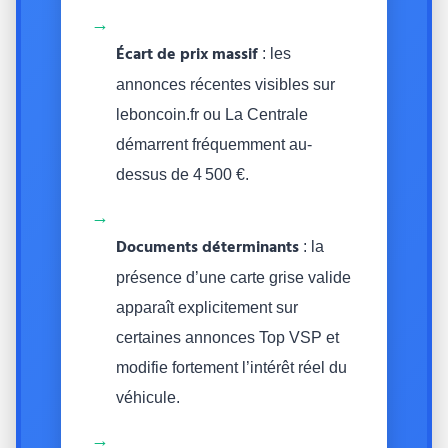
→
Écart de prix massif
: les
annonces récentes visibles sur
leboncoin.fr ou La Centrale
démarrent fréquemment au-
dessus de 4 500 €.
→
Documents déterminants
: la
présence d’une carte grise valide
apparaît explicitement sur
certaines annonces Top VSP et
modifie fortement l’intérêt réel du
véhicule.
→