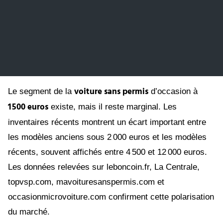
voiture sans permis
Le segment de la
d’occasion à
1 500 euros
existe, mais il reste marginal. Les
inventaires récents montrent un écart important entre
les modèles anciens sous 2 000 euros et les modèles
récents, souvent affichés entre 4 500 et 12 000 euros.
Les données relevées sur leboncoin.fr, La Centrale,
topvsp.com, mavoituresanspermis.com et
occasionmicrovoiture.com confirment cette polarisation
du marché.