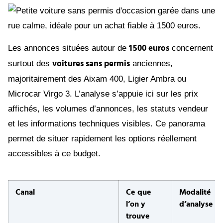
1 500 euros
Les annonces situées autour de
concernent
voitures sans permis
surtout des
anciennes,
majoritairement des Aixam 400, Ligier Ambra ou
Microcar Virgo 3. L’analyse s’appuie ici sur les prix
affichés, les volumes d’annonces, les statuts vendeur
et les informations techniques visibles. Ce panorama
permet de situer rapidement les options réellement
accessibles à ce budget.
Canal
Ce que
Modalité
l’on y
d’analyse
trouve