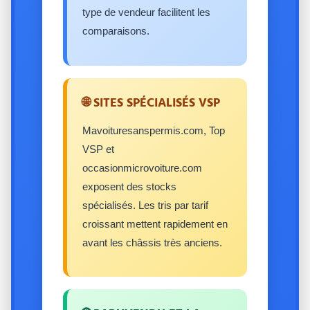
type de vendeur facilitent les
comparaisons.
🌐 SITES SPÉCIALISÉS VSP
Mavoituresanspermis.com, Top
VSP et
occasionmicrovoiture.com
exposent des stocks
spécialisés. Les tris par tarif
croissant mettent rapidement en
avant les châssis très anciens.