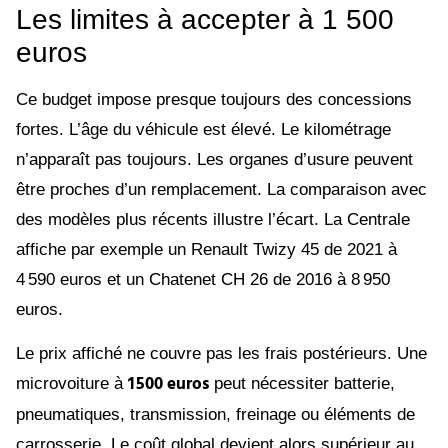
Les limites à accepter à 1 500
euros
Ce budget impose presque toujours des concessions
fortes. L’âge du véhicule est élevé. Le kilométrage
n’apparaît pas toujours. Les organes d’usure peuvent
être proches d’un remplacement. La comparaison avec
des modèles plus récents illustre l’écart. La Centrale
affiche par exemple un Renault Twizy 45 de 2021 à
4 590 euros et un Chatenet CH 26 de 2016 à 8 950
euros.
Le prix affiché ne couvre pas les frais postérieurs. Une
1 500 euros
microvoiture à
peut nécessiter batterie,
pneumatiques, transmission, freinage ou éléments de
carrosserie. Le coût global devient alors supérieur au