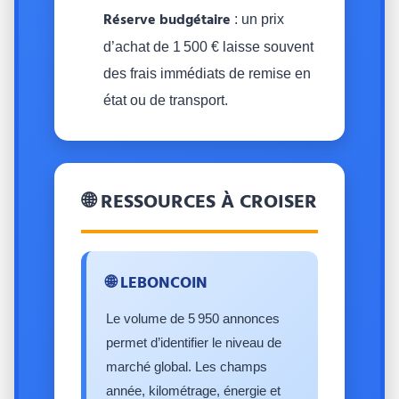
Réserve budgétaire
: un prix
d’achat de 1 500 € laisse souvent
des frais immédiats de remise en
état ou de transport.
🌐 RESSOURCES À CROISER
🌐 LEBONCOIN
Le volume de 5 950 annonces
permet d’identifier le niveau de
marché global. Les champs
année, kilométrage, énergie et