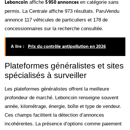
Leboncoin
5 950 annonces
affiche
en catégorie sans
permis. La Centrale affiche 973 résultats. ParuVendu
annonce 117 véhicules de particuliers et 178 de
concessionnaires sur la recherche consultée.
A lire :
Prix du contrôle antipollution en 2026
Plateformes généralistes et sites
spécialisés à surveiller
Les plateformes généralistes offrent la meilleure
profondeur de marché. Leboncoin renseigne souvent
année, kilométrage, énergie, boîte et type de vendeur.
Ces champs facilitent la détection d’annonces
incohérentes. La présence d’options comme paiement