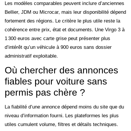
Les modèles comparables peuvent inclure d’anciennes
Bellier, JDM ou Microcar, mais leur disponibilité dépend
fortement des régions. Le critère le plus utile reste la
cohérence entre prix, état et documents. Une Virgo 3 à
1 300 euros avec carte grise peut présenter plus
d’intérêt qu’un véhicule à 900 euros sans dossier
administratif exploitable.
Où chercher des annonces
fiables pour voiture sans
permis pas chère ?
La fiabilité d’une annonce dépend moins du site que du
niveau d’information fourni. Les plateformes les plus
utiles cumulent volume, filtres et détails techniques.