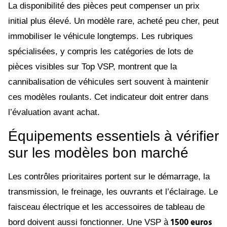
La disponibilité des pièces peut compenser un prix
initial plus élevé. Un modèle rare, acheté peu cher, peut
immobiliser le véhicule longtemps. Les rubriques
spécialisées, y compris les catégories de lots de
pièces visibles sur Top VSP, montrent que la
cannibalisation de véhicules sert souvent à maintenir
ces modèles roulants. Cet indicateur doit entrer dans
l’évaluation avant achat.
Équipements essentiels à vérifier
sur les modèles bon marché
Les contrôles prioritaires portent sur le démarrage, la
transmission, le freinage, les ouvrants et l’éclairage. Le
faisceau électrique et les accessoires de tableau de
1 500 euros
bord doivent aussi fonctionner. Une VSP à