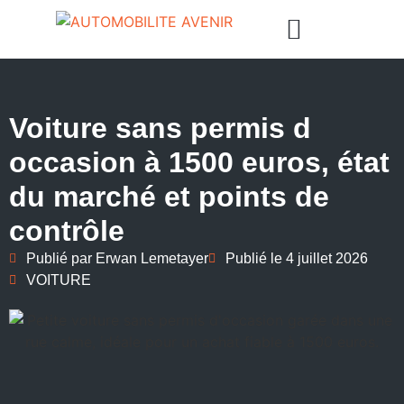
Voiture sans permis d
occasion à 1500 euros, état
du marché et points de
contrôle
Publié par
Erwan Lemetayer
Publié le
4 juillet 2026
VOITURE