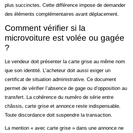
plus succinctes. Cette différence impose de demander
des éléments complémentaires avant déplacement.
Comment vérifier si la
microvoiture est volée ou gagée
?
Le vendeur doit présenter la carte grise au même nom
que son identité. L’acheteur doit aussi exiger un
certificat de situation administrative. Ce document
permet de vérifier l’absence de gage ou d’opposition au
transfert. La cohérence du numéro de série entre
châssis, carte grise et annonce reste indispensable.
Toute discordance doit suspendre la transaction.
La mention « avec carte grise » dans une annonce ne