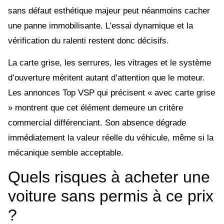
sans défaut esthétique majeur peut néanmoins cacher
une panne immobilisante. L’essai dynamique et la
vérification du ralenti restent donc décisifs.
La carte grise, les serrures, les vitrages et le système
d’ouverture méritent autant d’attention que le moteur.
Les annonces Top VSP qui précisent « avec carte grise
» montrent que cet élément demeure un critère
commercial différenciant. Son absence dégrade
immédiatement la valeur réelle du véhicule, même si la
mécanique semble acceptable.
Quels risques à acheter une
voiture sans permis à ce prix
?