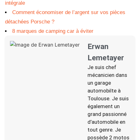
intégrale
Comment économiser de l’argent sur vos pièces
détachées Porsche ?
8 marques de camping car à éviter
Erwan
Lemetayer
Je suis chef
mécanicien dans
un garage
automobilte à
Toulouse. Je suis
également un
grand passionné
d’automobile en
tout genre. Je
possède 2 motos