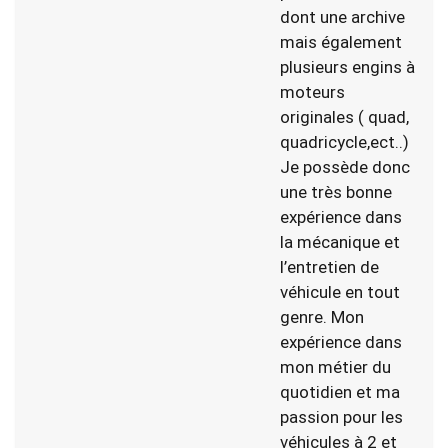
dont une archive
mais également
plusieurs engins à
moteurs
originales ( quad,
quadricycle,ect..)
Je possède donc
une très bonne
expérience dans
la mécanique et
l’entretien de
véhicule en tout
genre. Mon
expérience dans
mon métier du
quotidien et ma
passion pour les
véhicules à 2 et