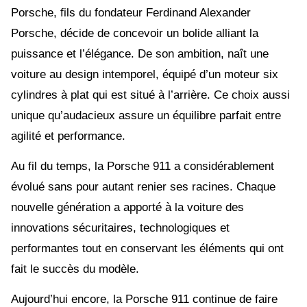
Porsche, fils du fondateur Ferdinand Alexander
Porsche, décide de concevoir un bolide alliant la
puissance et l’élégance. De son ambition, naît une
voiture au design intemporel, équipé d’un moteur six
cylindres à plat qui est situé à l’arrière. Ce choix aussi
unique qu’audacieux assure un équilibre parfait entre
agilité et performance.
Au fil du temps, la Porsche 911 a considérablement
évolué sans pour autant renier ses racines. Chaque
nouvelle génération a apporté à la voiture des
innovations sécuritaires, technologiques et
performantes tout en conservant les éléments qui ont
fait le succès du modèle.
Aujourd’hui encore, la Porsche 911 continue de faire