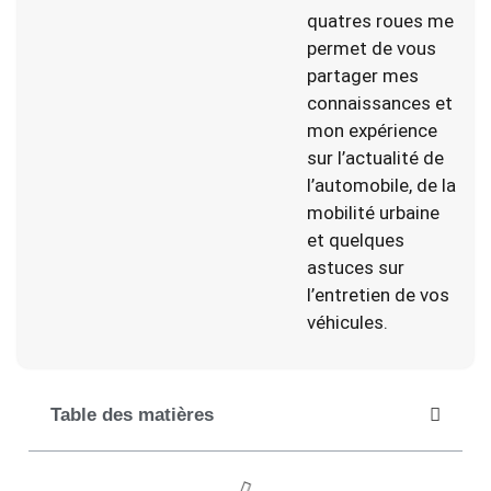
quatres roues me
permet de vous
partager mes
connaissances et
mon expérience
sur l’actualité de
l’automobile, de la
mobilité urbaine
et quelques
astuces sur
l’entretien de vos
véhicules.
Table des matières