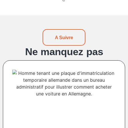
A Suivre
Ne manquez pas