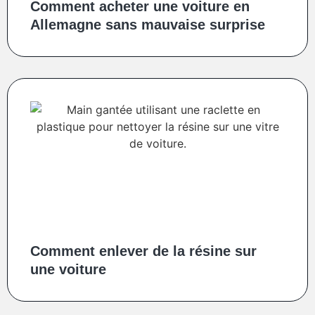
Comment acheter une voiture en
Allemagne sans mauvaise surprise
Comment enlever de la résine sur
une voiture