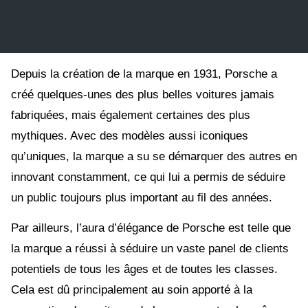
Depuis la création de la marque en 1931, Porsche a
créé quelques-unes des plus belles voitures jamais
fabriquées, mais également certaines des plus
mythiques. Avec des modèles aussi iconiques
qu’uniques, la marque a su se démarquer des autres en
innovant constamment, ce qui lui a permis de séduire
un public toujours plus important au fil des années.
Par ailleurs, l’aura d’élégance de Porsche est telle que
la marque a réussi à séduire un vaste panel de clients
potentiels de tous les âges et de toutes les classes.
Cela est dû principalement au soin apporté à la