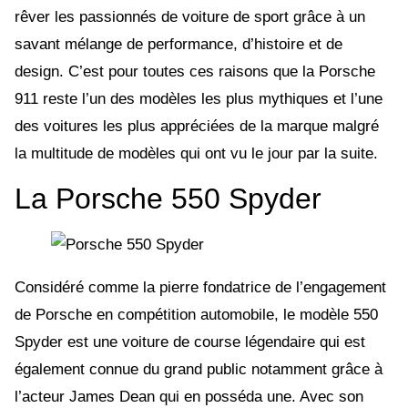
rêver les passionnés de voiture de sport grâce à un
savant mélange de performance, d’histoire et de
design. C’est pour toutes ces raisons que la Porsche
911 reste l’un des modèles les plus mythiques et l’une
des voitures les plus appréciées de la marque malgré
la multitude de modèles qui ont vu le jour par la suite.
La Porsche 550 Spyder
Considéré comme la pierre fondatrice de l’engagement
de Porsche en compétition automobile, le modèle 550
Spyder est une voiture de course légendaire qui est
également connue du grand public notamment grâce à
l’acteur James Dean qui en posséda une. Avec son