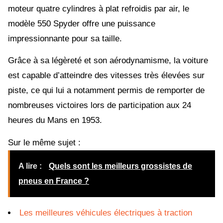
moteur quatre cylindres à plat refroidis par air, le
modèle 550 Spyder offre une puissance
impressionnante pour sa taille.
Grâce à sa légèreté et son aérodynamisme, la voiture
est capable d’atteindre des vitesses très élevées sur
piste, ce qui lui a notamment permis de remporter de
nombreuses victoires lors de participation aux 24
heures du Mans en 1953.
Sur le même sujet :
A lire :
Quels sont les meilleurs grossistes de
pneus en France ?
Les meilleures véhicules électriques à traction