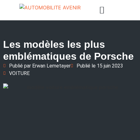
Les modèles les plus
emblématiques de Porsche
Publié par
Erwan Lemetayer
Publié le
15 juin 2023
VOITURE