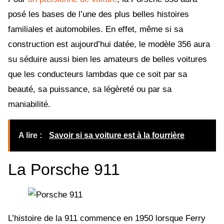
posé les bases de l’une des plus belles histoires
familiales et automobiles. En effet, même si sa
construction est aujourd’hui datée, le modèle 356 aura
su séduire aussi bien les amateurs de belles voitures
que les conducteurs lambdas que ce soit par sa
beauté, sa puissance, sa légèreté ou par sa
maniabilité.
A lire :
Savoir si sa voiture est à la fourrière
La Porsche 911
L’histoire de la 911 commence en 1950 lorsque Ferry