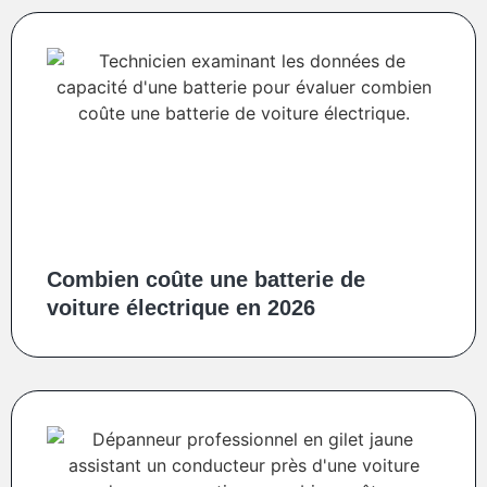
Combien coûte une batterie de
voiture électrique en 2026