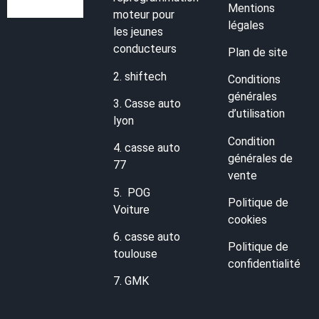
Mentions
moteur pour
légales
les jeunes
conducteurs
Plan de site
2.
shiftech
Conditions
générales
3.
Casse auto
d’utilisation
lyon
Condition
4.
casse auto
générales de
77
vente
5.
POG
Politique de
Voiture
cookies
6.
casse auto
Politique de
toulouse
confidentialité
7.
GMK