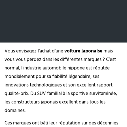
Vous envisagez l’achat d’une
voiture japonaise
mais
vous vous perdez dans les différentes marques ? C’est
normal, l’industrie automobile nippone est réputée
mondialement pour sa fiabilité légendaire, ses
innovations technologiques et son excellent rapport
qualité-prix. Du SUV familial à la sportive survitaminée,
les constructeurs japonais excellent dans tous les
domaines.
Ces marques ont bâti leur réputation sur des décennies