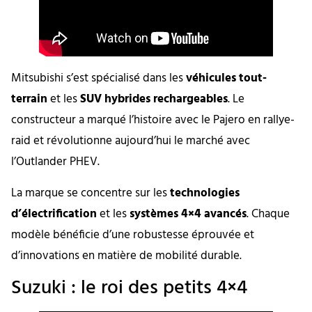
Mitsubishi s’est spécialisé dans les
véhicules tout-
terrain
et les
SUV hybrides rechargeables
. Le
constructeur a marqué l’histoire avec le Pajero en rallye-
raid et révolutionne aujourd’hui le marché avec
l’Outlander PHEV.
La marque se concentre sur les
technologies
d’électrification
et les
systèmes 4×4 avancés
. Chaque
modèle bénéficie d’une robustesse éprouvée et
d’innovations en matière de mobilité durable.
Suzuki : le roi des petits 4×4