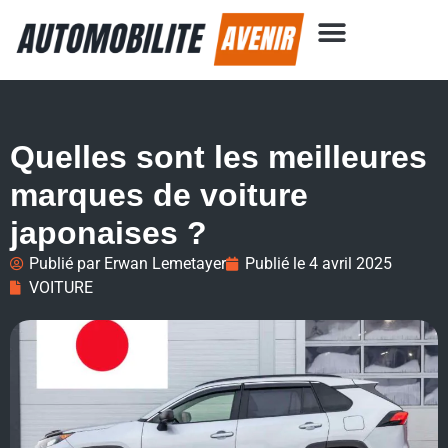
Quelles sont les meilleures
marques de voiture
japonaises ?
Publié par
Erwan Lemetayer
Publié le
4 avril 2025
VOITURE