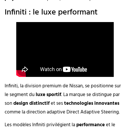
Infiniti : le luxe performant
Infiniti, la division premium de Nissan, se positionne sur
le segment du
luxe sportif
. La marque se distingue par
son
design distinctif
et ses
technologies innovantes
comme la direction adaptive Direct Adaptive Steering.
Les modèles Infiniti privilégient la
performance
et le