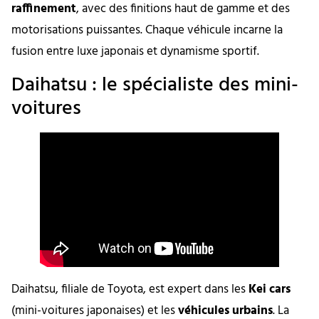
raffinement
, avec des finitions haut de gamme et des
motorisations puissantes. Chaque véhicule incarne la
fusion entre luxe japonais et dynamisme sportif.
Daihatsu : le spécialiste des mini-
voitures
Daihatsu, filiale de Toyota, est expert dans les
Kei cars
(mini-voitures japonaises) et les
véhicules urbains
. La