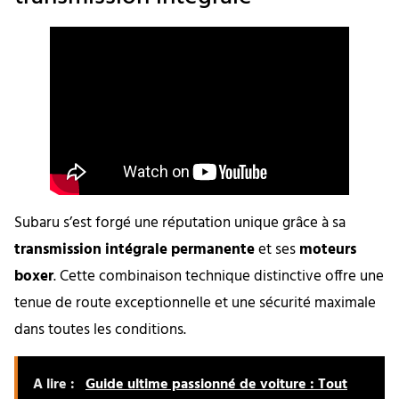
Subaru s’est forgé une réputation unique grâce à sa
transmission intégrale permanente
et ses
moteurs
boxer
. Cette combinaison technique distinctive offre une
tenue de route exceptionnelle et une sécurité maximale
dans toutes les conditions.
A lire :
Guide ultime passionné de voiture : Tout