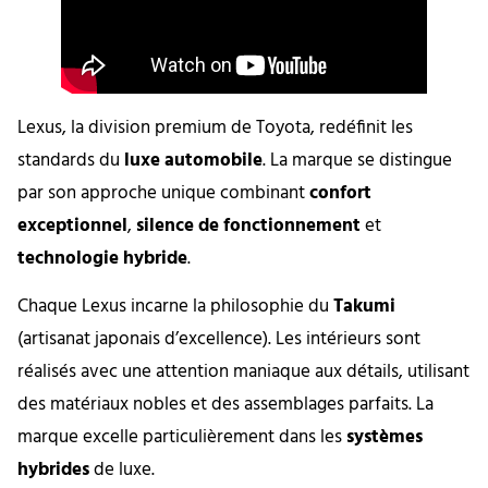
Lexus, la division premium de Toyota, redéfinit les
standards du
luxe automobile
. La marque se distingue
par son approche unique combinant
confort
exceptionnel
,
silence de fonctionnement
et
technologie hybride
.
Chaque Lexus incarne la philosophie du
Takumi
(artisanat japonais d’excellence). Les intérieurs sont
réalisés avec une attention maniaque aux détails, utilisant
des matériaux nobles et des assemblages parfaits. La
marque excelle particulièrement dans les
systèmes
hybrides
de luxe.