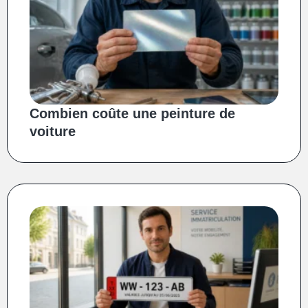
Combien coûte une peinture de
voiture