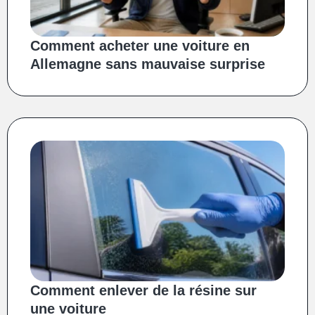
Comment acheter une voiture en
Allemagne sans mauvaise surprise
Comment enlever de la résine sur
une voiture