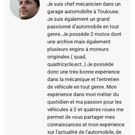
Je suis chef mécanicien dans un
garage automobilte à Toulouse.
Je suis également un grand
passionné d’automobile en tout
genre. Je possède 2 motos dont
une archive mais également
plusieurs engins à moteurs
originales ( quad,
quadricycle,ect..) Je possède
donc une très bonne expérience
dans la mécanique et l’entretien
de véhicule en tout genre. Mon
expérience dans mon métier du
quotidien et ma passion pour les
véhicules à 2 et quatres roues me
permet de vous partager mes
connaissances et mon expérience
sur l’actualité de l’automobile, de