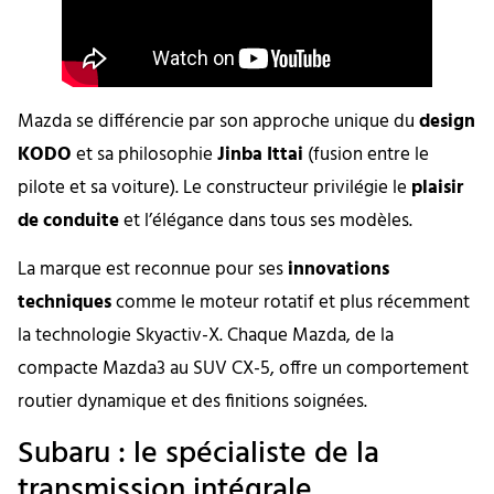
Mazda se différencie par son approche unique du
design
KODO
et sa philosophie
Jinba Ittai
(fusion entre le
pilote et sa voiture). Le constructeur privilégie le
plaisir
de conduite
et l’élégance dans tous ses modèles.
La marque est reconnue pour ses
innovations
techniques
comme le moteur rotatif et plus récemment
la technologie Skyactiv-X. Chaque Mazda, de la
compacte Mazda3 au SUV CX-5, offre un comportement
routier dynamique et des finitions soignées.
Subaru : le spécialiste de la
transmission intégrale