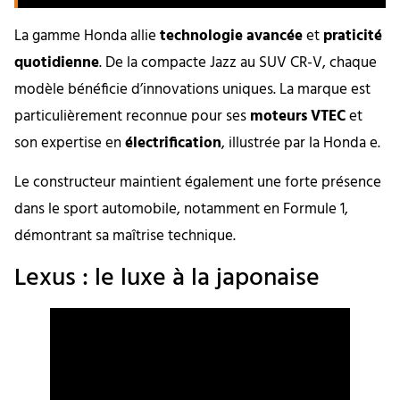
La gamme Honda allie
technologie avancée
et
praticité
quotidienne
. De la compacte Jazz au SUV CR-V, chaque
modèle bénéficie d’innovations uniques. La marque est
particulièrement reconnue pour ses
moteurs VTEC
et
son expertise en
électrification
, illustrée par la Honda e.
Le constructeur maintient également une forte présence
dans le sport automobile, notamment en Formule 1,
démontrant sa maîtrise technique.
Lexus : le luxe à la japonaise