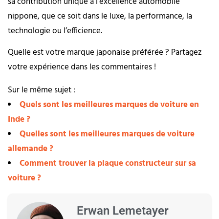
sa contribution unique à l’excellence automobile
nippone, que ce soit dans le luxe, la performance, la
technologie ou l’efficience.
Quelle est votre marque japonaise préférée ? Partagez
votre expérience dans les commentaires !
Sur le même sujet :
Quels sont les meilleures marques de voiture en
Inde ?
Quelles sont les meilleures marques de voiture
allemande ?
Comment trouver la plaque constructeur sur sa
voiture ?
Erwan Lemetayer