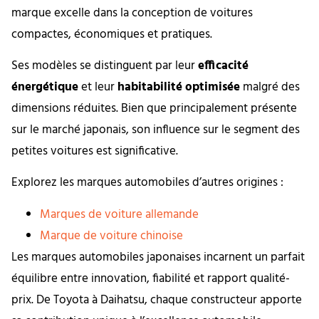
marque excelle dans la conception de voitures
compactes, économiques et pratiques.
Ses modèles se distinguent par leur
efficacité
énergétique
et leur
habitabilité optimisée
malgré des
dimensions réduites. Bien que principalement présente
sur le marché japonais, son influence sur le segment des
petites voitures est significative.
Explorez les marques automobiles d’autres origines :
Marques de voiture allemande
Marque de voiture chinoise
Les marques automobiles japonaises incarnent un parfait
équilibre entre innovation, fiabilité et rapport qualité-
prix. De Toyota à Daihatsu, chaque constructeur apporte