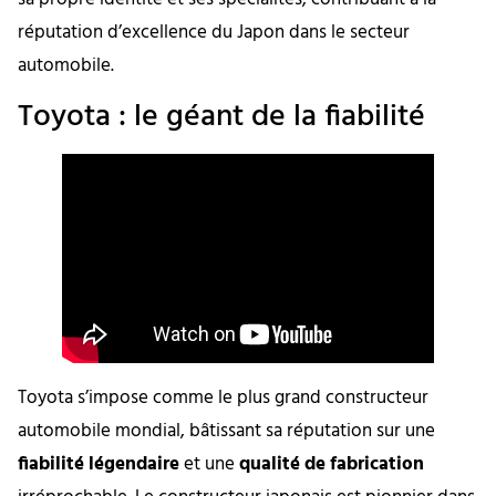
réputation d’excellence du Japon dans le secteur
automobile.
Toyota : le géant de la fiabilité
Toyota s’impose comme le plus grand constructeur
automobile mondial, bâtissant sa réputation sur une
fiabilité légendaire
et une
qualité de fabrication