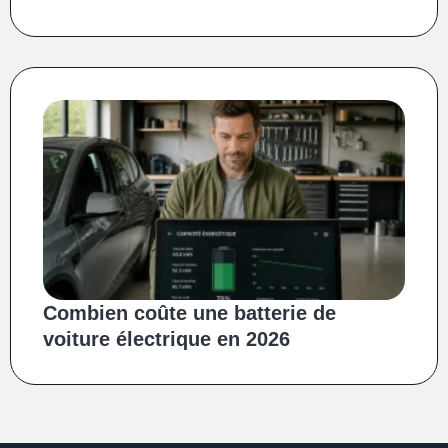
Combien coûte une batterie de
voiture électrique en 2026