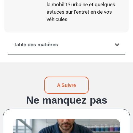
la mobilité urbaine et quelques
astuces sur l’entretien de vos
véhicules.
Table des matières
A Suivre
Ne manquez pas