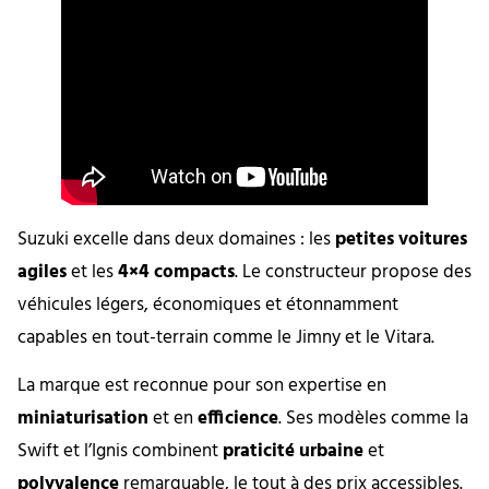
Suzuki excelle dans deux domaines : les
petites voitures
agiles
et les
4×4 compacts
. Le constructeur propose des
véhicules légers, économiques et étonnamment
capables en tout-terrain comme le Jimny et le Vitara.
La marque est reconnue pour son expertise en
miniaturisation
et en
efficience
. Ses modèles comme la
Swift et l’Ignis combinent
praticité urbaine
et
polyvalence
remarquable, le tout à des prix accessibles.