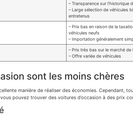
– Transparence sur l’historique 
– Large sélection de véhicules b
entretenus
– Prix bas en raison de la taxatio
véhicules neufs
– Importation généralement sim
– Prix très bas sur le marché de 
– Offre variée de véhicules
casion sont les moins chères
ellente manière de réaliser des économies. Cependant, tous
vous pouvez trouver des voitures d’occasion à des prix com
é