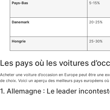
Pays-Bas
5-15%
Danemark
20-25%
Hongrie
25-30%
Les pays où les voitures d’oc
Acheter une voiture d’occasion en Europe peut être une exc
de choix. Voici un aperçu des meilleurs pays européens où 
1. Allemagne : Le leader incontest