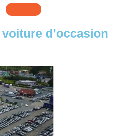
CONTACT
 voiture d’occasion