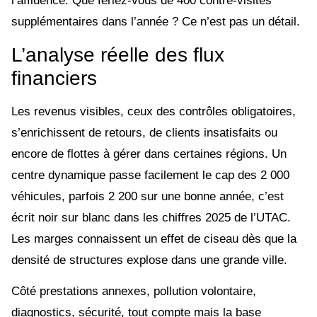
l’affluence. Que feriez-vous de 400 contre-visites
supplémentaires dans l’année ? Ce n’est pas un détail.
L’analyse réelle des flux
financiers
Les revenus visibles, ceux des contrôles obligatoires,
s’enrichissent de retours, de clients insatisfaits ou
encore de flottes à gérer dans certaines régions. Un
centre dynamique passe facilement le cap des 2 000
véhicules, parfois 2 200 sur une bonne année, c’est
écrit noir sur blanc dans les chiffres 2025 de l’UTAC.
Les marges connaissent un effet de ciseau dès que la
densité de structures explose dans une grande ville.
Côté prestations annexes, pollution volontaire,
diagnostics, sécurité, tout compte mais la base