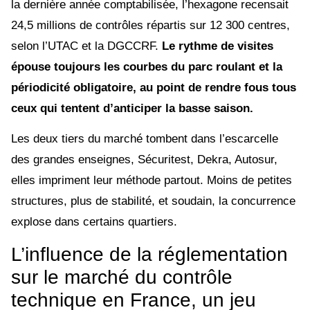
la dernière année comptabilisée, l’hexagone recensait
24,5 millions de contrôles répartis sur 12 300 centres,
selon l’UTAC et la DGCCRF.
Le rythme de visites
épouse toujours les courbes du parc roulant et la
périodicité obligatoire, au point de rendre fous tous
ceux qui tentent d’anticiper la basse saison.
Les deux tiers du marché tombent dans l’escarcelle
des grandes enseignes, Sécuritest, Dekra, Autosur,
elles impriment leur méthode partout. Moins de petites
structures, plus de stabilité, et soudain, la concurrence
explose dans certains quartiers.
L’influence de la réglementation
sur le marché du contrôle
technique en France, un jeu