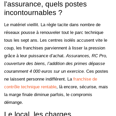
l’assurance, quels postes
incontournables ?
Le matériel vieillit. La règle tacite dans nombre de
réseaux pousse à renouveler tout le parc technique
tous les sept ans. Les centres isolés accusent vite le
coup, les franchises parviennent à lisser la pression
grâce à leur puissance d’achat.
Assurances, RC Pro,
couverture des biens, l’addition des primes dépasse
couramment 4 000 euros sur un exercice.
Ces postes
ne laissent personne indifférent. La
franchise de
contrôle technique rentable
, là encore, sécurise, mais
la marge finale diminue parfois, le compromis
démange.
Le local, les charges