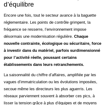
d’équilibre
Encore une fois, tout le secteur avance à la baguette
réglementaire. Les points de contrôle grimpent, la
fréquence se resserre, l’environnement impose
désormais une modernisation régulière.
Chaque
nouvelle contrainte, écologique ou sécuritaire, force
à investir dans du matériel, parfois surdimensionné
pour l’activité réelle, poussant certains
établissements dans leurs retranchements.
La saisonnalité du chiffre d’affaires, amplifiée par les
vagues d’immatriculation ou les évolutions imposées,
secoue même les directeurs les plus aguerris. Les
réseaux parviennent souvent à absorber ces pics, à
lisser la tension grâce à plus d’équipes et de moyens