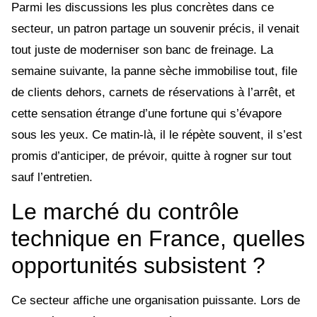
Parmi les discussions les plus concrètes dans ce
secteur, un patron partage un souvenir précis, il venait
tout juste de moderniser son banc de freinage. La
semaine suivante, la panne sèche immobilise tout, file
de clients dehors, carnets de réservations à l’arrêt, et
cette sensation étrange d’une fortune qui s’évapore
sous les yeux. Ce matin-là, il le répète souvent, il s’est
promis d’anticiper, de prévoir, quitte à rogner sur tout
sauf l’entretien.
Le marché du contrôle
technique en France, quelles
opportunités subsistent ?
Ce secteur affiche une organisation puissante. Lors de