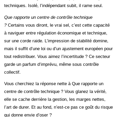
techniques. Isolé, l’indépendant subit, il rame seul.
Que rapporte un centre de contrôle technique
?
Certains vous diront, le vrai sel, c’est cette capacité
à naviguer entre régulation économique et technique,
sur une corde raide. L’impression de stabilité domine,
mais il suffit d’une loi ou d’un ajustement européen pour
tout redistribuer. Vous aimez l’incertitude ? Ce secteur
garde un parfum d’imprévu, même sous contrôle
collectif.
Vous cherchiez la réponse nette à Que rapporte un
centre de contrôle technique ? Vous glanez la vérité,
elle se cache derrière la gestion, les marges nettes,
l’art de durer. Et au fond, n’est-ce pas ce goût du risque
qui donne envie d’oser ?