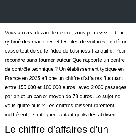
Vous arrivez devant le centre, vous percevez le bruit
rythmé des machines et les files de voitures, le décor
casse tout de suite l’idée de business tranquille. Pour
répondre sans tourner autour Que rapporte un centre
de contrôle technique ? Un établissement typique en
France en 2025 affiche un chiffre d’affaires fluctuant
entre 155 000 et 180 000 euros, avec 2 000 passages
par an et un panier moyen de 78 euros. Le sujet ne
vous quitte plus ? Les chiffres laissent rarement
indifférent, ils intriguent autant qu’ils déstabilisent.
Le chiffre d’affaires d’un