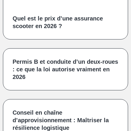
Quel est le prix d’une assurance
scooter en 2026 ?
Permis B et conduite d’un deux‑roues
: ce que la loi autorise vraiment en
2026
Conseil en chaîne
d’approvisionnement : Maîtriser la
résilience logistique