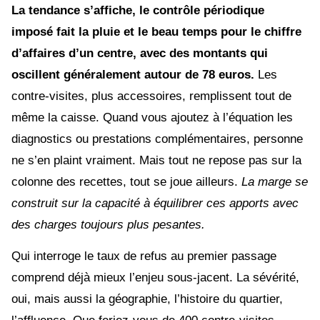
La tendance s’affiche, le contrôle périodique
imposé fait la pluie et le beau temps pour le chiffre
d’affaires d’un centre, avec des montants qui
oscillent généralement autour de 78 euros.
Les
contre-visites, plus accessoires, remplissent tout de
même la caisse. Quand vous ajoutez à l’équation les
diagnostics ou prestations complémentaires, personne
ne s’en plaint vraiment. Mais tout ne repose pas sur la
colonne des recettes, tout se joue ailleurs.
La marge se
construit sur la capacité à équilibrer ces apports avec
des charges toujours plus pesantes.
Qui interroge le taux de refus au premier passage
comprend déjà mieux l’enjeu sous-jacent. La sévérité,
oui, mais aussi la géographie, l’histoire du quartier,