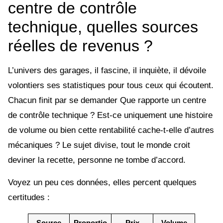
centre de contrôle
technique, quelles sources
réelles de revenus ?
L’univers des garages, il fascine, il inquiète, il dévoile
volontiers ses statistiques pour tous ceux qui écoutent.
Chacun finit par se demander Que rapporte un centre
de contrôle technique ? Est-ce uniquement une histoire
de volume ou bien cette rentabilité cache-t-elle d’autres
mécaniques ? Le sujet divise, tout le monde croit
deviner la recette, personne ne tombe d’accord.
Voyez un peu ces données, elles percent quelques
certitudes :
Source
Proportio
Prix
Volume