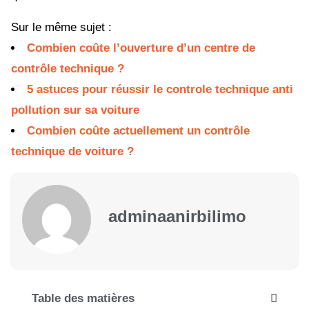
Sur le même sujet :
Combien coûte l’ouverture d’un centre de
contrôle technique ?
5 astuces pour réussir le controle technique anti
pollution sur sa voiture
Combien coûte actuellement un contrôle
technique de voiture ?
adminaanirbilimo
Table des matières