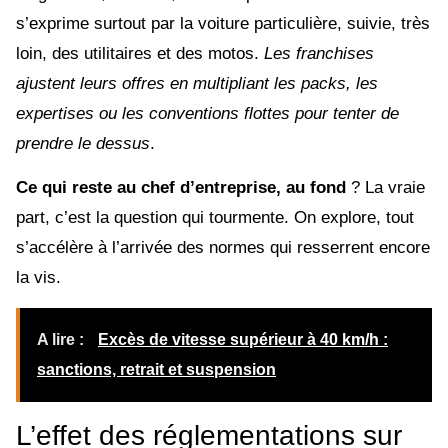
s’exprime surtout par la voiture particulière, suivie, très
loin, des utilitaires et des motos.
Les franchises
ajustent leurs offres en multipliant les packs, les
expertises ou les conventions flottes pour tenter de
prendre le dessus
.
Ce qui reste au chef d’entreprise, au fond
? La vraie
part, c’est la question qui tourmente. On explore, tout
s’accélère à l’arrivée des normes qui resserrent encore
la vis.
A lire :
Excès de vitesse supérieur à 40 km/h :
sanctions, retrait et suspension
L’effet des réglementations sur