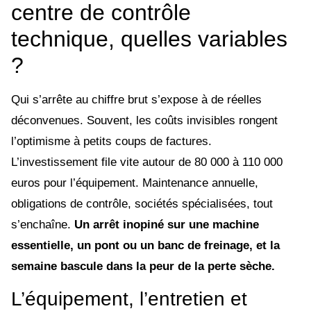
centre de contrôle
technique, quelles variables
?
Qui s’arrête au chiffre brut s’expose à de réelles
déconvenues. Souvent, les coûts invisibles rongent
l’optimisme à petits coups de factures.
L’investissement file vite autour de 80 000 à 110 000
euros pour l’équipement. Maintenance annuelle,
obligations de contrôle, sociétés spécialisées, tout
s’enchaîne.
Un arrêt inopiné sur une machine
essentielle, un pont ou un banc de freinage, et la
semaine bascule dans la peur de la perte sèche.
L’équipement, l’entretien et