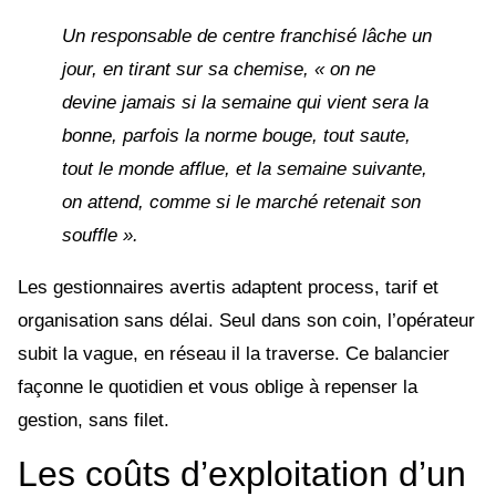
Un responsable de centre franchisé lâche un
jour, en tirant sur sa chemise, « on ne
devine jamais si la semaine qui vient sera la
bonne, parfois la norme bouge, tout saute,
tout le monde afflue, et la semaine suivante,
on attend, comme si le marché retenait son
souffle ».
Les gestionnaires avertis adaptent process, tarif et
organisation sans délai. Seul dans son coin, l’opérateur
subit la vague, en réseau il la traverse. Ce balancier
façonne le quotidien et vous oblige à repenser la
gestion, sans filet.
Les coûts d’exploitation d’un