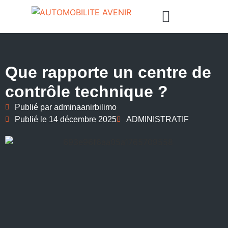
Que rapporte un centre de
contrôle technique ?
Publié par
adminaanirbilimo
Publié le
14 décembre 2025
ADMINISTRATIF