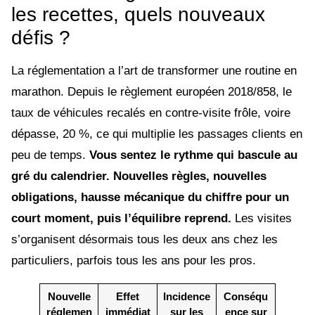
les recettes, quels nouveaux
défis ?
La réglementation a l’art de transformer une routine en
marathon. Depuis le règlement européen 2018/858, le
taux de véhicules recalés en contre-visite frôle, voire
dépasse, 20 %, ce qui multiplie les passages clients en
peu de temps.
Vous sentez le rythme qui bascule au
gré du calendrier. Nouvelles règles, nouvelles
obligations, hausse mécanique du chiffre pour un
court moment, puis l’équilibre reprend.
Les visites
s’organisent désormais tous les deux ans chez les
particuliers, parfois tous les ans pour les pros.
Nouvelle
Effet
Incidence
Conséqu
réglemen
immédiat
sur les
ence sur