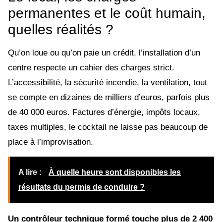
permanentes et le coût humain,
quelles réalités ?
Qu’on loue ou qu’on paie un crédit, l’installation d’un
centre respecte un cahier des charges strict.
L’accessibilité, la sécurité incendie, la ventilation, tout
se compte en dizaines de milliers d’euros, parfois plus
de 40 000 euros. Factures d’énergie, impôts locaux,
taxes multiples, le cocktail ne laisse pas beaucoup de
place à l’improvisation.
A lire :
À quelle heure sont disponibles les
résultats du permis de conduire ?
Un contrôleur technique formé touche plus de 2 400