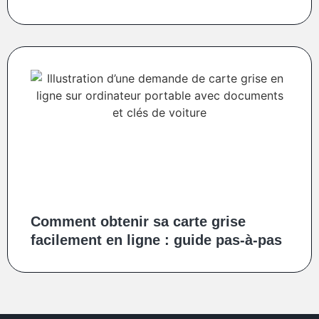
Comment obtenir sa carte grise
facilement en ligne : guide pas-à-pas