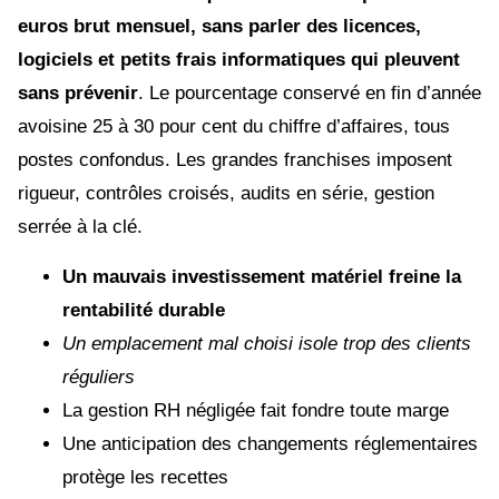
euros brut mensuel, sans parler des licences,
logiciels et petits frais informatiques qui pleuvent
sans prévenir
. Le pourcentage conservé en fin d’année
avoisine 25 à 30 pour cent du chiffre d’affaires, tous
postes confondus. Les grandes franchises imposent
rigueur, contrôles croisés, audits en série, gestion
serrée à la clé.
Un mauvais investissement matériel freine la
rentabilité durable
Un emplacement mal choisi isole trop des clients
réguliers
La gestion RH négligée fait fondre toute marge
Une anticipation des changements réglementaires
protège les recettes