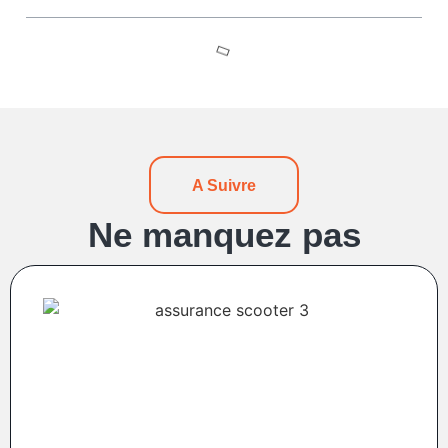
A Suivre
Ne manquez pas