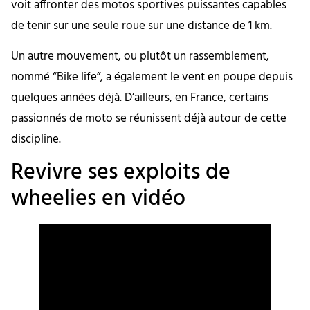
voit affronter des motos sportives puissantes capables
de tenir sur une seule roue sur une distance de 1 km.
Un autre mouvement, ou plutôt un rassemblement,
nommé “Bike life”, a également le vent en poupe depuis
quelques années déjà. D’ailleurs, en France, certains
passionnés de moto se réunissent déjà autour de cette
discipline.
Revivre ses exploits de
wheelies en vidéo