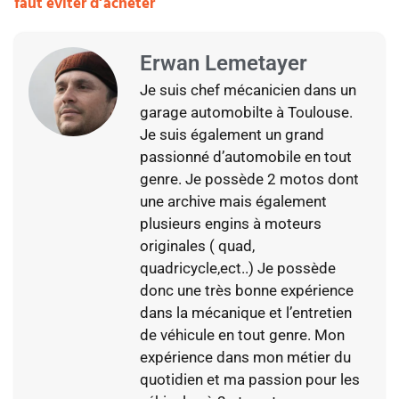
faut éviter d’acheter
Erwan Lemetayer
Je suis chef mécanicien dans un
garage automobilte à Toulouse.
Je suis également un grand
passionné d’automobile en tout
genre. Je possède 2 motos dont
une archive mais également
plusieurs engins à moteurs
originales ( quad,
quadricycle,ect..) Je possède
donc une très bonne expérience
dans la mécanique et l’entretien
de véhicule en tout genre. Mon
expérience dans mon métier du
quotidien et ma passion pour les