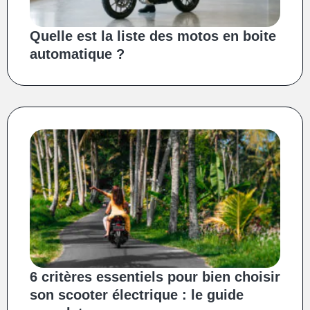
Quelle est la liste des motos en boite
automatique ?
6 critères essentiels pour bien choisir
son scooter électrique : le guide