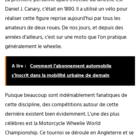
Daniel J. Canary, c’était en 1890. Il a utilisé un vélo pour
réaliser cette figure reprise aujourd’hui par tous les
amateurs de deux roues. De nos jours, et depuis des
années d’ailleurs, c’est sur une moto que l’on pratique
généralement le wheelie.
A lire :
Comment l’abonnement automobile
s’inscrit dans la mobilité urbaine de demain
Puisque beaucoup sont indéniablement fanatiques de
cette discipline, des compétitions autour de cette
dernière existent bien évidemment. L’une des plus
célèbres est la Motorcycle Wheelie World
Championship. Ce tournoi se déroule en Angleterre et se