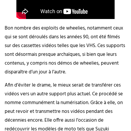
Bon nombre des exploits de wheelies, notamment ceux
qui se sont déroulés dans les années 90, ont été filmés
sur des cassettes vidéos telles que les VHS. Ces supports
sont désormais presque archaïques, si bien que leurs
contenus, y compris nos démos de wheelies, peuvent
disparaître d’un jour à l’autre.
Afin d’éviter le drame, le mieux serait de transférer ces
vidéos vers un autre support plus actuel. Ce procédé se
nomme communément la numérisation. Grâce à elle, on
peut revoir et transmettre nos vidéos pendant des
décennies encore. Elle offre aussi l’occasion de
redécouvrir les modèles de moto tels que Suzuki