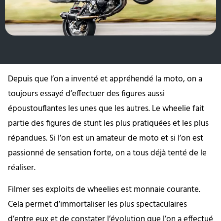
Depuis que l’on a inventé et appréhendé la moto, on a
toujours essayé d’effectuer des figures aussi
époustouflantes les unes que les autres. Le wheelie fait
partie des figures de stunt les plus pratiquées et les plus
répandues. Si l’on est un amateur de moto et si l’on est
passionné de sensation forte, on a tous déjà tenté de le
réaliser.
Filmer ses exploits de wheelies est monnaie courante.
Cela permet d’immortaliser les plus spectaculaires
d’entre eux et de constater l’évolution que l’on a effectué