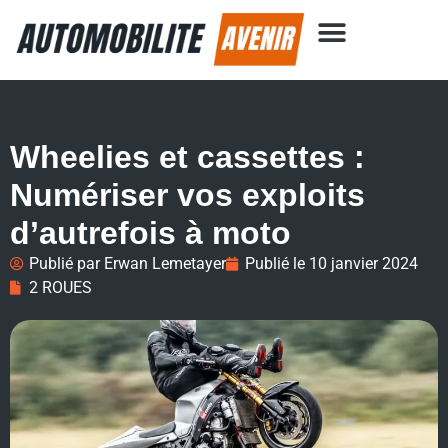
Wheelies et cassettes :
Numériser vos exploits
d’autrefois à moto
Publié par
Erwan Lemetayer
Publié le
10 janvier 2024
2 ROUES