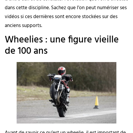
dans cette discipline. Sachez que l’on peut numériser ses
vidéos si ces dernières sont encore stockées sur des
anciens supports.
Wheelies : une figure vieille
de 100 ans
Avant de savoir ce qu’est un wheelie, il est important de