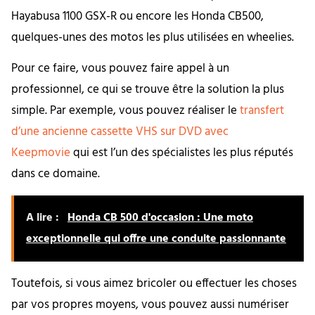
Hayabusa 1100 GSX-R ou encore les Honda CB500,
quelques-unes des motos les plus utilisées en wheelies.
Pour ce faire, vous pouvez faire appel à un
professionnel, ce qui se trouve être la solution la plus
simple. Par exemple, vous pouvez réaliser le
transfert
d’une ancienne cassette VHS sur DVD avec
Keepmovie
qui est l’un des spécialistes les plus réputés
dans ce domaine.
A lire :
Honda CB 500 d'occasion : Une moto
exceptionnelle qui offre une conduite passionnante
Toutefois, si vous aimez bricoler ou effectuer les choses
par vos propres moyens, vous pouvez aussi numériser