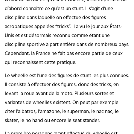
d’abord connaître ce qu’est un stunt. Il s’agit d’une
discipline dans laquelle on effectue des figures
acrobatiques appelées “tricks”. Il a vu le jour aux États-
Unis et est désormais reconnu comme étant une
discipline sportive à part entière dans de nombreux pays.
Cependant, la France ne fait pas encore partie de ceux
qui reconnaissent cette pratique.
Le wheelie est l’une des figures de stunt les plus connues.
Il consiste à effectuer des figures, donc des tricks, en
levant la roue avant de la moto. Plusieurs sortes et
variantes de wheelies existent. On peut par exemple
citer l’albatros, l’amazone, le superman, le nac nac, le
skater, le no hand ou encore le seat stander.
La première personne ayant effectué du wheelie est