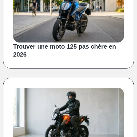
Trouver une moto 125 pas chère en
2026