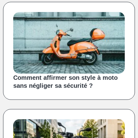
Comment affirmer son style à moto
sans négliger sa sécurité ?