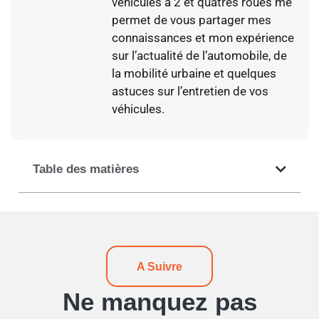
véhicules à 2 et quatres roues me
permet de vous partager mes
connaissances et mon expérience
sur l’actualité de l’automobile, de
la mobilité urbaine et quelques
astuces sur l’entretien de vos
véhicules.
Table des matières
A Suivre
Ne manquez pas