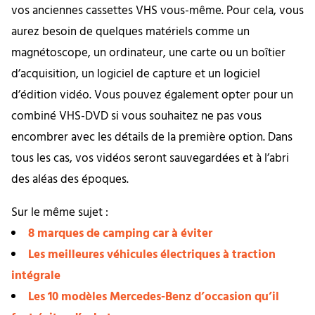
vos anciennes cassettes VHS vous-même. Pour cela, vous
aurez besoin de quelques matériels comme un
magnétoscope, un ordinateur, une carte ou un boîtier
d’acquisition, un logiciel de capture et un logiciel
d’édition vidéo. Vous pouvez également opter pour un
combiné VHS-DVD si vous souhaitez ne pas vous
encombrer avec les détails de la première option. Dans
tous les cas, vos vidéos seront sauvegardées et à l’abri
des aléas des époques.
Sur le même sujet :
8 marques de camping car à éviter
Les meilleures véhicules électriques à traction
intégrale
Les 10 modèles Mercedes-Benz d’occasion qu’il