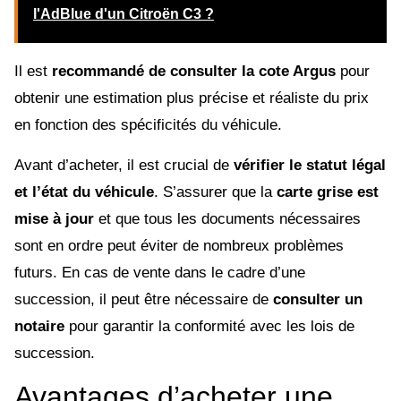
l'AdBlue d'un Citroën C3 ?
Il est
recommandé de consulter la cote Argus
pour
obtenir une estimation plus précise et réaliste du prix
en fonction des spécificités du véhicule.
Avant d’acheter, il est crucial de
vérifier le statut légal
et l’état du véhicule
. S’assurer que la
carte grise est
mise à jour
et que tous les documents nécessaires
sont en ordre peut éviter de nombreux problèmes
futurs. En cas de vente dans le cadre d’une
succession, il peut être nécessaire de
consulter un
notaire
pour garantir la conformité avec les lois de
succession.
Avantages d’acheter une