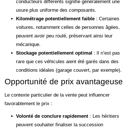
conducteurs différents signifie généralement une
usure plus uniforme des composants.
Kilométrage potentiellement faible
: Certaines
voitures, notamment celles de personnes âgées,
peuvent avoir peu roulé, préservant ainsi leur
mécanique.
Stockage potentiellement optimal
: Il n’est pas
rare que ces véhicules aient été garés dans des
conditions idéales (garage couvert, par exemple).
Opportunité de prix avantageuse
Le contexte particulier de la vente peut influencer
favorablement le prix :
Volonté de conclure rapidement
: Les héritiers
peuvent souhaiter finaliser la succession