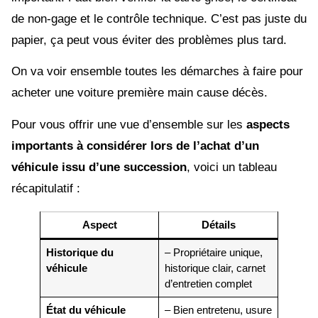
de non-gage et le contrôle technique. C’est pas juste du
papier, ça peut vous éviter des problèmes plus tard.
On va voir ensemble toutes les démarches à faire pour
acheter une voiture première main cause décès.
Pour vous offrir une vue d’ensemble sur les
aspects
importants à considérer lors de l’achat d’un
véhicule issu d’une succession
, voici un tableau
récapitulatif :
Aspect
Détails
Historique du
– Propriétaire unique,
véhicule
historique clair, carnet
d’entretien complet
État du véhicule
– Bien entretenu, usure