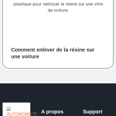
Comment enlever de la résine sur
une voiture
A propos
Support