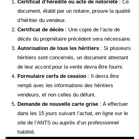
Certificat d’hérédité ou acte de notoriété
: Ce
document, établi par un notaire, prouve la qualité
d’héritier du vendeur.
Certificat de décès
: Une copie de l’acte de
décès du propriétaire précédent sera nécessaire.
Autorisation de tous les héritiers
: Si plusieurs
héritiers sont concernés, un document attestant
de leur accord pour la vente devra être fourni.
Formulaire cerfa de cession
: Il devra être
rempli avec les informations des héritiers
vendeurs, et non celles du défunt.
Demande de nouvelle carte grise
: À effectuer
dans les 15 jours suivant l’achat, en ligne sur le
site de l’ANTS ou auprès d’un professionnel
habilité.