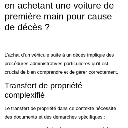
en achetant une voiture de
première main pour cause
de décès ?
L’achat d’un véhicule suite à un décès implique des
procédures administratives particulières qu’il est
crucial de bien comprendre et de gérer correctement.
Transfert de propriété
complexifié
Le transfert de propriété dans ce contexte nécessite
des documents et des démarches spécifiques :