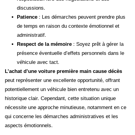
discussions.
Patience
: Les démarches peuvent prendre plus
de temps en raison du contexte émotionnel et
administratif.
Respect de la mémoire
: Soyez prêt à gérer la
présence éventuelle d’effets personnels dans le
véhicule avec tact.
L’achat d’une voiture première main cause décès
peut représenter une excellente opportunité, offrant
potentiellement un véhicule bien entretenu avec un
historique clair. Cependant, cette situation unique
nécessite une approche minutieuse, notamment en ce
qui concerne les démarches administratives et les
aspects émotionnels.