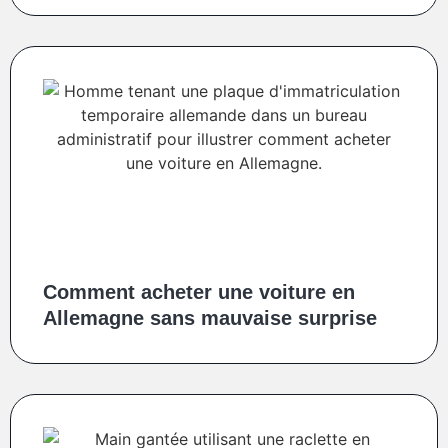
Comment acheter une voiture en
Allemagne sans mauvaise surprise