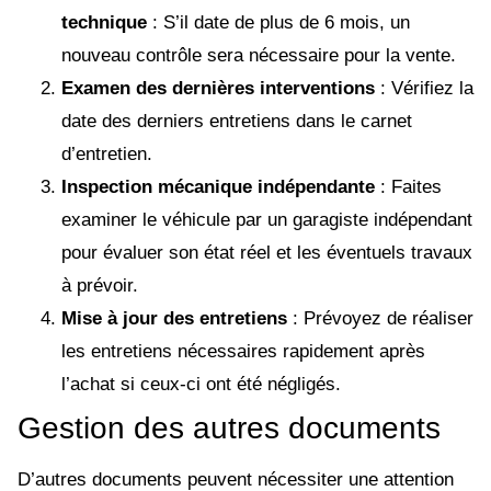
technique
: S’il date de plus de 6 mois, un
nouveau contrôle sera nécessaire pour la vente.
Examen des dernières interventions
: Vérifiez la
date des derniers entretiens dans le carnet
d’entretien.
Inspection mécanique indépendante
: Faites
examiner le véhicule par un garagiste indépendant
pour évaluer son état réel et les éventuels travaux
à prévoir.
Mise à jour des entretiens
: Prévoyez de réaliser
les entretiens nécessaires rapidement après
l’achat si ceux-ci ont été négligés.
Gestion des autres documents
D’autres documents peuvent nécessiter une attention