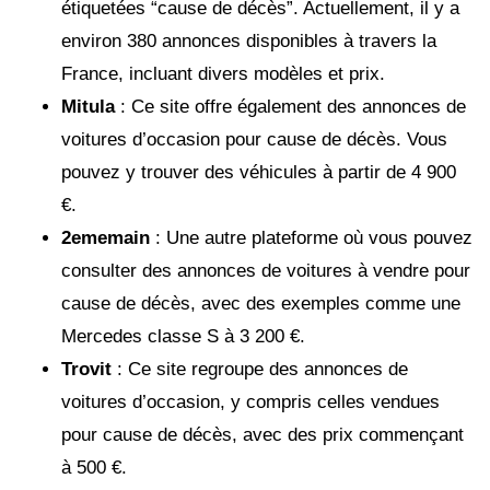
étiquetées “cause de décès”. Actuellement, il y a
environ 380 annonces disponibles à travers la
France, incluant divers modèles et prix.
Mitula
: Ce site offre également des annonces de
voitures d’occasion pour cause de décès. Vous
pouvez y trouver des véhicules à partir de 4 900
€.
2ememain
: Une autre plateforme où vous pouvez
consulter des annonces de voitures à vendre pour
cause de décès, avec des exemples comme une
Mercedes classe S à 3 200 €.
Trovit
: Ce site regroupe des annonces de
voitures d’occasion, y compris celles vendues
pour cause de décès, avec des prix commençant
à 500 €.