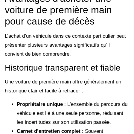
voiture de première main
pour cause de décès
L’achat d’un véhicule dans ce contexte particulier peut
présenter plusieurs avantages significatifs qu’il
convient de bien comprendre.
Historique transparent et fiable
Une voiture de première main offre généralement un
historique clair et facile à retracer :
Propriétaire unique
: L’ensemble du parcours du
véhicule est lié à une seule personne, réduisant
les incertitudes sur son utilisation passée.
Carnet d’entretien complet
: Souvent