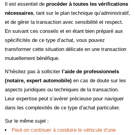
Il est essentiel de
procéder à toutes les vérifications
nécessaires
, tant sur le plan technique qu’administratif,
et de gérer la transaction avec sensibilité et respect.
En suivant ces conseils et en étant bien préparé aux
spécificités de ce type d’achat, vous pouvez
transformer cette situation délicate en une transaction
mutuellement bénéfique.
N’hésitez pas à solliciter
l’aide de professionnels
(notaire, expert automobile)
en cas de doute sur les
aspects juridiques ou techniques de la transaction.
Leur expertise peut s’avérer précieuse pour naviguer
dans les complexités de ce type d’achat particulier.
Sur le même sujet :
Peut-on continuer à conduire le véhicule d’une