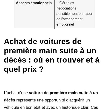
Aspects émotionnels
– Gérer les
négociations
sensiblement en raison
de l’attachement
émotionnel
Achat de voitures de
première main suite à un
décès : où en trouver et à
quel prix ?
L’achat d’une
voiture de première main suite à un
décès
représente une opportunité d’acquérir un
véhicule en bon état et avec un historique clair. Ces