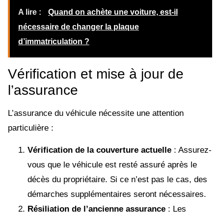
A lire :
Quand on achète une voiture, est-il
nécessaire de changer la plaque
d’immatriculation ?
Vérification et mise à jour de
l’assurance
L’assurance du véhicule nécessite une attention
particulière :
Vérification de la couverture actuelle
: Assurez-
vous que le véhicule est resté assuré après le
décès du propriétaire. Si ce n’est pas le cas, des
démarches supplémentaires seront nécessaires.
Résiliation de l’ancienne assurance
: Les