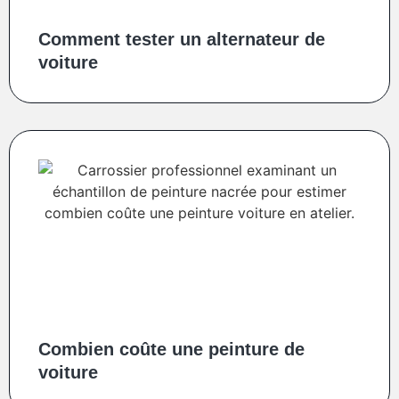
Comment tester un alternateur de
voiture
Combien coûte une peinture de
voiture