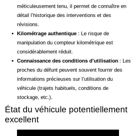
méticuleusement tenu, il permet de connaître en
détail l’historique des interventions et des
révisions.
Kilométrage authentique
: Le risque de
manipulation du compteur kilométrique est
considérablement réduit.
Connaissance des conditions d’utilisation
: Les
proches du défunt peuvent souvent fournir des
informations précieuses sur l’utilisation du
véhicule (trajets habituels, conditions de
stockage, etc.).
État du véhicule potentiellement
excellent