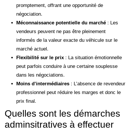
promptement, offrant une opportunité de
négociation.
Méconnaissance potentielle du marché
: Les
vendeurs peuvent ne pas être pleinement
informés de la valeur exacte du véhicule sur le
marché actuel.
Flexibilité sur le prix
: La situation émotionnelle
peut parfois conduire à une certaine souplesse
dans les négociations.
Moins d’intermédiaires
: L’absence de revendeur
professionnel peut réduire les marges et donc le
prix final.
Quelles sont les démarches
adminsitratives à effectuer