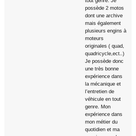
tout genre. Je
possède 2 motos
dont une archive
mais également
plusieurs engins à
moteurs
originales ( quad,
quadricycle,ect..)
Je possède donc
une très bonne
expérience dans
la mécanique et
l’entretien de
véhicule en tout
genre. Mon
expérience dans
mon métier du
quotidien et ma