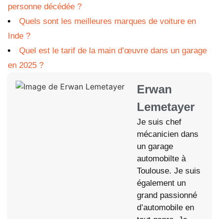
personne décédée ?
Quels sont les meilleures marques de voiture en
Inde ?
Quel est le tarif de la main d’œuvre dans un garage
en 2025 ?
Erwan
Lemetayer
Je suis chef
mécanicien dans
un garage
automobilte à
Toulouse. Je suis
également un
grand passionné
d’automobile en