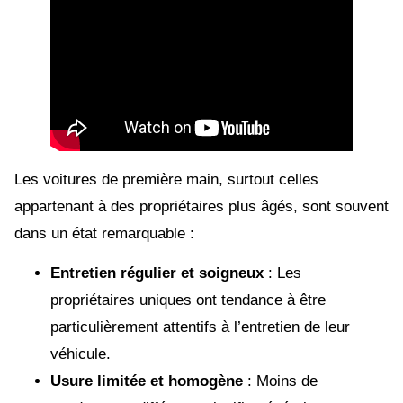
Les voitures de première main, surtout celles
appartenant à des propriétaires plus âgés, sont souvent
dans un état remarquable :
Entretien régulier et soigneux
: Les
propriétaires uniques ont tendance à être
particulièrement attentifs à l’entretien de leur
véhicule.
Usure limitée et homogène
: Moins de