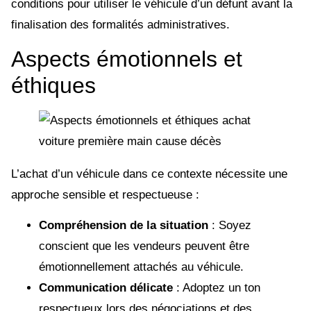
conditions pour utiliser le véhicule d’un défunt avant la
finalisation des formalités administratives.
Aspects émotionnels et
éthiques
L’achat d’un véhicule dans ce contexte nécessite une
approche sensible et respectueuse :
Compréhension de la situation
: Soyez
conscient que les vendeurs peuvent être
émotionnellement attachés au véhicule.
Communication délicate
: Adoptez un ton
respectueux lors des négociations et des