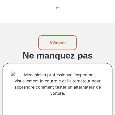
A Suivre
Ne manquez pas