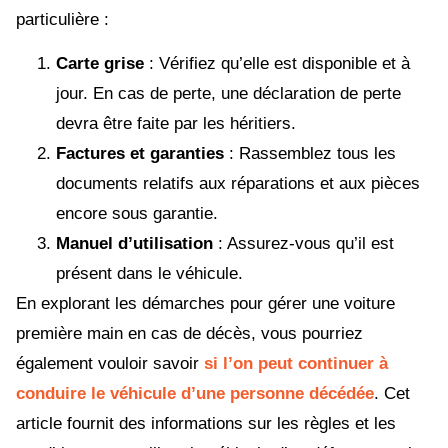
particulière :
Carte grise
: Vérifiez qu’elle est disponible et à
jour. En cas de perte, une déclaration de perte
devra être faite par les héritiers.
Factures et garanties
: Rassemblez tous les
documents relatifs aux réparations et aux pièces
encore sous garantie.
Manuel d’utilisation
: Assurez-vous qu’il est
présent dans le véhicule.
En explorant les démarches pour gérer une voiture
première main en cas de décès, vous pourriez
également vouloir savoir
si l’on peut continuer à
conduire le véhicule d’une personne décédée
. Cet
article fournit des informations sur les règles et les