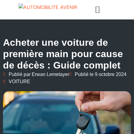
Acheter une voiture de
première main pour cause
de décès : Guide complet
Publié par
Erwan Lemetayer
Publié le
9 octobre 2024
VOITURE