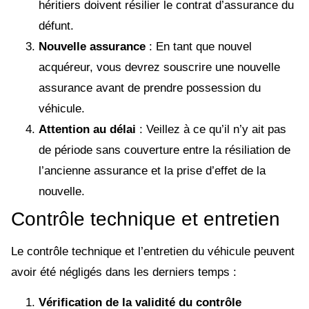
héritiers doivent résilier le contrat d’assurance du
défunt.
Nouvelle assurance
: En tant que nouvel
acquéreur, vous devrez souscrire une nouvelle
assurance avant de prendre possession du
véhicule.
Attention au délai
: Veillez à ce qu’il n’y ait pas
de période sans couverture entre la résiliation de
l’ancienne assurance et la prise d’effet de la
nouvelle.
Contrôle technique et entretien
Le contrôle technique et l’entretien du véhicule peuvent
avoir été négligés dans les derniers temps :
Vérification de la validité du contrôle