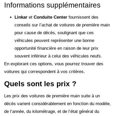
Informations supplémentaires
Linkar
et
Conduite Center
fournissent des
conseils sur l’achat de voitures de première main
pour cause de décès, soulignant que ces
véhicules peuvent représenter une bonne
opportunité financière en raison de leur prix
souvent inférieur à celui des véhicules neufs.
En explorant ces options, vous pourrez trouver des
voitures qui correspondent à vos critères.
Quels sont les prix ?
Les prix des voitures de première main suite à un
décès varient considérablement en fonction du modèle,
de l’année, du kilométrage, et de l’état général du