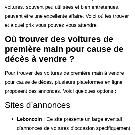
voitures, souvent peu utilisées et bien entretenues,
peuvent être une excellente affaire. Voici où les trouver
et à quel prix vous pouvez vous attendre.
Où trouver des voitures de
première main pour cause de
décès à vendre ?
Pour trouver des voitures de première main à vendre
pour cause de décès, plusieurs plateformes en ligne
proposent des annonces. Voici quelques options :
Sites d’annonces
Leboncoin
: Ce site présente un large éventail
d’annonces de voitures d’occasion spécifiquement