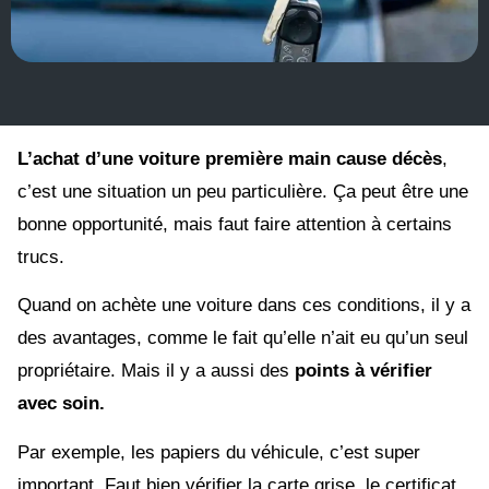
L’achat d’une voiture première main cause décès
,
c’est une situation un peu particulière. Ça peut être une
bonne opportunité, mais faut faire attention à certains
trucs.
Quand on achète une voiture dans ces conditions, il y a
des avantages, comme le fait qu’elle n’ait eu qu’un seul
propriétaire. Mais il y a aussi des
points à vérifier
avec soin.
Par exemple, les papiers du véhicule, c’est super
important. Faut bien vérifier la carte grise, le certificat