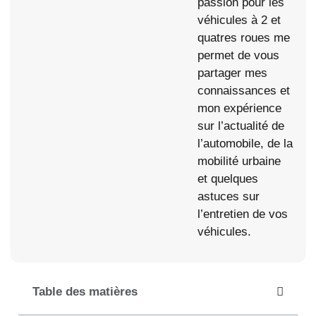
passion pour les
véhicules à 2 et
quatres roues me
permet de vous
partager mes
connaissances et
mon expérience
sur l’actualité de
l’automobile, de la
mobilité urbaine
et quelques
astuces sur
l’entretien de vos
véhicules.
Table des matières