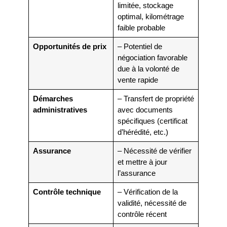
limitée, stockage
optimal, kilométrage
faible probable
Opportunités de prix
– Potentiel de
négociation favorable
due à la volonté de
vente rapide
Démarches
– Transfert de propriété
administratives
avec documents
spécifiques (certificat
d’hérédité, etc.)
Assurance
– Nécessité de vérifier
et mettre à jour
l’assurance
Contrôle technique
– Vérification de la
validité, nécessité de
contrôle récent