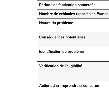
Période de fabrication concernée
Nombre de véhicules rappelés en France
Nature du problème
Conséquences potentielles
Identification du problème
Vérification de l’éligibilité
Actions à entreprendre si concerné