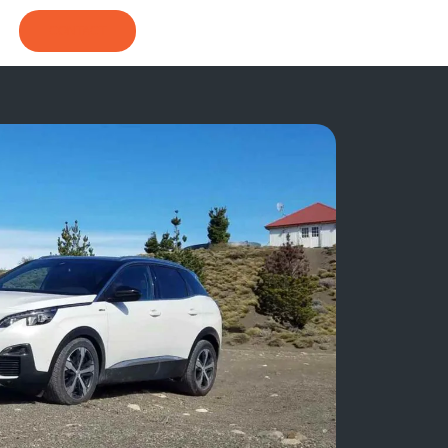
CONTACT