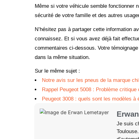
Même si votre véhicule semble fonctionner n
sécurité de votre famille et des autres usage
N’hésitez pas à partager cette information a
connaissez. Et si vous avez déjà fait effectu
commentaires ci-dessous. Votre témoignage p
dans la même situation.
Sur le même sujet :
Notre avis sur les pneus de la marque ch
Rappel Peugeot 5008 : Problème critique 
Peugeot 3008 : quels sont les modèles à é
Erwan
Je suis c
Toulouse.