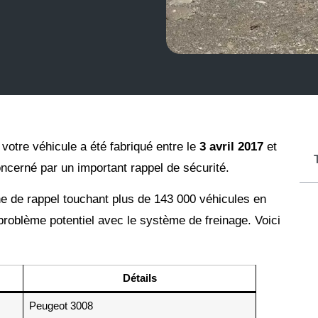
 votre véhicule a été fabriqué entre le
3 avril 2017
et
oncerné par un important rappel de sécurité.
de rappel touchant plus de 143 000 véhicules en
problème potentiel avec le système de freinage. Voici
Détails
Peugeot 3008