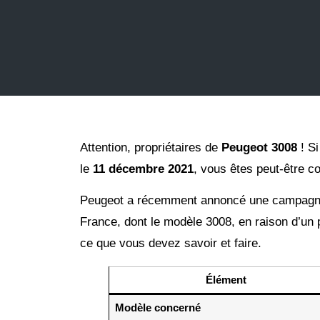
Attention, propriétaires de
Peugeot 3008
! Si
le
11 décembre 2021
, vous êtes peut-être c
Peugeot a récemment annoncé une campagne 
France, dont le modèle 3008, en raison d’un 
ce que vous devez savoir et faire.
Élément
Modèle concerné