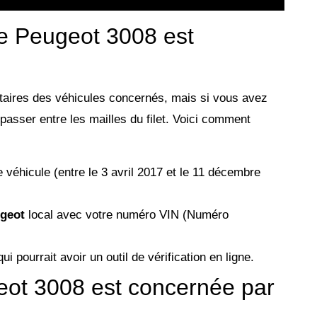
e Peugeot 3008 est
taires des véhicules concernés, mais si vous avez
passer entre les mailles du filet. Voici comment
 véhicule (entre le 3 avril 2017 et le 11 décembre
ugeot
local avec votre numéro VIN (Numéro
ui pourrait avoir un outil de vérification en ligne.
geot 3008 est concernée par