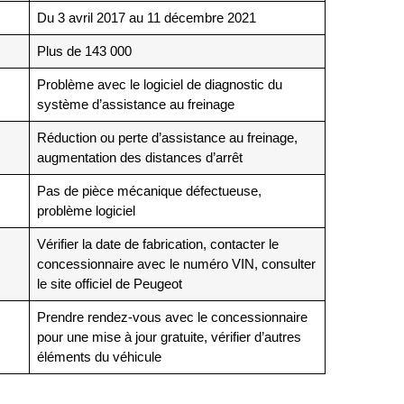
Du 3 avril 2017 au 11 décembre 2021
Plus de 143 000
Problème avec le logiciel de diagnostic du
système d’assistance au freinage
Réduction ou perte d’assistance au freinage,
augmentation des distances d’arrêt
Pas de pièce mécanique défectueuse,
problème logiciel
Vérifier la date de fabrication, contacter le
concessionnaire avec le numéro VIN, consulter
le site officiel de Peugeot
Prendre rendez-vous avec le concessionnaire
pour une mise à jour gratuite, vérifier d’autres
éléments du véhicule