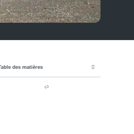
Table des matières