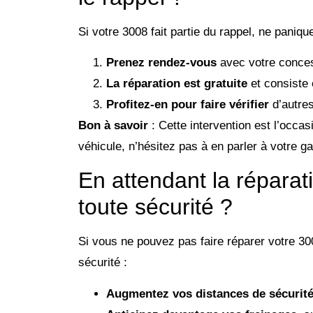
Si votre 3008 fait partie du rappel, ne paniqu
Prenez rendez-vous
avec votre conces
La réparation est gratuite
et consiste 
Profitez-en pour faire vérifier
d’autres
Bon à savoir
: Cette intervention est l’occa
véhicule, n’hésitez pas à en parler à votre ga
En attendant la répara
toute sécurité ?
Si vous ne pouvez pas faire réparer votre 3
sécurité :
Augmentez vos distances de sécurit