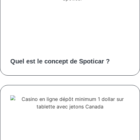
Quel est le concept de Spoticar ?