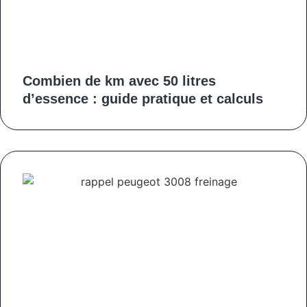
Combien de km avec 50 litres
d’essence : guide pratique et calculs