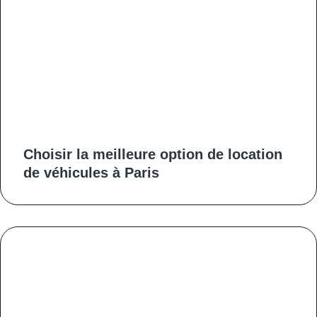
Choisir la meilleure option de location
de véhicules à Paris