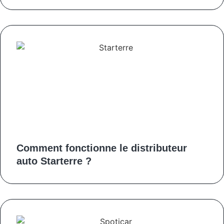
Comment fonctionne le distributeur
auto Starterre ?