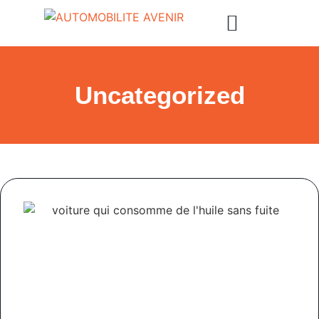
Uncategorized