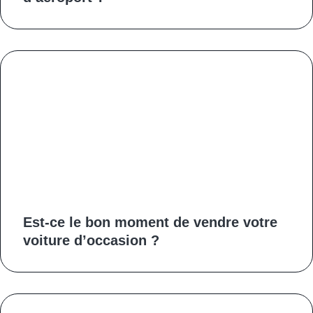
Est-ce le bon moment de vendre votre
voiture d’occasion ?