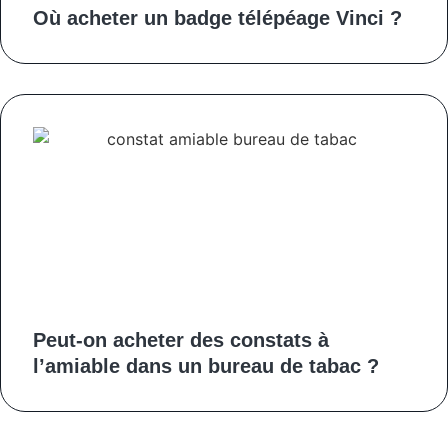
Où acheter un badge télépéage Vinci ?
Peut-on acheter des constats à
l’amiable dans un bureau de tabac ?