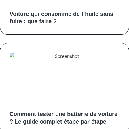
Voiture qui consomme de l’huile sans
fuite : que faire ?
Comment tester une batterie de voiture
? Le guide complet étape par étape