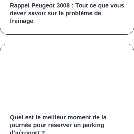
Rappel Peugeot 3008 : Tout ce que vous
devez savoir sur le problème de
freinage
Quel est le meilleur moment de la
journée pour réserver un parking
d’aéroport ?