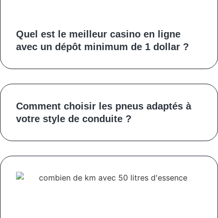
Quel est le meilleur casino en ligne
avec un dépôt minimum de 1 dollar ?
Comment choisir les pneus adaptés à
votre style de conduite ?