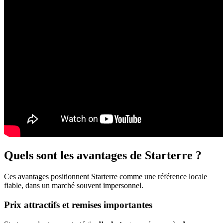
Quels sont les avantages de Starterre ?
Ces avantages positionnent Starterre comme une référence locale
fiable, dans un marché souvent impersonnel.
Prix attractifs et remises importantes