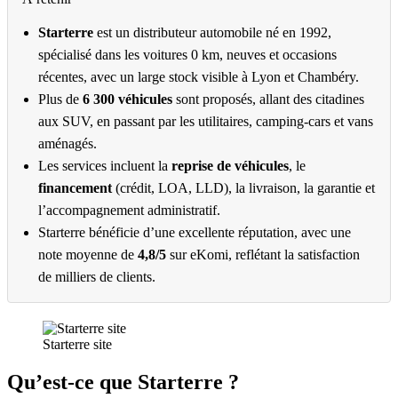
Starterre
est un distributeur automobile né en 1992,
spécialisé dans les voitures 0 km, neuves et occasions
récentes, avec un large stock visible à Lyon et Chambéry.
Plus de
6 300 véhicules
sont proposés, allant des citadines
aux SUV, en passant par les utilitaires, camping-cars et vans
aménagés.
Les services incluent la
reprise de véhicules
, le
financement
(crédit, LOA, LLD), la livraison, la garantie et
l’accompagnement administratif.
Starterre bénéficie d’une excellente réputation, avec une
note moyenne de
4,8/5
sur eKomi, reflétant la satisfaction
de milliers de clients.
Starterre site
Qu’est-ce que Starterre ?