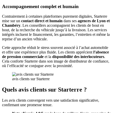
Accompagnement complet et humain
Contrairement à certaines plateformes purement digitales, Starterre
mise sur un
contact direct et humain
dans ses
agences de Lyon et
Chambéry
. Les conseillers accompagnent les clients de bout en
bout, de la recherche du véhicule jusqu’à la livraison. Les services
intégrés incluent le financement, les garanties, l’entretien et même la
reprise d’un ancien véhicule.
Cette approche réduit le stress souvent associé à l’achat automobile
et offre une expérience plus fluide. Les clients apprécient
l’absence
de pression commerciale
et la
disponibilité des interlocuteurs
.
Cela conforte Starterre dans son image de distributeur de confiance,
où l’efficacité se conjugue avec la proximité.
avis clients sur Starterre
Quels avis clients sur Starterre ?
Les avis clients convergent vers une satisfaction significative,
confirmant une promesse tenue.