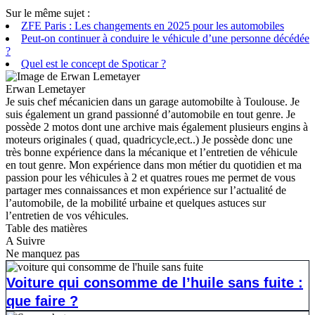
Sur le même sujet :
ZFE Paris : Les changements en 2025 pour les automobiles
Peut-on continuer à conduire le véhicule d’une personne décédée
?
Quel est le concept de Spoticar ?
Erwan Lemetayer
Je suis chef mécanicien dans un garage automobilte à Toulouse. Je
suis également un grand passionné d’automobile en tout genre. Je
possède 2 motos dont une archive mais également plusieurs engins à
moteurs originales ( quad, quadricycle,ect..) Je possède donc une
très bonne expérience dans la mécanique et l’entretien de véhicule
en tout genre. Mon expérience dans mon métier du quotidien et ma
passion pour les véhicules à 2 et quatres roues me permet de vous
partager mes connaissances et mon expérience sur l’actualité de
l’automobile, de la mobilité urbaine et quelques astuces sur
l’entretien de vos véhicules.
Table des matières
A Suivre
Ne manquez pas
Voiture qui consomme de l’huile sans fuite :
que faire ?