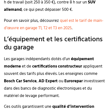
h de travail (soit 250 à 350 €), contre 8 h sur un
SUV
allemand
, ce qui peut dépasser 500 €.
Pour en savoir plus, découvrez
quel est le tarif de main-
d’œuvre en garage T1, T2 et T3 en 2025
.
L’équipement et les certifications
du garage
Les garages indépendants dotés d’un
équipement
moderne
et de
certifications constructeur
appliquent
souvent des tarifs plus élevés. Les enseignes comme
Bosch Car Service
,
AD Expert
ou
Eurorepar
investissent
dans des bancs de diagnostic électroniques et du
matériel de levage performant.
Ces outils garantissent une
qualité d’intervention