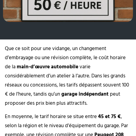
Que ce soit pour une vidange, un changement
d’embrayage ou une révision complète, le coût horaire
de la
main-d’œuvre automobile
varie
considérablement d’un atelier à l’autre. Dans les grands
réseaux ou concessions, les tarifs dépassent souvent 100
€ de l’heure, tandis qu’un
garage indépendant
peut
proposer des prix bien plus attractifs.
En moyenne, le tarif horaire se situe entre
45 et 75 €
,
selon la région et le niveau d’équipement du garage. Par
exemple, une révision complète sur une
Peugeot 208