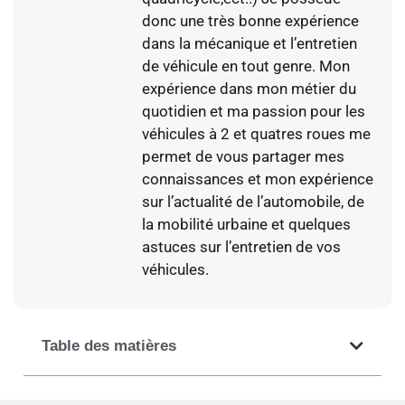
donc une très bonne expérience
dans la mécanique et l’entretien
de véhicule en tout genre. Mon
expérience dans mon métier du
quotidien et ma passion pour les
véhicules à 2 et quatres roues me
permet de vous partager mes
connaissances et mon expérience
sur l’actualité de l’automobile, de
la mobilité urbaine et quelques
astuces sur l’entretien de vos
véhicules.
Table des matières