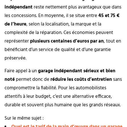
indépendant
reste nettement plus avantageux que dans
les concessions. En moyenne, il se situe entre
45 et 75 €
de l’heure
, selon la localisation, la marque et la
complexité de la réparation. Ces économies peuvent
représenter
plusieurs centaines d’euros par an
, tout en
bénéficiant d’un service de qualité et d’une garantie
préservée.
Faire appel à un
garage indépendant sérieux et bien
noté
permet donc de
réduire les coûts d’entretien
sans
compromettre la fiabilité. Pour les automobilistes
attentifs à leur budget, c’est une alternative efficace,
durable et souvent plus humaine que les grands réseaux.
Sur le même sujet :
Quel est le tarif de la main d’œuvre dans un garage