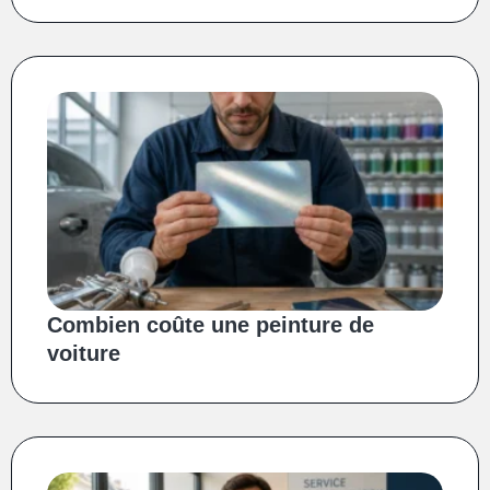
Combien coûte une peinture de
voiture