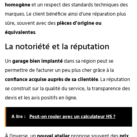
homogène
et un respect des standards techniques des
marques. Le client bénéficie ainsi d’une réparation plus
sûre, souvent avec des
pièces d’origine ou
équivalentes
.
La notoriété et la réputation
Un
garage bien implanté
dans sa région peut se
permettre de facturer un peu plus cher grâce à la
confiance acquise auprès de sa clientèle
. La réputation
se construit sur la qualité du service, la transparence des
devis et les avis positifs en ligne.
A lire :
Peut-on rouler avec un calculateur HS ?
À l’inverse, un
nouvel atelier
propose souvent des
prix