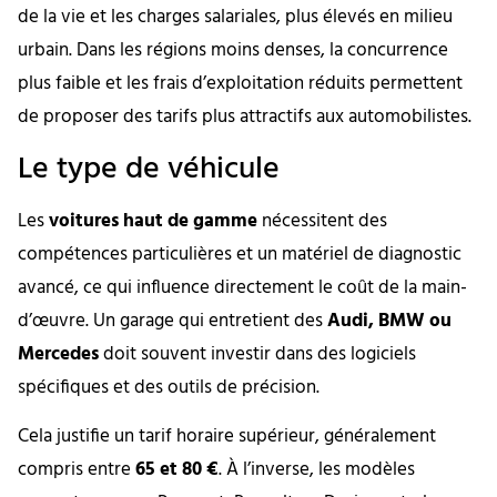
de la vie et les charges salariales, plus élevés en milieu
urbain. Dans les régions moins denses, la concurrence
plus faible et les frais d’exploitation réduits permettent
de proposer des tarifs plus attractifs aux automobilistes.
Le type de véhicule
Les
voitures haut de gamme
nécessitent des
compétences particulières et un matériel de diagnostic
avancé, ce qui influence directement le coût de la main-
d’œuvre. Un garage qui entretient des
Audi, BMW ou
Mercedes
doit souvent investir dans des logiciels
spécifiques et des outils de précision.
Cela justifie un tarif horaire supérieur, généralement
compris entre
65 et 80 €
. À l’inverse, les modèles