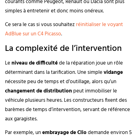
courants comme Peugeot, Renault ou Dacia sont plus
simples à entretenir et donc moins onéreux.
Ce sera le cas si vous souhaitez
réinitialiser le voyant
AdBlue sur un C4 Picasso
.
La complexité de l’intervention
Le
niveau de difficulté
de la réparation joue un rôle
déterminant dans la tarification. Une simple
vidange
nécessite peu de temps et d’outillage, alors qu’un
changement de distribution
peut immobiliser le
véhicule plusieurs heures. Les constructeurs fixent des
barèmes de temps d’intervention, servant de référence
aux garagistes.
Par exemple, un
embrayage de Clio
demande environ 5