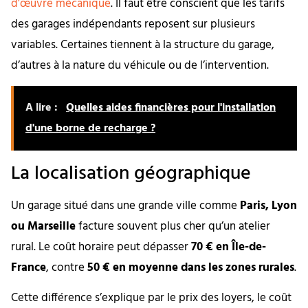
d’œuvre mécanique
. Il faut être conscient que les tarifs
des garages indépendants reposent sur plusieurs
variables. Certaines tiennent à la structure du garage,
d’autres à la nature du véhicule ou de l’intervention.
A lire :
Quelles aides financières pour l'installation
d'une borne de recharge ?
La localisation géographique
Un garage situé dans une grande ville comme
Paris, Lyon
ou Marseille
facture souvent plus cher qu’un atelier
rural. Le coût horaire peut dépasser
70 € en Île-de-
France
, contre
50 € en moyenne dans les zones rurales
.
Cette différence s’explique par le prix des loyers, le coût