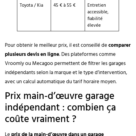
Toyota / Kia
45 € à 55 €
Entretien
accessible,
fiabilité
élevée
Pour obtenir le meilleur prix, il est conseillé de
comparer
plusieurs devis en ligne
. Des plateformes comme
Vroomly ou Mecagoo permettent de filtrer les garages
indépendants selon la marque et le type d’intervention,
avec un calcul automatique du tarif horaire moyen.
Prix main-d’œuvre garage
indépendant : combien ça
coûte vraiment ?
Le
prix de la main-d’œuvre dans un garage