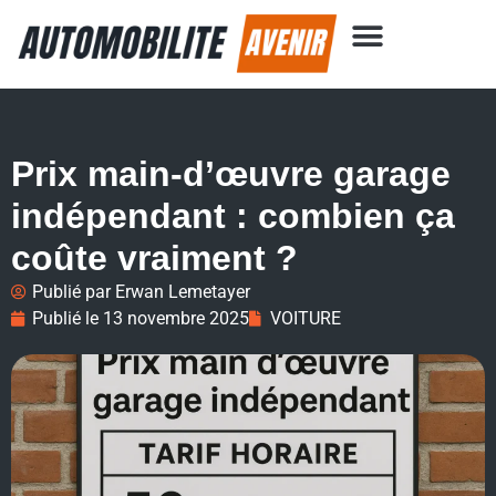
Prix main-d’œuvre garage
indépendant : combien ça
coûte vraiment ?
Publié par
Erwan Lemetayer
Publié le
13 novembre 2025
VOITURE