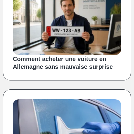
Comment acheter une voiture en
Allemagne sans mauvaise surprise