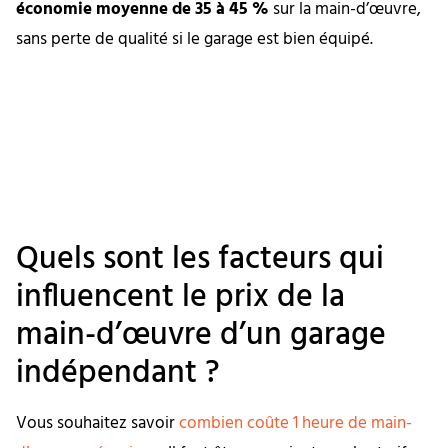
économie moyenne de 35 à 45 %
sur la main-d’œuvre,
sans perte de qualité si le garage est bien équipé.
Quels sont les facteurs qui
influencent le prix de la
main-d’œuvre d’un garage
indépendant ?
Vous souhaitez savoir
combien coûte 1 heure de main-