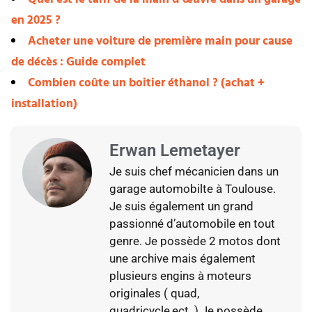
en 2025 ?
Acheter une voiture de première main pour cause
de décès : Guide complet
Combien coûte un boitier éthanol ? (achat +
installation)
Erwan Lemetayer
Je suis chef mécanicien dans un
garage automobilte à Toulouse.
Je suis également un grand
passionné d’automobile en tout
genre. Je possède 2 motos dont
une archive mais également
plusieurs engins à moteurs
originales ( quad,
quadricycle,ect..) Je possède