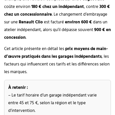
coûte environ
180 € chez un indépendant
, contre
300 €
chez un concessionnaire
. Le changement d’embrayage
sur une
Renault Clio
est facturé
environ 600 €
dans un
atelier indépendant, alors qu’il dépasse souvent
900 € en
concession
.
Cet article présente en détail les
prix moyens de main-
d’œuvre pratiqués dans les garages indépendants
, les
facteurs qui influencent ces tarifs et les différences selon
les marques.
À retenir :
– Le tarif horaire d’un garage indépendant varie
entre 45 et 75 €, selon la région et le type
d’intervention.