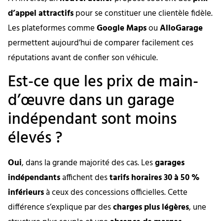
d’appel attractifs
pour se constituer une clientèle fidèle.
Les plateformes comme
Google Maps
ou
AlloGarage
permettent aujourd’hui de comparer facilement ces
réputations avant de confier son véhicule.
Est-ce que les prix de main-
d’œuvre dans un garage
indépendant sont moins
élevés ?
Oui
, dans la grande majorité des cas. Les
garages
indépendants
affichent des
tarifs horaires 30 à 50 %
inférieurs
à ceux des concessions officielles. Cette
différence s’explique par des
charges plus légères
, une