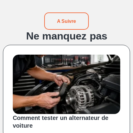
A Suivre
Ne manquez pas
Comment tester un alternateur de
voiture