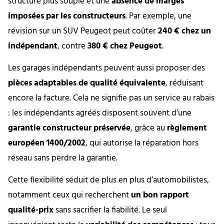
structure plus souple et une
absence de marges
imposées par les constructeurs
. Par exemple, une
révision sur un SUV Peugeot peut coûter
240 € chez un
indépendant
, contre
380 € chez Peugeot
.
Les garages indépendants peuvent aussi proposer des
pièces adaptables de qualité équivalente
, réduisant
encore la facture. Cela ne signifie pas un service au rabais
: les indépendants agréés disposent souvent d’une
garantie constructeur préservée
, grâce au
règlement
européen 1400/2002
, qui autorise la réparation hors
réseau sans perdre la garantie.
Cette flexibilité séduit de plus en plus d’automobilistes,
notamment ceux qui recherchent
un bon rapport
qualité-prix
sans sacrifier la fiabilité. Le seul