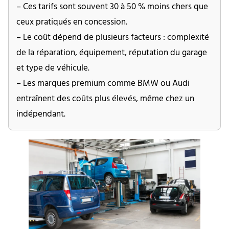
– Ces tarifs sont souvent 30 à 50 % moins chers que
ceux pratiqués en concession.
– Le coût dépend de plusieurs facteurs : complexité
de la réparation, équipement, réputation du garage
et type de véhicule.
– Les marques premium comme BMW ou Audi
entraînent des coûts plus élevés, même chez un
indépendant.