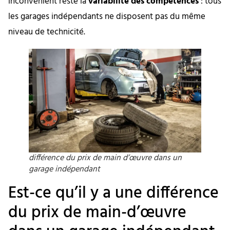
inconvénient reste la
variabilité des compétences
: tous
les garages indépendants ne disposent pas du même
niveau de technicité.
différence du prix de main d’œuvre dans un
garage indépendant
Est-ce qu’il y a une différence
du prix de main-d’œuvre