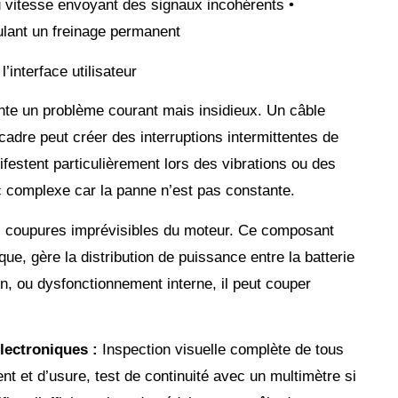
 vitesse envoyant des signaux incohérents •
lant un freinage permanent
interface utilisateur
te un problème courant mais insidieux. Un câble
cadre peut créer des interruptions intermittentes de
ifestent particulièrement lors des vibrations ou des
 complexe car la panne n’est pas constante.
 coupures imprévisibles du moteur. Ce composant
que, gère la distribution de puissance entre la batterie
n, ou dysfonctionnement interne, il peut couper
lectroniques :
Inspection visuelle complète de tous
ent et d’usure, test de continuité avec un multimètre si