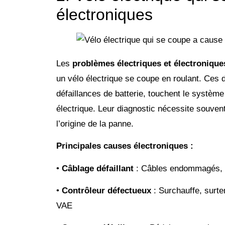
électroniques
Les
problèmes électriques et électronique
un vélo électrique se coupe en roulant. Ces
défaillances de batterie, touchent le système
électrique. Leur diagnostic nécessite souvent
l’origine de la panne.
Principales causes électroniques :
•
Câblage défaillant
: Câbles endommagés, ma
•
Contrôleur défectueux
: Surchauffe, surte
VAE