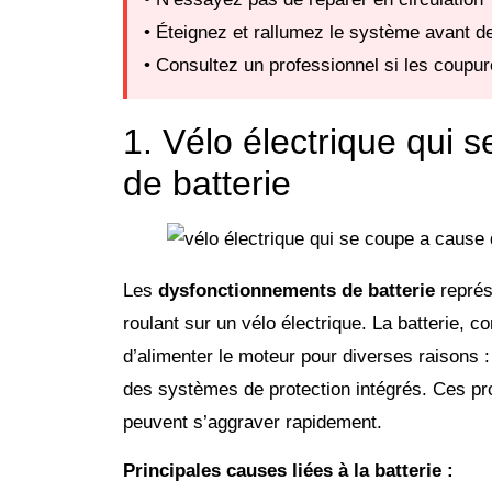
• Éteignez et rallumez le système avant de
• Consultez un professionnel si les coupur
1. Vélo électrique qui
de batterie
Les
dysfonctionnements de batterie
représ
roulant sur un vélo électrique. La batterie, 
d’alimenter le moteur pour diverses raisons :
des systèmes de protection intégrés. Ces pr
peuvent s’aggraver rapidement.
Principales causes liées à la batterie :