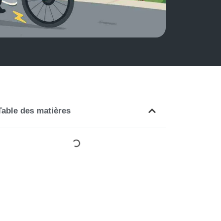
Table des matières