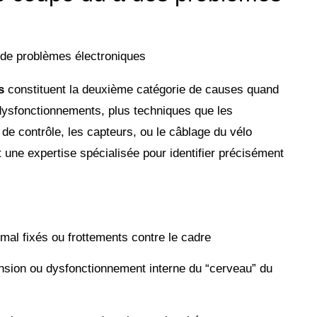
s
constituent la deuxième catégorie de causes quand
 dysfonctionnements, plus techniques que les
 de contrôle, les capteurs, ou le câblage du vélo
 une expertise spécialisée pour identifier précisément
l fixés ou frottements contre le cadre
nsion ou dysfonctionnement interne du “cerveau” du