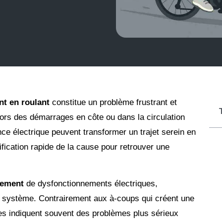
nt en roulant
constitue un problème frustrant et
lors des démarrages en côte ou dans la circulation
nce électrique peuvent transformer un trajet serein en
fication rapide de la cause pour retrouver une
lement
de dysfonctionnements électriques,
le système. Contrairement aux à-coups qui créent une
tes indiquent souvent des problèmes plus sérieux