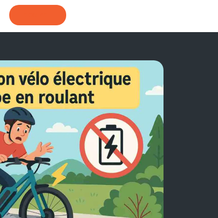
CONTACT