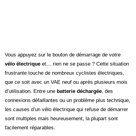
Vous appuyez sur le bouton de démarrage de votre
vélo électrique
et… rien ne se passe ? Cette situation
frustrante touche de nombreux cyclistes électriques,
que ce soit avec un VAE neuf ou après plusieurs mois
d’utilisation. Entre une
batterie déchargée
, des
connexions défaillantes ou un problème plus technique,
les causes d’un vélo électrique qui refuse de démarrer
sont multiples mais heureusement, la plupart sont
facilement réparables.