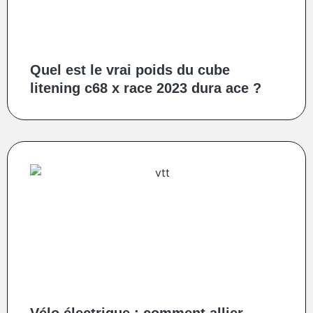
Quel est le vrai poids du cube
litening c68 x race 2023 dura ace ?