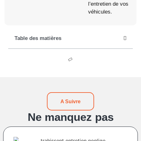
l’entretien de vos
véhicules.
Table des matières
A Suivre
Ne manquez pas