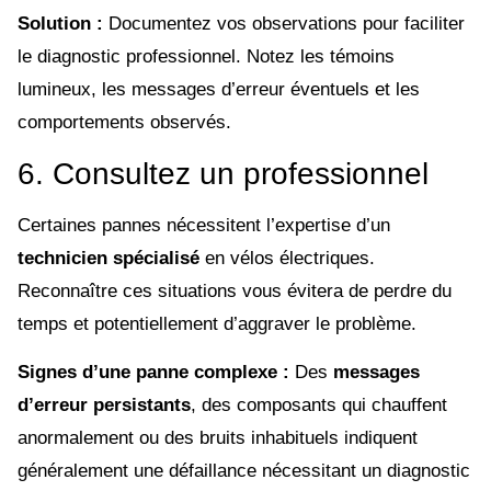
Solution :
Documentez vos observations pour faciliter
le diagnostic professionnel. Notez les témoins
lumineux, les messages d’erreur éventuels et les
comportements observés.
6. Consultez un professionnel
Certaines pannes nécessitent l’expertise d’un
technicien spécialisé
en vélos électriques.
Reconnaître ces situations vous évitera de perdre du
temps et potentiellement d’aggraver le problème.
Signes d’une panne complexe :
Des
messages
d’erreur persistants
, des composants qui chauffent
anormalement ou des bruits inhabituels indiquent
généralement une défaillance nécessitant un diagnostic