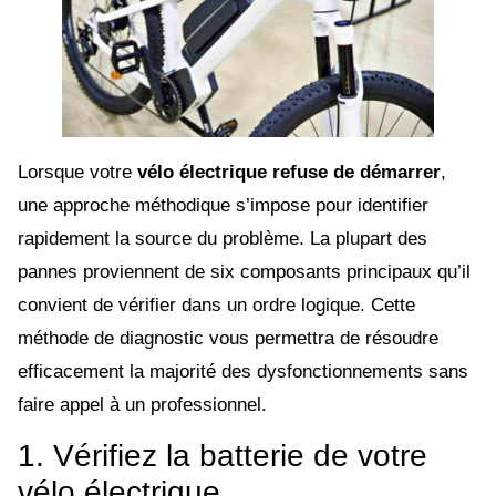
Lorsque votre
vélo électrique refuse de démarrer
,
une approche méthodique s’impose pour identifier
rapidement la source du problème. La plupart des
pannes proviennent de six composants principaux qu’il
convient de vérifier dans un ordre logique. Cette
méthode de diagnostic vous permettra de résoudre
efficacement la majorité des dysfonctionnements sans
faire appel à un professionnel.
1. Vérifiez la batterie de votre
vélo électrique