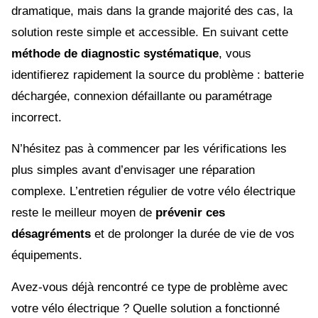
dramatique, mais dans la grande majorité des cas, la
solution reste simple et accessible. En suivant cette
méthode de diagnostic systématique
, vous
identifierez rapidement la source du problème : batterie
déchargée, connexion défaillante ou paramétrage
incorrect.
N’hésitez pas à commencer par les vérifications les
plus simples avant d’envisager une réparation
complexe. L’entretien régulier de votre vélo électrique
reste le meilleur moyen de
prévenir ces
désagréments
et de prolonger la durée de vie de vos
équipements.
Avez-vous déjà rencontré ce type de problème avec
votre vélo électrique ? Quelle solution a fonctionné