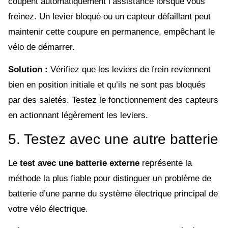
coupent automatiquement l’assistance lorsque vous
freinez. Un levier bloqué ou un capteur défaillant peut
maintenir cette coupure en permanence, empêchant le
vélo de démarrer.
Solution :
Vérifiez que les leviers de frein reviennent
bien en position initiale et qu’ils ne sont pas bloqués
par des saletés. Testez le fonctionnement des capteurs
en actionnant légèrement les leviers.
5. Testez avec une autre batterie
Le
test avec une batterie externe
représente la
méthode la plus fiable pour distinguer un problème de
batterie d’une panne du système électrique principal de
votre vélo électrique.