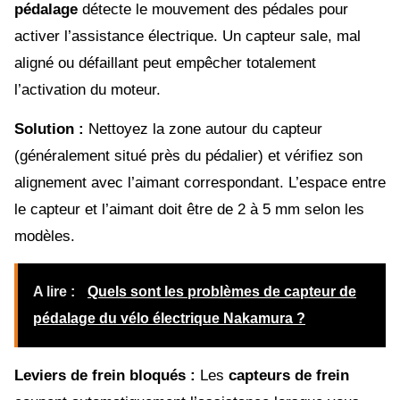
pédalage
détecte le mouvement des pédales pour
activer l’assistance électrique. Un capteur sale, mal
aligné ou défaillant peut empêcher totalement
l’activation du moteur.
Solution :
Nettoyez la zone autour du capteur
(généralement situé près du pédalier) et vérifiez son
alignement avec l’aimant correspondant. L’espace entre
le capteur et l’aimant doit être de 2 à 5 mm selon les
modèles.
A lire :
Quels sont les problèmes de capteur de
pédalage du vélo électrique Nakamura ?
Leviers de frein bloqués :
Les
capteurs de frein