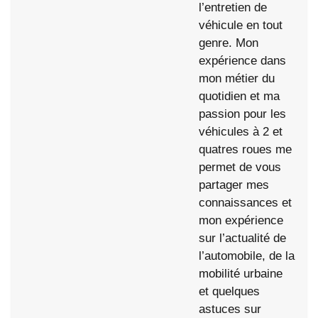
l’entretien de
véhicule en tout
genre. Mon
expérience dans
mon métier du
quotidien et ma
passion pour les
véhicules à 2 et
quatres roues me
permet de vous
partager mes
connaissances et
mon expérience
sur l’actualité de
l’automobile, de la
mobilité urbaine
et quelques
astuces sur