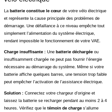
La
batterie constitue le cœur
de votre vélo électrique
et représente la cause principale des problèmes de
démarrage. Une défaillance à ce niveau empêche tout
simplement l’alimentation du système électrique,
rendant impossible le fonctionnement de votre VAE.
Charge insuffisante :
Une
batterie déchargée
ou
insuffisamment chargée ne peut pas fournir l’énergie
nécessaire au démarrage du système. Même si votre
batterie affiche quelques barres, une tension trop faible
peut empêcher l’activation de l’assistance électrique.
Solution :
Connectez votre chargeur d’origine et
laissez la batterie se recharger pendant au moins 2 à 4
heures. Vérifiez que le
témoin de charge
s’allume