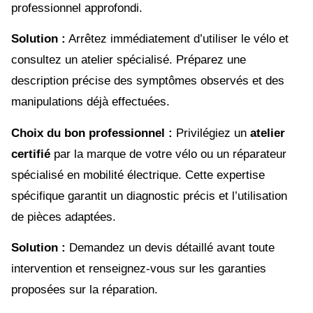
professionnel approfondi.
Solution :
Arrêtez immédiatement d’utiliser le vélo et
consultez un atelier spécialisé. Préparez une
description précise des symptômes observés et des
manipulations déjà effectuées.
Choix du bon professionnel :
Privilégiez un
atelier
certifié
par la marque de votre vélo ou un réparateur
spécialisé en mobilité électrique. Cette expertise
spécifique garantit un diagnostic précis et l’utilisation
de pièces adaptées.
Solution :
Demandez un devis détaillé avant toute
intervention et renseignez-vous sur les garanties
proposées sur la réparation.