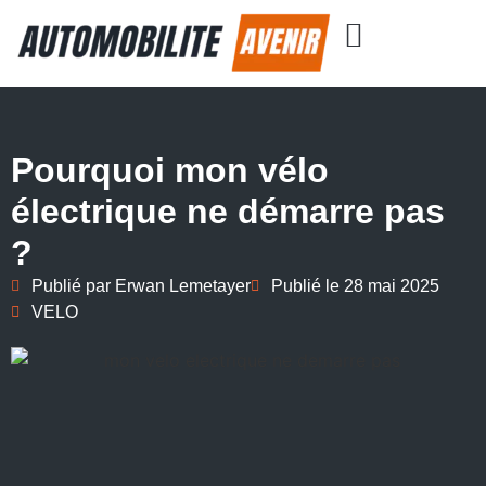
Pourquoi mon vélo
électrique ne démarre pas
?
Publié par
Erwan Lemetayer
Publié le
28 mai 2025
VELO