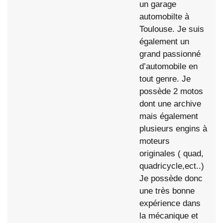
un garage
automobilte à
Toulouse. Je suis
également un
grand passionné
d’automobile en
tout genre. Je
possède 2 motos
dont une archive
mais également
plusieurs engins à
moteurs
originales ( quad,
quadricycle,ect..)
Je possède donc
une très bonne
expérience dans
la mécanique et