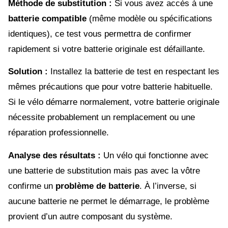
Méthode de substitution :
Si vous avez accès à une
batterie compatible
(même modèle ou spécifications
identiques), ce test vous permettra de confirmer
rapidement si votre batterie originale est défaillante.
Solution :
Installez la batterie de test en respectant les
mêmes précautions que pour votre batterie habituelle.
Si le vélo démarre normalement, votre batterie originale
nécessite probablement un remplacement ou une
réparation professionnelle.
Analyse des résultats :
Un vélo qui fonctionne avec
une batterie de substitution mais pas avec la vôtre
confirme un
problème de batterie
. À l’inverse, si
aucune batterie ne permet le démarrage, le problème
provient d’un autre composant du système.