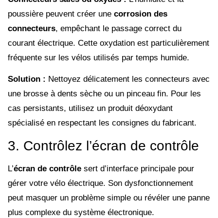
poussière peuvent créer une
corrosion des
connecteurs
, empêchant le passage correct du
courant électrique. Cette oxydation est particulièrement
fréquente sur les vélos utilisés par temps humide.
Solution :
Nettoyez délicatement les connecteurs avec
une brosse à dents sèche ou un pinceau fin. Pour les
cas persistants, utilisez un produit déoxydant
spécialisé en respectant les consignes du fabricant.
3. Contrôlez l’écran de contrôle
L’
écran de contrôle
sert d’interface principale pour
gérer votre vélo électrique. Son dysfonctionnement
peut masquer un problème simple ou révéler une panne
plus complexe du système électronique.