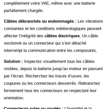
complètement votre VAE, même avec une batterie
parfaitement chargée.
Câbles débranchés ou endommagés :
Les vibrations
constantes et les conditions météorologiques peuvent
affecter l’intégrité des
câbles électriques
. Un câble
sectionné ou un connecteur qui s’est détaché
interrompt la communication entre les composants.
Solution :
Inspectez visuellement tous les câbles
visibles, depuis la batterie jusqu’au moteur en passant
par l’écran. Recherchez les traces d’usure, les
coupures ou les connecteurs desserrés. Rebranchez
fermement tous les connecteurs en respectant leur
orientation.
Connecteurs sales ou oxydés :
L’humidité et la