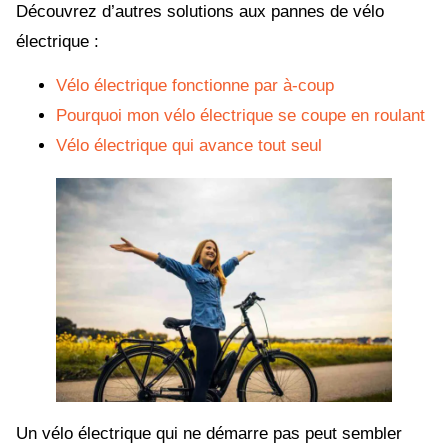
Découvrez d’autres solutions aux pannes de vélo
électrique :
Vélo électrique fonctionne par à-coup
Pourquoi mon vélo électrique se coupe en roulant
Vélo électrique qui avance tout seul
Un vélo électrique qui ne démarre pas peut sembler