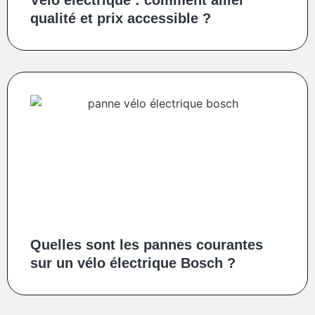
Vélo électrique : comment allier
qualité et prix accessible ?
Quelles sont les pannes courantes
sur un vélo électrique Bosch ?