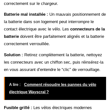
correctement sur le chargeur.
Batterie mal installée :
Un mauvais positionnement de
la batterie dans son logement peut interrompre le
contact électrique avec le vélo. Les
connecteurs de la
batterie
doivent être parfaitement alignés et la batterie
correctement verrouillée.
Solution :
Retirez complètement la batterie, nettoyez
les connecteurs avec un chiffon sec, puis réinsérez-la
en vous assurant d’entendre le “clic” de verrouillage.
A lire :
Comment résoudre les pannes du vélo
électrique Wayscral ?
Fusible grillé :
Les vélos électriques modernes