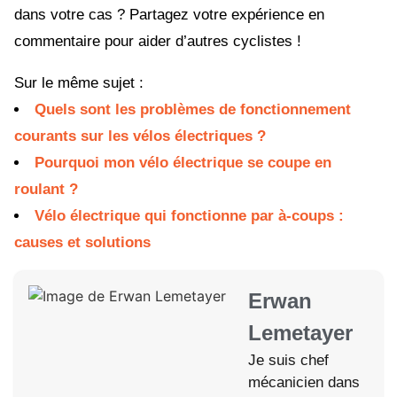
dans votre cas ? Partagez votre expérience en
commentaire pour aider d’autres cyclistes !
Sur le même sujet :
Quels sont les problèmes de fonctionnement
courants sur les vélos électriques ?
Pourquoi mon vélo électrique se coupe en
roulant ?
Vélo électrique qui fonctionne par à-coups :
causes et solutions
Erwan
Lemetayer
Je suis chef
mécanicien dans