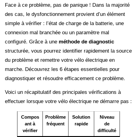
Face à ce problème, pas de panique ! Dans la majorité
des cas, le dysfonctionnement provient d’un élément
simple à vérifier : l’état de charge de la batterie, une
connexion mal branchée ou un paramètre mal
configuré. Grâce à une
méthode de diagnostic
structurée, vous pourrez identifier rapidement la source
du problème et remettre votre vélo électrique en
marche. Découvrez les 6 étapes essentielles pour
diagnostiquer et résoudre efficacement ce problème.
Voici un récapitulatif des principales vérifications à
effectuer lorsque votre vélo électrique ne démarre pas :
Compos
Problème
Solution
Niveau
ant à
fréquent
rapide
de
vérifier
difficulté