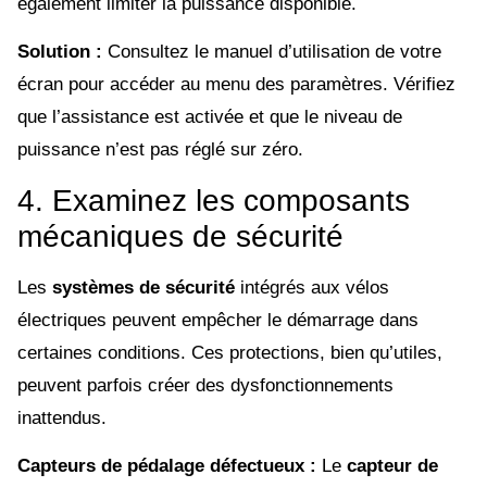
également limiter la puissance disponible.
Solution :
Consultez le manuel d’utilisation de votre
écran pour accéder au menu des paramètres. Vérifiez
que l’assistance est activée et que le niveau de
puissance n’est pas réglé sur zéro.
4. Examinez les composants
mécaniques de sécurité
Les
systèmes de sécurité
intégrés aux vélos
électriques peuvent empêcher le démarrage dans
certaines conditions. Ces protections, bien qu’utiles,
peuvent parfois créer des dysfonctionnements
inattendus.
Capteurs de pédalage défectueux :
Le
capteur de