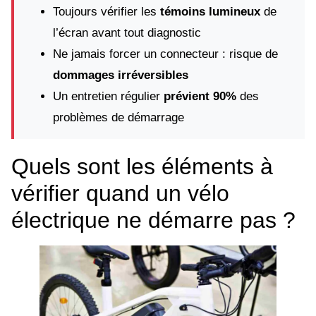
Toujours vérifier les
témoins lumineux
de
l’écran avant tout diagnostic
Ne jamais forcer un connecteur : risque de
dommages irréversibles
Un entretien régulier
prévient 90%
des
problèmes de démarrage
Quels sont les éléments à
vérifier quand un vélo
électrique ne démarre pas ?