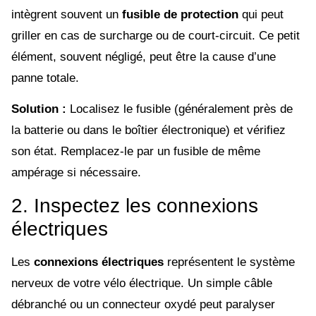
intègrent souvent un
fusible de protection
qui peut
griller en cas de surcharge ou de court-circuit. Ce petit
élément, souvent négligé, peut être la cause d’une
panne totale.
Solution :
Localisez le fusible (généralement près de
la batterie ou dans le boîtier électronique) et vérifiez
son état. Remplacez-le par un fusible de même
ampérage si nécessaire.
2. Inspectez les connexions
électriques
Les
connexions électriques
représentent le système
nerveux de votre vélo électrique. Un simple câble
débranché ou un connecteur oxydé peut paralyser