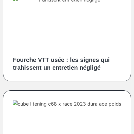
Fourche VTT usée : les signes qui
trahissent un entretien négligé