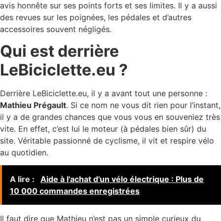
avis honnête sur ses points forts et ses limites. Il y a aussi
des revues sur les poignées, les pédales et d’autres
accessoires souvent négligés.
Qui est derrière
LeBiciclette.eu ?
Derrière LeBiciclette.eu, il y a avant tout une personne :
Mathieu Prégault
. Si ce nom ne vous dit rien pour l’instant,
il y a de grandes chances que vous vous en souveniez très
vite. En effet, c’est lui le moteur (à pédales bien sûr) du
site. Véritable passionné de cyclisme, il vit et respire vélo
au quotidien.
A lire :
Aide à l'achat d'un vélo électrique : Plus de
10 000 commandes enregistrées
Il faut dire que Mathieu n’est pas un simple curieux du