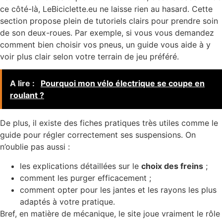
ce côté-là, LeBiciclette.eu ne laisse rien au hasard. Cette
section propose plein de tutoriels clairs pour prendre soin
de son deux-roues. Par exemple, si vous vous demandez
comment bien choisir vos pneus, un guide vous aide à y
voir plus clair selon votre terrain de jeu préféré.
A lire :
Pourquoi mon vélo électrique se coupe en
roulant ?
De plus, il existe des fiches pratiques très utiles comme le
guide pour régler correctement ses suspensions. On
n’oublie pas aussi :
les explications détaillées sur le
choix des freins
;
comment les purger efficacement ;
comment opter pour les jantes et les rayons les plus
adaptés à votre pratique.
Bref, en matière de mécanique, le site joue vraiment le rôle