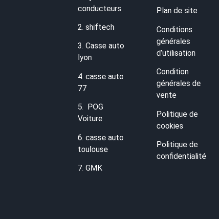
conducteurs
Plan de site
2.
shiftech
Conditions
générales
3.
Casse auto
d’utilisation
lyon
Condition
4.
casse auto
générales de
77
vente
5.
POG
Politique de
Voiture
cookies
6.
casse auto
Politique de
toulouse
confidentialité
7.
GMK