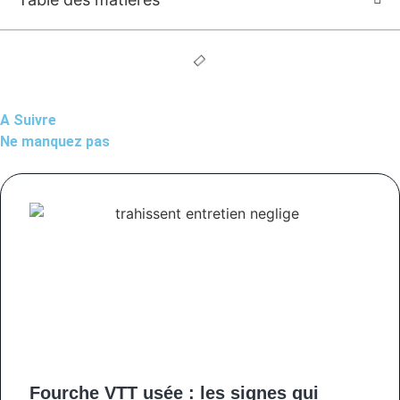
A Suivre
Ne manquez pas
Fourche VTT usée : les signes qui