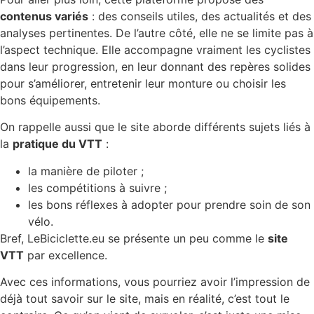
contenus variés
: des conseils utiles, des actualités et des
analyses pertinentes. De l’autre côté, elle ne se limite pas à
l’aspect technique. Elle accompagne vraiment les cyclistes
dans leur progression, en leur donnant des repères solides
pour s’améliorer, entretenir leur monture ou choisir les
bons équipements.
On rappelle aussi que le site aborde différents sujets liés à
la
pratique du VTT
:
la manière de piloter ;
les compétitions à suivre ;
les bons réflexes à adopter pour prendre soin de son
vélo.
Bref, LeBiciclette.eu se présente un peu comme le
site
VTT
par excellence.
Avec ces informations, vous pourriez avoir l’impression de
déjà tout savoir sur le site, mais en réalité, c’est tout le