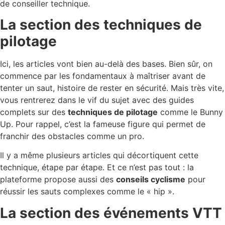
de conseiller technique.
La section des techniques de
pilotage
Ici, les articles vont bien au-delà des bases. Bien sûr, on
commence par les fondamentaux à maîtriser avant de
tenter un saut, histoire de rester en sécurité. Mais très vite,
vous rentrerez dans le vif du sujet avec des guides
complets sur des
techniques de pilotage
comme le Bunny
Up. Pour rappel, c’est la fameuse figure qui permet de
franchir des obstacles comme un pro.
Il y a même plusieurs articles qui décortiquent cette
technique, étape par étape. Et ce n’est pas tout : la
plateforme propose aussi des
conseils cyclisme
pour
réussir les sauts complexes comme le « hip ».
La section des événements VTT