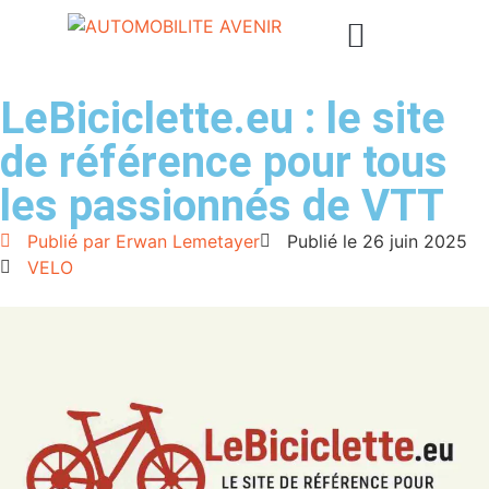
LeBiciclette.eu : le site
de référence pour tous
les passionnés de VTT
Publié par
Erwan Lemetayer
Publié le
26 juin 2025
VELO