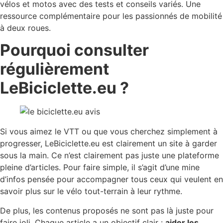
vélos et motos avec des tests et conseils variés. Une
ressource complémentaire pour les passionnés de mobilité
à deux roues.
Pourquoi consulter
régulièrement
LeBiciclette.eu ?
Si vous aimez le VTT ou que vous cherchez simplement à
progresser, LeBiciclette.eu est clairement un site à garder
sous la main. Ce n’est clairement pas juste une plateforme
pleine d’articles. Pour faire simple, il s’agit d’une mine
d’infos pensée pour accompagner tous ceux qui veulent en
savoir plus sur le vélo tout-terrain à leur rythme.
De plus, les contenus proposés ne sont pas là juste pour
faire joli. Chaque article a un objectif clair :
aider les