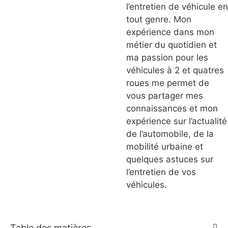
l’entretien de véhicule en
tout genre. Mon
expérience dans mon
métier du quotidien et
ma passion pour les
véhicules à 2 et quatres
roues me permet de
vous partager mes
connaissances et mon
expérience sur l’actualité
de l’automobile, de la
mobilité urbaine et
quelques astuces sur
l’entretien de vos
véhicules.
Table des matières