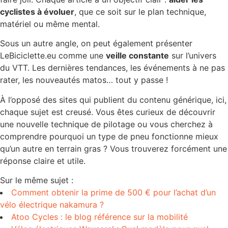
cyclistes à évoluer
, que ce soit sur le plan technique,
matériel ou même mental.
Sous un autre angle, on peut également présenter
LeBiciclette.eu comme une
veille constante
sur l’univers
du VTT. Les dernières tendances, les événements à ne pas
rater, les nouveautés matos… tout y passe !
À l’opposé des sites qui publient du contenu générique, ici,
chaque sujet est creusé. Vous êtes curieux de découvrir
une nouvelle technique de pilotage ou vous cherchez à
comprendre pourquoi un type de pneu fonctionne mieux
qu’un autre en terrain gras ? Vous trouverez forcément une
réponse claire et utile.
Sur le même sujet :
Comment obtenir la prime de 500 € pour l’achat d’un
vélo électrique nakamura ?
Atoo Cycles : le blog référence sur la mobilité