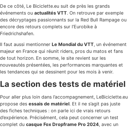
De ce côté, Le Biciclette.eu suit de près les grands
événements ou
actualités VTT
. On retrouve par exemple
des décryptages passionnants sur la Red Bull Rampage ou
encore des retours complets sur l’Eurobike à
Friedrichshafen.
Il faut aussi mentionner
Le Mondial du VTT
, un événement
majeur en France qui réunit riders, pros du matos et fans
de tout horizon. En somme, le site revient sur les
nouveautés présentées, les performances marquantes et
les tendances qui se dessinent pour les mois à venir.
La section des tests de matériel
Pour aller plus loin dans l’accompagnement, LeBiciclette.eu
propose des
essais de matériel
. Et il ne s’agit pas juste
des fiches techniques : on parle ici de vrais retours
d’expérience. Précisément, cela peut concerner un test
complet du
casque Fox Dropframe Pro 2024
, avec un