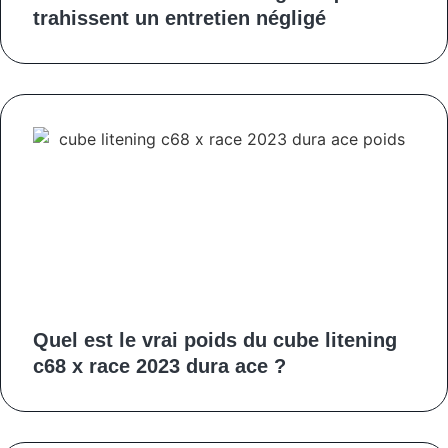
trahissent un entretien négligé
Quel est le vrai poids du cube litening
c68 x race 2023 dura ace ?