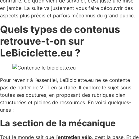
contraire. Ce qu’on vient de survoler, c’est juste une mise
en jambe. La suite va justement vous faire découvrir des
aspects plus précis et parfois méconnus du grand public.
Quels types de contenus
retrouve-t-on sur
LeBiciclette.eu ?
Pour revenir à l’essentiel, LeBiciclette.eu ne se contente
pas de parler de VTT en surface. Il explore le sujet sous
toutes ses coutures, en proposant des rubriques bien
structurées et pleines de ressources. En voici quelques-
unes :
La section de la mécanique
Tout le monde sait que l’
entretien vélo
, c’est la base. Et de