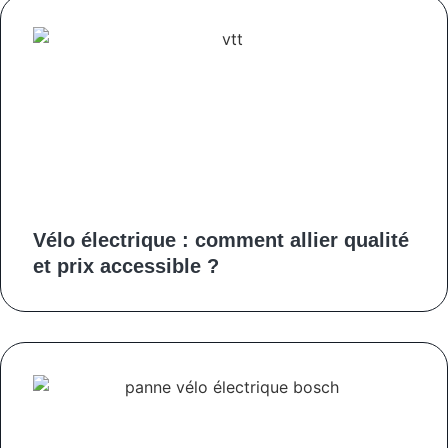
Vélo électrique : comment allier qualité
et prix accessible ?