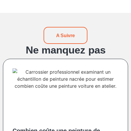
A Suivre
Ne manquez pas
Combien coûte une peinture de