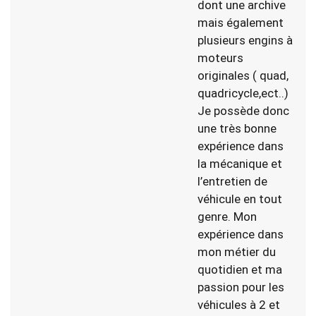
dont une archive
mais également
plusieurs engins à
moteurs
originales ( quad,
quadricycle,ect..)
Je possède donc
une très bonne
expérience dans
la mécanique et
l’entretien de
véhicule en tout
genre. Mon
expérience dans
mon métier du
quotidien et ma
passion pour les
véhicules à 2 et