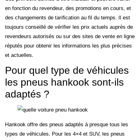
en fonction du revendeur, des promotions en cours, et
des changements de tarification au fil du temps. Il est
toujours conseillé de vérifier les prix actuels auprès de
revendeurs autorisés ou sur des sites de vente en ligne
réputés pour obtenir les informations les plus précises
et actuelles.
Pour quel type de véhicules
les pneus hankook sont-ils
adaptés ?
Hankook offre des pneus adaptés à presque tous les
types de véhicules. Pour les 4×4 et SUV, les pneus