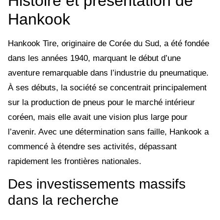
Histoire et présentation de
Hankook
Hankook Tire, originaire de Corée du Sud, a été fondée
dans les années 1940, marquant le début d’une
aventure remarquable dans l’industrie du pneumatique.
À ses débuts, la société se concentrait principalement
sur la production de pneus pour le marché intérieur
coréen, mais elle avait une vision plus large pour
l’avenir. Avec une détermination sans faille, Hankook a
commencé à étendre ses activités, dépassant
rapidement les frontières nationales.
Des investissements massifs
dans la recherche