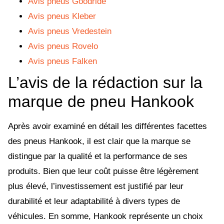
Avis pneus Goodride
Avis pneus Kleber
Avis pneus Vredestein
Avis pneus Rovelo
Avis pneus Falken
L’avis de la rédaction sur la
marque de pneu Hankook
Après avoir examiné en détail les différentes facettes
des pneus Hankook, il est clair que la marque se
distingue par la qualité et la performance de ses
produits. Bien que leur coût puisse être légèrement
plus élevé, l’investissement est justifié par leur
durabilité et leur adaptabilité à divers types de
véhicules. En somme, Hankook représente un choix