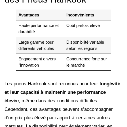
Avantages
Inconvénients
Haute performance et
Coût parfois élevé
durabilité
Large gamme pour
Disponibilité variable
différents véhicules
selon les régions
Engagement envers
Concurrence forte sur
l’innovation
le marché
Les pneus Hankook sont reconnus pour leur
longévité
et leur capacité à maintenir une performance
élevée
, même dans des conditions difficiles.
Cependant, ces avantages peuvent s’accompagner
d’un prix plus élevé par rapport à certaines autres
marques. La disponibilité peut également varier, en