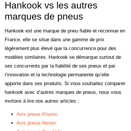
Hankook vs les autres
marques de pneus
Hankook est une marque de pneu fiable et reconnue en
France, elle se situe dans une gamme de prix
légèrement plus élevé que la concurrence pour des
modèles similaires. Hankook se démarque surtout de
ses concurrents par la fiabilité de ses pneus et par
l’innovation et la technologie permanente qu’elle
apporte dans ses produits. Si vous souhaitez comparer
hankook avec d’autres marques de pneus, nous vous
invitons à lire nos autres articles :
Avis pneus Khumo
Avis pneus Nexen