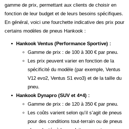
gamme de prix, permettant aux clients de choisir en
fonction de leur budget et de leurs besoins spécifiques.
En général, voici une fourchette indicative des prix pour
certains modèles de pneus Hankook :
Hankook Ventus (Performance Sportive) :
Gamme de prix : de 100 à 300 € par pneu.
Les prix peuvent varier en fonction de la
spécificité du modèle (par exemple, Ventus
V12 evo2, Ventus S1 evo3) et de la taille du
pneu.
Hankook Dynapro (SUV et 4×4) :
Gamme de prix : de 120 à 350 € par pneu.
Les coûts varient selon qu’il s’agit de pneus
pour des conditions tout-terrain ou de pneus