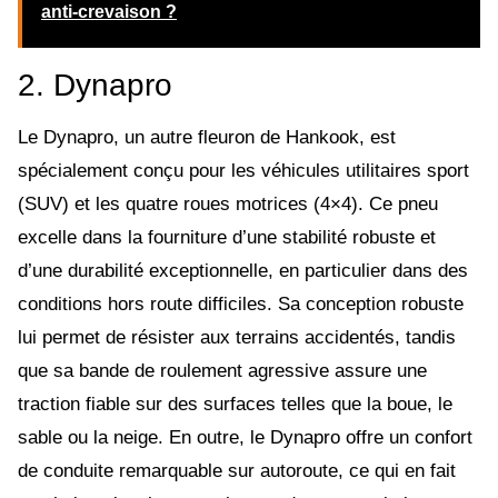
anti-crevaison ?
2. Dynapro
Le Dynapro, un autre fleuron de Hankook, est
spécialement conçu pour les véhicules utilitaires sport
(SUV) et les quatre roues motrices (4×4). Ce pneu
excelle dans la fourniture d’une stabilité robuste et
d’une durabilité exceptionnelle, en particulier dans des
conditions hors route difficiles. Sa conception robuste
lui permet de résister aux terrains accidentés, tandis
que sa bande de roulement agressive assure une
traction fiable sur des surfaces telles que la boue, le
sable ou la neige. En outre, le Dynapro offre un confort
de conduite remarquable sur autoroute, ce qui en fait