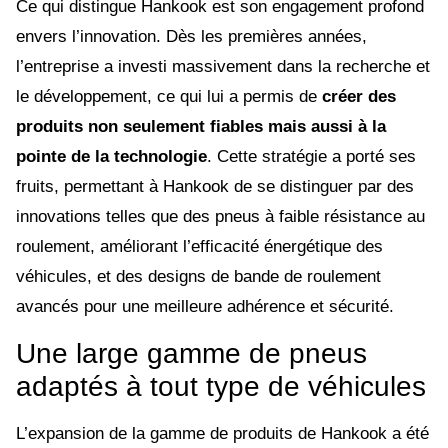
Ce qui distingue Hankook est son engagement profond
envers l’innovation. Dès les premières années,
l’entreprise a investi massivement dans la recherche et
le développement, ce qui lui a permis de
créer des
produits non seulement fiables mais aussi à la
pointe de la technologie
. Cette stratégie a porté ses
fruits, permettant à Hankook de se distinguer par des
innovations telles que des pneus à faible résistance au
roulement, améliorant l’efficacité énergétique des
véhicules, et des designs de bande de roulement
avancés pour une meilleure adhérence et sécurité.
Une large gamme de pneus
adaptés à tout type de véhicules
L’expansion de la gamme de produits de Hankook a été