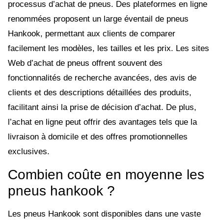
processus d’achat de pneus. Des plateformes en ligne
renommées proposent un large éventail de pneus
Hankook, permettant aux clients de comparer
facilement les modèles, les tailles et les prix. Les sites
Web d’achat de pneus offrent souvent des
fonctionnalités de recherche avancées, des avis de
clients et des descriptions détaillées des produits,
facilitant ainsi la prise de décision d’achat. De plus,
l’achat en ligne peut offrir des avantages tels que la
livraison à domicile et des offres promotionnelles
exclusives.
Combien coûte en moyenne les
pneus hankook ?
Les pneus Hankook sont disponibles dans une vaste