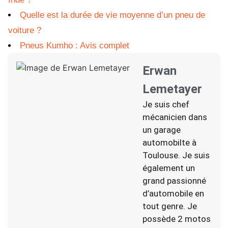
Quelle est la durée de vie moyenne d’un pneu de
voiture ?
Pneus Kumho : Avis complet
Erwan
Lemetayer
Je suis chef
mécanicien dans
un garage
automobilte à
Toulouse. Je suis
également un
grand passionné
d’automobile en
tout genre. Je
possède 2 motos