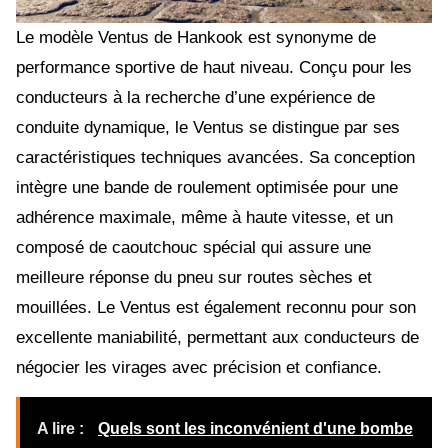
Le modèle Ventus de Hankook est synonyme de
performance sportive de haut niveau. Conçu pour les
conducteurs à la recherche d’une expérience de
conduite dynamique, le Ventus se distingue par ses
caractéristiques techniques avancées. Sa conception
intègre une bande de roulement optimisée pour une
adhérence maximale, même à haute vitesse, et un
composé de caoutchouc spécial qui assure une
meilleure réponse du pneu sur routes sèches et
mouillées. Le Ventus est également reconnu pour son
excellente maniabilité, permettant aux conducteurs de
négocier les virages avec précision et confiance.
A lire :
Quels sont les inconvénient d'une bombe