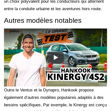
un choix polyvalent pour les conducteurs qui alternent
entre la conduite urbaine et les aventures hors route.
Autres modèles notables
Outre le Ventus et le Dynapro, Hankook propose
également d’autres modèles populaires adaptés à des
besoins spécifiques. Par exemple, le Kinergy est conçu