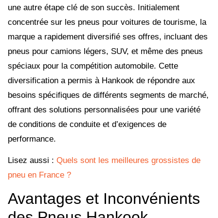
une autre étape clé de son succès. Initialement
concentrée sur les pneus pour voitures de tourisme, la
marque a rapidement diversifié ses offres, incluant des
pneus pour camions légers, SUV, et même des pneus
spéciaux pour la compétition automobile. Cette
diversification a permis à Hankook de répondre aux
besoins spécifiques de différents segments de marché,
offrant des solutions personnalisées pour une variété
de conditions de conduite et d’exigences de
performance.
Lisez aussi :
Quels sont les meilleures grossistes de
pneu en France ?
Avantages et Inconvénients
des Pneus Hankook