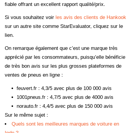
fiable offrant un excellent rapport qualité/prix.
Si vous souhaitez voir
les avis des clients de Hankook
sur un autre site comme StarEvaluator, cliquez sur le
lien.
On remarque également que c’est une marque très
apprécié par les consommateurs, puisqu’elle bénéficie
de très bon avis sur les plus grosses plateformes de
ventes de pneus en ligne :
feuvert.fr : 4,3/5 avec plus de 100 000 avis
1001pneus.fr : 4,7/5 avec plus de 4000 avis
norauto.fr : 4,4/5 avec plus de 150 000 avis
Sur le même sujet :
Quels sont les meilleures marques de voiture en
Inde ?