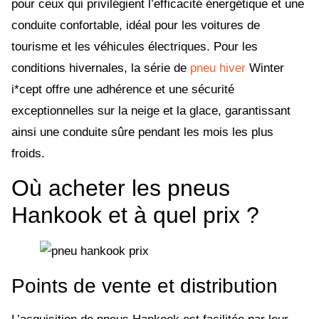
pour ceux qui privilégient l’efficacité énergétique et une
conduite confortable, idéal pour les voitures de
tourisme et les véhicules électriques. Pour les
conditions hivernales, la série de
pneu hiver
Winter
i*cept offre une adhérence et une sécurité
exceptionnelles sur la neige et la glace, garantissant
ainsi une conduite sûre pendant les mois les plus
froids.
Où acheter les pneus
Hankook et à quel prix ?
Points de vente et distribution