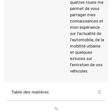
quatres roues me
permet de vous
partager mes
connaissances et
mon expérience
sur l’actualité de
l’automobile, de la
mobilité urbaine
et quelques
astuces sur
l’entretien de vos
véhicules.
Table des matières