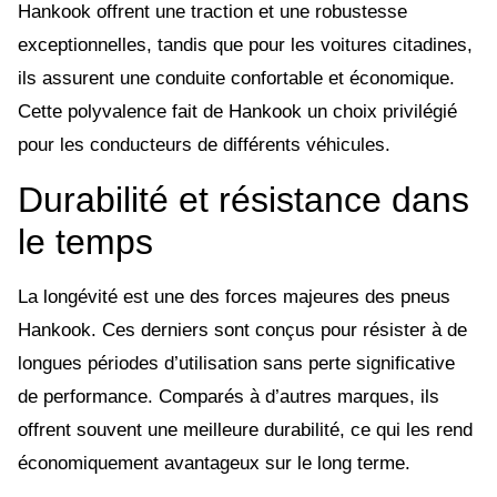
Hankook offrent une traction et une robustesse
exceptionnelles, tandis que pour les voitures citadines,
ils assurent une conduite confortable et économique.
Cette polyvalence fait de Hankook un choix privilégié
pour les conducteurs de différents véhicules.
Durabilité et résistance dans
le temps
La longévité est une des forces majeures des pneus
Hankook. Ces derniers sont conçus pour résister à de
longues périodes d’utilisation sans perte significative
de performance. Comparés à d’autres marques, ils
offrent souvent une meilleure durabilité, ce qui les rend
économiquement avantageux sur le long terme.