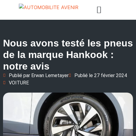
Nous avons testé les pneus
de la marque Hankook :
notre avis
Publié par
Erwan Lemetayer
Publié le
27 février 2024
VOITURE