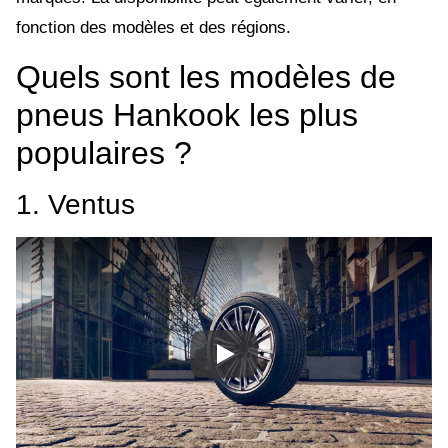
fonction des modèles et des régions.
Quels sont les modèles de
pneus Hankook les plus
populaires ?
1. Ventus