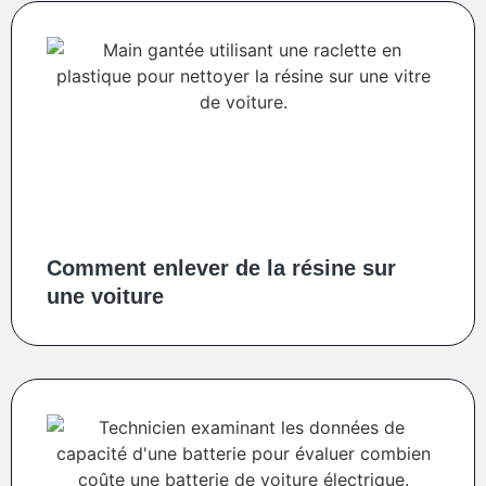
Comment enlever de la résine sur
une voiture