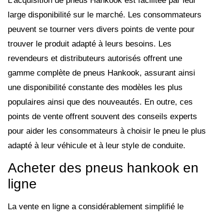
L’acquisition de pneus Hankook est facilitée par leur
large disponibilité sur le marché. Les consommateurs
peuvent se tourner vers divers points de vente pour
trouver le produit adapté à leurs besoins. Les
revendeurs et distributeurs autorisés offrent une
gamme complète de pneus Hankook, assurant ainsi
une disponibilité constante des modèles les plus
populaires ainsi que des nouveautés. En outre, ces
points de vente offrent souvent des conseils experts
pour aider les consommateurs à choisir le pneu le plus
adapté à leur véhicule et à leur style de conduite.
Acheter des pneus hankook en
ligne
La vente en ligne a considérablement simplifié le