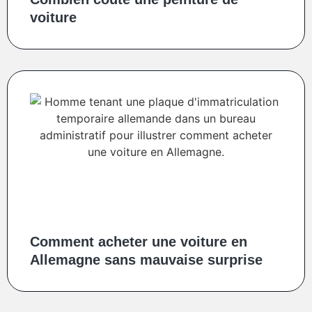
voiture
Comment acheter une voiture en
Allemagne sans mauvaise surprise