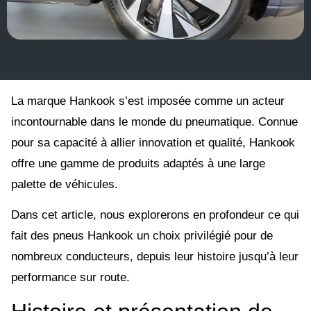
La marque Hankook s’est imposée comme un acteur
incontournable dans le monde du pneumatique. Connue
pour sa capacité à allier innovation et qualité, Hankook
offre une gamme de produits adaptés à une large
palette de véhicules.
Dans cet article, nous explorerons en profondeur ce qui
fait des pneus Hankook un choix privilégié pour de
nombreux conducteurs, depuis leur histoire jusqu’à leur
performance sur route.