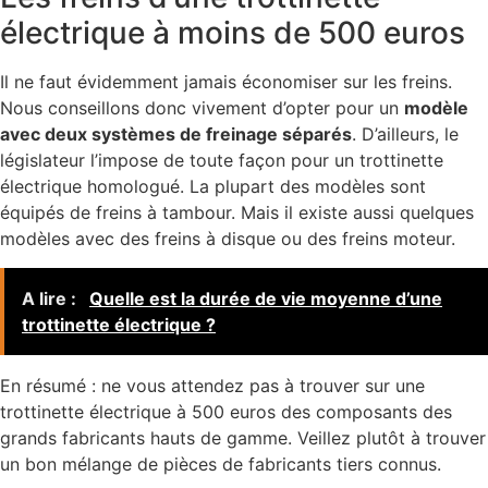
électrique à moins de 500 euros
Il ne faut évidemment jamais économiser sur les freins.
Nous conseillons donc vivement d’opter pour un
modèle
avec deux systèmes de freinage séparés
. D’ailleurs, le
législateur l’impose de toute façon pour un trottinette
électrique homologué. La plupart des modèles sont
équipés de freins à tambour. Mais il existe aussi quelques
modèles avec des freins à disque ou des freins moteur.
A lire :
Quelle est la durée de vie moyenne d’une
trottinette électrique ?
En résumé : ne vous attendez pas à trouver sur une
trottinette électrique à 500 euros des composants des
grands fabricants hauts de gamme. Veillez plutôt à trouver
un bon mélange de pièces de fabricants tiers connus.