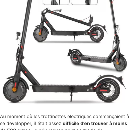
Au moment où les trottinettes électriques commençaient à
se développer, il était assez
difficile d’en trouver à moins