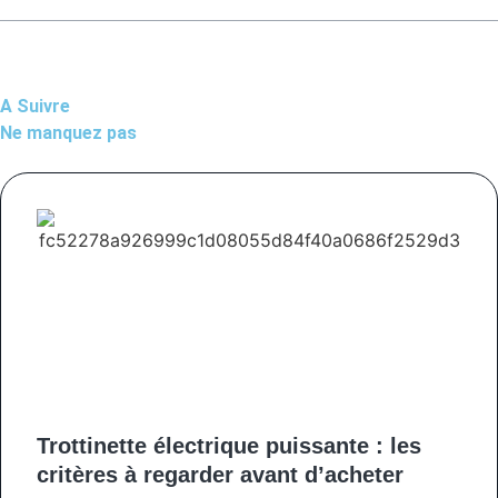
A Suivre
Ne manquez pas
Trottinette électrique puissante : les
critères à regarder avant d’acheter