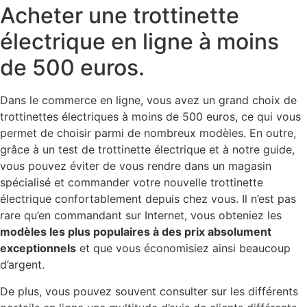
Acheter une trottinette
électrique en ligne à moins
de 500 euros.
Dans le commerce en ligne, vous avez un grand choix de
trottinettes électriques à moins de 500 euros, ce qui vous
permet de choisir parmi de nombreux modèles. En outre,
grâce à un test de trottinette électrique et à notre guide,
vous pouvez éviter de vous rendre dans un magasin
spécialisé et commander votre nouvelle trottinette
électrique confortablement depuis chez vous. Il n’est pas
rare qu’en commandant sur Internet, vous obteniez les
modèles les plus populaires à des prix absolument
exceptionnels
et que vous économisiez ainsi beaucoup
d’argent.
De plus, vous pouvez souvent consulter sur les différents