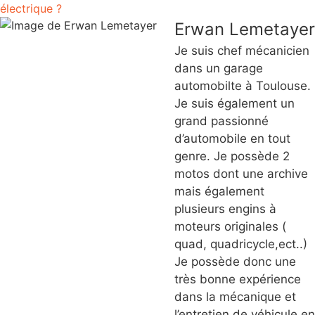
électrique ?
Erwan Lemetayer
Je suis chef mécanicien
dans un garage
automobilte à Toulouse.
Je suis également un
grand passionné
d’automobile en tout
genre. Je possède 2
motos dont une archive
mais également
plusieurs engins à
moteurs originales (
quad, quadricycle,ect..)
Je possède donc une
très bonne expérience
dans la mécanique et
l’entretien de véhicule en