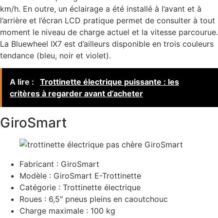
km/h. En outre, un éclairage a été installé à l’avant et à
l’arrière et l’écran LCD pratique permet de consulter à tout
moment le niveau de charge actuel et la vitesse parcourue.
La Bluewheel IX7 est d’ailleurs disponible en trois couleurs
tendance (bleu, noir et violet).
A lire :
Trottinette électrique puissante : les
critères à regarder avant d’acheter
GiroSmart
Fabricant : GiroSmart
Modèle : GiroSmart E-Trottinette
Catégorie : Trottinette électrique
Roues : 6,5″ pneus pleins en caoutchouc
Charge maximale : 100 kg