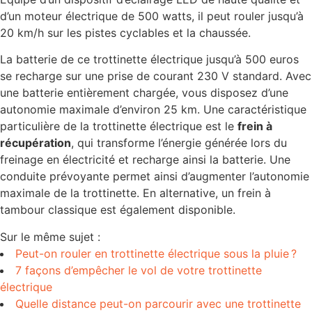
d’un moteur électrique de 500 watts, il peut rouler jusqu’à
20 km/h sur les pistes cyclables et la chaussée.
La batterie de ce trottinette électrique jusqu’à 500 euros
se recharge sur une prise de courant 230 V standard. Avec
une batterie entièrement chargée, vous disposez d’une
autonomie maximale d’environ 25 km. Une caractéristique
particulière de la trottinette électrique est le
frein à
récupération
, qui transforme l’énergie générée lors du
freinage en électricité et recharge ainsi la batterie. Une
conduite prévoyante permet ainsi d’augmenter l’autonomie
maximale de la trottinette. En alternative, un frein à
tambour classique est également disponible.
Sur le même sujet :
Peut-on rouler en trottinette électrique sous la pluie ?
7 façons d’empêcher le vol de votre trottinette
électrique
Quelle distance peut-on parcourir avec une trottinette