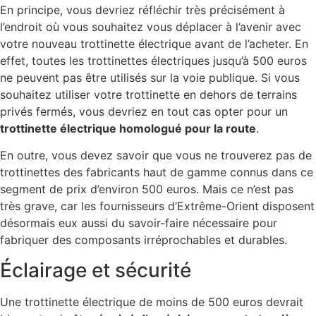
En principe, vous devriez réfléchir très précisément à
l’endroit où vous souhaitez vous déplacer à l’avenir avec
votre nouveau trottinette électrique avant de l’acheter. En
effet, toutes les trottinettes électriques jusqu’à 500 euros
ne peuvent pas être utilisés sur la voie publique. Si vous
souhaitez utiliser votre trottinette en dehors de terrains
privés fermés, vous devriez en tout cas opter pour un
trottinette électrique homologué pour la route
.
En outre, vous devez savoir que vous ne trouverez pas de
trottinettes des fabricants haut de gamme connus dans ce
segment de prix d’environ 500 euros. Mais ce n’est pas
très grave, car les fournisseurs d’Extrême-Orient disposent
désormais eux aussi du savoir-faire nécessaire pour
fabriquer des composants irréprochables et durables.
Éclairage et sécurité
Une trottinette électrique de moins de 500 euros devrait