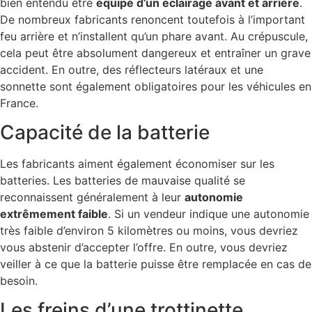
bien entendu être
équipé d’un éclairage avant et arrière
.
De nombreux fabricants renoncent toutefois à l’important
feu arrière et n’installent qu’un phare avant. Au crépuscule,
cela peut être absolument dangereux et entraîner un grave
accident. En outre, des réflecteurs latéraux et une
sonnette sont également obligatoires pour les véhicules en
France.
Capacité de la batterie
Les fabricants aiment également économiser sur les
batteries. Les batteries de mauvaise qualité se
reconnaissent généralement à leur
autonomie
extrêmement faible
. Si un vendeur indique une autonomie
très faible d’environ 5 kilomètres ou moins, vous devriez
vous abstenir d’accepter l’offre. En outre, vous devriez
veiller à ce que la batterie puisse être remplacée en cas de
besoin.
Les freins d’une trottinette