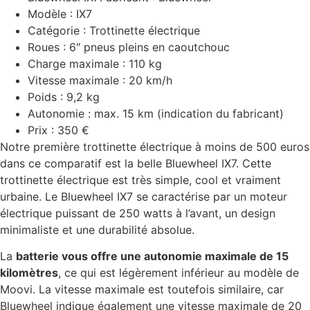
Modèle : IX7
Catégorie : Trottinette électrique
Roues : 6″ pneus pleins en caoutchouc
Charge maximale : 110 kg
Vitesse maximale : 20 km/h
Poids : 9,2 kg
Autonomie : max. 15 km (indication du fabricant)
Prix : 350 €
Notre première trottinette électrique à moins de 500 euros
dans ce comparatif est la belle Bluewheel IX7. Cette
trottinette électrique est très simple, cool et vraiment
urbaine. Le Bluewheel IX7 se caractérise par un moteur
électrique puissant de 250 watts à l’avant, un design
minimaliste et une durabilité absolue.
La
batterie vous offre une autonomie maximale de 15
kilomètres
, ce qui est légèrement inférieur au modèle de
Moovi. La vitesse maximale est toutefois similaire, car
Bluewheel indique également une vitesse maximale de 20