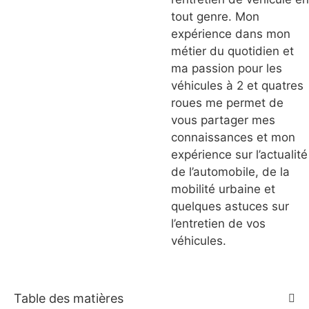
tout genre. Mon
expérience dans mon
métier du quotidien et
ma passion pour les
véhicules à 2 et quatres
roues me permet de
vous partager mes
connaissances et mon
expérience sur l’actualité
de l’automobile, de la
mobilité urbaine et
quelques astuces sur
l’entretien de vos
véhicules.
Table des matières