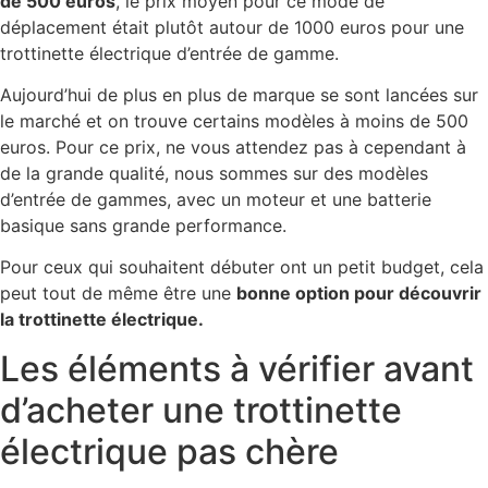
de 500 euros
, le prix moyen pour ce mode de
déplacement était plutôt autour de 1000 euros pour une
trottinette électrique d’entrée de gamme.
Aujourd’hui de plus en plus de marque se sont lancées sur
le marché et on trouve certains modèles à moins de 500
euros. Pour ce prix, ne vous attendez pas à cependant à
de la grande qualité, nous sommes sur des modèles
d’entrée de gammes, avec un moteur et une batterie
basique sans grande performance.
Pour ceux qui souhaitent débuter ont un petit budget, cela
peut tout de même être une
bonne option pour découvrir
la trottinette électrique.
Les éléments à vérifier avant
d’acheter une trottinette
électrique pas chère