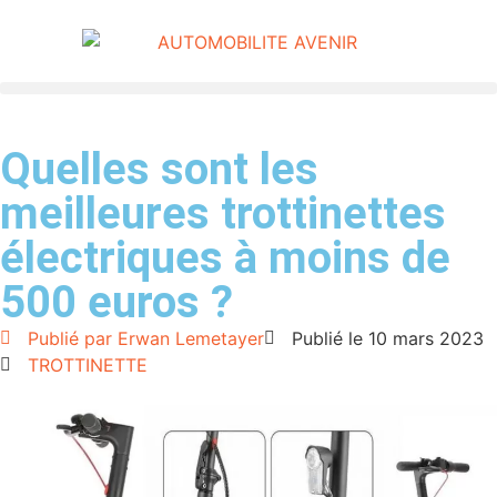
Quelles sont les
meilleures trottinettes
électriques à moins de
500 euros ?
Publié par
Erwan Lemetayer
Publié le
10 mars 2023
TROTTINETTE