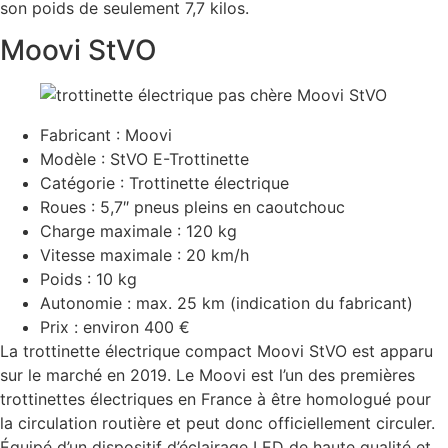
son poids de seulement 7,7 kilos.
Moovi StVO
Fabricant : Moovi
Modèle : StVO E-Trottinette
Catégorie : Trottinette électrique
Roues : 5,7″ pneus pleins en caoutchouc
Charge maximale : 120 kg
Vitesse maximale : 20 km/h
Poids : 10 kg
Autonomie : max. 25 km (indication du fabricant)
Prix : environ 400 €
La trottinette électrique compact Moovi StVO est apparu
sur le marché en 2019. Le Moovi est l’un des premières
trottinettes électriques en France à être homologué pour
la circulation routière et peut donc officiellement circuler.
Équipé d’un dispositif d’éclairage LED de haute qualité et