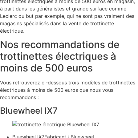
trottinettes électriques à moins de 500 euros en magasin,
à part dans les généralistes et grande surface comme
Leclerc ou but par exemple, qui ne sont pas vraiment des
magasins spécialisés dans la vente de trottinette
électrique.
Nos recommandations de
trottinettes électriques à
moins de 500 euros
Vous retrouverez ci-dessous trois modèles de trottinettes
électriques à moins de 500 euros que nous vous
recommandons :
Bluewheel IX7
Bluewheel IX7Fabricant : Bluewheel