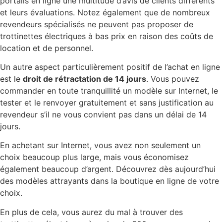
portails en ligne une multitude d’avis de clients différents
et leurs évaluations. Notez également que de nombreux
revendeurs spécialisés ne peuvent pas proposer de
trottinettes électriques à bas prix en raison des coûts de
location et de personnel.
Un autre aspect particulièrement positif de l’achat en ligne
est le
droit de rétractation de 14 jours
. Vous pouvez
commander en toute tranquillité un modèle sur Internet, le
tester et le renvoyer gratuitement et sans justification au
revendeur s’il ne vous convient pas dans un délai de 14
jours.
En achetant sur Internet, vous avez non seulement un
choix beaucoup plus large, mais vous économisez
également beaucoup d’argent. Découvrez dès aujourd’hui
des modèles attrayants dans la boutique en ligne de votre
choix.
En plus de cela, vous aurez du mal à trouver des