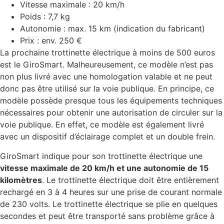
Vitesse maximale : 20 km/h
Poids : 7,7 kg
Autonomie : max. 15 km (indication du fabricant)
Prix : env. 250 €
La prochaine trottinette électrique à moins de 500 euros
est le GiroSmart. Malheureusement, ce modèle n’est pas
non plus livré avec une homologation valable et ne peut
donc pas être utilisé sur la voie publique. En principe, ce
modèle possède presque tous les équipements techniques
nécessaires pour obtenir une autorisation de circuler sur la
voie publique. En effet, ce modèle est également livré
avec un dispositif d’éclairage complet et un double frein.
GiroSmart indique pour son trottinette électrique une
vitesse maximale de 20 km/h et une autonomie de 15
kilomètres
. Le trottinette électrique doit être entièrement
rechargé en 3 à 4 heures sur une prise de courant normale
de 230 volts. Le trottinette électrique se plie en quelques
secondes et peut être transporté sans problème grâce à