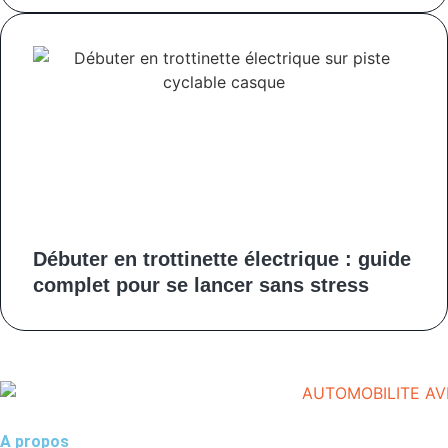
Débuter en trottinette électrique : guide
complet pour se lancer sans stress
A propos