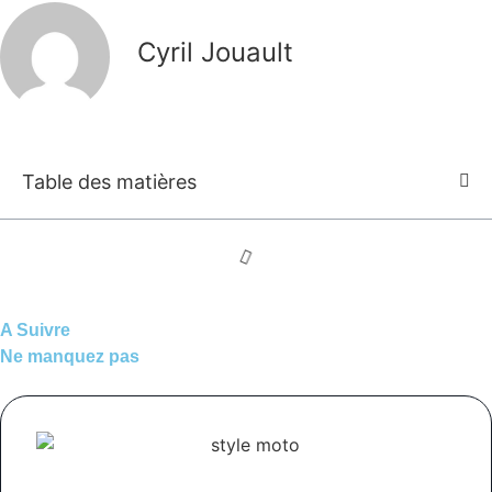
Cyril Jouault
Table des matières
A Suivre
Ne manquez pas