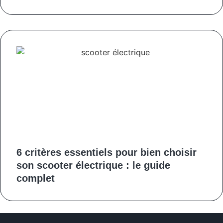
6 critères essentiels pour bien choisir
son scooter électrique : le guide
complet