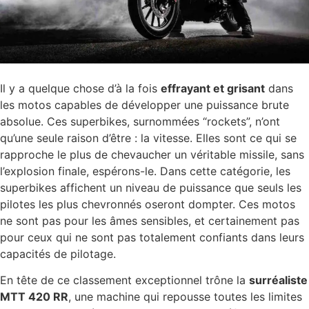
Il y a quelque chose d’à la fois
effrayant et grisant
dans
les motos capables de développer une puissance brute
absolue. Ces superbikes, surnommées “rockets”, n’ont
qu’une seule raison d’être : la vitesse. Elles sont ce qui se
rapproche le plus de chevaucher un véritable missile, sans
l’explosion finale, espérons-le. Dans cette catégorie, les
superbikes affichent un niveau de puissance que seuls les
pilotes les plus chevronnés oseront dompter. Ces motos
ne sont pas pour les âmes sensibles, et certainement pas
pour ceux qui ne sont pas totalement confiants dans leurs
capacités de pilotage.
En tête de ce classement exceptionnel trône la
surréaliste
MTT 420 RR
, une machine qui repousse toutes les limites