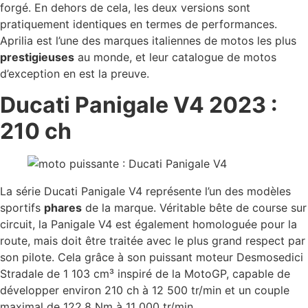
forgé. En dehors de cela, les deux versions sont
pratiquement identiques en termes de performances.
Aprilia est l’une des marques italiennes de motos les plus
prestigieuses
au monde, et leur catalogue de motos
d’exception en est la preuve.
Ducati Panigale V4 2023 :
210 ch
La série Ducati Panigale V4 représente l’un des modèles
sportifs
phares
de la marque. Véritable bête de course sur
circuit, la Panigale V4 est également homologuée pour la
route, mais doit être traitée avec le plus grand respect par
son pilote. Cela grâce à son puissant moteur Desmosedici
Stradale de 1 103 cm³ inspiré de la MotoGP, capable de
développer environ 210 ch à 12 500 tr/min et un couple
maximal de 122,8 Nm à 11 000 tr/min.