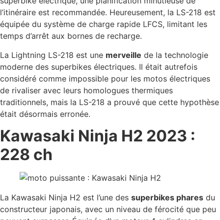
superbike électrique, une planification minutieuse de
l’itinéraire est recommandée. Heureusement, la LS-218 est
équipée du système de charge rapide LFCS, limitant les
temps d’arrêt aux bornes de recharge.
La Lightning LS-218 est une
merveille
de la technologie
moderne des superbikes électriques. Il était autrefois
considéré comme impossible pour les motos électriques
de rivaliser avec leurs homologues thermiques
traditionnels, mais la LS-218 a prouvé que cette hypothèse
était désormais erronée.
Kawasaki Ninja H2 2023 :
228 ch
La Kawasaki Ninja H2 est l’une des
superbikes phares
du
constructeur japonais, avec un niveau de férocité que peu