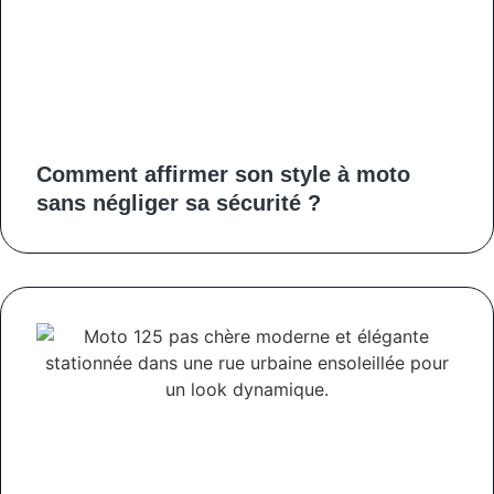
Comment affirmer son style à moto
sans négliger sa sécurité ?