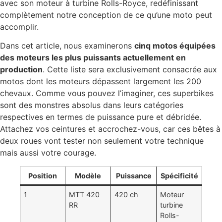
avec son moteur à turbine Rolls-Royce, redéfinissant
complètement notre conception de ce qu’une moto peut
accomplir.
Dans cet article, nous examinerons
cinq motos équipées
des moteurs les plus puissants actuellement en
production
. Cette liste sera exclusivement consacrée aux
motos dont les moteurs dépassent largement les 200
chevaux. Comme vous pouvez l’imaginer, ces superbikes
sont des monstres absolus dans leurs catégories
respectives en termes de puissance pure et débridée.
Attachez vos ceintures et accrochez-vous, car ces bêtes à
deux roues vont tester non seulement votre technique
mais aussi votre courage.
Position
Modèle
Puissance
Spécificité
1
MTT 420
420 ch
Moteur
RR
turbine
Rolls-