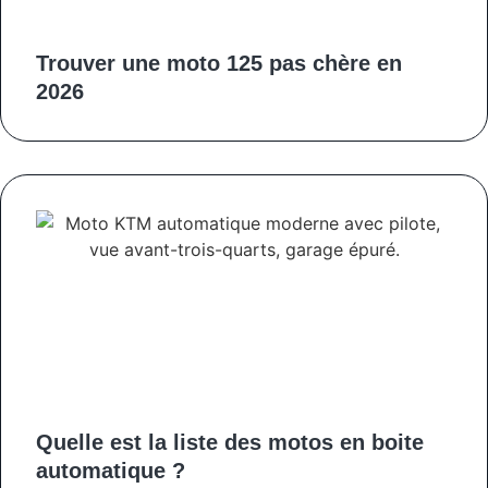
Trouver une moto 125 pas chère en
2026
Quelle est la liste des motos en boite
automatique ?