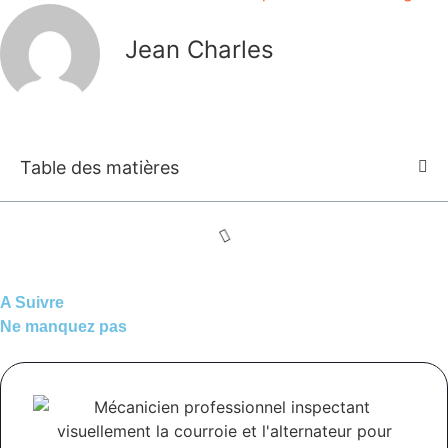
Jean Charles
Table des matières
A Suivre
Ne manquez pas