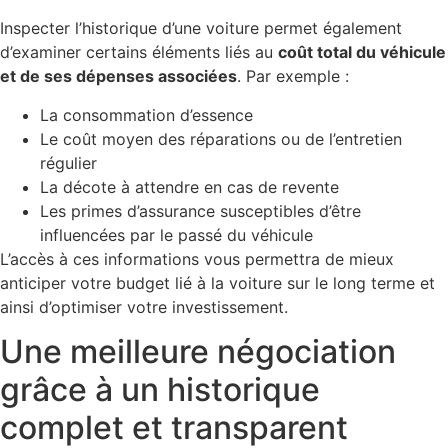
Inspecter l’historique d’une voiture permet également
d’examiner certains éléments liés au
coût total du véhicule
et de ses dépenses associées
. Par exemple :
La consommation d’essence
Le coût moyen des réparations ou de l’entretien
régulier
La décote à attendre en cas de revente
Les primes d’assurance susceptibles d’être
influencées par le passé du véhicule
L’accès à ces informations vous permettra de mieux
anticiper votre budget lié à la voiture sur le long terme et
ainsi d’optimiser votre investissement.
Une meilleure négociation
grâce à un historique
complet et transparent