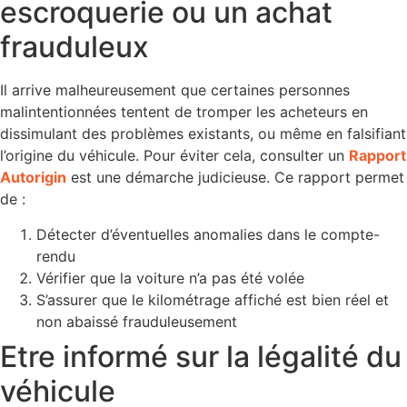
escroquerie ou un achat
frauduleux
Il arrive malheureusement que certaines personnes
malintentionnées tentent de tromper les acheteurs en
dissimulant des problèmes existants, ou même en falsifiant
l’origine du véhicule. Pour éviter cela, consulter un
Rapport
Autorigin
est une démarche judicieuse. Ce rapport permet
de :
Détecter d’éventuelles anomalies dans le compte-
rendu
Vérifier que la voiture n’a pas été volée
S’assurer que le kilométrage affiché est bien réel et
non abaissé frauduleusement
Etre informé sur la légalité du
véhicule