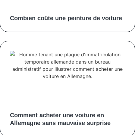
Combien coûte une peinture de voiture
Comment acheter une voiture en
Allemagne sans mauvaise surprise