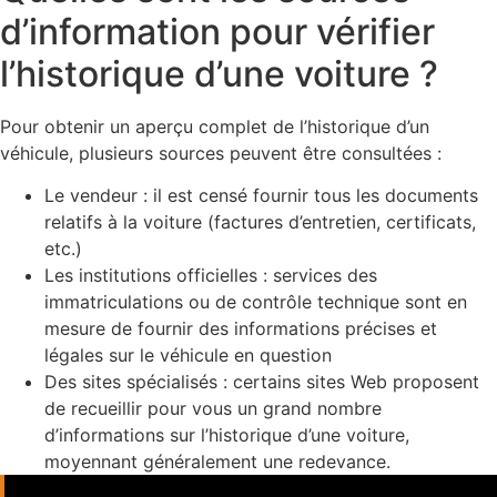
d’information pour vérifier
l’historique d’une voiture ?
Pour obtenir un aperçu complet de l’historique d’un
véhicule, plusieurs sources peuvent être consultées :
Le vendeur : il est censé fournir tous les documents
relatifs à la voiture (factures d’entretien, certificats,
etc.)
Les institutions officielles : services des
immatriculations ou de contrôle technique sont en
mesure de fournir des informations précises et
légales sur le véhicule en question
Des sites spécialisés : certains sites Web proposent
de recueillir pour vous un grand nombre
d’informations sur l’historique d’une voiture,
moyennant généralement une redevance.