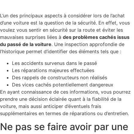
L’un des principaux aspects à considérer lors de l’achat
d’une voiture est la question de la sécurité. En effet, vous
voulez vous sentir en sécurité sur la route et éviter les
mauvaises surprises liées à
des problèmes cachés issus
du passé de la voiture
. Une inspection approfondie de
l’historique permet d’identifier des éléments tels que :
Les accidents survenus dans le passé
Les réparations majeures effectuées
Des rappels de constructeurs non réalisés
Des vices cachés potentiellement dangereux
En ayant connaissance de ces informations, vous pourrez
prendre une décision éclairée quant à la fiabilité de la
voiture, mais aussi anticiper d’éventuels frais
supplémentaires en termes de réparations ou d’entretien.
Ne pas se faire avoir par une