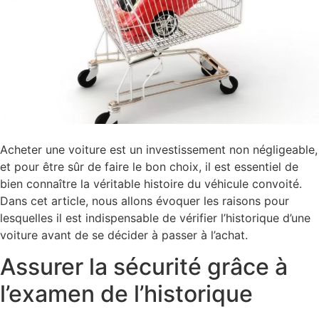
Acheter une voiture est un investissement non négligeable,
et pour être sûr de faire le bon choix, il est essentiel de
bien connaître la véritable histoire du véhicule convoité.
Dans cet article, nous allons évoquer les raisons pour
lesquelles il est indispensable de vérifier l’historique d’une
voiture avant de se décider à passer à l’achat.
Assurer la sécurité grâce à
l’examen de l’historique