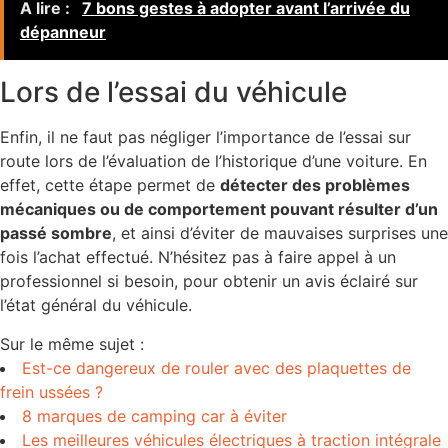
A lire :
7 bons gestes à adopter avant l’arrivée du
dépanneur
Lors de l’essai du véhicule
Enfin, il ne faut pas négliger l’importance de l’essai sur
route lors de l’évaluation de l’historique d’une voiture. En
effet, cette étape permet de
détecter des problèmes
mécaniques ou de comportement pouvant résulter d’un
passé sombre
, et ainsi d’éviter de mauvaises surprises une
fois l’achat effectué. N’hésitez pas à faire appel à un
professionnel si besoin, pour obtenir un avis éclairé sur
l’état général du véhicule.
Sur le même sujet :
Est-ce dangereux de rouler avec des plaquettes de
frein ussées ?
8 marques de camping car à éviter
Les meilleures véhicules électriques à traction intégrale