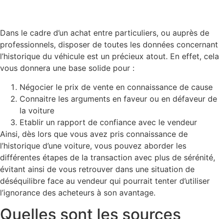
Dans le cadre d’un achat entre particuliers, ou auprès de
professionnels, disposer de toutes les données concernant
l’historique du véhicule est un précieux atout. En effet, cela
vous donnera une base solide pour :
Négocier le prix de vente en connaissance de cause
Connaitre les arguments en faveur ou en défaveur de
la voiture
Etablir un rapport de confiance avec le vendeur
Ainsi, dès lors que vous avez pris connaissance de
l’historique d’une voiture, vous pouvez aborder les
différentes étapes de la transaction avec plus de sérénité,
évitant ainsi de vous retrouver dans une situation de
déséquilibre face au vendeur qui pourrait tenter d’utiliser
l’ignorance des acheteurs à son avantage.
Quelles sont les sources