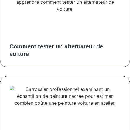
Comment tester un alternateur de
voiture