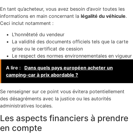
En tant qu’acheteur, vous avez besoin d’avoir toutes les
informations en main concernant la
légalité du véhicule
.
Ceci inclut notamment :
L’honnêteté du vendeur
La validité des documents officiels tels que la carte
grise ou le certificat de cession
Le respect des normes environnementales en vigueur
A lire :
Dans quels pays européen acheter un
camping-car à prix abordable ?
Se renseigner sur ce point vous évitera potentiellement
des désagréments avec la justice ou les autorités
administratives locales.
Les aspects financiers à prendre
en compte