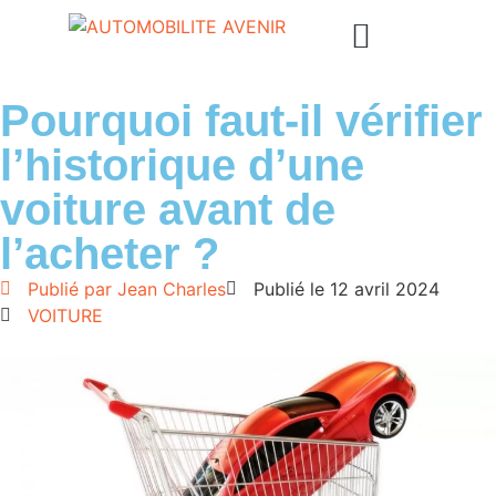
Pourquoi faut-il vérifier
l’historique d’une
voiture avant de
l’acheter ?
Publié par
Jean Charles
Publié le
12 avril 2024
VOITURE