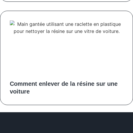
Comment enlever de la résine sur une
voiture