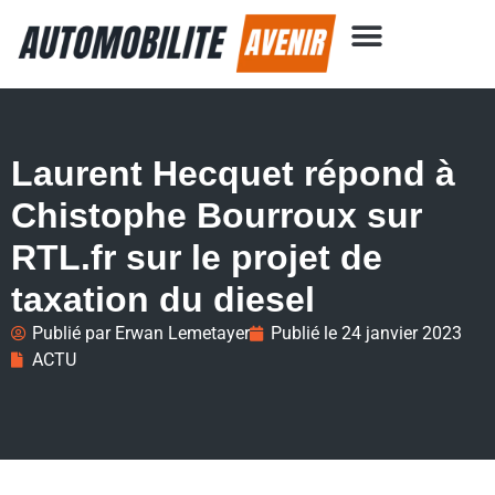
Laurent Hecquet répond à
Chistophe Bourroux sur
RTL.fr sur le projet de
taxation du diesel
Publié par
Erwan Lemetayer
Publié le
24 janvier 2023
ACTU