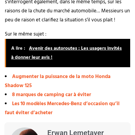
s’interrogent également, dans le même temps, sur les
raisons de la chute du marché automobile… Messieurs un
peu de raison et clarifiez la situation s’il vous plait !
Sur le même sujet :
A lire :
Avenir des autoroutes : Les usagers invités
à donner leur avis !
Augmenter la puissance de la moto Honda
Shadow 125
8 marques de camping car à éviter
Les 10 modèles Mercedes-Benz d’occasion qu’il
faut éviter d’acheter
Erwan Lemetayer