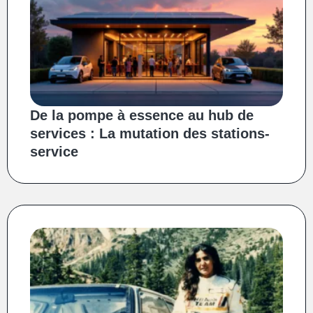
De la pompe à essence au hub de
services : La mutation des stations-
service