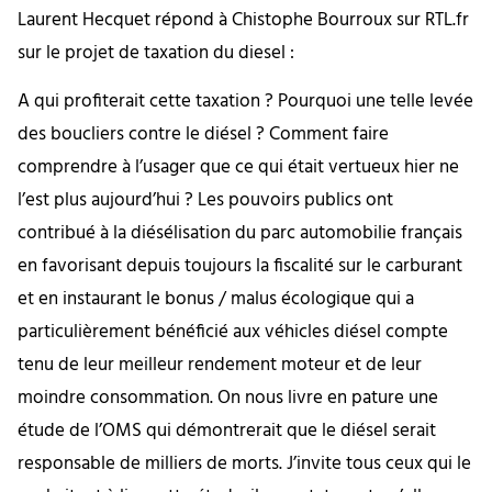
Laurent Hecquet répond à Chistophe Bourroux sur RTL.fr
sur le projet de taxation du diesel :
A qui profiterait cette taxation ? Pourquoi une telle levée
des boucliers contre le diésel ? Comment faire
comprendre à l’usager que ce qui était vertueux hier ne
l’est plus aujourd’hui ? Les pouvoirs publics ont
contribué à la diésélisation du parc automobilie français
en favorisant depuis toujours la fiscalité sur le carburant
et en instaurant le bonus / malus écologique qui a
particulièrement bénéficié aux véhicles diésel compte
tenu de leur meilleur rendement moteur et de leur
moindre consommation. On nous livre en pature une
étude de l’OMS qui démontrerait que le diésel serait
responsable de milliers de morts. J’invite tous ceux qui le