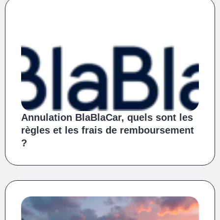
Annulation BlaBlaCar, quels sont les
règles et les frais de remboursement
?