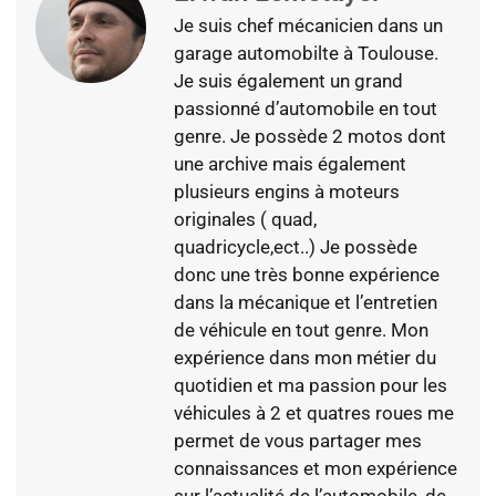
Je suis chef mécanicien dans un
garage automobilte à Toulouse.
Je suis également un grand
passionné d’automobile en tout
genre. Je possède 2 motos dont
une archive mais également
plusieurs engins à moteurs
originales ( quad,
quadricycle,ect..) Je possède
donc une très bonne expérience
dans la mécanique et l’entretien
de véhicule en tout genre. Mon
expérience dans mon métier du
quotidien et ma passion pour les
véhicules à 2 et quatres roues me
permet de vous partager mes
connaissances et mon expérience