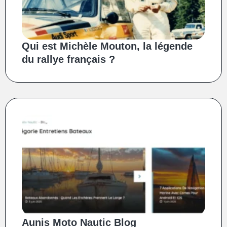
Qui est Michèle Mouton, la légende
du rallye français ?
Aunis Moto Nautic Blog