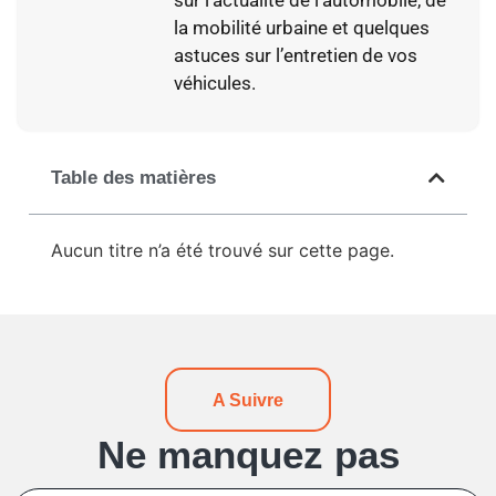
sur l’actualité de l’automobile, de
la mobilité urbaine et quelques
astuces sur l’entretien de vos
véhicules.
Table des matières
Aucun titre n’a été trouvé sur cette page.
A Suivre
Ne manquez pas