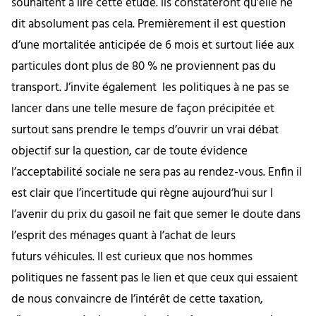
souhaitent à lire cette étude. ils constateront qu’elle ne
dit absolument pas cela. Premièrement il est question
d’une mortalitée anticipée de 6 mois et surtout liée aux
particules dont plus de 80 % ne proviennent pas du
transport. J’invite également les politiques à ne pas se
lancer dans une telle mesure de façon précipitée et
surtout sans prendre le temps d’ouvrir un vrai débat
objectif sur la question, car de toute évidence
l’acceptabilité sociale ne sera pas au rendez-vous. Enfin il
est clair que l’incertitude qui règne aujourd’hui sur l
l’avenir du prix du gasoil ne fait que semer le doute dans
l’esprit des ménages quant à l’achat de leurs
futurs véhicules. Il est curieux que nos hommes
politiques ne fassent pas le lien et que ceux qui essaient
de nous convaincre de l’intérêt de cette taxation,