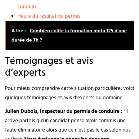
conduite
Heure de résultat du permis
A lire :
Combien coûte la formation moto 125 d'une
durée de 7h ?
Témoignages et avis
d’experts
Pour mieux comprendre cette situation particulière, voici
quelques témoignages et avis d’experts du domaine.
Julien Dubois, inspecteur du permis de conduire :
“Il
arrive parfois qu’un candidat pense avoir commis une
faute éliminatoire alors que ce n’est pas le cas selon nos