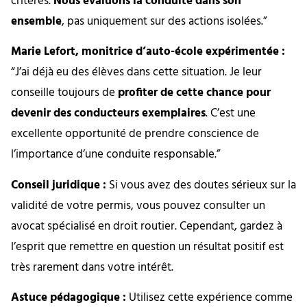
critères.
Nous évaluons la conduite dans son
ensemble
, pas uniquement sur des actions isolées.”
Marie Lefort, monitrice d’auto-école expérimentée :
“J’ai déjà eu des élèves dans cette situation. Je leur
conseille toujours de
profiter de cette chance pour
devenir des conducteurs exemplaires
. C’est une
excellente opportunité de prendre conscience de
l’importance d’une conduite responsable.”
Conseil juridique :
Si vous avez des doutes sérieux sur la
validité de votre permis, vous pouvez consulter un
avocat spécialisé en droit routier. Cependant, gardez à
l’esprit que remettre en question un résultat positif est
très rarement dans votre intérêt.
Astuce pédagogique :
Utilisez cette expérience comme