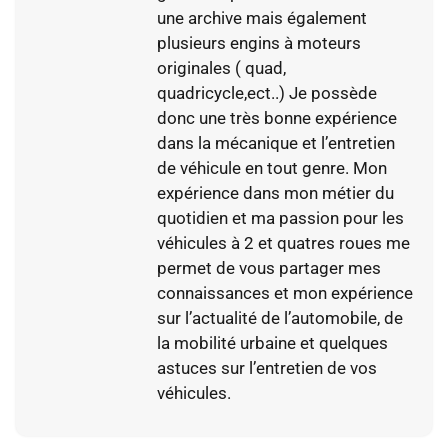
une archive mais également
plusieurs engins à moteurs
originales ( quad,
quadricycle,ect..) Je possède
donc une très bonne expérience
dans la mécanique et l’entretien
de véhicule en tout genre. Mon
expérience dans mon métier du
quotidien et ma passion pour les
véhicules à 2 et quatres roues me
permet de vous partager mes
connaissances et mon expérience
sur l’actualité de l’automobile, de
la mobilité urbaine et quelques
astuces sur l’entretien de vos
véhicules.