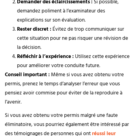
Demander des éclaircissements :
Si possible,
demandez poliment à l’examinateur des
explications sur son évaluation.
Rester discret :
Évitez de trop communiquer sur
cette situation pour ne pas risquer une révision de
la décision.
Réfléchir à l’expérience :
Utilisez cette expérience
pour améliorer votre conduite future.
Conseil important :
Même si vous avez obtenu votre
permis, prenez le temps d’analyser l’erreur que vous
pensiez avoir commise pour éviter de la reproduire à
l’avenir.
Si vous avez obtenu votre permis malgré une faute
éliminatoire, vous pourriez également être intéressé par
des témoignages de personnes qui ont
réussi leur