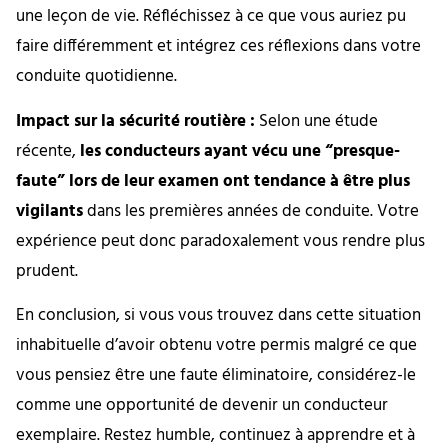
une leçon de vie. Réfléchissez à ce que vous auriez pu
faire différemment et intégrez ces réflexions dans votre
conduite quotidienne.
Impact sur la sécurité routière :
Selon une étude
récente,
les conducteurs ayant vécu une “presque-
faute” lors de leur examen ont tendance à être plus
vigilants
dans les premières années de conduite. Votre
expérience peut donc paradoxalement vous rendre plus
prudent.
En conclusion, si vous vous trouvez dans cette situation
inhabituelle d’avoir obtenu votre permis malgré ce que
vous pensiez être une faute éliminatoire, considérez-le
comme une opportunité de devenir un conducteur
exemplaire. Restez humble, continuez à apprendre et à