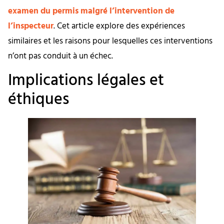
examen du permis malgré l’intervention de
l’inspecteur
. Cet article explore des expériences
similaires et les raisons pour lesquelles ces interventions
n’ont pas conduit à un échec.
Implications légales et
éthiques