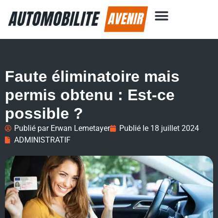
Faute éliminatoire mais
permis obtenu : Est-ce
possible ?
Publié par
Erwan Lemetayer
Publié le
18 juillet 2024
ADMINISTRATIF