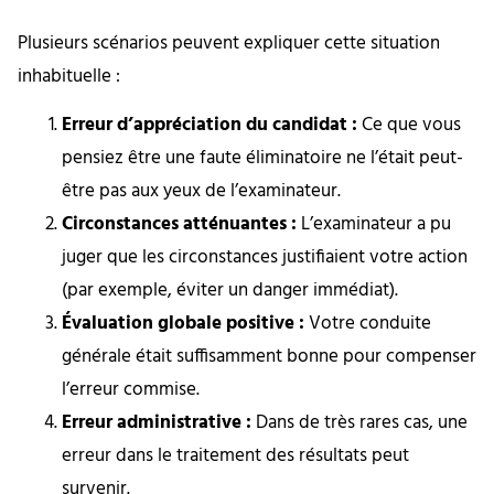
Plusieurs scénarios peuvent expliquer cette situation
inhabituelle :
Erreur d’appréciation du candidat :
Ce que vous
pensiez être une faute éliminatoire ne l’était peut-
être pas aux yeux de l’examinateur.
Circonstances atténuantes :
L’examinateur a pu
juger que les circonstances justifiaient votre action
(par exemple, éviter un danger immédiat).
Évaluation globale positive :
Votre conduite
générale était suffisamment bonne pour compenser
l’erreur commise.
Erreur administrative :
Dans de très rares cas, une
erreur dans le traitement des résultats peut
survenir.