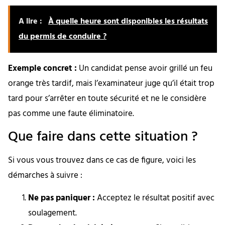
A lire :
À quelle heure sont disponibles les résultats
du permis de conduire ?
Exemple concret :
Un candidat pense avoir grillé un feu
orange très tardif, mais l’examinateur juge qu’il était trop
tard pour s’arrêter en toute sécurité et ne le considère
pas comme une faute éliminatoire.
Que faire dans cette situation ?
Si vous vous trouvez dans ce cas de figure, voici les
démarches à suivre :
Ne pas paniquer :
Acceptez le résultat positif avec
soulagement.