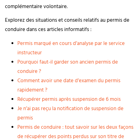
complémentaire volontaire.
Explorez des situations et conseils relatifs au permis de
conduire dans ces articles informatifs :
Permis marqué en cours d’analyse par le service
instructeur
Pourquoi faut-il garder son ancien permis de
conduire ?
Comment avoir une date d’examen du permis
rapidement ?
Récupérer permis après suspension de 6 mois
Je n’ai pas reçu la notification de suspension de
permis
Permis de conduire : tout savoir sur les deux façons
de récupérer des points perdus sur son titre de