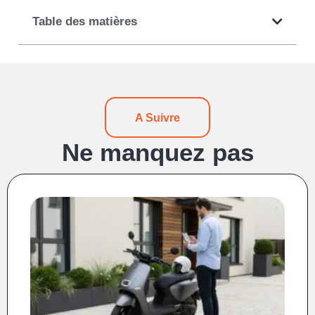
Table des matières
A Suivre
Ne manquez pas