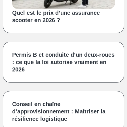
Quel est le prix d’une assurance
scooter en 2026 ?
Permis B et conduite d’un deux‑roues
: ce que la loi autorise vraiment en
2026
Conseil en chaîne
d’approvisionnement : Maîtriser la
résilience logistique