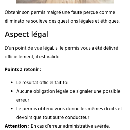
Obtenir son permis malgré une faute perçue comme
éliminatoire soulève des questions légales et éthiques.
Aspect légal
D’un point de vue légal, si le permis vous a été délivré
officiellement, il est valide.
Points à retenir :
Le résultat officiel fait foi
Aucune obligation légale de signaler une possible
erreur
Le permis obtenu vous donne les mêmes droits et
devoirs que tout autre conducteur
Attention :
En cas d’erreur administrative avérée,