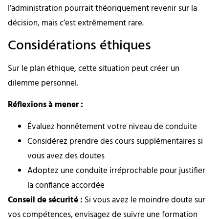
l’administration pourrait théoriquement revenir sur la
décision, mais c’est extrêmement rare.
Considérations éthiques
Sur le plan éthique, cette situation peut créer un
dilemme personnel.
Réflexions à mener :
Évaluez honnêtement votre niveau de conduite
Considérez prendre des cours supplémentaires si
vous avez des doutes
Adoptez une conduite irréprochable pour justifier
la confiance accordée
Conseil de sécurité :
Si vous avez le moindre doute sur
vos compétences, envisagez de suivre une formation