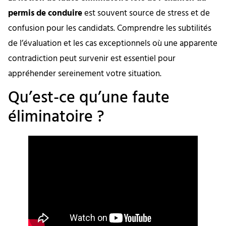
permis de conduire
est souvent source de stress et de
confusion pour les candidats. Comprendre les subtilités
de l’évaluation et les cas exceptionnels où une apparente
contradiction peut survenir est essentiel pour
appréhender sereinement votre situation.
Qu’est-ce qu’une faute
éliminatoire ?