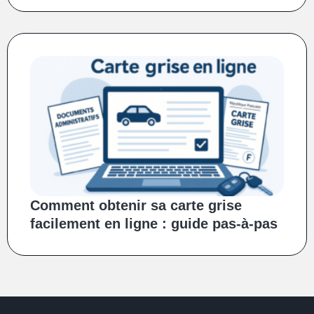
Comment obtenir sa carte grise
facilement en ligne : guide pas-à-pas