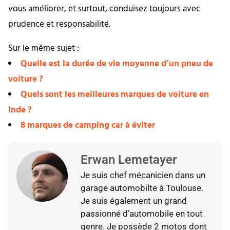
vous améliorer, et surtout, conduisez toujours avec
prudence et responsabilité.
Sur le même sujet :
Quelle est la durée de vie moyenne d’un pneu de
voiture ?
Quels sont les meilleures marques de voiture en
Inde ?
8 marques de camping car à éviter
Erwan Lemetayer
Je suis chef mécanicien dans un
garage automobilte à Toulouse.
Je suis également un grand
passionné d’automobile en tout
genre. Je possède 2 motos dont