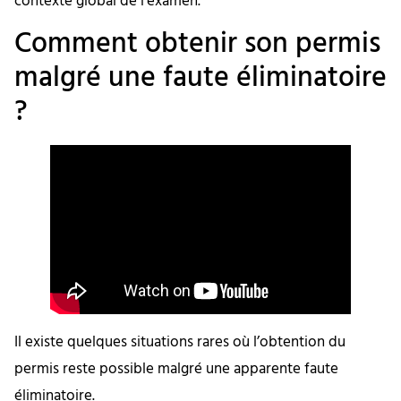
contexte global de l’examen.
Comment obtenir son permis
malgré une faute éliminatoire
?
Il existe quelques situations rares où l’obtention du
permis reste possible malgré une apparente faute
éliminatoire.