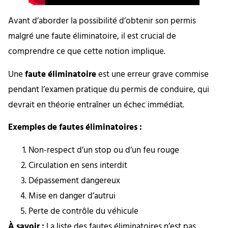
Avant d’aborder la possibilité d’obtenir son permis
malgré une faute éliminatoire, il est crucial de
comprendre ce que cette notion implique.
Une
faute éliminatoire
est une erreur grave commise
pendant l’examen pratique du permis de conduire, qui
devrait en théorie entraîner un échec immédiat.
Exemples de fautes éliminatoires :
Non-respect d’un stop ou d’un feu rouge
Circulation en sens interdit
Dépassement dangereux
Mise en danger d’autrui
Perte de contrôle du véhicule
À savoir :
La liste des fautes éliminatoires n’est pas