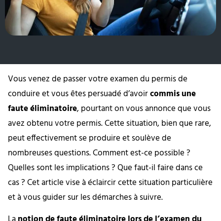
Vous venez de passer votre examen du permis de
conduire et vous êtes persuadé d’avoir
commis une
faute éliminatoire
, pourtant on vous annonce que vous
avez obtenu votre permis. Cette situation, bien que rare,
peut effectivement se produire et soulève de
nombreuses questions. Comment est-ce possible ?
Quelles sont les implications ? Que faut-il faire dans ce
cas ? Cet article vise à éclaircir cette situation particulière
et à vous guider sur les démarches à suivre.
La
notion de faute éliminatoire lors de l’examen du