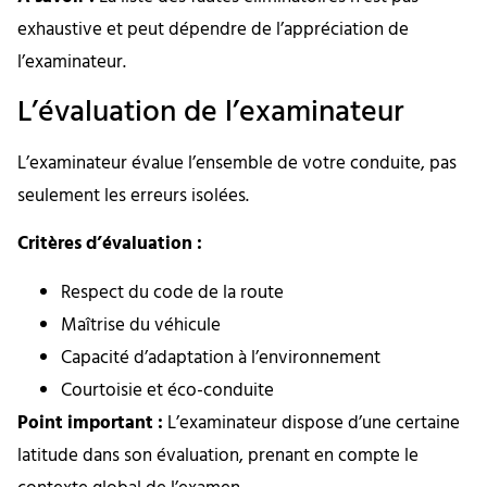
exhaustive et peut dépendre de l’appréciation de
l’examinateur.
L’évaluation de l’examinateur
L’examinateur évalue l’ensemble de votre conduite, pas
seulement les erreurs isolées.
Critères d’évaluation :
Respect du code de la route
Maîtrise du véhicule
Capacité d’adaptation à l’environnement
Courtoisie et éco-conduite
Point important :
L’examinateur dispose d’une certaine
latitude dans son évaluation, prenant en compte le