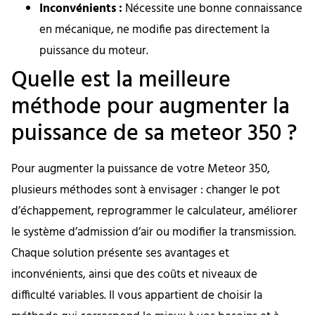
Inconvénients :
Nécessite une bonne connaissance
en mécanique, ne modifie pas directement la
puissance du moteur.
Quelle est la meilleure
méthode pour augmenter la
puissance de sa meteor 350 ?
Pour augmenter la puissance de votre Meteor 350,
plusieurs méthodes sont à envisager : changer le pot
d’échappement, reprogrammer le calculateur, améliorer
le système d’admission d’air ou modifier la transmission.
Chaque solution présente ses avantages et
inconvénients, ainsi que des coûts et niveaux de
difficulté variables. Il vous appartient de choisir la