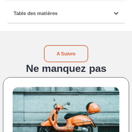
Table des matières
A Suivre
Ne manquez pas