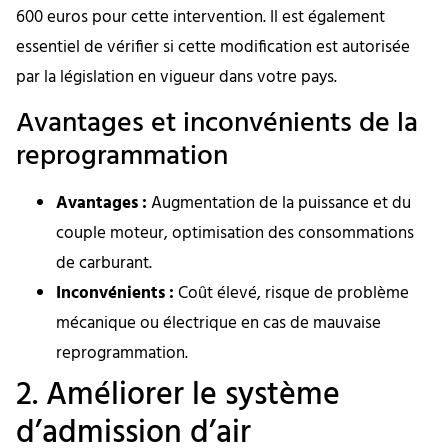
600 euros pour cette intervention. Il est également
essentiel de vérifier si cette modification est autorisée
par la législation en vigueur dans votre pays.
Avantages et inconvénients de la
reprogrammation
Avantages :
Augmentation de la puissance et du
couple moteur, optimisation des consommations
de carburant.
Inconvénients :
Coût élevé, risque de problème
mécanique ou électrique en cas de mauvaise
reprogrammation.
2. Améliorer le système
d’admission d’air