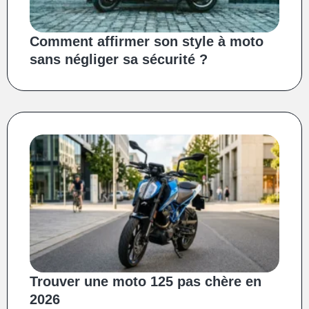
Comment affirmer son style à moto
sans négliger sa sécurité ?
Trouver une moto 125 pas chère en
2026