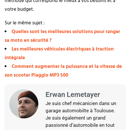
méthode qui correspond le mieux à vos besoins et à
votre budget.
Sur le même sujet :
Quelles sont les meilleures solutions pour ranger
sa moto en sécurité ?
Les meilleures véhicules électriques à traction
intégrale
Comment augmenter la puissance et la vitesse de
son scooter Piaggio MP3 500
Erwan Lemetayer
Je suis chef mécanicien dans un
garage automobilte à Toulouse.
Je suis également un grand
passionné d’automobile en tout