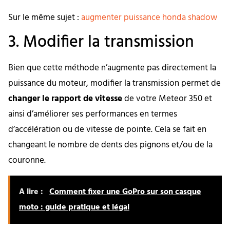
Sur le même sujet :
augmenter puissance honda shadow
3. Modifier la transmission
Bien que cette méthode n’augmente pas directement la
puissance du moteur, modifier la transmission permet de
changer le rapport de vitesse
de votre Meteor 350 et
ainsi d’améliorer ses performances en termes
d’accélération ou de vitesse de pointe. Cela se fait en
changeant le nombre de dents des pignons et/ou de la
couronne.
A lire :
Comment fixer une GoPro sur son casque
moto : guide pratique et légal