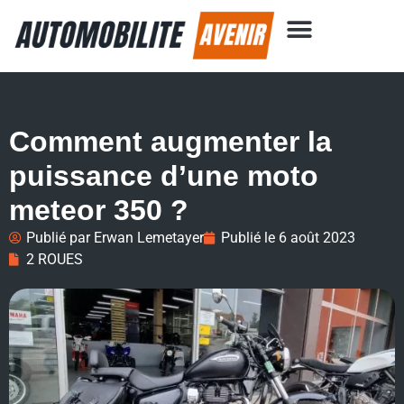
Comment augmenter la
puissance d’une moto
meteor 350 ?
Publié par
Erwan Lemetayer
Publié le
6 août 2023
2 ROUES