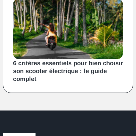
6 critères essentiels pour bien choisir
son scooter électrique : le guide
complet