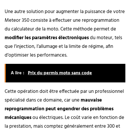
Une autre solution pour augmenter la puissance de votre
Meteor 350 consiste à effectuer une reprogrammation
du calculateur de la moto. Cette méthode permet de
modifier les paramètres électroniques
du moteur, tels
que l’injection, l’allumage et la limite de régime, afin
d’optimiser les performances.
A lire :
Prix du permis moto sans code
Cette opération doit être effectuée par un professionnel
spécialisé dans ce domaine, car une
mauvaise
reprogrammation peut engendrer des problèmes
mécaniques
ou électriques. Le coût varie en fonction de
la prestation, mais comptez généralement entre 300 et