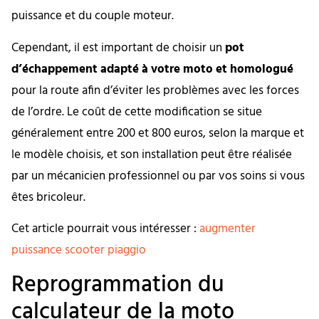
puissance et du couple moteur.
Cependant, il est important de choisir un
pot
d’échappement adapté à votre moto et homologué
pour la route afin d’éviter les problèmes avec les forces
de l’ordre. Le coût de cette modification se situe
généralement entre 200 et 800 euros, selon la marque et
le modèle choisis, et son installation peut être réalisée
par un mécanicien professionnel ou par vos soins si vous
êtes bricoleur.
Cet article pourrait vous intéresser :
augmenter
puissance scooter piaggio
Reprogrammation du
calculateur de la moto