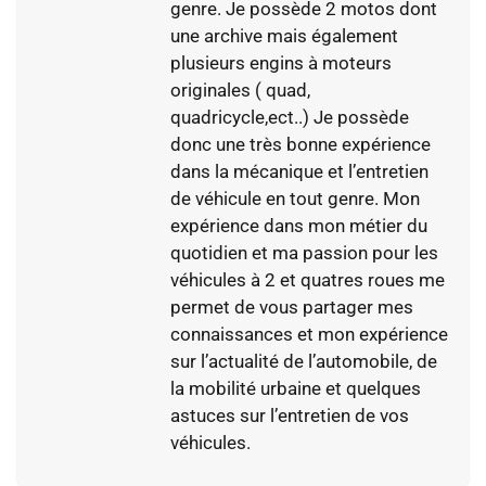
genre. Je possède 2 motos dont
une archive mais également
plusieurs engins à moteurs
originales ( quad,
quadricycle,ect..) Je possède
donc une très bonne expérience
dans la mécanique et l’entretien
de véhicule en tout genre. Mon
expérience dans mon métier du
quotidien et ma passion pour les
véhicules à 2 et quatres roues me
permet de vous partager mes
connaissances et mon expérience
sur l’actualité de l’automobile, de
la mobilité urbaine et quelques
astuces sur l’entretien de vos
véhicules.