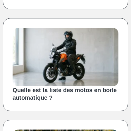
Quelle est la liste des motos en boite
automatique ?