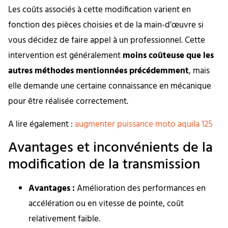
Les coûts associés à cette modification varient en
fonction des pièces choisies et de la main-d’œuvre si
vous décidez de faire appel à un professionnel. Cette
intervention est généralement
moins coûteuse que les
autres méthodes mentionnées précédemment
, mais
elle demande une certaine connaissance en mécanique
pour être réalisée correctement.
A lire également :
augmenter puissance moto aquila 125
Avantages et inconvénients de la
modification de la transmission
Avantages :
Amélioration des performances en
accélération ou en vitesse de pointe, coût
relativement faible.