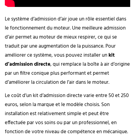
Le système d’admission d’air joue un rôle essentiel dans
le fonctionnement du moteur. Une meilleure admission
d’air permet au moteur de mieux respirer, ce qui se
traduit par une augmentation de la puissance. Pour
améliorer ce système, vous pouvez installer un
kit
d’admission directe
, qui remplace la boîte à air d’origine
par un filtre conique plus performant et permet
d’améliorer la circulation de l’air dans le moteur.
Le coût d’un kit d’admission directe varie entre 50 et 250
euros, selon la marque et le modèle choisis. Son
installation est relativement simple et peut être
effectuée par vos soins ou par un professionnel, en
fonction de votre niveau de compétence en mécanique.