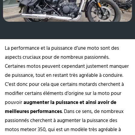
La performance et la puissance d’une moto sont des
aspects cruciaux pour de nombreux passionnés.
Certaines motos peuvent cependant justement manquer
de puissance, tout en restant très agréable à conduire.
C’est donc pour cela que certains motards cherchent à
modifier certains éléments d’origine sur la moto pour
pouvoir
augmenter la puissance et ainsi avoir de
meilleures performances
. Dans ce sens, de nombreux
passionnés cherchent à augmenter la puissance des
motos meteor 350, qui est un modèle très agréable à