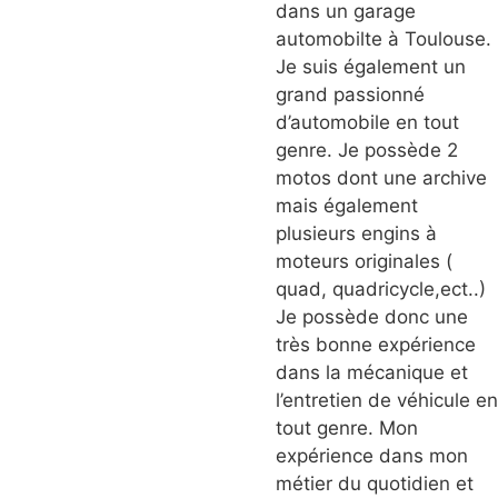
dans un garage
automobilte à Toulouse.
Je suis également un
grand passionné
d’automobile en tout
genre. Je possède 2
motos dont une archive
mais également
plusieurs engins à
moteurs originales (
quad, quadricycle,ect..)
Je possède donc une
très bonne expérience
dans la mécanique et
l’entretien de véhicule en
tout genre. Mon
expérience dans mon
métier du quotidien et