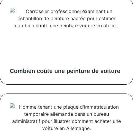
Combien coûte une peinture de voiture