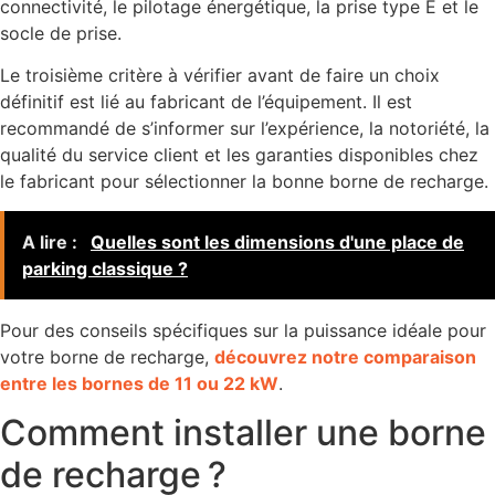
connectivité, le pilotage énergétique, la prise type E et le
socle de prise.
Le troisième critère à vérifier avant de faire un choix
définitif est lié au fabricant de l’équipement. Il est
recommandé de s’informer sur l’expérience, la notoriété, la
qualité du service client et les garanties disponibles chez
le fabricant pour sélectionner la bonne borne de recharge.
A lire :
Quelles sont les dimensions d'une place de
parking classique ?
Pour des conseils spécifiques sur la puissance idéale pour
votre borne de recharge,
découvrez notre comparaison
entre les bornes de 11 ou 22 kW
.
Comment installer une borne
de recharge ?