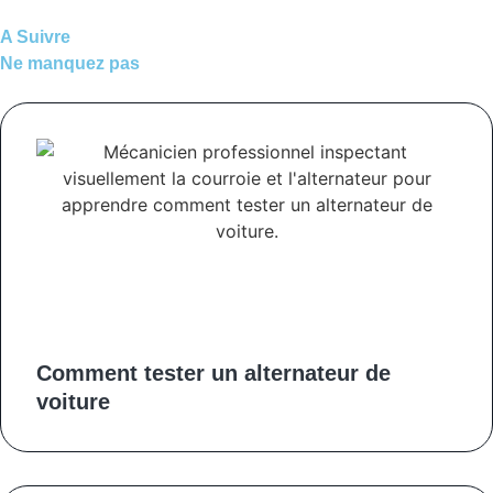
A Suivre
Ne manquez pas
Comment tester un alternateur de
voiture