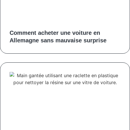
Comment acheter une voiture en
Allemagne sans mauvaise surprise