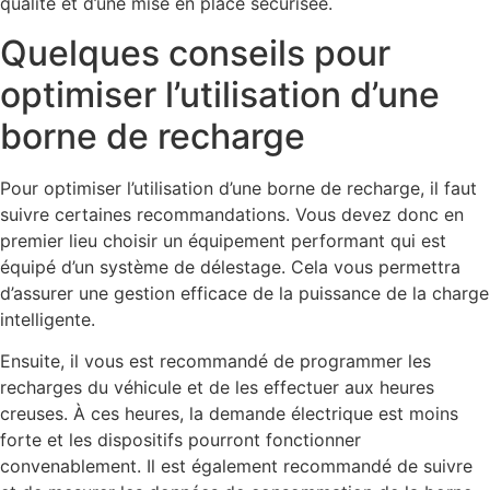
qualité et d’une mise en place sécurisée.
Quelques conseils pour
optimiser l’utilisation d’une
borne de recharge
Pour optimiser l’utilisation d’une borne de recharge, il faut
suivre certaines recommandations. Vous devez donc en
premier lieu choisir un équipement performant qui est
équipé d’un système de délestage. Cela vous permettra
d’assurer une gestion efficace de la puissance de la charge
intelligente.
Ensuite, il vous est recommandé de programmer les
recharges du véhicule et de les effectuer aux heures
creuses. À ces heures, la demande électrique est moins
forte et les dispositifs pourront fonctionner
convenablement. Il est également recommandé de suivre