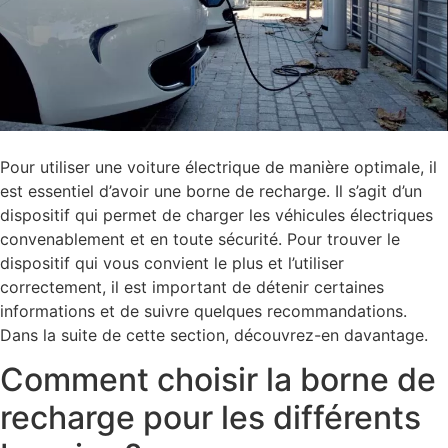
Pour utiliser une voiture électrique de manière optimale, il
est essentiel d’avoir une borne de recharge. Il s’agit d’un
dispositif qui permet de charger les véhicules électriques
convenablement et en toute sécurité. Pour trouver le
dispositif qui vous convient le plus et l’utiliser
correctement, il est important de détenir certaines
informations et de suivre quelques recommandations.
Dans la suite de cette section, découvrez-en davantage.
Comment choisir la borne de
recharge pour les différents