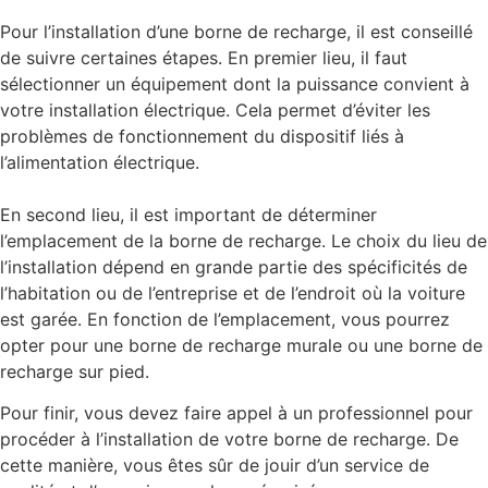
Pour l’installation d’une borne de recharge, il est conseillé
de suivre certaines étapes. En premier lieu, il faut
sélectionner un équipement dont la puissance convient à
votre installation électrique. Cela permet d’éviter les
problèmes de fonctionnement du dispositif liés à
l’alimentation électrique.
En second lieu, il est important de déterminer
l’emplacement de la borne de recharge. Le choix du lieu de
l’installation dépend en grande partie des spécificités de
l’habitation ou de l’entreprise et de l’endroit où la voiture
est garée. En fonction de l’emplacement, vous pourrez
opter pour une borne de recharge murale ou une borne de
recharge sur pied.
Pour finir, vous devez faire appel à un professionnel pour
procéder à l’installation de votre borne de recharge. De
cette manière, vous êtes sûr de jouir d’un service de