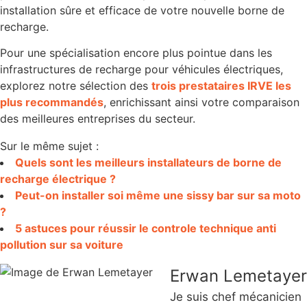
installation sûre et efficace de votre nouvelle borne de
recharge.
Pour une spécialisation encore plus pointue dans les
infrastructures de recharge pour véhicules électriques,
explorez notre sélection des
trois prestataires IRVE les
plus recommandés
, enrichissant ainsi votre comparaison
des meilleures entreprises du secteur.
Sur le même sujet :
Quels sont les meilleurs installateurs de borne de
recharge électrique ?
Peut-on installer soi même une sissy bar sur sa moto
?
5 astuces pour réussir le controle technique anti
pollution sur sa voiture
Erwan Lemetayer
Je suis chef mécanicien