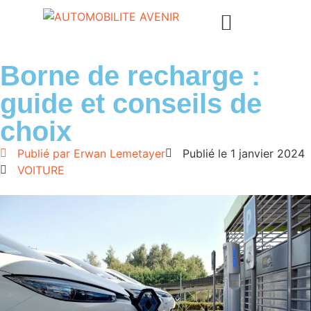
Borne de recharge :
guide et conseils de
choix
Publié par
Erwan Lemetayer
Publié le
1 janvier 2024
VOITURE