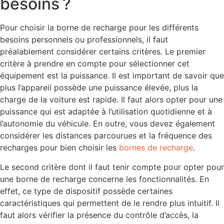
besoins ?
Pour choisir la borne de recharge pour les différents
besoins personnels ou professionnels, il faut
préalablement considérer certains critères. Le premier
critère à prendre en compte pour sélectionner cet
équipement est la puissance. Il est important de savoir que
plus l’appareil possède une puissance élevée, plus la
charge de la voiture est rapide. Il faut alors opter pour une
puissance qui est adaptée à l’utilisation quotidienne et à
l’autonomie du véhicule. En outre, vous devez également
considérer les distances parcourues et la fréquence des
recharges pour bien choisir les
bornes de recharge
.
Le second critère dont il faut tenir compte pour opter pour
une borne de recharge concerne les fonctionnalités. En
effet, ce type de dispositif possède certaines
caractéristiques qui permettent de le rendre plus intuitif. Il
faut alors vérifier la présence du contrôle d’accès, la