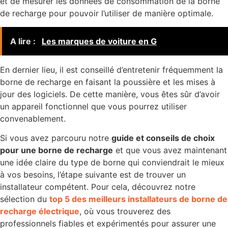
et de mesurer les données de consommation de la borne
de recharge pour pouvoir l’utiliser de manière optimale.
A lire :
Les marques de voiture en G
En dernier lieu, il est conseillé d’entretenir fréquemment la
borne de recharge en faisant la poussière et les mises à
jour des logiciels. De cette manière, vous êtes sûr d’avoir
un appareil fonctionnel que vous pourrez utiliser
convenablement.
Si vous avez parcouru notre
guide et conseils de choix
pour une borne de recharge
et que vous avez maintenant
une idée claire du type de borne qui conviendrait le mieux
à vos besoins, l’étape suivante est de trouver un
installateur compétent. Pour cela, découvrez notre
sélection du
top 5 des meilleurs installateurs de borne de
recharge électrique
, où vous trouverez des
professionnels fiables et expérimentés pour assurer une