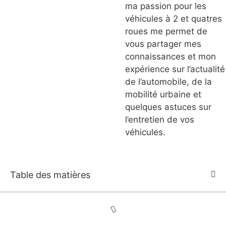
ma passion pour les
véhicules à 2 et quatres
roues me permet de
vous partager mes
connaissances et mon
expérience sur l’actualité
de l’automobile, de la
mobilité urbaine et
quelques astuces sur
l’entretien de vos
véhicules.
Table des matières