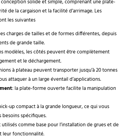
e conception solide et simple, comprenant une plate-
ité de la cargaison et la facilité d’arrimage. Les
ont les suivantes
es charges de tailles et de formes différentes, depuis
nts de grande taille.
ains modèles, les côtés peuvent être complètement
argement et le déchargement.
amions à plateau peuvent transporter jusqu’à 20 tonnes
us attaquer à un large éventail d’applications.
ement
: la plate-forme ouverte facilite la manipulation
pick-up compact à la grande longueur, ce qui vous
 besoins spécifiques.
utilisés comme base pour l’installation de grues et de
 leur fonctionnalité.