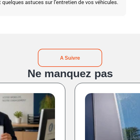
t quelques astuces sur l’entretien de vos véhicules.
A Suivre
Ne manquez pas