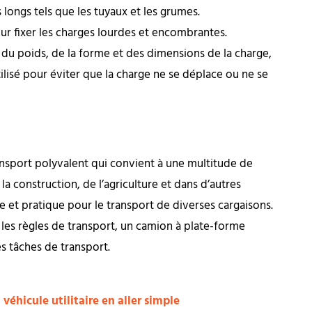
s longs tels que les tuyaux et les grumes.
pour fixer les charges lourdes et encombrantes.
n du poids, de la forme et des dimensions de la charge,
tilisé pour éviter que la charge ne se déplace ou ne se
nsport polyvalent qui convient à une multitude de
la construction, de l’agriculture et dans d’autres
 et pratique pour le transport de diverses cargaisons.
 les règles de transport, un camion à plate-forme
es tâches de transport.
véhicule utilitaire en aller simple