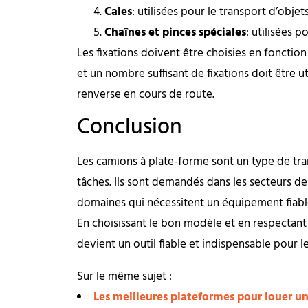
Cales
: utilisées pour le transport d’objet
Chaînes et pinces spéciales
: utilisées 
Les fixations doivent être choisies en fonctio
et un nombre suffisant de fixations doit être u
renverse en cours de route.
Conclusion
Les camions à plate-forme sont un type de tra
tâches. Ils sont demandés dans les secteurs de 
domaines qui nécessitent un équipement fiable
En choisissant le bon modèle et en respectant
devient un outil fiable et indispensable pour l
Sur le même sujet :
Les meilleures plateformes pour louer un 