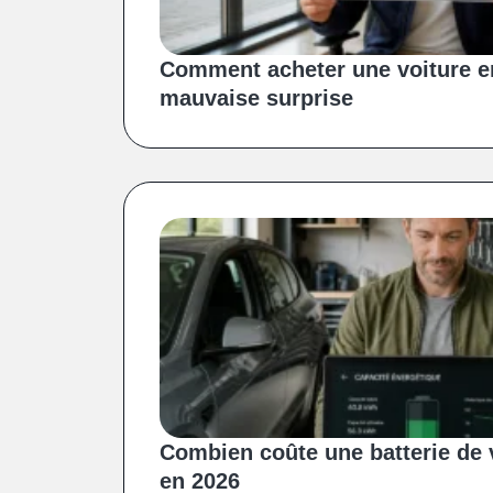
Comment acheter une voiture e
mauvaise surprise
Combien coûte une batterie de v
en 2026