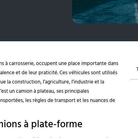
s à carrosserie, occupent une place importante dans
alence et de leur praticité. Ces véhicules sont utilisés
 la construction, l’agriculture, l’industrie et la
u’est un camion à plateau, ses principales
ansportées, les règles de transport et les nuances de
mions à plate-forme