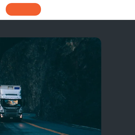
CONTACT