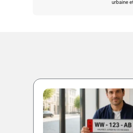
urbaine e