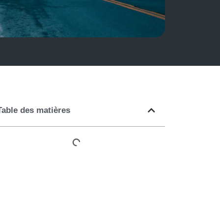
Table des matières