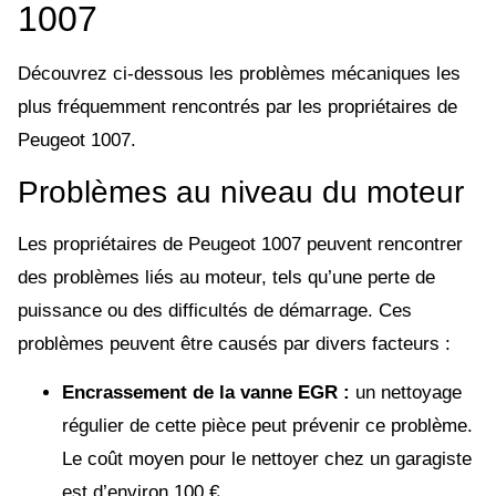
1007
Découvrez ci-dessous les problèmes mécaniques les
plus fréquemment rencontrés par les propriétaires de
Peugeot 1007.
Problèmes au niveau du moteur
Les propriétaires de Peugeot 1007 peuvent rencontrer
des problèmes liés au moteur, tels qu’une perte de
puissance ou des difficultés de démarrage. Ces
problèmes peuvent être causés par divers facteurs :
Encrassement de la vanne EGR :
un nettoyage
régulier de cette pièce peut prévenir ce problème.
Le coût moyen pour le nettoyer chez un garagiste
est d’environ 100 €.