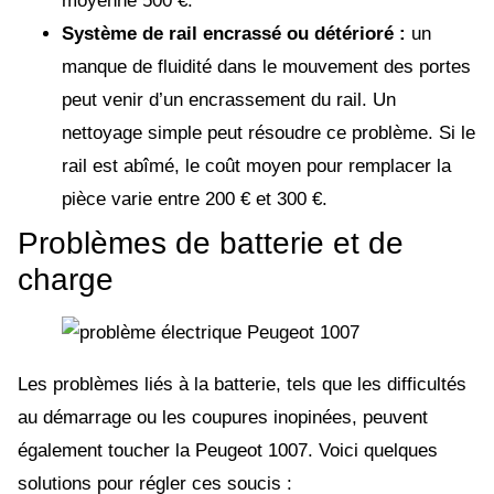
moyenne 500 €.
Système de rail encrassé ou détérioré :
un
manque de fluidité dans le mouvement des portes
peut venir d’un encrassement du rail. Un
nettoyage simple peut résoudre ce problème. Si le
rail est abîmé, le coût moyen pour remplacer la
pièce varie entre 200 € et 300 €.
Problèmes de batterie et de
charge
Les problèmes liés à la batterie, tels que les difficultés
au démarrage ou les coupures inopinées, peuvent
également toucher la Peugeot 1007. Voici quelques
solutions pour régler ces soucis :