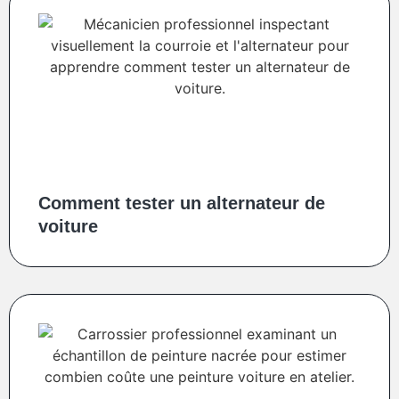
Comment tester un alternateur de
voiture