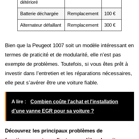
détérioré
Batterie déchargée
Remplacement
100 €
Alternateur défaillant
Remplacement
300 €
Bien que la Peugeot 1007 soit un modèle intéressant en
termes de praticité et de modularité, elle n’est pas
exempte de problèmes. Toutefois, si vous êtes prêt à
investir dans l’entretien et les réparations nécessaires,
elle peut s’avérer être une voiture fiable.
A lire :
Combien coûte l'achat et l'installation
d'une vanne EGR pour sa voiture ?
Découvrez les principaux problèmes de