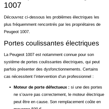
1007
Découvrez ci-dessous les problèmes électriques les
plus fréquemment rencontrés par les propriétaires de
Peugeot 1007.
Portes coulissantes électriques
La Peugeot 1007 est notamment connue pour son
système de portes coulissantes électriques, qui peut
parfois présenter des dysfonctionnements. Certains
cas nécessitent l’intervention d’un professionnel :
Moteur de porte défectueux :
si une des portes
ne s’ouvre pas correctement, le moteur électrique
peut être en cause. Son remplacement coûte en