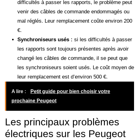
difficultés à passer les rapports, le problème peut
venir des câbles de commande endommagés ou
mal réglés. Leur remplacement coûte environ 200
€.
Synchroniseurs usés :
si les difficultés à passer
les rapports sont toujours présentes après avoir
changé les câbles de commande, il se peut que
les synchroniseurs soient usés. Le coût moyen de
leur remplacement est d’environ 500 €.
A lire :
Petit guide pour bien choisir votre
prochaine Peugeot
Les principaux problèmes
électriques sur les Peugeot