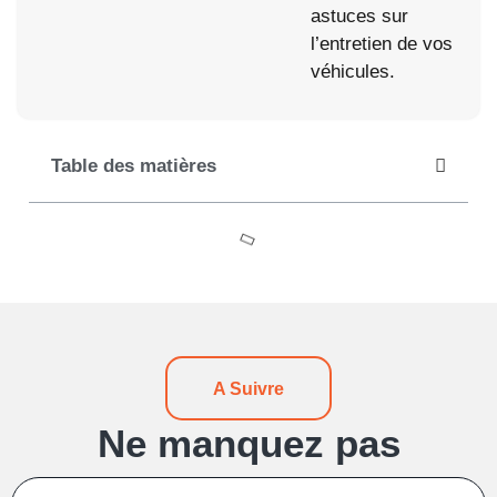
astuces sur
l’entretien de vos
véhicules.
Table des matières
A Suivre
Ne manquez pas