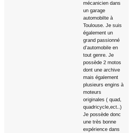
mécanicien dans
un garage
automobilte à
Toulouse. Je suis
également un
grand passionné
d’automobile en
tout genre. Je
possède 2 motos
dont une archive
mais également
plusieurs engins à
moteurs
originales ( quad,
quadricycle,ect..)
Je possède donc
une très bonne
expérience dans