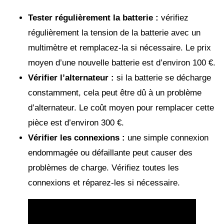
Tester régulièrement la batterie :
vérifiez
régulièrement la tension de la batterie avec un
multimètre et remplacez-la si nécessaire. Le prix
moyen d’une nouvelle batterie est d’environ 100 €.
Vérifier l’alternateur :
si la batterie se décharge
constamment, cela peut être dû à un problème
d’alternateur. Le coût moyen pour remplacer cette
pièce est d’environ 300 €.
Vérifier les connexions :
une simple connexion
endommagée ou défaillante peut causer des
problèmes de charge. Vérifiez toutes les
connexions et réparez-les si nécessaire.