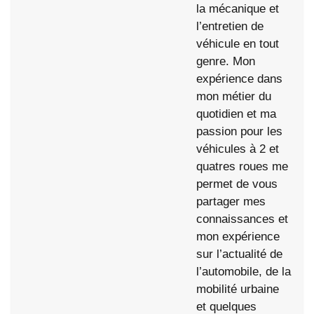
la mécanique et
l’entretien de
véhicule en tout
genre. Mon
expérience dans
mon métier du
quotidien et ma
passion pour les
véhicules à 2 et
quatres roues me
permet de vous
partager mes
connaissances et
mon expérience
sur l’actualité de
l’automobile, de la
mobilité urbaine
et quelques