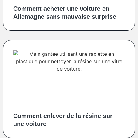
Comment acheter une voiture en
Allemagne sans mauvaise surprise
Comment enlever de la résine sur
une voiture