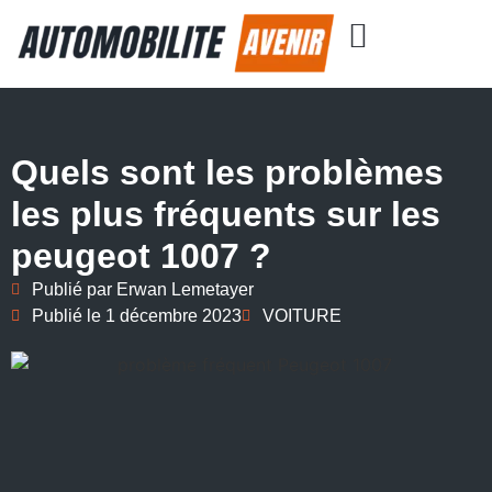
Quels sont les problèmes
les plus fréquents sur les
peugeot 1007 ?
Publié par
Erwan Lemetayer
Publié le
1 décembre 2023
VOITURE