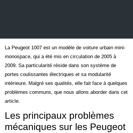
La Peugeot 1007 est un modèle de voiture urbain mini-
monospace, qui a été mis en circulation de 2005 à
2009. Sa particularité réside dans son système de
portes coulissantes électriques et sa modularité
intérieure. Malgré ses qualités, elle fait face à quelques
problèmes communs, que nous allons aborder dans cet
article.
Les principaux problèmes
mécaniques sur les Peugeot