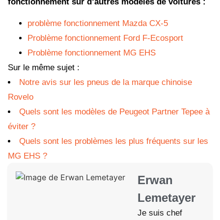
fonctionnement sur d’autres modèles de voitures :
problème fonctionnement Mazda CX-5
Problème fonctionnement Ford F-Ecosport
Problème fonctionnement MG EHS
Sur le même sujet :
Notre avis sur les pneus de la marque chinoise
Rovelo
Quels sont les modèles de Peugeot Partner Tepee à
éviter ?
Quels sont les problèmes les plus fréquents sur les
MG EHS ?
Erwan
Lemetayer
Je suis chef