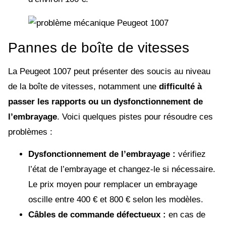
Pannes de boîte de vitesses
La Peugeot 1007 peut présenter des soucis au niveau
de la boîte de vitesses, notamment une
difficulté à
passer les rapports ou un dysfonctionnement de
l’embrayage
. Voici quelques pistes pour résoudre ces
problèmes :
Dysfonctionnement de l’embrayage :
vérifiez
l’état de l’embrayage et changez-le si nécessaire.
Le prix moyen pour remplacer un embrayage
oscille entre 400 € et 800 € selon les modèles.
Câbles de commande défectueux :
en cas de