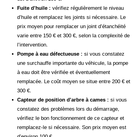
Fuite d’huile :
vérifiez régulièrement le niveau
d’huile et remplacez les joints si nécessaire. Le
prix moyen pour remplacer un joint d’étanchéité
varie entre 150 € et 300 €, selon la complexité de
l’intervention.
Pompe à eau défectueuse :
si vous constatez
une surchauffe importante du véhicule, la pompe
à eau doit être vérifiée et éventuellement
remplacée. Le coût moyen se situe entre 200 € et
300 €.
Capteur de position d’arbre à cames :
si vous
constatez des problèmes lors du démarrage,
vérifiez le bon fonctionnement de ce capteur et
remplacez-le si nécessaire. Son prix moyen est
d’environ 100 €.