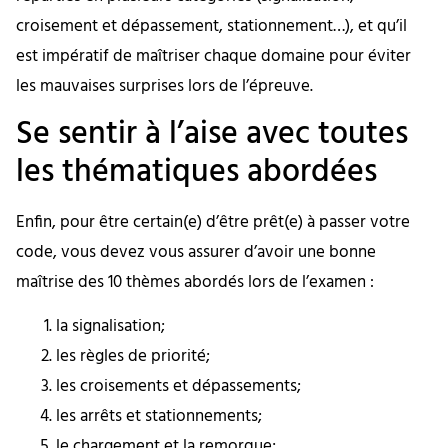
croisement et dépassement, stationnement…), et qu’il
est impératif de maîtriser chaque domaine pour éviter
les mauvaises surprises lors de l’épreuve.
Se sentir à l’aise avec toutes
les thématiques abordées
Enfin, pour être certain(e) d’être prêt(e) à passer votre
code, vous devez vous assurer d’avoir une bonne
maîtrise des 10 thèmes abordés lors de l’examen :
la signalisation;
les règles de priorité;
les croisements et dépassements;
les arrêts et stationnements;
le chargement et la remorque;