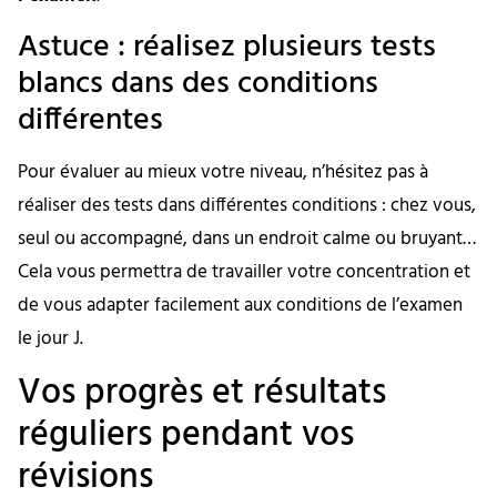
Astuce : réalisez plusieurs tests
blancs dans des conditions
différentes
Pour évaluer au mieux votre niveau, n’hésitez pas à
réaliser des tests dans différentes conditions : chez vous,
seul ou accompagné, dans un endroit calme ou bruyant…
Cela vous permettra de travailler votre concentration et
de vous adapter facilement aux conditions de l’examen
le jour J.
Vos progrès et résultats
réguliers pendant vos
révisions