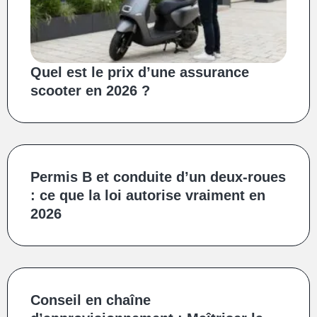
Quel est le prix d’une assurance
scooter en 2026 ?
Permis B et conduite d’un deux‑roues
: ce que la loi autorise vraiment en
2026
Conseil en chaîne