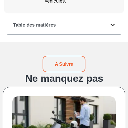
véhicules.
Table des matières
A Suivre
Ne manquez pas