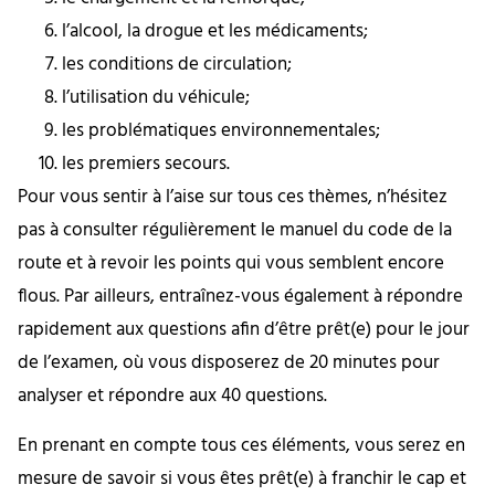
l’alcool, la drogue et les médicaments;
les conditions de circulation;
l’utilisation du véhicule;
les problématiques environnementales;
les premiers secours.
Pour vous sentir à l’aise sur tous ces thèmes, n’hésitez
pas à consulter régulièrement le manuel du code de la
route et à revoir les points qui vous semblent encore
flous. Par ailleurs, entraînez-vous également à répondre
rapidement aux questions afin d’être prêt(e) pour le jour
de l’examen, où vous disposerez de 20 minutes pour
analyser et répondre aux 40 questions.
En prenant en compte tous ces éléments, vous serez en
mesure de savoir si vous êtes prêt(e) à franchir le cap et