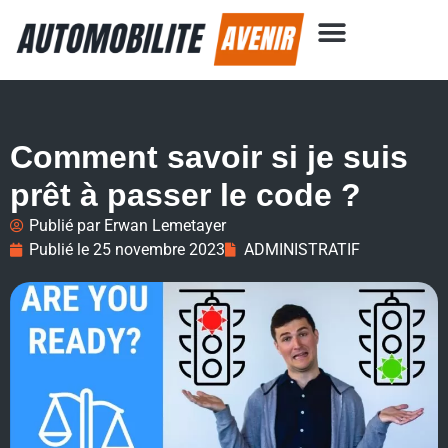
Comment savoir si je suis
prêt à passer le code ?
Publié par
Erwan Lemetayer
Publié le
25 novembre 2023
ADMINISTRATIF