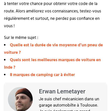
à tenter votre chance pour obtenir votre code de la
route. Alors améliorez vos connaissances, testez-vous
régulièrement et surtout, ne perdez pas confiance en
vous !
Sur le même sujet :
Quelle est la durée de vie moyenne d’un pneu de
voiture ?
Quels sont les meilleures marques de voiture en
Inde ?
8 marques de camping car à éviter
Erwan Lemetayer
Je suis chef mécanicien dans un
garage automobilte à Toulouse.