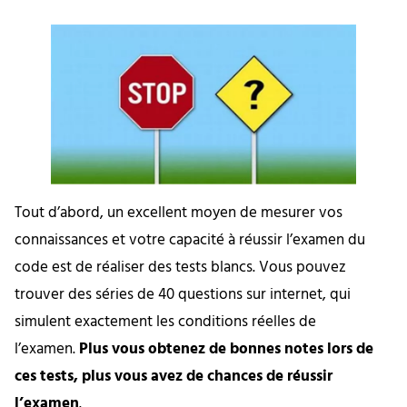
Tout d’abord, un excellent moyen de mesurer vos
connaissances et votre capacité à réussir l’examen du
code est de réaliser des tests blancs. Vous pouvez
trouver des séries de 40 questions sur internet, qui
simulent exactement les conditions réelles de
l’examen.
Plus vous obtenez de bonnes notes lors de
ces tests, plus vous avez de chances de réussir
l’examen
.