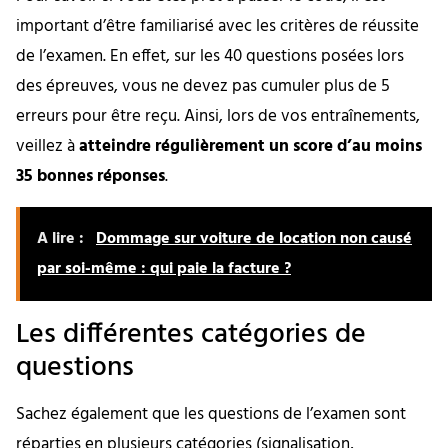
important d’être familiarisé avec les critères de réussite
de l’examen. En effet, sur les 40 questions posées lors
des épreuves, vous ne devez pas cumuler plus de 5
erreurs pour être reçu. Ainsi, lors de vos entraînements,
veillez à
atteindre régulièrement un score d’au moins
35 bonnes réponses
.
A lire :
Dommage sur voiture de location non causé
par soi-même : qui paie la facture ?
Les différentes catégories de
questions
Sachez également que les questions de l’examen sont
réparties en plusieurs catégories (signalisation,