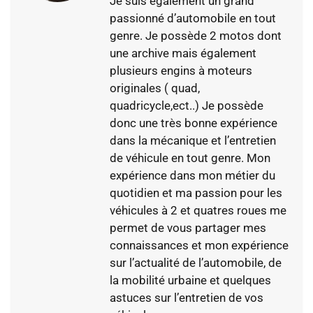
Je suis également un grand
passionné d’automobile en tout
genre. Je possède 2 motos dont
une archive mais également
plusieurs engins à moteurs
originales ( quad,
quadricycle,ect..) Je possède
donc une très bonne expérience
dans la mécanique et l’entretien
de véhicule en tout genre. Mon
expérience dans mon métier du
quotidien et ma passion pour les
véhicules à 2 et quatres roues me
permet de vous partager mes
connaissances et mon expérience
sur l’actualité de l’automobile, de
la mobilité urbaine et quelques
astuces sur l’entretien de vos