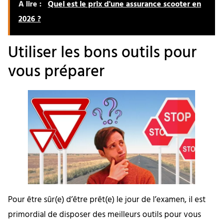
A lire :
Quel est le prix d'une assurance scooter en
2026 ?
Utiliser les bons outils pour
vous préparer
Pour être sûr(e) d’être prêt(e) le jour de l’examen, il est
primordial de disposer des meilleurs outils pour vous