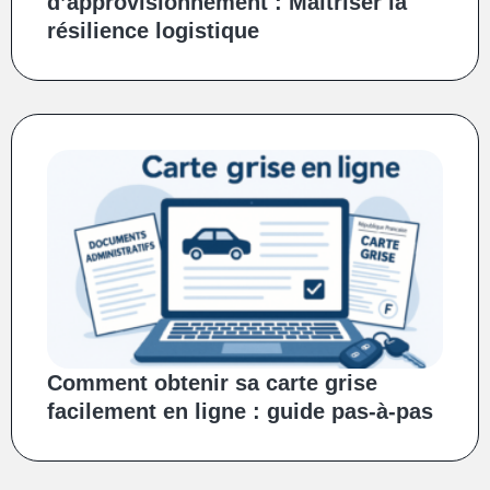
d’approvisionnement : Maîtriser la
résilience logistique
Comment obtenir sa carte grise
facilement en ligne : guide pas-à-pas