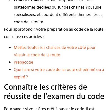
Cours et vidéos
: ils sont disponibles sur des
plateformes dédiées ou sur des chaînes YouTube
spécialisées, et abordent différents thèmes liés au
code de la route.
Pour approfondir votre préparation au code de la route,
consultez ces articles :
Mettez toutes les chances de votre côté pour
réussir le code de la route
Prepacode
Que faire si votre code de la route est périmé ou a
expiré ?
Connaître les critères de
réussite de l’examen du code
Pour savoir si vous êtes prêt à passer le code, il est