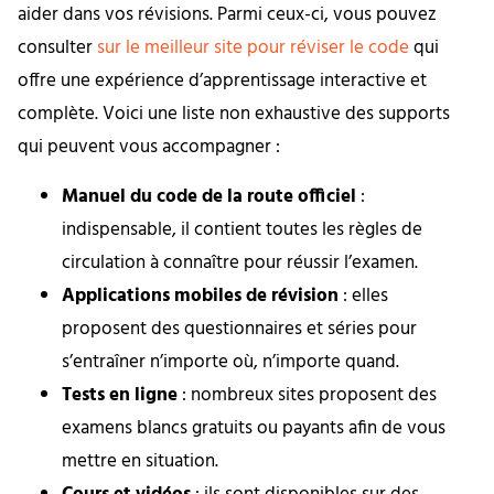
aider dans vos révisions. Parmi ceux-ci, vous pouvez
consulter
sur le meilleur site pour réviser le code
qui
offre une expérience d’apprentissage interactive et
complète. Voici une liste non exhaustive des supports
qui peuvent vous accompagner :
Manuel du code de la route officiel
:
indispensable, il contient toutes les règles de
circulation à connaître pour réussir l’examen.
Applications mobiles de révision
: elles
proposent des questionnaires et séries pour
s’entraîner n’importe où, n’importe quand.
Tests en ligne
: nombreux sites proposent des
examens blancs gratuits ou payants afin de vous
mettre en situation.