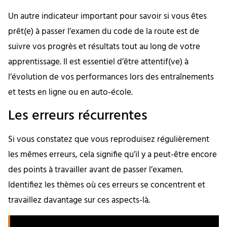
Un autre indicateur important pour savoir si vous êtes
prêt(e) à passer l’examen du code de la route est de
suivre vos progrès et résultats tout au long de votre
apprentissage. Il est essentiel d’être attentif(ve) à
l’évolution de vos performances lors des entraînements
et tests en ligne ou en auto-école.
Les erreurs récurrentes
Si vous constatez que vous reproduisez régulièrement
les mêmes erreurs, cela signifie qu’il y a peut-être encore
des points à travailler avant de passer l’examen.
Identifiez les thèmes où ces erreurs se concentrent et
travaillez davantage sur ces aspects-là.