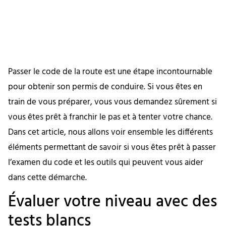
Passer le code de la route est une étape incontournable
pour obtenir son permis de conduire. Si vous êtes en
train de vous préparer, vous vous demandez sûrement si
vous êtes prêt à franchir le pas et à tenter votre chance.
Dans cet article, nous allons voir ensemble les différents
éléments permettant de savoir si vous êtes prêt à passer
l’examen du code et les outils qui peuvent vous aider
dans cette démarche.
Évaluer votre niveau avec des
tests blancs