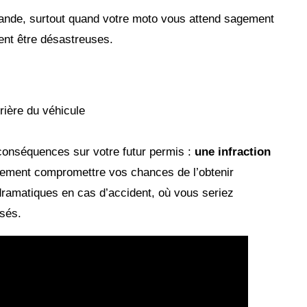
 grande, surtout quand votre moto vous attend sagement
ent être désastreuses.
rière du véhicule
conséquences sur votre futur permis :
une infraction
sement compromettre vos chances de l’obtenir
ramatiques en cas d’accident, où vous seriez
sés.