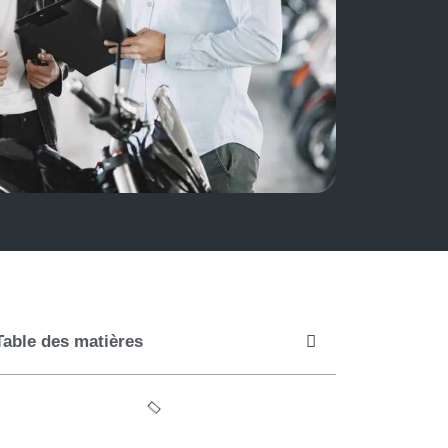
Table des matières