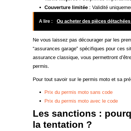
Couverture limitée
: Validité uniqueme
A lire :
Ou acheter des pièces détachées
Ne vous laissez pas décourager par les prem
“assurances garage” spécifiques pour ces sit
assurance classique, vous permettront d’être
permis.
Pour tout savoir sur le permis moto et sa prép
Prix du permis moto sans code
Prix du permis moto avec le code
Les sanctions : pourqu
la tentation ?