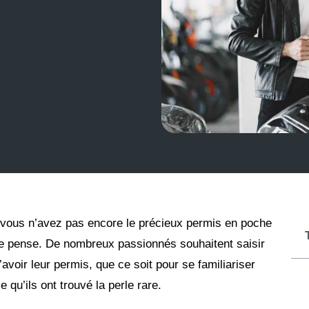
 vous n’avez pas encore le précieux permis en poche
 le pense. De nombreux passionnés souhaitent saisir
voir leur permis, que ce soit pour se familiariser
qu’ils ont trouvé la perle rare.