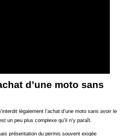
l’achat d’une moto sans
nterdit légalement l’achat d’une moto sans avoir le
st un peu plus complexe qu’il n’y paraît.
ais présentation du permis souvent exigée