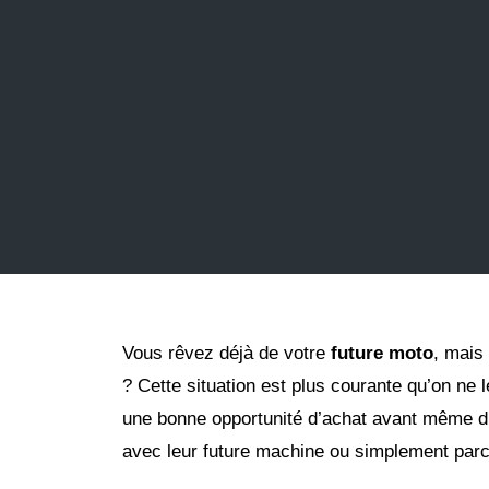
Vous rêvez déjà de votre
future moto
, mais
? Cette situation est plus courante qu’on ne
une bonne opportunité d’achat avant même d’a
avec leur future machine ou simplement parce 