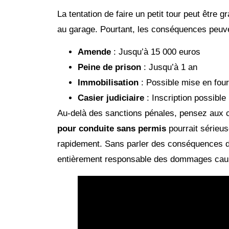
La tentation de faire un petit tour peut être
au garage. Pourtant, les conséquences peuv
Amende
: Jusqu’à 15 000 euros
Peine de prison
: Jusqu’à 1 an
Immobilisation
: Possible mise en four
Casier judiciaire
: Inscription possible
Au-delà des sanctions pénales, pensez aux 
pour conduite sans permis
pourrait sérieu
rapidement. Sans parler des conséquences d
entièrement responsable des dommages cau