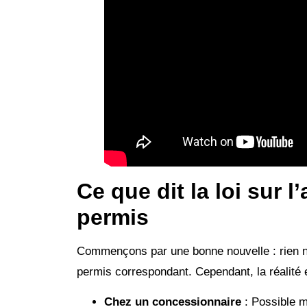
Ce que dit la loi sur 
permis
Commençons par une bonne nouvelle : rien n’i
permis correspondant. Cependant, la réalité e
Chez un concessionnaire
: Possible m