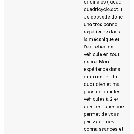
originales ( quad,
quadricycle,ect..)
Je possède donc
une très bonne
expérience dans
la mécanique et
l’entretien de
véhicule en tout
genre. Mon
expérience dans
mon métier du
quotidien et ma
passion pour les
véhicules à 2 et
quatres roues me
permet de vous
partager mes
connaissances et