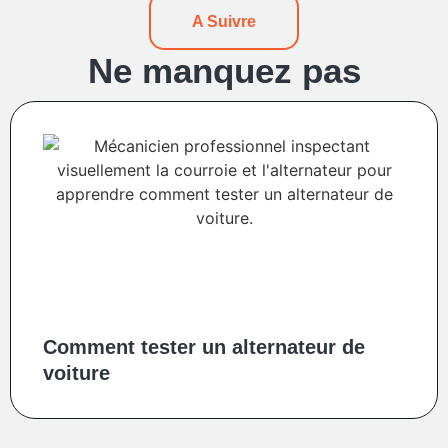
A Suivre
Ne manquez pas
Comment tester un alternateur de
voiture