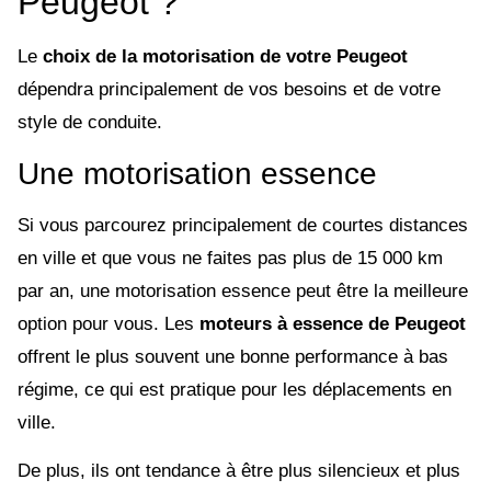
Peugeot ?
Le
choix de la motorisation de votre Peugeot
dépendra principalement de vos besoins et de votre
style de conduite.
Une motorisation essence
Si vous parcourez principalement de courtes distances
en ville et que vous ne faites pas plus de 15 000 km
par an, une motorisation essence peut être la meilleure
option pour vous. Les
moteurs à essence de Peugeot
offrent le plus souvent une bonne performance à bas
régime, ce qui est pratique pour les déplacements en
ville.
De plus, ils ont tendance à être plus silencieux et plus