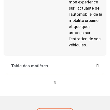
mon expérience
sur l’actualité de
l’automobile, de la
mobilité urbaine
et quelques
astuces sur
l’entretien de vos
véhicules.
Table des matières