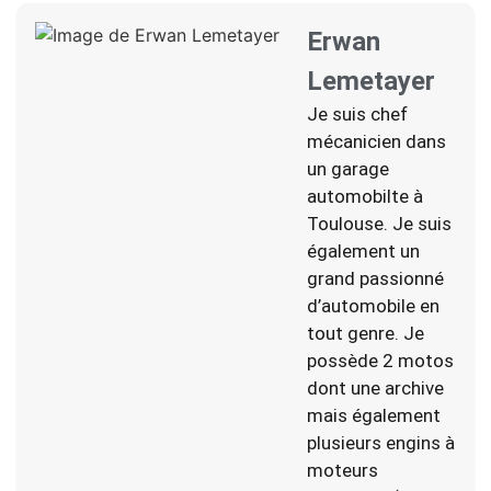
Erwan
Lemetayer
Je suis chef
mécanicien dans
un garage
automobilte à
Toulouse. Je suis
également un
grand passionné
d’automobile en
tout genre. Je
possède 2 motos
dont une archive
mais également
plusieurs engins à
moteurs