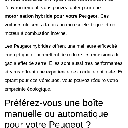
l’environnement, vous pouvez opter pour une
motorisation hybride pour votre Peugeot
. Ces
voitures utilisent à la fois un moteur électrique et un
moteur à combustion interne.
Les Peugeot hybrides offrent une meilleure efficacité
énergétique et permettent de réduire les émissions de
gaz à effet de serre. Elles sont aussi très performantes
et vous offrent une expérience de conduite optimale. En
optant pour ces véhicules, vous pouvez réduire votre
empreinte écologique.
Préférez-vous une boîte
manuelle ou automatique
pour votre Peugeot ?