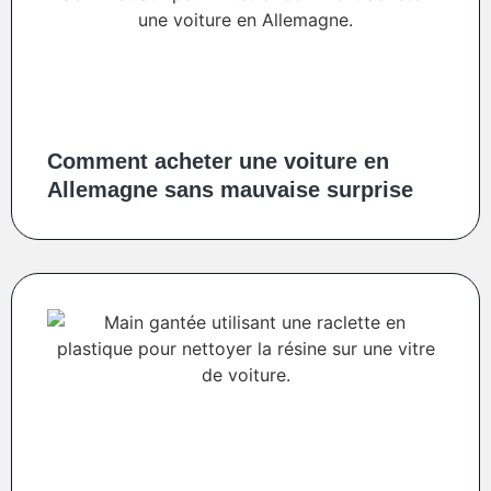
Comment acheter une voiture en
Allemagne sans mauvaise surprise