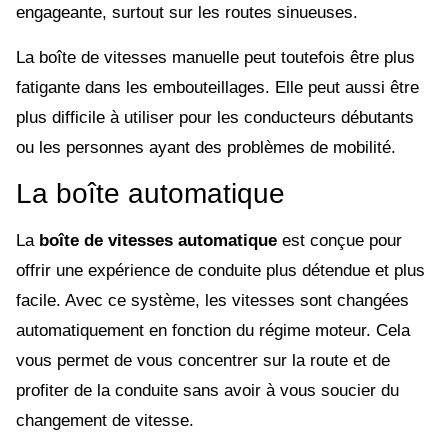
engageante, surtout sur les routes sinueuses.
La boîte de vitesses manuelle peut toutefois être plus
fatigante dans les embouteillages. Elle peut aussi être
plus difficile à utiliser pour les conducteurs débutants
ou les personnes ayant des problèmes de mobilité.
La boîte automatique
La
boîte de vitesses automatique
est conçue pour
offrir une expérience de conduite plus détendue et plus
facile. Avec ce système, les vitesses sont changées
automatiquement en fonction du régime moteur. Cela
vous permet de vous concentrer sur la route et de
profiter de la conduite sans avoir à vous soucier du
changement de vitesse.