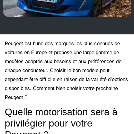
Peugeot est l’une des marques les plus connues de
voitures en Europe et propose une large gamme de
modèles adaptés aux besoins et aux préférences de
chaque conducteur. Choisir le bon modèle peut
cependant être difficile en raison de la variété d’options
disponibles. Comment bien choisir votre prochaine
Peugeot ?
Quelle motorisation sera à
privilégier pour votre