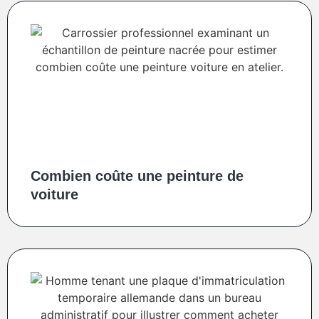
Combien coûte une peinture de
voiture