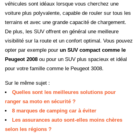
véhicules sont idéaux lorsque vous cherchez une
voiture plus polyvalente, capable de rouler sur tous les
terrains et avec une grande capacité de chargement.
De plus, les SUV offrent en général une meilleure
visibilité sur la route et un confort optimal. Vous pouvez
opter par exemple pour
un SUV compact comme le
Peugeot 2008
ou pour un SUV plus spacieux et idéal
pour votre famille comme le Peugeot 3008.
Sur le même sujet :
Quelles sont les meilleures solutions pour
ranger sa moto en sécurité ?
8 marques de camping car à éviter
Les assurances auto sont-elles moins chères
selon les régions ?