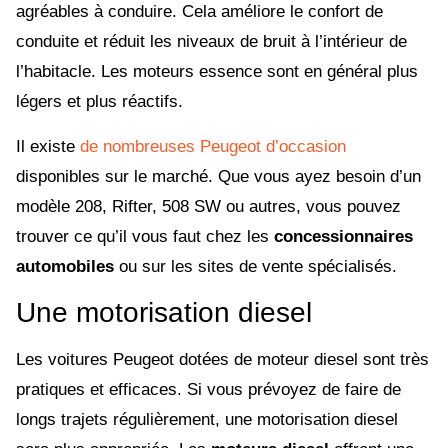
agréables à conduire. Cela améliore le confort de
conduite et réduit les niveaux de bruit à l’intérieur de
l’habitacle. Les moteurs essence sont en général plus
légers et plus réactifs.
Il existe
de nombreuses Peugeot d’occasion
disponibles sur le marché. Que vous ayez besoin d’un
modèle 208, Rifter, 508 SW ou autres, vous pouvez
trouver ce qu’il vous faut chez les
concessionnaires
automobiles
ou sur les sites de vente spécialisés.
Une motorisation diesel
Les voitures Peugeot dotées de moteur diesel sont très
pratiques et efficaces. Si vous prévoyez de faire de
longs trajets régulièrement, une motorisation diesel