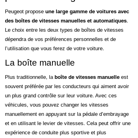
Peugeot propose
une large gamme de voitures avec
des boîtes de vitesses manuelles et automatiques
.
Le choix entre les deux types de boîtes de vitesses
dépendra de vos préférences personnelles et de
l’utilisation que vous ferez de votre voiture.
La boîte manuelle
Plus traditionnelle, la
boîte de vitesses manuelle
est
souvent préférée par les conducteurs qui aiment avoir
un plus grand contrôle sur leur voiture. Avec ces
véhicules, vous pouvez changer les vitesses
manuellement en appuyant sur la pédale d’embrayage
et en utilisant le levier de vitesses. Cela peut offrir une
expérience de conduite plus sportive et plus