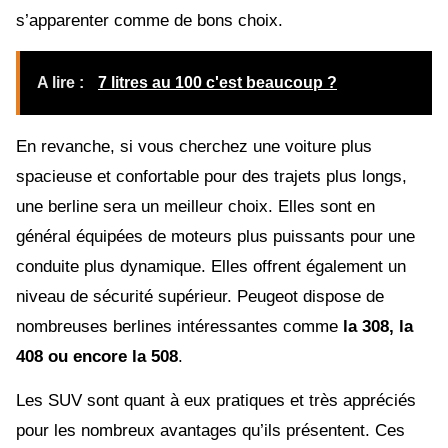
s’apparenter comme de bons choix.
A lire :
7 litres au 100 c'est beaucoup ?
En revanche, si vous cherchez une voiture plus
spacieuse et confortable pour des trajets plus longs,
une berline sera un meilleur choix. Elles sont en
général équipées de moteurs plus puissants pour une
conduite plus dynamique. Elles offrent également un
niveau de sécurité supérieur. Peugeot dispose de
nombreuses berlines intéressantes comme
la 308, la
408 ou encore la 508
.
Les SUV sont quant à eux pratiques et très appréciés
pour les nombreux avantages qu’ils présentent. Ces