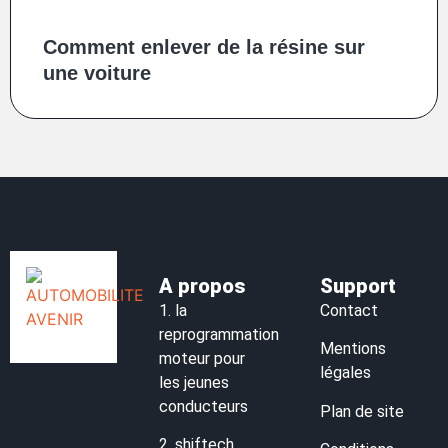
Comment enlever de la résine sur
une voiture
A propos
Support
1.
la
Contact
reprogrammation
Mentions
moteur pour
légales
les jeunes
conducteurs
Plan de site
2.
shiftech