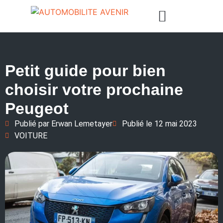
Petit guide pour bien
choisir votre prochaine
Peugeot
Publié par
Erwan Lemetayer
Publié le
12 mai 2023
VOITURE