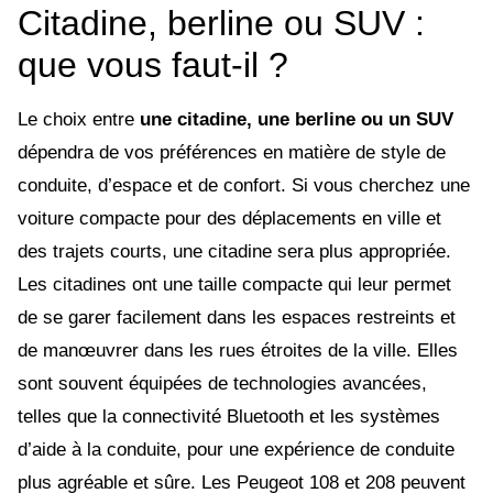
Citadine, berline ou SUV :
que vous faut-il ?
Le choix entre
une citadine, une berline ou un SUV
dépendra de vos préférences en matière de style de
conduite, d’espace et de confort. Si vous cherchez une
voiture compacte pour des déplacements en ville et
des trajets courts, une citadine sera plus appropriée.
Les citadines ont une taille compacte qui leur permet
de se garer facilement dans les espaces restreints et
de manœuvrer dans les rues étroites de la ville. Elles
sont souvent équipées de technologies avancées,
telles que la connectivité Bluetooth et les systèmes
d’aide à la conduite, pour une expérience de conduite
plus agréable et sûre. Les Peugeot 108 et 208 peuvent