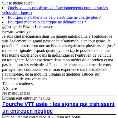
Sur le même sujet :
Quels sont les problèmes de fonctionnement courants sur les
vélos électriques ?
Pourquoi ma batterie de vélo électrique ne charge plus ?
Pourquoi mon vélo électrique ne démarre pas ?
Erwan Lemetayer
Je suis chef mécanicien dans un garage automobilte à Toulouse. Je
suis également un grand passionné d’automobile en tout genre. Je
possède 2 motos dont une archive mais également plusieurs engins à
moteurs originales ( quad, quadricycle,ect..) Je possède donc une
très bonne expérience dans la mécanique et l’entretien de véhicule
en tout genre. Mon expérience dans mon métier du quotidien et ma
passion pour les véhicules à 2 et quatres roues me permet de vous
partager mes connaissances et mon expérience sur l’actualité de
l’automobile, de la mobilité urbaine et quelques astuces sur
l’entretien de vos véhicules.
Table des matières
A Suivre
Ne manquez pas
Fourche VTT usée : les signes qui trahissent
un entretien négligé