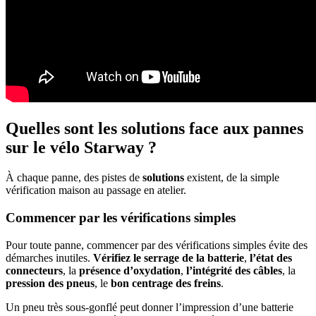
Quelles sont les solutions face aux pannes
sur le vélo Starway ?
À chaque panne, des pistes de
solutions
existent, de la simple
vérification maison au passage en atelier.
Commencer par les vérifications simples
Pour toute panne, commencer par des vérifications simples évite des
démarches inutiles.
Vérifiez le serrage de la batterie
,
l’état des
connecteurs
, la
présence d’oxydation
,
l’intégrité des câbles
, la
pression des pneus
, le
bon centrage des freins
.
Un pneu très sous‑gonflé peut donner l’impression d’une batterie