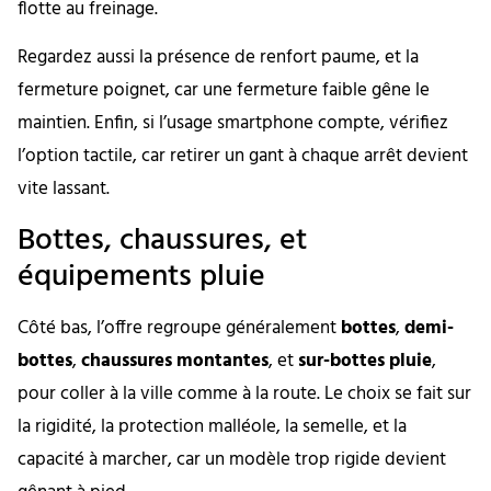
flotte au freinage.
Regardez aussi la présence de renfort paume, et la
fermeture poignet, car une fermeture faible gêne le
maintien. Enfin, si l’usage smartphone compte, vérifiez
l’option tactile, car retirer un gant à chaque arrêt devient
vite lassant.
Bottes, chaussures, et
équipements pluie
Côté bas, l’offre regroupe généralement
bottes
,
demi-
bottes
,
chaussures montantes
, et
sur-bottes pluie
,
pour coller à la ville comme à la route. Le choix se fait sur
la rigidité, la protection malléole, la semelle, et la
capacité à marcher, car un modèle trop rigide devient