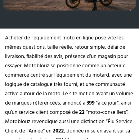
Acheter de l’équipement moto en ligne pose vite les
mêmes questions, taille réelle, retour simple, délai de
livraison, fiabilité des avis, présence d’un magasin pour
essayer. Motoblouz se positionne comme un acteur e-
commerce centré sur l’équipement du motard, avec une
logique de catalogue très fourni, et une communauté
active autour de la moto. Le site met en avant un volume
de marques référencées, annoncé à
399
“à ce jour”, ainsi
qu’un service client composé de
22
“moto-conseillers”.
Motoblouz revendique aussi une distinction “Élu Service
Client de l’Année” en
2022
, donnée mise en avant sur sa