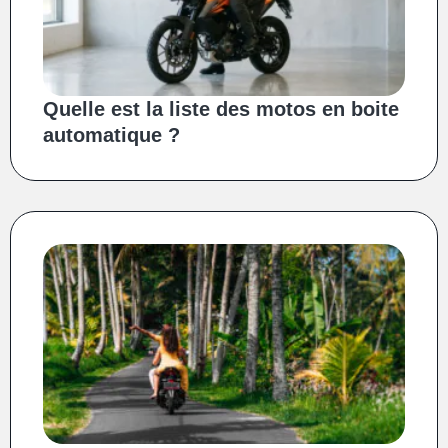
Quelle est la liste des motos en boite
automatique ?