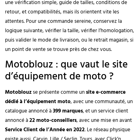
une vérification simple, guide de tailles, conditions de
retour, et compatibilités, mais ils orientent vite les
attentes. Pour une commande sereine, conservez la
logique suivante, vérifier la taille, vérifier l’homologation,
puis valider le mode de livraison, ou le retrait magasin, si
un point de vente se trouve près de chez vous.
Motoblouz : que vaut le site
d’équipement de moto ?
Motoblouz
se présente comme un
site e-commerce
dédié à l’équipement moto
, avec une communauté, un
catalogue annoncé à
399 marques
, et un service client
annoncé à
22 moto-conseillers
, avec une mise en avant
Service Client de l’Année en 2022
. Le réseau physique
existe aussi, Carvin, Lille / Seclin, Tours, avec Click’n