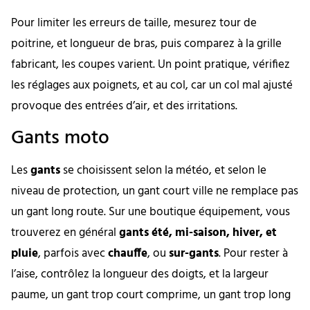
Pour limiter les erreurs de taille, mesurez tour de
poitrine, et longueur de bras, puis comparez à la grille
fabricant, les coupes varient. Un point pratique, vérifiez
les réglages aux poignets, et au col, car un col mal ajusté
provoque des entrées d’air, et des irritations.
Gants moto
Les
gants
se choisissent selon la météo, et selon le
niveau de protection, un gant court ville ne remplace pas
un gant long route. Sur une boutique équipement, vous
trouverez en général
gants été, mi-saison, hiver, et
pluie
, parfois avec
chauffe
, ou
sur-gants
. Pour rester à
l’aise, contrôlez la longueur des doigts, et la largeur
paume, un gant trop court comprime, un gant trop long