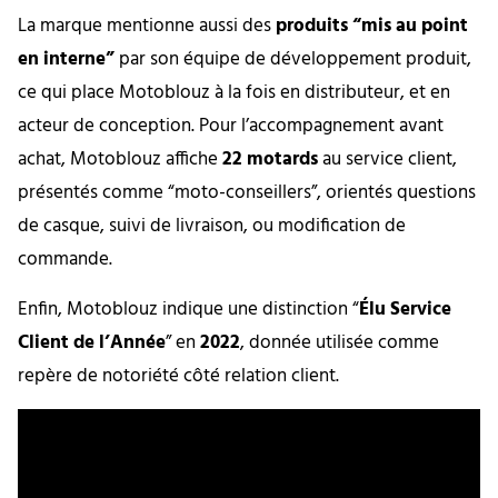
La marque mentionne aussi des
produits “mis au point
en interne”
par son équipe de développement produit,
ce qui place Motoblouz à la fois en distributeur, et en
acteur de conception. Pour l’accompagnement avant
achat, Motoblouz affiche
22 motards
au service client,
présentés comme “moto-conseillers”, orientés questions
de casque, suivi de livraison, ou modification de
commande.
Enfin, Motoblouz indique une distinction “
Élu Service
Client de l’Année
” en
2022
, donnée utilisée comme
repère de notoriété côté relation client.