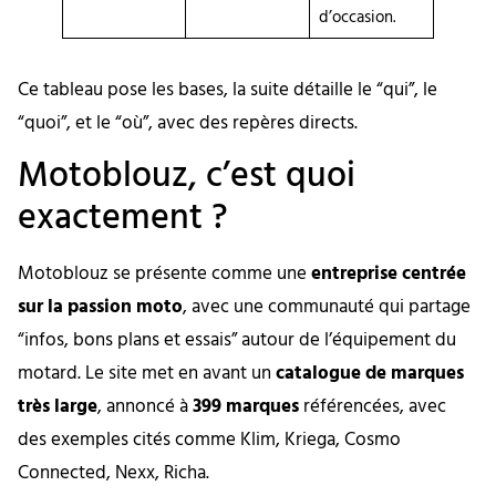
d’occasion.
Ce tableau pose les bases, la suite détaille le “qui”, le
“quoi”, et le “où”, avec des repères directs.
Motoblouz, c’est quoi
exactement ?
Motoblouz se présente comme une
entreprise centrée
sur la passion moto
, avec une communauté qui partage
“infos, bons plans et essais” autour de l’équipement du
motard. Le site met en avant un
catalogue de marques
très large
, annoncé à
399 marques
référencées, avec
des exemples cités comme Klim, Kriega, Cosmo
Connected, Nexx, Richa.