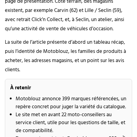
page de présentation. Côté terrain, des magasins
existent, par exemple Carvin (62) et Lille / Seclin (59),
avec retrait Click’n Collect, et, à Seclin, un atelier, ainsi
qu’une activité de vente de véhicules d’occasion.
La suite de l’article présente d’abord un tableau récap,
puis l’identité de Motoblouz, les familles de produits à
acheter, les adresses magasins, et un point sur les avis
clients.
À retenir
Motoblouz annonce 399 marques référencées, un
repère concret pour juger la variété du catalogue.
Le site met en avant 22 moto-conseillers au
service client, utile pour les questions de taille, et
de compatibilité.