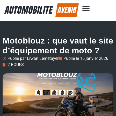
Motoblouz : que vaut le site
d’équipement de moto ?
Publié par
Erwan Lemetayer
Publié le
15 janvier 2026
2 ROUES