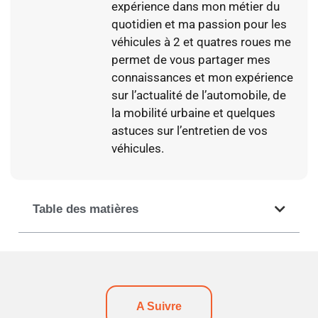
expérience dans mon métier du
quotidien et ma passion pour les
véhicules à 2 et quatres roues me
permet de vous partager mes
connaissances et mon expérience
sur l’actualité de l’automobile, de
la mobilité urbaine et quelques
astuces sur l’entretien de vos
véhicules.
Table des matières
A Suivre