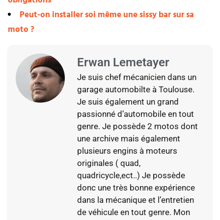
obligations
Peut-on installer soi même une sissy bar sur sa
moto ?
Erwan Lemetayer
Je suis chef mécanicien dans un
garage automobilte à Toulouse.
Je suis également un grand
passionné d’automobile en tout
genre. Je possède 2 motos dont
une archive mais également
plusieurs engins à moteurs
originales ( quad,
quadricycle,ect..) Je possède
donc une très bonne expérience
dans la mécanique et l’entretien
de véhicule en tout genre. Mon