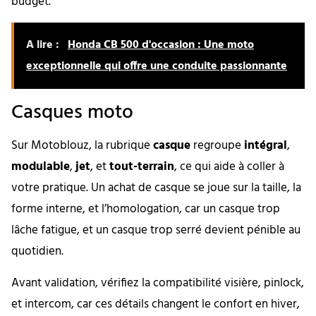
budget.
A lire :
Honda CB 500 d'occasion : Une moto
exceptionnelle qui offre une conduite passionnante
Casques moto
Sur Motoblouz, la rubrique
casque
regroupe
intégral
,
modulable
,
jet
, et
tout-terrain
, ce qui aide à coller à
votre pratique. Un achat de casque se joue sur la taille, la
forme interne, et l’homologation, car un casque trop
lâche fatigue, et un casque trop serré devient pénible au
quotidien.
Avant validation, vérifiez la compatibilité visière, pinlock,
et intercom, car ces détails changent le confort en hiver,