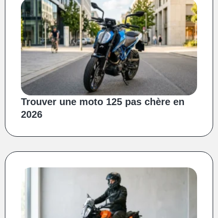
Trouver une moto 125 pas chère en
2026