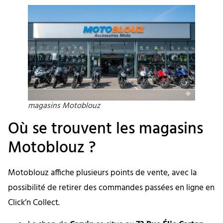
magasins Motoblouz
Où se trouvent les magasins
Motoblouz ?
Motoblouz affiche plusieurs points de vente, avec la
possibilité de retirer des commandes passées en ligne en
Click’n Collect.