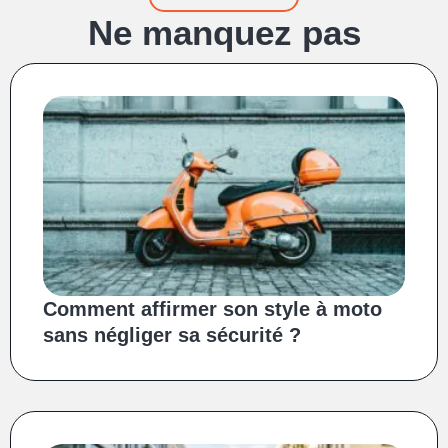
Ne manquez pas
Comment affirmer son style à moto
sans négliger sa sécurité ?