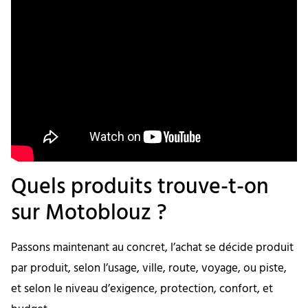
Quels produits trouve-t-on
sur Motoblouz ?
Passons maintenant au concret, l’achat se décide produit
par produit, selon l’usage, ville, route, voyage, ou piste,
et selon le niveau d’exigence, protection, confort, et