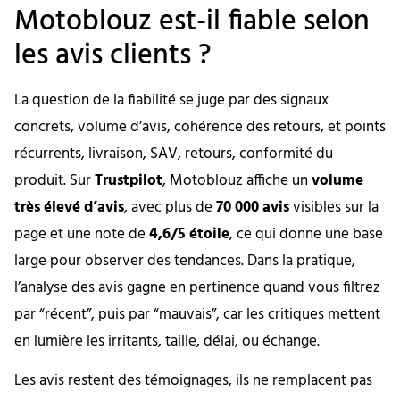
Motoblouz est-il fiable selon
les avis clients ?
La question de la fiabilité se juge par des signaux
concrets, volume d’avis, cohérence des retours, et points
récurrents, livraison, SAV, retours, conformité du
produit. Sur
Trustpilot
, Motoblouz affiche un
volume
très élevé d’avis
, avec plus de
70 000 avis
visibles sur la
page et une note de
4,6/5 étoile
, ce qui donne une base
large pour observer des tendances. Dans la pratique,
l’analyse des avis gagne en pertinence quand vous filtrez
par “récent”, puis par “mauvais”, car les critiques mettent
en lumière les irritants, taille, délai, ou échange.
Les avis restent des témoignages, ils ne remplacent pas