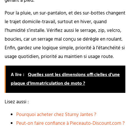
gênant à pied.
Pour la pluie, un sur-pantalon, et des sur-bottes changent
le trajet domicile-travail, surtout en hiver, quand
l’humidité s’installe. Vérifiez aussi le serrage, zip, velcro,
boucles, car un serrage mal conçu se dérègle en roulant.
Enfin, gardez une logique simple, priorité à l’étanchéité si
usage quotidien, priorité au maintien si usage route.
A lire :
Quelles sont les dimensions officielles d'une
plaque d'immatriculation de moto ?
Lisez aussi :
Pourquoi acheter chez Sturny Jantes ?
Peut-on faire confiance à Pieceauto-Discount.com ?