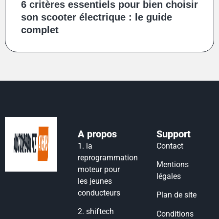
6 critères essentiels pour bien choisir
son scooter électrique : le guide
complet
A propos
Support
1.
la
Contact
reprogrammation
Mentions
moteur pour
légales
les jeunes
conducteurs
Plan de site
2.
shiftech
Conditions