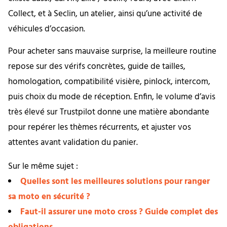
Collect, et à Seclin, un atelier, ainsi qu’une activité de
véhicules d’occasion.
Pour acheter sans mauvaise surprise, la meilleure routine
repose sur des vérifs concrètes, guide de tailles,
homologation, compatibilité visière, pinlock, intercom,
puis choix du mode de réception. Enfin, le volume d’avis
très élevé sur Trustpilot donne une matière abondante
pour repérer les thèmes récurrents, et ajuster vos
attentes avant validation du panier.
Sur le même sujet :
Quelles sont les meilleures solutions pour ranger
sa moto en sécurité ?
Faut-il assurer une moto cross ? Guide complet des