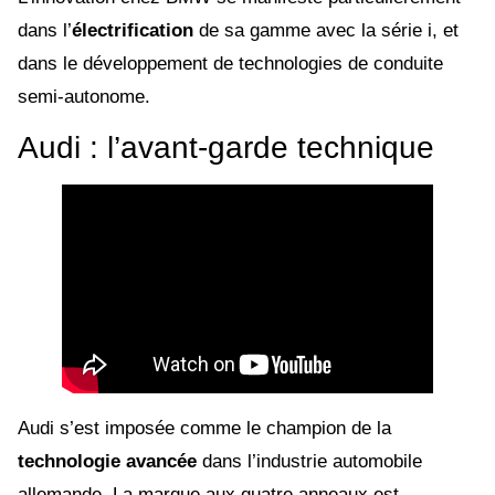
dans l’
électrification
de sa gamme avec la série i, et
dans le développement de technologies de conduite
semi-autonome.
Audi : l’avant-garde technique
Audi s’est imposée comme le champion de la
technologie avancée
dans l’industrie automobile
allemande. La marque aux quatre anneaux est