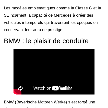
Les modèles emblématiques comme la Classe G et la
SL incarnent la capacité de Mercedes à créer des
véhicules intemporels qui traversent les époques en
conservant leur aura de prestige.
BMW : le plaisir de conduire
BMW (Bayerische Motoren Werke) s’est forgé une