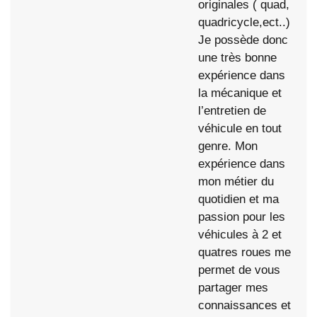
originales ( quad,
quadricycle,ect..)
Je possède donc
une très bonne
expérience dans
la mécanique et
l’entretien de
véhicule en tout
genre. Mon
expérience dans
mon métier du
quotidien et ma
passion pour les
véhicules à 2 et
quatres roues me
permet de vous
partager mes
connaissances et