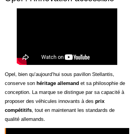
Opel, bien qu’aujourd’hui sous pavillon Stellantis,
conserve son
héritage allemand
et sa philosophie de
conception. La marque se distingue par sa capacité à
proposer des véhicules innovants à des
prix
compétitifs
, tout en maintenant les standards de
qualité allemands.