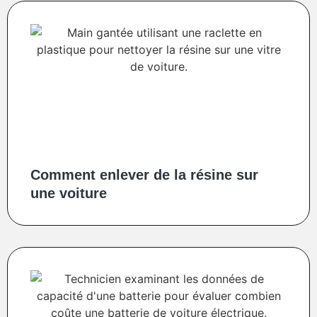
Comment enlever de la résine sur
une voiture