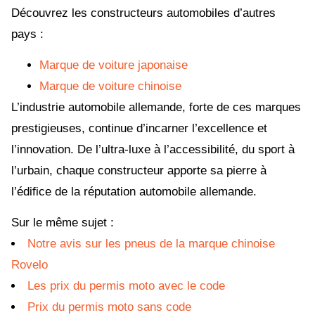
Découvrez les constructeurs automobiles d’autres
pays :
Marque de voiture japonaise
Marque de voiture chinoise
L’industrie automobile allemande, forte de ces marques
prestigieuses, continue d’incarner l’excellence et
l’innovation. De l’ultra-luxe à l’accessibilité, du sport à
l’urbain, chaque constructeur apporte sa pierre à
l’édifice de la réputation automobile allemande.
Sur le même sujet :
Notre avis sur les pneus de la marque chinoise
Rovelo
Les prix du permis moto avec le code
Prix du permis moto sans code