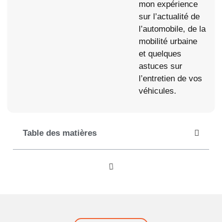
mon expérience
sur l’actualité de
l’automobile, de la
mobilité urbaine
et quelques
astuces sur
l’entretien de vos
véhicules.
Table des matières