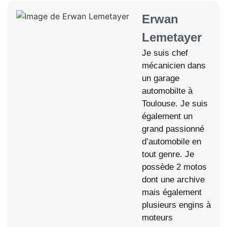
Erwan
Lemetayer
Je suis chef
mécanicien dans
un garage
automobilte à
Toulouse. Je suis
également un
grand passionné
d’automobile en
tout genre. Je
possède 2 motos
dont une archive
mais également
plusieurs engins à
moteurs