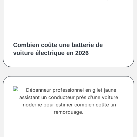
Combien coûte une batterie de
voiture électrique en 2026