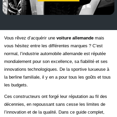
Vous rêvez d’acquérir une
voiture allemande
mais
vous hésitez entre les différentes marques ? C’est
normal, l’industrie automobile allemande est réputée
mondialement pour son excellence, sa fiabilité et ses
innovations technologiques. De la sportive luxueuse à
la berline familiale, il y en a pour tous les goûts et tous
les budgets.
Ces constructeurs ont forgé leur réputation au fil des
décennies, en repoussant sans cesse les limites de
l’innovation et de la qualité. Dans ce guide complet,