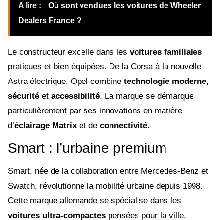
A lire :
Où sont vendues les voitures de Wheeler
Dealers France ?
Le constructeur excelle dans les
voitures familiales
pratiques et bien équipées. De la Corsa à la nouvelle
Astra électrique, Opel combine
technologie moderne
,
sécurité
et
accessibilité
. La marque se démarque
particulièrement par ses innovations en matière
d’
éclairage Matrix
et de
connectivité
.
Smart : l’urbaine premium
Smart, née de la collaboration entre Mercedes-Benz et
Swatch, révolutionne la mobilité urbaine depuis 1998.
Cette marque allemande se spécialise dans les
voitures ultra-compactes
pensées pour la ville.