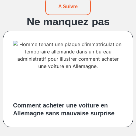
A Suivre
Ne manquez pas
Comment acheter une voiture en
Allemagne sans mauvaise surprise