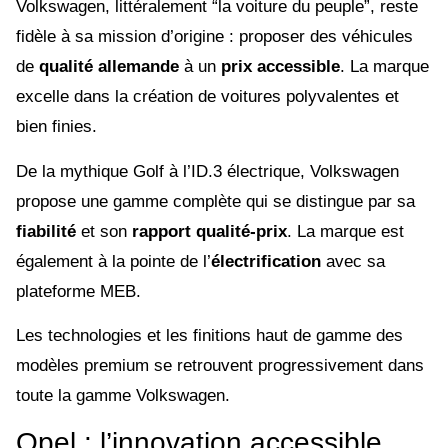
Volkswagen, littéralement “la voiture du peuple”, reste
fidèle à sa mission d’origine : proposer des véhicules
de
qualité allemande
à un
prix accessible
. La marque
excelle dans la création de voitures polyvalentes et
bien finies.
De la mythique Golf à l’ID.3 électrique, Volkswagen
propose une gamme complète qui se distingue par sa
fiabilité
et son
rapport qualité-prix
. La marque est
également à la pointe de l’
électrification
avec sa
plateforme MEB.
Les technologies et les finitions haut de gamme des
modèles premium se retrouvent progressivement dans
toute la gamme Volkswagen.
Opel : l’innovation accessible