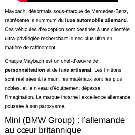
Maybach, désormais sous-marque de Mercedes-Benz,
représente le summum du
luxe automobile allemand
.
Ces véhicules d’exception sont destinés à une clientèle
ultra-privilégiée recherchant le nec plus ultra en
matière de raffinement.
Chaque Maybach est un chef-d’œuvre de
personnalisation
et de
luxe artisanal
. Les finitions
sont réalisées à la main, les matériaux sont les plus
nobles, et le niveau d’équipement dépasse
l’imagination. La marque incarne l’excellence allemande
poussée à son paroxysme.
Mini (BMW Group) : l’allemande
au cœur britannique