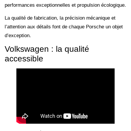
performances exceptionnelles et propulsion écologique.
La qualité de fabrication, la précision mécanique et
l’attention aux détails font de chaque Porsche un objet
d’exception.
Volkswagen : la qualité
accessible