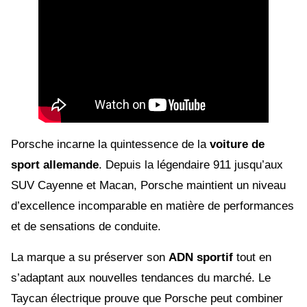
Porsche incarne la quintessence de la
voiture de
sport allemande
. Depuis la légendaire 911 jusqu’aux
SUV Cayenne et Macan, Porsche maintient un niveau
d’excellence incomparable en matière de performances
et de sensations de conduite.
La marque a su préserver son
ADN sportif
tout en
s’adaptant aux nouvelles tendances du marché. Le
Taycan électrique prouve que Porsche peut combiner