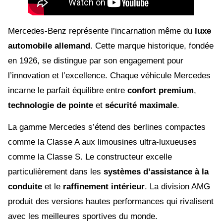
Mercedes-Benz représente l’incarnation même du
luxe
automobile allemand
. Cette marque historique, fondée
en 1926, se distingue par son engagement pour
l’innovation et l’excellence. Chaque véhicule Mercedes
incarne le parfait équilibre entre
confort premium
,
technologie de pointe
et
sécurité maximale
.
La gamme Mercedes s’étend des berlines compactes
comme la Classe A aux limousines ultra-luxueuses
comme la Classe S. Le constructeur excelle
particulièrement dans les
systèmes d’assistance à la
conduite
et le
raffinement intérieur
. La division AMG
produit des versions hautes performances qui rivalisent
avec les meilleures sportives du monde.