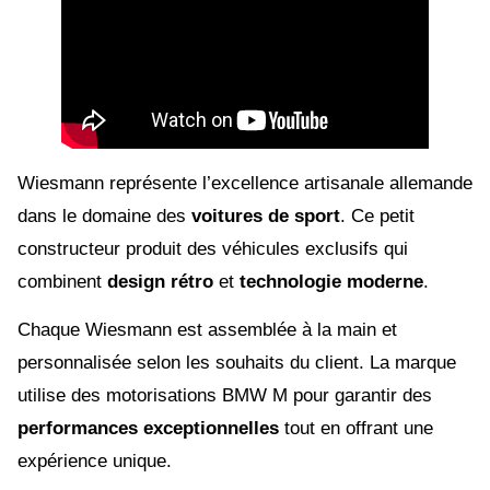
Wiesmann représente l’excellence artisanale allemande
dans le domaine des
voitures de sport
. Ce petit
constructeur produit des véhicules exclusifs qui
combinent
design rétro
et
technologie moderne
.
Chaque Wiesmann est assemblée à la main et
personnalisée selon les souhaits du client. La marque
utilise des motorisations BMW M pour garantir des
performances exceptionnelles
tout en offrant une
expérience unique.