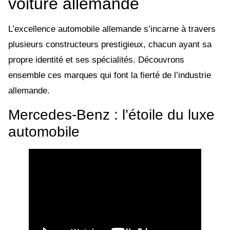
voiture allemande
L’excellence automobile allemande s’incarne à travers
plusieurs constructeurs prestigieux, chacun ayant sa
propre identité et ses spécialités. Découvrons
ensemble ces marques qui font la fierté de l’industrie
allemande.
Mercedes-Benz : l’étoile du luxe
automobile