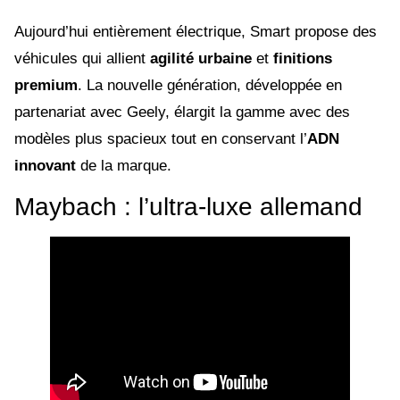
Aujourd’hui entièrement électrique, Smart propose des
véhicules qui allient
agilité urbaine
et
finitions
premium
. La nouvelle génération, développée en
partenariat avec Geely, élargit la gamme avec des
modèles plus spacieux tout en conservant l’
ADN
innovant
de la marque.
Maybach : l’ultra-luxe allemand