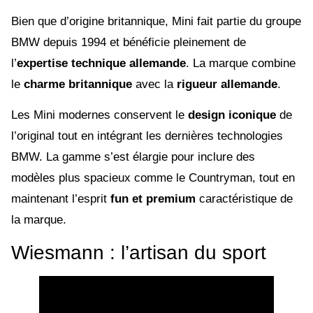
Bien que d’origine britannique, Mini fait partie du groupe
BMW depuis 1994 et bénéficie pleinement de
l’
expertise technique allemande
. La marque combine
le
charme britannique
avec la
rigueur allemande
.
Les Mini modernes conservent le
design iconique
de
l’original tout en intégrant les dernières technologies
BMW. La gamme s’est élargie pour inclure des
modèles plus spacieux comme le Countryman, tout en
maintenant l’esprit
fun et premium
caractéristique de
la marque.
Wiesmann : l’artisan du sport