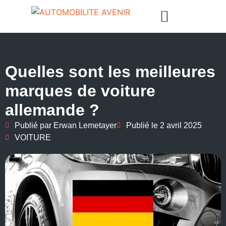
Quelles sont les meilleures
marques de voiture
allemande ?
Publié par
Erwan Lemetayer
Publié le
2 avril 2025
VOITURE