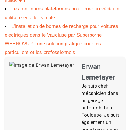
utilitaire ?
Les meilleures plateformes pour louer un véhicule
utilitaire en aller simple
L’installation de bornes de recharge pour voitures
électriques dans le Vaucluse par Superborne
WEENOVUP : une solution pratique pour les
particuliers et les professionnels
Erwan
Lemetayer
Je suis chef
mécanicien dans
un garage
automobilte à
Toulouse. Je suis
également un
grand passionné