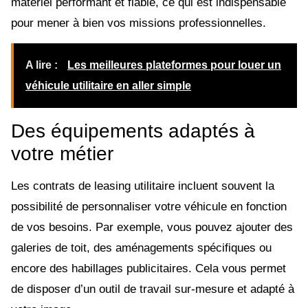
matériel performant et fiable, ce qui est indispensable
pour mener à bien vos missions professionnelles.
A lire :
Les meilleures plateformes pour louer un
véhicule utilitaire en aller simple
Des équipements adaptés à
votre métier
Les contrats de leasing utilitaire incluent souvent la
possibilité de personnaliser votre véhicule en fonction
de vos besoins. Par exemple, vous pouvez ajouter des
galeries de toit, des aménagements spécifiques ou
encore des habillages publicitaires. Cela vous permet
de disposer d’un outil de travail sur-mesure et adapté à