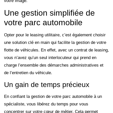
votre image.
Une gestion simplifiée de
votre parc automobile
Opter pour le leasing utilitaire, c’est également choisir
une solution clé en main qui facilite la gestion de votre
flotte de véhicules. En effet, avec un contrat de leasing,
vous n’avez qu’un seul interlocuteur qui prend en
charge l’ensemble des démarches administratives et
de l’entretien du véhicule.
Un gain de temps précieux
En confiant la gestion de votre parc automobile à un
spécialiste, vous libérez du temps pour vous
concentrer sur votre cœur de métier. Cela permet