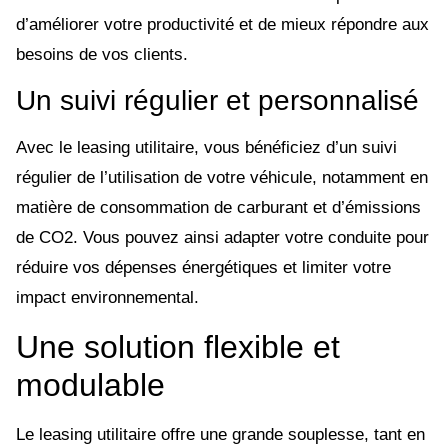
d’améliorer votre productivité et de mieux répondre aux
besoins de vos clients.
Un suivi régulier et personnalisé
Avec le leasing utilitaire, vous bénéficiez d’un suivi
régulier de l’utilisation de votre véhicule, notamment en
matière de consommation de carburant et d’émissions
de CO2. Vous pouvez ainsi adapter votre conduite pour
réduire vos dépenses énergétiques et limiter votre
impact environnemental.
Une solution flexible et
modulable
Le leasing utilitaire offre une grande souplesse, tant en