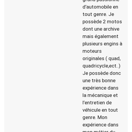
d’automobile en
tout genre. Je
possède 2 motos
dont une archive
mais également
plusieurs engins à
moteurs
originales ( quad,
quadricycle,ect..)
Je possède donc
une très bonne
expérience dans
la mécanique et
l’entretien de
véhicule en tout
genre. Mon
expérience dans
mon métier du