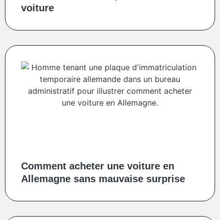
voiture
Comment acheter une voiture en
Allemagne sans mauvaise surprise