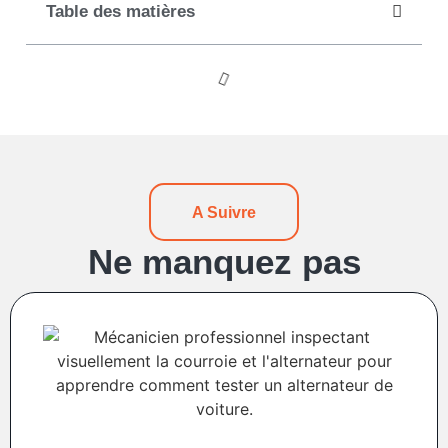
Table des matières
A Suivre
Ne manquez pas