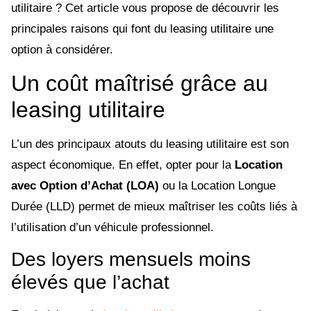
utilitaire ? Cet article vous propose de découvrir les
principales raisons qui font du leasing utilitaire une
option à considérer.
Un coût maîtrisé grâce au
leasing utilitaire
L’un des principaux atouts du leasing utilitaire est son
aspect économique. En effet, opter pour la
Location
avec Option d’Achat (LOA)
ou la Location Longue
Durée (LLD) permet de mieux maîtriser les coûts liés à
l’utilisation d’un véhicule professionnel.
Des loyers mensuels moins
élevés que l’achat