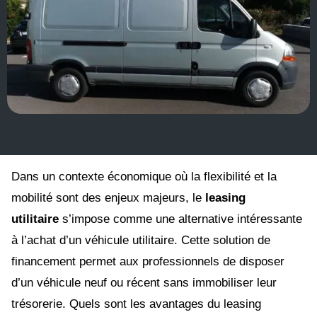
Dans un contexte économique où la flexibilité et la
mobilité sont des enjeux majeurs, le
leasing
utilitaire
s’impose comme une alternative intéressante
à l’achat d’un véhicule utilitaire. Cette solution de
financement permet aux professionnels de disposer
d’un véhicule neuf ou récent sans immobiliser leur
trésorerie. Quels sont les avantages du leasing