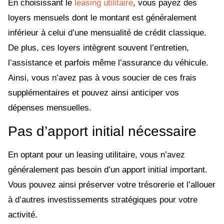
En choisissant le
leasing utilitaire
, vous payez des
loyers mensuels dont le montant est généralement
inférieur à celui d’une mensualité de crédit classique.
De plus, ces loyers intègrent souvent l’entretien,
l’assistance et parfois même l’assurance du véhicule.
Ainsi, vous n’avez pas à vous soucier de ces frais
supplémentaires et pouvez ainsi anticiper vos
dépenses mensuelles.
Pas d’apport initial nécessaire
En optant pour un leasing utilitaire, vous n’avez
généralement pas besoin d’un apport initial important.
Vous pouvez ainsi préserver votre trésorerie et l’allouer
à d’autres investissements stratégiques pour votre
activité.