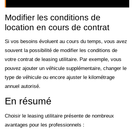
Modifier les conditions de
location en cours de contrat
Si vos besoins évoluent au cours du temps, vous avez
souvent la possibilité de modifier les conditions de
votre contrat de leasing utilitaire. Par exemple, vous
pouvez ajouter un véhicule supplémentaire, changer le
type de véhicule ou encore ajuster le kilométrage
annuel autorisé.
En résumé
Choisir le leasing utilitaire présente de nombreux
avantages pour les professionnels :