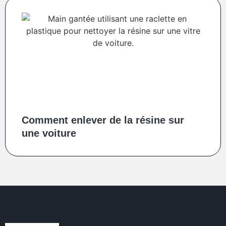
Comment enlever de la résine sur
une voiture