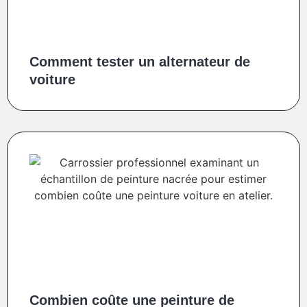
Comment tester un alternateur de
voiture
Combien coûte une peinture de