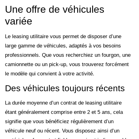
Une offre de véhicules
variée
Le leasing utilitaire vous permet de disposer d’une
large gamme de véhicules, adaptés à vos besoins
professionnels. Que vous recherchiez un fourgon, une
camionnette ou un pick-up, vous trouverez forcément
le modèle qui convient à votre activité.
Des véhicules toujours récents
La durée moyenne d’un contrat de leasing utilitaire
étant généralement comprise entre 2 et 5 ans, cela
signifie que vous bénéficiez régulièrement d’un
véhicule neuf ou récent. Vous disposez ainsi d’un