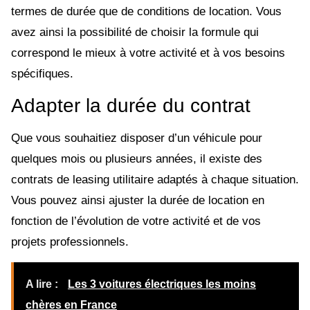
termes de durée que de conditions de location. Vous
avez ainsi la possibilité de choisir la formule qui
correspond le mieux à votre activité et à vos besoins
spécifiques.
Adapter la durée du contrat
Que vous souhaitiez disposer d’un véhicule pour
quelques mois ou plusieurs années, il existe des
contrats de leasing utilitaire adaptés à chaque situation.
Vous pouvez ainsi ajuster la durée de location en
fonction de l’évolution de votre activité et de vos
projets professionnels.
A lire :
Les 3 voitures électriques les moins
chères en France