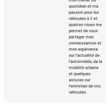
quotidien et ma
passion pour les
véhicules à 2 et
quatres roues me
permet de vous
partager mes
connaissances et
mon expérience
sur l’actualité de
l’automobile, de la
mobilité urbaine
et quelques
astuces sur
l’entretien de vos
véhicules.