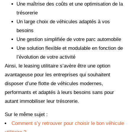
Une maîtrise des coûts et une optimisation de la
trésorerie
Un large choix de véhicules adaptés à vos
besoins
Une gestion simplifiée de votre parc automobile
Une solution flexible et modulable en fonction de
l’évolution de votre activité
Ainsi, le leasing utilitaire s’avère être une option
avantageuse pour les entreprises qui souhaitent
disposer d’une flotte de véhicules modernes,
performants et adaptés à leurs besoins sans pour
autant immobiliser leur trésorerie.
Sur le même sujet :
Comment s’y retrouver pour choisir le bon véhicule