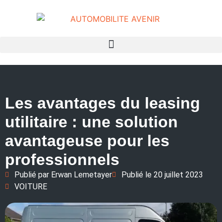
Les avantages du leasing
utilitaire : une solution
avantageuse pour les
professionnels
Publié par
Erwan Lemetayer
Publié le
20 juillet 2023
VOITURE