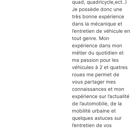
quad, quadricycle,ect..)
Je possède donc une
très bonne expérience
dans la mécanique et
l’entretien de véhicule en
tout genre. Mon
expérience dans mon
métier du quotidien et
ma passion pour les
véhicules à 2 et quatres
roues me permet de
vous partager mes
connaissances et mon
expérience sur l’actualité
de l’automobile, de la
mobilité urbaine et
quelques astuces sur
l’entretien de vos