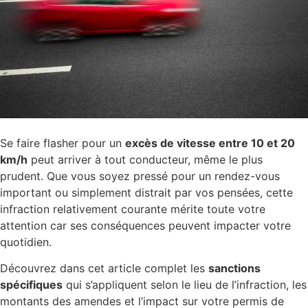
Se faire flasher pour un
excès de vitesse entre 10 et 20
km/h
peut arriver à tout conducteur, même le plus
prudent. Que vous soyez pressé pour un rendez-vous
important ou simplement distrait par vos pensées, cette
infraction relativement courante mérite toute votre
attention car ses conséquences peuvent impacter votre
quotidien.
Découvrez dans cet article complet les
sanctions
spécifiques
qui s’appliquent selon le lieu de l’infraction, les
montants des amendes et l’impact sur votre permis de