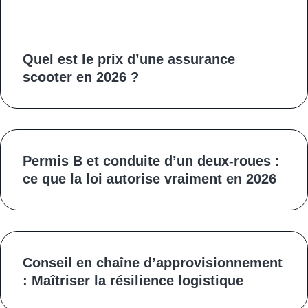
Quel est le prix d’une assurance
scooter en 2026 ?
Permis B et conduite d’un deux‑roues :
ce que la loi autorise vraiment en 2026
Conseil en chaîne d’approvisionnement
: Maîtriser la résilience logistique