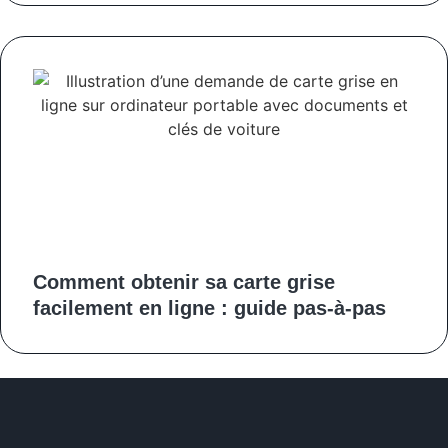
Comment obtenir sa carte grise
facilement en ligne : guide pas-à-pas