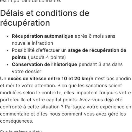
est important de connaître.
Délais et conditions de
récupération
Récupération automatique
après 6 mois sans
nouvelle infraction
Possibilité d’effectuer un
stage de récupération de
points
(jusqu’à 4 points)
Conservation de l’historique
pendant 3 ans dans
votre dossier
Un
excès de vitesse entre 10 et 20 km/h
n’est pas anodin
et mérite votre attention. Bien que les sanctions soient
modulées selon le contexte, elles impactent toujours votre
portefeuille et votre capital points. Avez-vous déjà été
confronté à cette situation ? Partagez votre expérience en
commentaire et dites-nous comment vous avez géré les
conséquences.