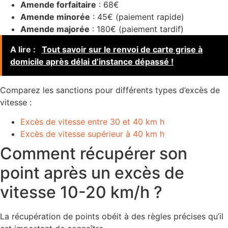
Amende forfaitaire
: 68€
Amende minorée
: 45€ (paiement rapide)
Amende majorée
: 180€ (paiement tardif)
A lire :
Tout savoir sur le renvoi de carte grise à
domicile après délai d’instance dépassé !
Comparez les sanctions pour différents types d’excès de
vitesse :
Excès de vitesse entre 30 et 40 km h
Excès de vitesse supérieur à 40 km h
Comment récupérer son
point après un excès de
vitesse 10-20 km/h ?
La récupération de points obéit à des règles précises qu’il