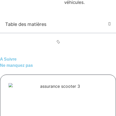
véhicules.
Table des matières
A Suivre
Ne manquez pas