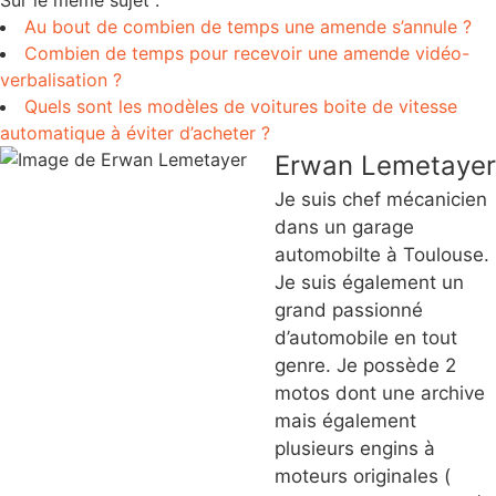
Sur le même sujet :
Au bout de combien de temps une amende s’annule ?
Combien de temps pour recevoir une amende vidéo-
verbalisation ?
Quels sont les modèles de voitures boite de vitesse
automatique à éviter d’acheter ?
Erwan Lemetayer
Je suis chef mécanicien
dans un garage
automobilte à Toulouse.
Je suis également un
grand passionné
d’automobile en tout
genre. Je possède 2
motos dont une archive
mais également
plusieurs engins à
moteurs originales (