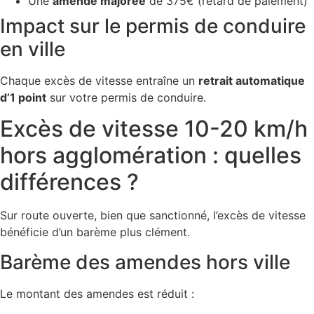
Une
amende majorée
de 375€ (retard de paiement)
Impact sur le permis de conduire
en ville
Chaque excès de vitesse entraîne un
retrait automatique
d’1 point
sur votre permis de conduire.
Excès de vitesse 10-20 km/h
hors agglomération : quelles
différences ?
Sur route ouverte, bien que sanctionné, l’excès de vitesse
bénéficie d’un barème plus clément.
Barème des amendes hors ville
Le montant des amendes est réduit :