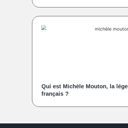
Qui est Michèle Mouton, la lége
français ?