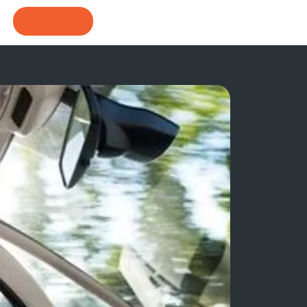
CONTACT