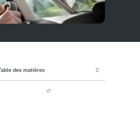
Table des matières