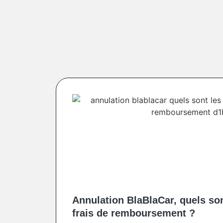
Annulation BlaBlaCar, quels sont
frais de remboursement ?