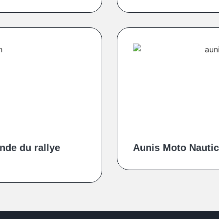
nde du rallye
Aunis Moto Nautic