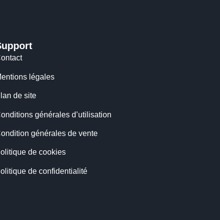
Support
ontact
entions légales
lan de site
onditions générales d’utilisation
ondition générales de vente
olitique de cookies
olitique de confidentialité